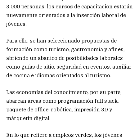
3.000 personas, los cursos de capacitación estarán
nuevamente orientados a la inserción laboral de
jóvenes.
Para ello, se han seleccionado propuestas de
formación como turismo, gastronomía y afines,
abriendo un abanico de posibilidades laborales
como guías de sitio, seguridad en eventos, auxiliar
de cocina e idiomas orientados al turismo.
Las economías del conocimiento, por su parte,
abarcan áreas como programación full stack,
paquete de office, robótica, impresión 3D y
márquetin digital.
En lo que refiere a empleos verdes, los jóvenes