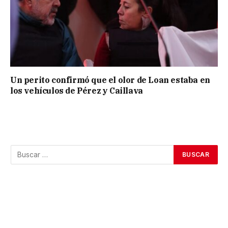
Un perito confirmó que el olor de Loan estaba en
los vehículos de Pérez y Caillava