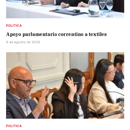
POLÍTICA
Apoyo parlamentario correntino a textiles
6 de agosto de 2026
POLÍTICA