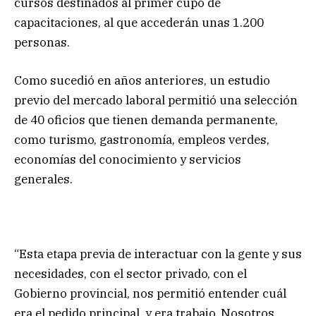
cursos destinados al primer cupo de
capacitaciones, al que accederán unas 1.200
personas.
Como sucedió en años anteriores, un estudio
previo del mercado laboral permitió una selección
de 40 oficios que tienen demanda permanente,
como turismo, gastronomía, empleos verdes,
economías del conocimiento y servicios
generales.
“Esta etapa previa de interactuar con la gente y sus
necesidades, con el sector privado, con el
Gobierno provincial, nos permitió entender cuál
era el pedido principal, y era trabajo. Nosotros