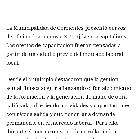
La Municipalidad de Corrientes presentó cursos
de oficios destinados a 3.000 jóvenes capitalinos.
Las ofertas de capacitación fueron pensadas a
partir de un estudio previo del mercado laboral
local.
Desde el Municipio destacaron que la gestión
actual “busca seguir afianzando el fortalecimiento
de la formación y la generación de mano de obra
calificada, ofreciendo actividades y capacitaciones
con rápida salida y que tienen una demanda
permanente en el mercado laboral”. Para ello,
durante el mes de mayo se desarrollarán los