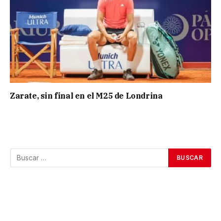
Zarate, sin final en el M25 de Londrina