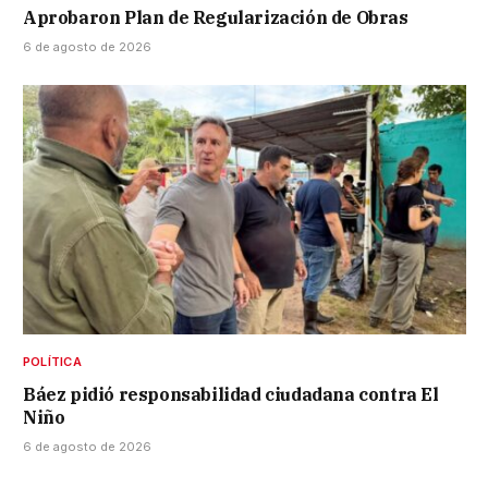
Aprobaron Plan de Regularización de Obras
6 de agosto de 2026
POLÍTICA
Báez pidió responsabilidad ciudadana contra El
Niño
6 de agosto de 2026