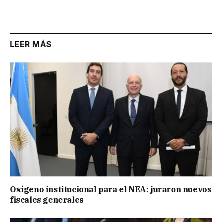
Link
LEER MÁS
Oxígeno institucional para el NEA: juraron nuevos
fiscales generales