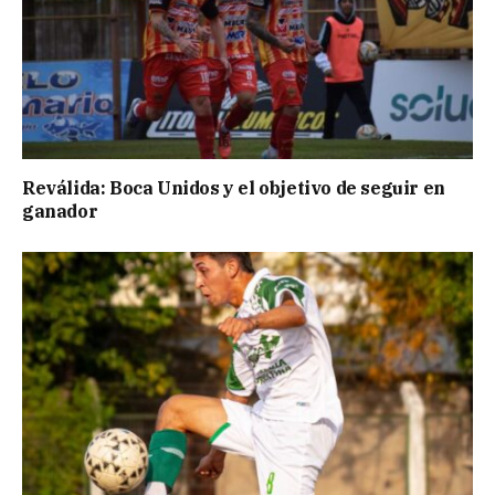
Reválida: Boca Unidos y el objetivo de seguir en
ganador