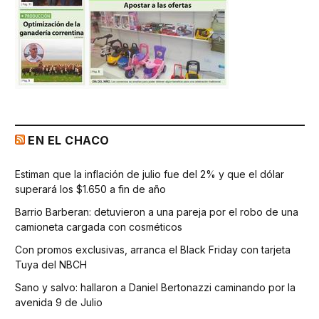
EN EL CHACO
Estiman que la inflación de julio fue del 2% y que el dólar
superará los $1.650 a fin de año
Barrio Barberan: detuvieron a una pareja por el robo de una
camioneta cargada con cosméticos
Con promos exclusivas, arranca el Black Friday con tarjeta
Tuya del NBCH
Sano y salvo: hallaron a Daniel Bertonazzi caminando por la
avenida 9 de Julio