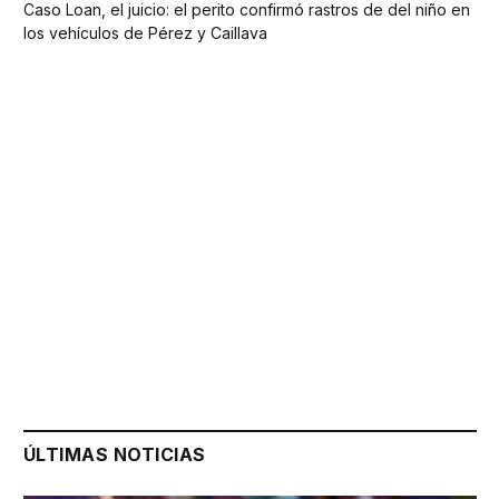
Caso Loan, el juicio: el perito confirmó rastros de del niño en
los vehículos de Pérez y Caillava
ÚLTIMAS NOTICIAS