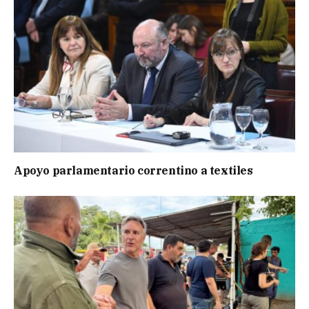
Apoyo parlamentario correntino a textiles