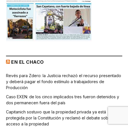
EN EL CHACO
Revés para Zdero: la Justicia rechazó el recurso presentado
y deberá pagar el fondo estímulo a trabajadores de
Producción
Caso EXEN: de los cinco implicados tres fueron detenidos y
dos permanecen fuera del país
Capitanich sostuvo que la propiedad privada ya está
protegida por la Constitución y reclamó el debate sobre el
acceso a la propiedad