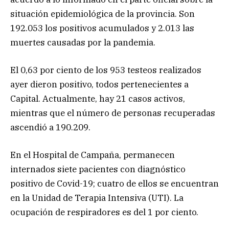
situación epidemiológica de la provincia. Son
192.053 los positivos acumulados y 2.013 las
muertes causadas por la pandemia.
El 0,63 por ciento de los 953 testeos realizados
ayer dieron positivo, todos pertenecientes a
Capital. Actualmente, hay 21 casos activos,
mientras que el número de personas recuperadas
ascendió a 190.209.
En el Hospital de Campaña, permanecen
internados siete pacientes con diagnóstico
positivo de Covid-19; cuatro de ellos se encuentran
en la Unidad de Terapia Intensiva (UTI). La
ocupación de respiradores es del 1 por ciento.