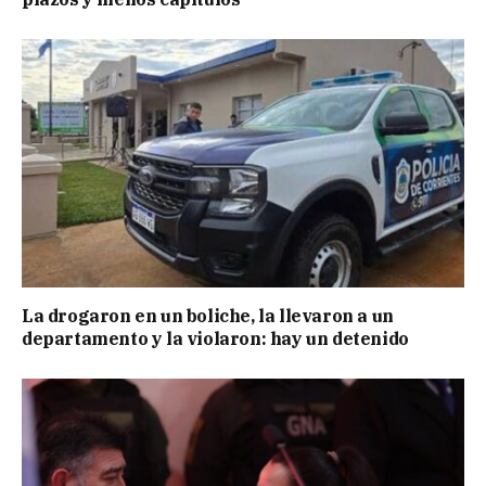
La drogaron en un boliche, la llevaron a un
departamento y la violaron: hay un detenido