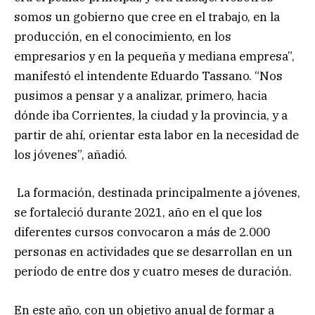
somos un gobierno que cree en el trabajo, en la
producción, en el conocimiento, en los
empresarios y en la pequeña y mediana empresa”,
manifestó el intendente Eduardo Tassano. “Nos
pusimos a pensar y a analizar, primero, hacia
dónde iba Corrientes, la ciudad y la provincia, y a
partir de ahí, orientar esta labor en la necesidad de
los jóvenes”, añadió.
La formación, destinada principalmente a jóvenes,
se fortaleció durante 2021, año en el que los
diferentes cursos convocaron a más de 2.000
personas en actividades que se desarrollan en un
período de entre dos y cuatro meses de duración.
En este año, con un objetivo anual de formar a