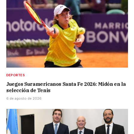
DEPORTES
Juegos Suramericanos Santa Fe 2026: Midón en la
selección de Tenis
6 de agosto de 2026