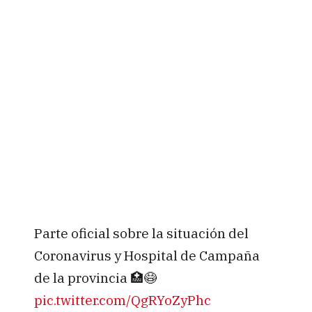
Parte oficial sobre la situación del
Coronavirus y Hospital de Campaña
de la provincia 🏥😷
pic.twitter.com/QgRYoZyPhc