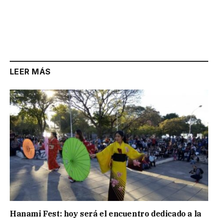
LEER MÁS
Hanami Fest: hoy será el encuentro dedicado a la