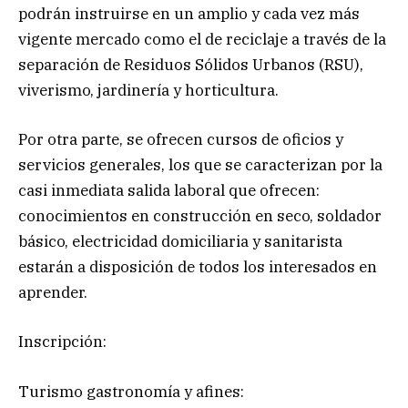
podrán instruirse en un amplio y cada vez más
vigente mercado como el de reciclaje a través de la
separación de Residuos Sólidos Urbanos (RSU),
viverismo, jardinería y horticultura.
Por otra parte, se ofrecen cursos de oficios y
servicios generales, los que se caracterizan por la
casi inmediata salida laboral que ofrecen:
conocimientos en construcción en seco, soldador
básico, electricidad domiciliaria y sanitarista
estarán a disposición de todos los interesados en
aprender.
Inscripción:
Turismo gastronomía y afines: