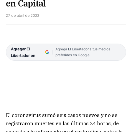
en Capital
27 de abril de 2022
Agregar El
Agrega El Libertador a tus medios
preferidos en Google
Libertador en
El coronavirus sumó seis casos nuevos y no se
registraron muertes en las últimas 24 horas, de
acuerdo a lo informado en el parte oficial sobre la