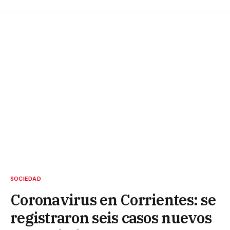
SOCIEDAD
Coronavirus en Corrientes: se
registraron seis casos nuevos