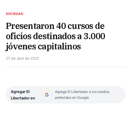
SOCIEDAD
Presentaron 40 cursos de
oficios destinados a 3.000
jóvenes capitalinos
27 de abril de 2022
Agregar El
Agrega El Libertador a tus medios
preferidos en Google
Libertador en