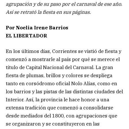
agrupación y de su paso por el carnaval de ese año.
Así se retrató la fiesta en sus páginas.
Por Noelia Irene Barrios
EL LIBERTADOR
En los últimos días, Corrientes se vistió de fiesta y
comenzó a mostrarle al país por qué se merece el
título de Capital Nacional del Carnaval. La gran
fiesta de plumas, brillos y colores se despliega
tanto en corsódromo oficial Nolo Alías, como en
los barrios y las pistas de las distintas ciudades del
Interior. Así, la provincia le hace honor a una
extensa tradición que comenzó a consolidarse
desde mediados del 1800, con agrupaciones que
se organizaron y se constituyeron en las