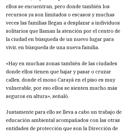
ellos se encuentran, pero donde también los
recursos ya son limitados o escasos y muchas
veces las familias llegan a desplazar a individuos
solitarios que llaman la atención por el centro de
la ciudad en búsqueda de un nuevo lugar para
vivir, en búsqueda de una nueva familia.
«Hay en muchas zonas también de las ciudades
donde ellos tienen que bajar y pasar o cruzar
calles, donde el mono Carayá en el piso es muy
vulnerable, por eso ellos se sienten mucho más
seguros en altura», señaló.
Justamente para ello se lleva a cabo un trabajo de
educación ambiental acompañados con las otras
entidades de protección que son la Dirección de