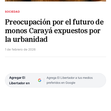
SOCIEDAD
Preocupación por el futuro de
monos Carayá expuestos por
la urbanidad
1 de febrero de 2026
Agregar El
Agrega El Libertador a tus medios
preferidos en Google
Libertador en