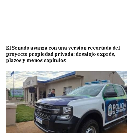
El Senado avanza con una versión recortada del
proyecto propiedad privada: desalojo exprés,
plazos y menos capítulos