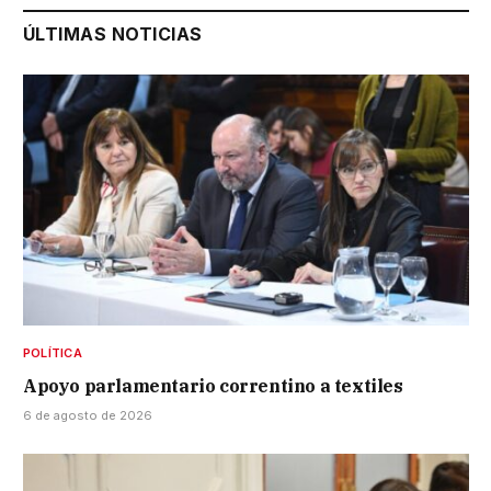
ÚLTIMAS NOTICIAS
POLÍTICA
Apoyo parlamentario correntino a textiles
6 de agosto de 2026