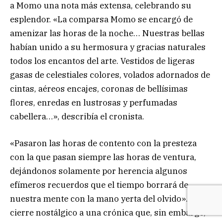
a Momo una nota más extensa, celebrando su
esplendor. «La comparsa Momo se encargó de
amenizar las horas de la noche… Nuestras bellas
habían unido a su hermosura y gracias naturales
todos los encantos del arte. Vestidos de ligeras
gasas de celestiales colores, volados adornados de
cintas, aéreos encajes, coronas de bellísimas
flores, enredas en lustrosas y perfumadas
cabellera…», describía el cronista.
«Pasaron las horas de contento con la presteza
con la que pasan siempre las horas de ventura,
dejándonos solamente por herencia algunos
efímeros recuerdos que el tiempo borrará de
nuestra mente con la mano yerta del olvido». Un
cierre nostálgico a una crónica que, sin embargo,