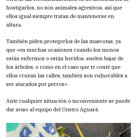
hostigarlos, no son animales agresivos, así que
ellos igual siempre tratan de mantenerse en
altura.
También piden protegerlos de las mascotas, ya
que «en muchas ocasiones cuando los monos
están enfermos o están heridos, suelen bajar de
los árboles, o como en el caso que te conté que
ellos cruzan las calles, también son vulnerables a
ser atacados por perros».
Ante cualquier situación o inconveniente se puede
dar aviso al equipo del Centro Aguará.