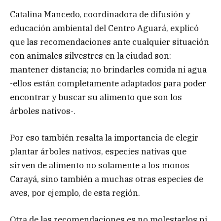
Catalina Mancedo, coordinadora de difusión y
educación ambiental del Centro Aguará, explicó
que las recomendaciones ante cualquier situación
con animales silvestres en la ciudad son:
mantener distancia; no brindarles comida ni agua
-ellos están completamente adaptados para poder
encontrar y buscar su alimento que son los
árboles nativos-.
Por eso también resalta la importancia de elegir
plantar árboles nativos, especies nativas que
sirven de alimento no solamente a los monos
Carayá, sino también a muchas otras especies de
aves, por ejemplo, de esta región.
Otra de las recomendaciones es no molestarlos ni