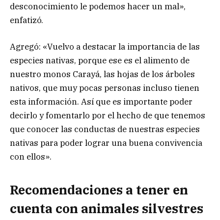
desconocimiento le podemos hacer un mal»,
enfatizó.
Agregó: «Vuelvo a destacar la importancia de las
especies nativas, porque ese es el alimento de
nuestro monos Carayá, las hojas de los árboles
nativos, que muy pocas personas incluso tienen
esta información. Así que es importante poder
decirlo y fomentarlo por el hecho de que tenemos
que conocer las conductas de nuestras especies
nativas para poder lograr una buena convivencia
con ellos».
Recomendaciones a tener en
cuenta con animales silvestres