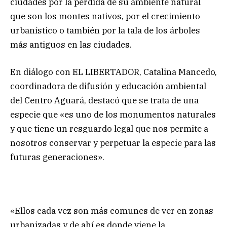
ciudades por la pérdida de su ambiente natural
que son los montes nativos, por el crecimiento
urbanístico o también por la tala de los árboles
más antiguos en las ciudades.
En diálogo con EL LIBERTADOR, Catalina Mancedo,
coordinadora de difusión y educación ambiental
del Centro Aguará, destacó que se trata de una
especie que «es uno de los monumentos naturales
y que tiene un resguardo legal que nos permite a
nosotros conservar y perpetuar la especie para las
futuras generaciones».
«Ellos cada vez son más comunes de ver en zonas
urbanizadas y de ahí es donde viene la