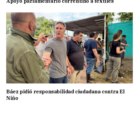
Apoyo parlamentario correntino a textiles
Báez pidió responsabilidad ciudadana contra El
Niño