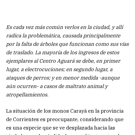
Es cada vez más común verlos en la ciudad, y allí
radica la problemática, causada principalmente
por la falta de árboles que funcionan como sus vías
de traslado. La mayoría de los ingresos de estos
ejemplares al Centro Aguará se debe, en primer
lugar, a electrocuciones; en segundo lugar, a
ataques de perros; y en menor medida -aunque
aún ocurren- a casos de maltrato animal y
atropellamientos.
La situación de los monos Carayá en la provincia
de Corrientes es preocupante, considerando que
es una especie que se ve desplazada hacia las