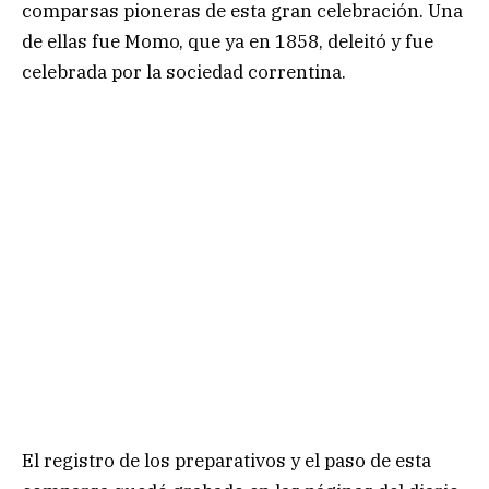
comparsas pioneras de esta gran celebración. Una
de ellas fue Momo, que ya en 1858, deleitó y fue
celebrada por la sociedad correntina.
El registro de los preparativos y el paso de esta