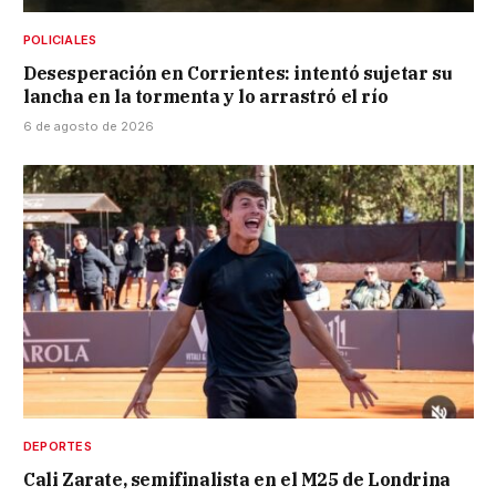
POLICIALES
Desesperación en Corrientes: intentó sujetar su
lancha en la tormenta y lo arrastró el río
6 de agosto de 2026
DEPORTES
Cali Zarate, semifinalista en el M25 de Londrina