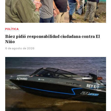
POLÍTICA
Báez pidió responsabilidad ciudadana contra El
Niño
6 de agosto de 2026