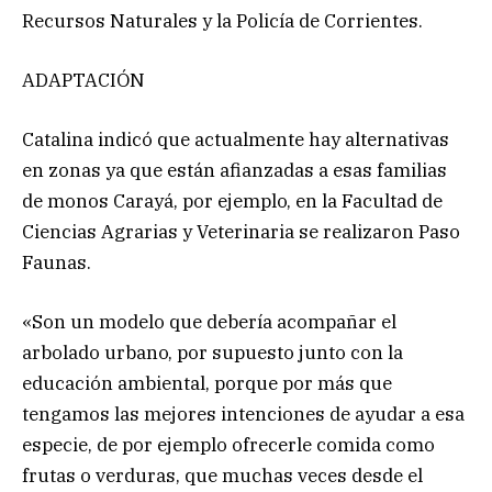
Recursos Naturales y la Policía de Corrientes.
ADAPTACIÓN
Catalina indicó que actualmente hay alternativas
en zonas ya que están afianzadas a esas familias
de monos Carayá, por ejemplo, en la Facultad de
Ciencias Agrarias y Veterinaria se realizaron Paso
Faunas.
«Son un modelo que debería acompañar el
arbolado urbano, por supuesto junto con la
educación ambiental, porque por más que
tengamos las mejores intenciones de ayudar a esa
especie, de por ejemplo ofrecerle comida como
frutas o verduras, que muchas veces desde el