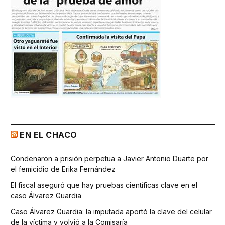
EN EL CHACO
Condenaron a prisión perpetua a Javier Antonio Duarte por
el femicidio de Erika Fernández
El fiscal aseguró que hay pruebas científicas clave en el
caso Álvarez Guardia
Caso Álvarez Guardia: la imputada aportó la clave del celular
de la víctima y volvió a la Comisaría