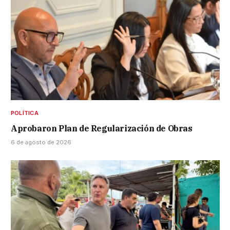
POLÍTICA
Aprobaron Plan de Regularización de Obras
6 de agosto de 2026