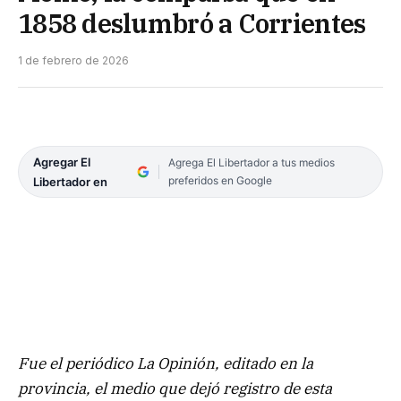
1858 deslumbró a Corrientes
1 de febrero de 2026
Agregar El
Agrega El Libertador a tus medios
preferidos en Google
Libertador en
Fue el periódico La Opinión, editado en la
provincia, el medio que dejó registro de esta