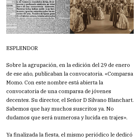
ESPLENDOR
Sobre la agrupación, en la edición del 29 de enero
de ese año, publicaban la convocatoria. «Comparsa
Momo. Con este nombre está abierta la
convocatoria de una comparsa de jóvenes
decentes. Su director, el Señor D Silvano Blanchart.
Sabemos que hay muchos suscritos ya. No
dudamos que será numerosa y lucida en trajes».
Ya finalizada la fiesta, el mismo periódico le dedicó