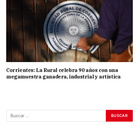
Corrientes: La Rural celebra 90 años con una
megamuestra ganadera, industrial y artística