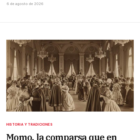
6 de agosto de 2026
HISTORIA Y TRADICIONES
Momo, la comparsa que en