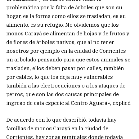
problemática por la falta de árboles que son su
hogar, es la forma como ellos se trasladan, es su
alimento, es su refugio. No olvidemos que los
monos Carayá se alimentan de hojas y de frutos y
de flores de árboles nativos, que al no tener
nosotros por ejemplo en la ciudad de Corrientes
un arbolado pensando para que estos animales se
trasladen, ellos deben pasar por calles, también
por cables, lo que los deja muy vulnerables
también a las electrocuciones o a los ataques de
perros, que son las dos causas principales de
ingreso de esta especie al Centro Aguará», explicó.
De acuerdo con lo que describió, todavía hay
familias de monos Carayá en la ciudad de
Corrientes, hay zonas puntuales donde todavía