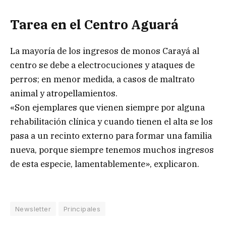
Tarea en el Centro Aguará
La mayoría de los ingresos de monos Carayá al
centro se debe a electrocuciones y ataques de
perros; en menor medida, a casos de maltrato
animal y atropellamientos.
«Son ejemplares que vienen siempre por alguna
rehabilitación clínica y cuando tienen el alta se los
pasa a un recinto externo para formar una familia
nueva, porque siempre tenemos muchos ingresos
de esta especie, lamentablemente», explicaron.
Newsletter
Principales