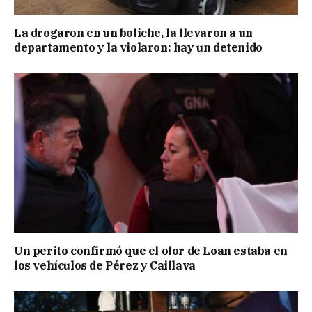
La drogaron en un boliche, la llevaron a un
departamento y la violaron: hay un detenido
Un perito confirmó que el olor de Loan estaba en
los vehículos de Pérez y Caillava