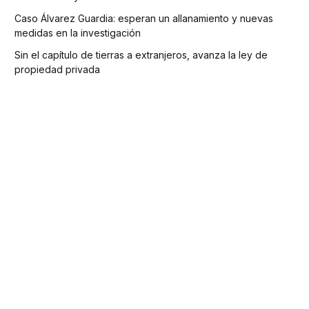
Caso Álvarez Guardia: esperan un allanamiento y nuevas
medidas en la investigación
Sin el capítulo de tierras a extranjeros, avanza la ley de
propiedad privada