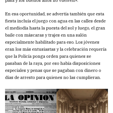
pasa y los buenos años no vuelven».
En esa oportunidad, se advertía también que esta
fiesta incluía el juego con agua en las calles desde
el mediodía hasta la puesta del sol y luego, el gran
baile con máscaras y trajes en una salón
especialmente habilitado para eso. Los jóvenes
eran los más entusiastas y la celebración requería
que la Policía ponga orden para quienes se
pasaban de la raya, por eso había disposiciones
especiales y penas que se pagaban con dinero o
días de arresto para quienes no las cumplieran.