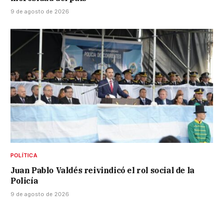
9 de agosto de 2026
POLÍTICA
Juan Pablo Valdés reivindicó el rol social de la
Policía
9 de agosto de 2026