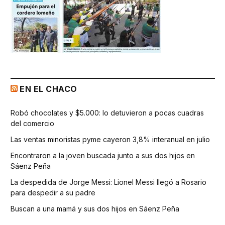
EN EL CHACO
Robó chocolates y $5.000: lo detuvieron a pocas cuadras
del comercio
Las ventas minoristas pyme cayeron 3,8% interanual en julio
Encontraron a la joven buscada junto a sus dos hijos en
Sáenz Peña
La despedida de Jorge Messi: Lionel Messi llegó a Rosario
para despedir a su padre
Buscan a una mamá y sus dos hijos en Sáenz Peña