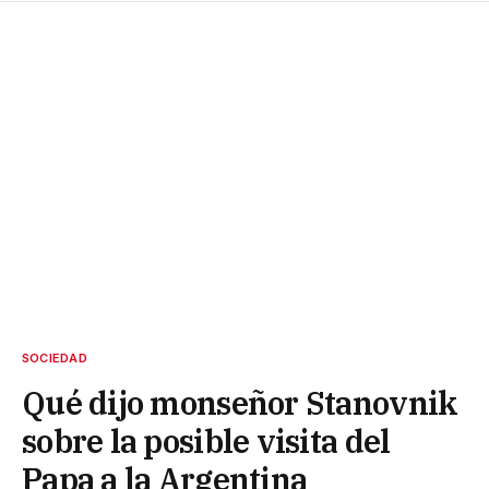
SOCIEDAD
Qué dijo monseñor Stanovnik
sobre la posible visita del
Papa a la Argentina