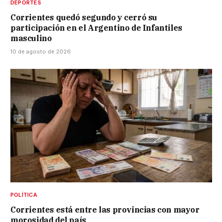
DEPORTES
Corrientes quedó segundo y cerró su
participación en el Argentino de Infantiles
masculino
10 de agosto de 2026
POLÍTICA
Corrientes está entre las provincias con mayor
morosidad del país