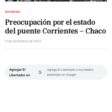
SOCIEDAD
Preocupación por el estado
del puente Corrientes – Chaco
11 de diciembre de 2023
Agregar El
Agrega El Libertador a tus medios
preferidos en Google
Libertador en