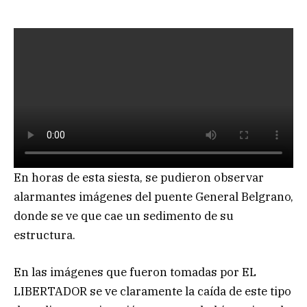
En horas de esta siesta, se pudieron observar
alarmantes imágenes del puente General Belgrano,
donde se ve que cae un sedimento de su
estructura.
En las imágenes que fueron tomadas por EL
LIBERTADOR se ve claramente la caída de este tipo