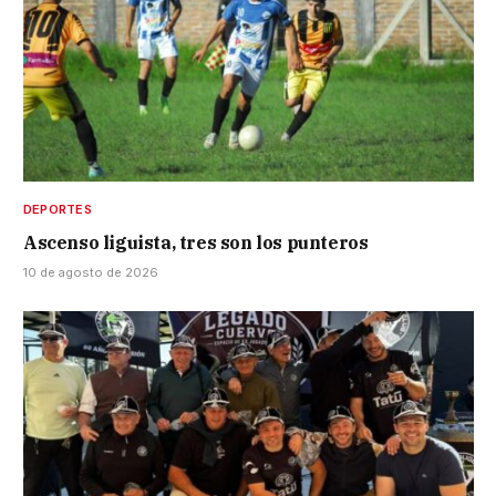
DEPORTES
Ascenso liguista, tres son los punteros
10 de agosto de 2026