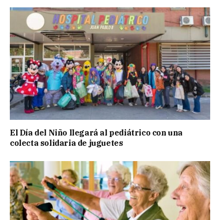
El Día del Niño llegará al pediátrico con una
colecta solidaria de juguetes