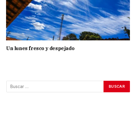
Un lunes fresco y despejado