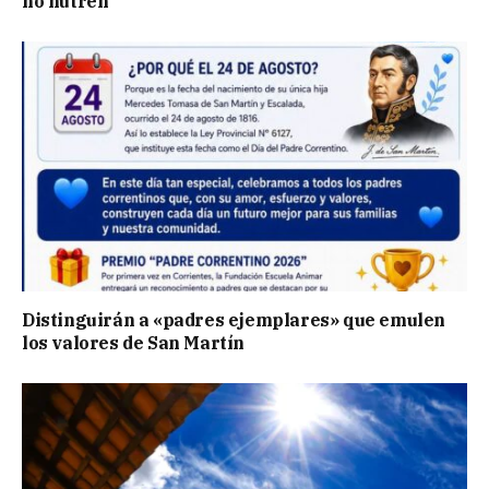
no nutren
Distinguirán a «padres ejemplares» que emulen
los valores de San Martín