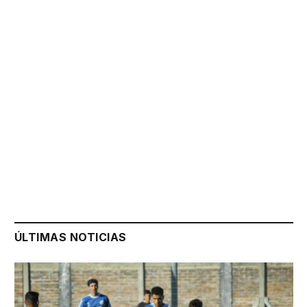
ÚLTIMAS NOTICIAS