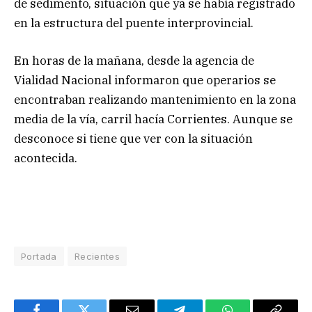
de sedimento, situación que ya se había registrado
en la estructura del puente interprovincial.
En horas de la mañana, desde la agencia de
Vialidad Nacional informaron que operarios se
encontraban realizando mantenimiento en la zona
media de la vía, carril hacía Corrientes. Aunque se
desconoce si tiene que ver con la situación
acontecida.
Portada
Recientes