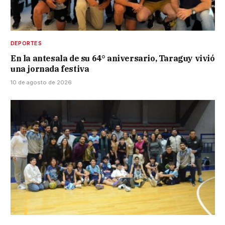
DEPORTES
En la antesala de su 64° aniversario, Taraguy vivió
una jornada festiva
10 de agosto de 2026