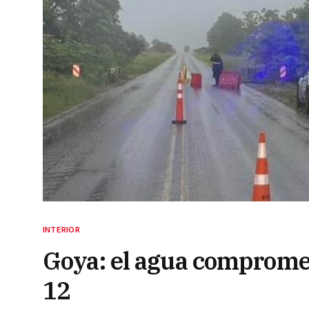
INTERIOR
Goya: el agua compromete
12