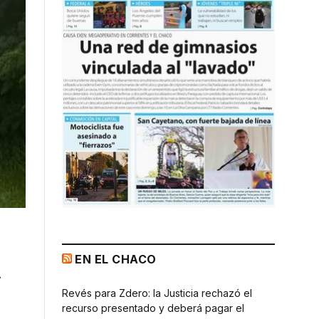
EN EL CHACO
a
Revés para Zdero: la Justicia rechazó el
recurso presentado y deberá pagar el