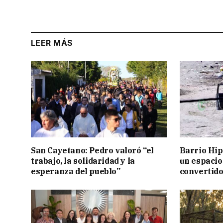
LEER MÁS
San Cayetano: Pedro valoró “el
Barrio Hi
trabajo, la solidaridad y la
un espacio
esperanza del pueblo”
convertido