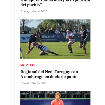
trabajo, la solidaridad y la esperanza
del pueblo”
7 de agosto de 2026
DEPORTES
Regional del Nea: Taraguy con
Aranduroga en duelo de punta
7 de agosto de 2026