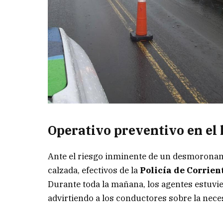
Operativo preventivo en el 
Ante el riesgo inminente de un desmoronami
calzada, efectivos de la
Policía de Corrien
Durante toda la mañana, los agentes estuvie
advirtiendo a los conductores sobre la nece