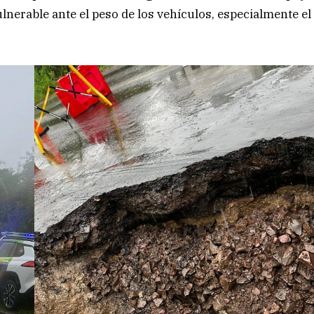
vulnerable ante el peso de los vehículos, especialmente el