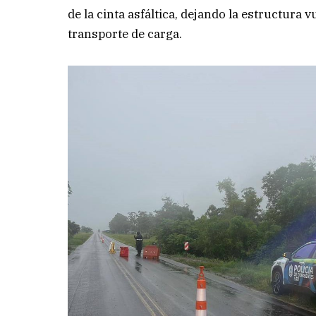
de la cinta asfáltica, dejando la estructura 
transporte de carga.