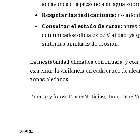
socavones o la presencia de agua sobre 
Respetar las indicaciones:
no inten
Consultar el estado de rutas:
antes d
comunicados oficiales de Vialidad, ya 
síntomas similares de erosión.
La inestabilidad climática continuará, y con 
extremar la vigilancia en cada cruce de alca
zonas aledañas.
Fuente y fotos: PowerNoticias, Juan Cruz V
SHARE.