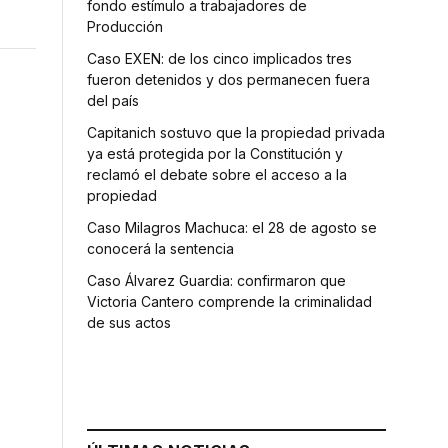
fondo estímulo a trabajadores de
Producción
Caso EXEN: de los cinco implicados tres
fueron detenidos y dos permanecen fuera
del país
Capitanich sostuvo que la propiedad privada
ya está protegida por la Constitución y
reclamó el debate sobre el acceso a la
propiedad
Caso Milagros Machuca: el 28 de agosto se
conocerá la sentencia
Caso Álvarez Guardia: confirmaron que
Victoria Cantero comprende la criminalidad
de sus actos