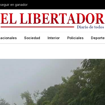
 seguir en ganador
acionales
Sociedad
Interior
Policiales
Deporte