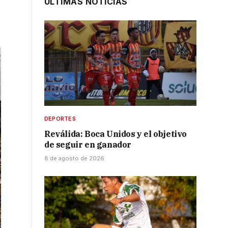
ÚLTIMAS NOTICIAS
DEPORTES
Reválida: Boca Unidos y el objetivo
de seguir en ganador
8 de agosto de 2026