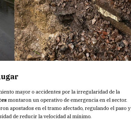
lugar
ento mayor o accidentes por la irregularidad de la
tes
montaron un operativo de emergencia en el sector.
ron apostados en el tramo afectado, regulando el paso y
sidad de reducir la velocidad al mínimo.