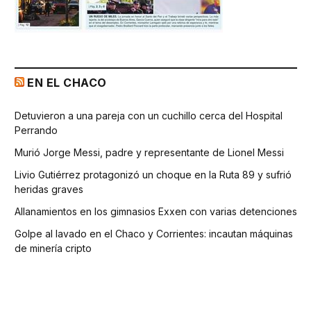
EN EL CHACO
Detuvieron a una pareja con un cuchillo cerca del Hospital
Perrando
Murió Jorge Messi, padre y representante de Lionel Messi
Livio Gutiérrez protagonizó un choque en la Ruta 89 y sufrió
heridas graves
Allanamientos en los gimnasios Exxen con varias detenciones
Golpe al lavado en el Chaco y Corrientes: incautan máquinas
de minería cripto