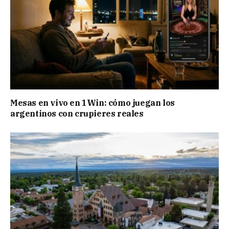
Mesas en vivo en 1Win: cómo juegan los
argentinos con crupieres reales