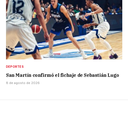
DEPORTES
San Martín confirmó el fichaje de Sebastián Lugo
8 de agosto de 2026