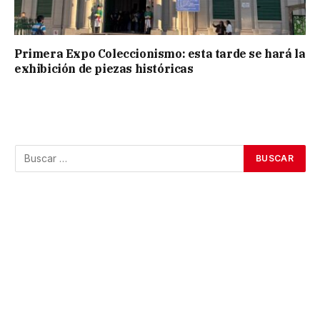
Primera Expo Coleccionismo: esta tarde se hará la
exhibición de piezas históricas