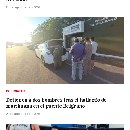
8 de agosto de 2026
POLICIALES
Detienen a dos hombres tras el hallazgo de
marihuana en el puente Belgrano
8 de agosto de 2026