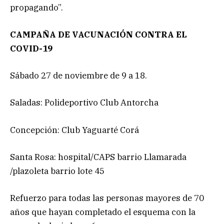
propagando”.
CAMPAÑA DE VACUNACIÓN CONTRA EL
COVID-19
Sábado 27 de noviembre de 9 a 18.
Saladas: Polideportivo Club Antorcha
Concepción: Club Yaguarté Corá
Santa Rosa: hospital/CAPS barrio Llamarada
/plazoleta barrio lote 45
Refuerzo para todas las personas mayores de 70
años que hayan completado el esquema con la