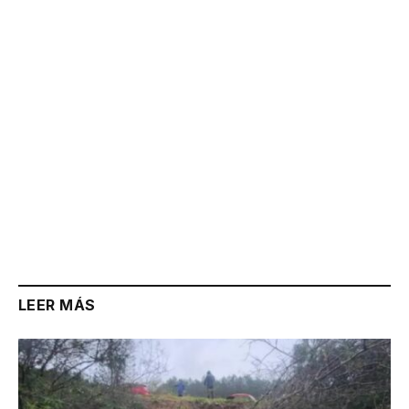
Link
LEER MÁS