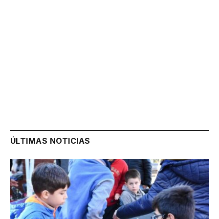
ÚLTIMAS NOTICIAS