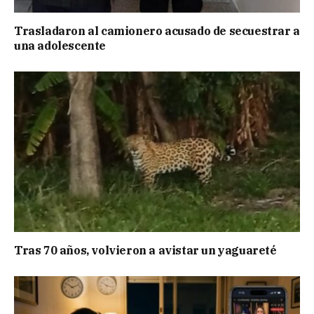
Trasladaron al camionero acusado de secuestrar a
una adolescente
Tras 70 años, volvieron a avistar un yaguareté