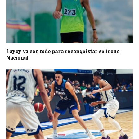
Layoy va con todo para reconquistar su trono
Nacional