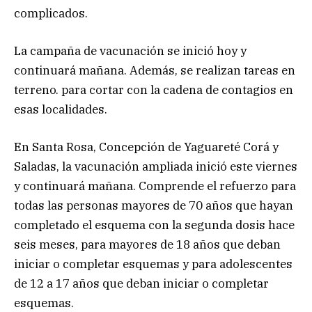
complicados.
La campaña de vacunación se inició hoy y
continuará mañana. Además, se realizan tareas en
terreno. para cortar con la cadena de contagios en
esas localidades.
En Santa Rosa, Concepción de Yaguareté Corá y
Saladas, la vacunación ampliada inició este viernes
y continuará mañana. Comprende el refuerzo para
todas las personas mayores de 70 años que hayan
completado el esquema con la segunda dosis hace
seis meses, para mayores de 18 años que deban
iniciar o completar esquemas y para adolescentes
de 12 a 17 años que deban iniciar o completar
esquemas.