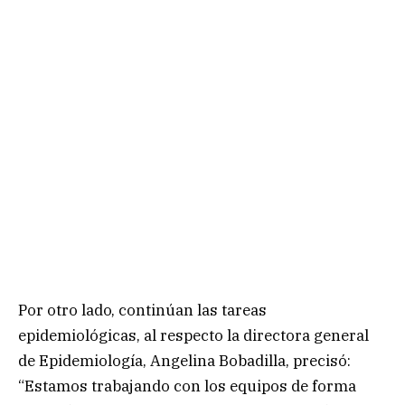
Por otro lado, continúan las tareas
epidemiológicas, al respecto la directora general
de Epidemiología, Angelina Bobadilla, precisó:
“Estamos trabajando con los equipos de forma