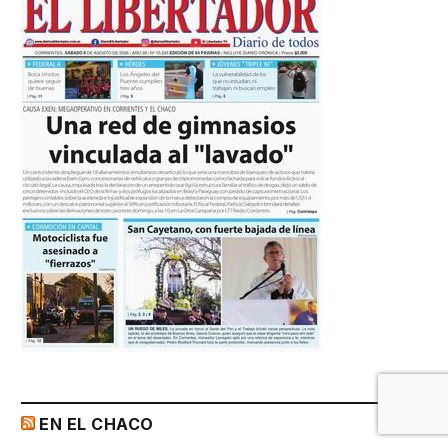
EN EL CHACO