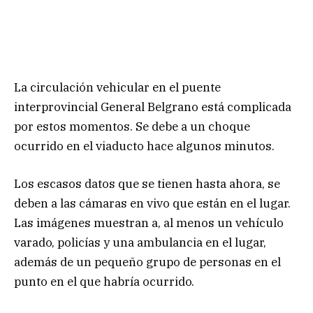
La circulación vehicular en el puente
interprovincial General Belgrano está complicada
por estos momentos. Se debe a un choque
ocurrido en el viaducto hace algunos minutos.
Los escasos datos que se tienen hasta ahora, se
deben a las cámaras en vivo que están en el lugar.
Las imágenes muestran a, al menos un vehículo
varado, policías y una ambulancia en el lugar,
además de un pequeño grupo de personas en el
punto en el que habría ocurrido.