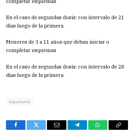
completar esquemas
En el caso de segundas dosis: con intervalo de 21
días luego de la primera.
Menores de 3 a 11 años que deban iniciar o
completar esquemas
En el caso de segundas dosis: con intervalo de 28
días luego de la primera.
Importante
Facebook
Twitter
Email
Telegram
WhatsApp
Copy