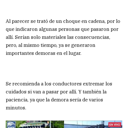
Al parecer se trató de un choque en cadena, por lo
que indicaron algunas personas que pasaron por
allí. Serían solo materiales las consecuencias,
pero, al mismo tiempo, ya se generaron
importantes demoras en el lugar.
Se recomienda a los conductores extremar los
cuidados si van a pasar por allí. Y también la
paciencia, ya que la demora sería de varios
minutos.