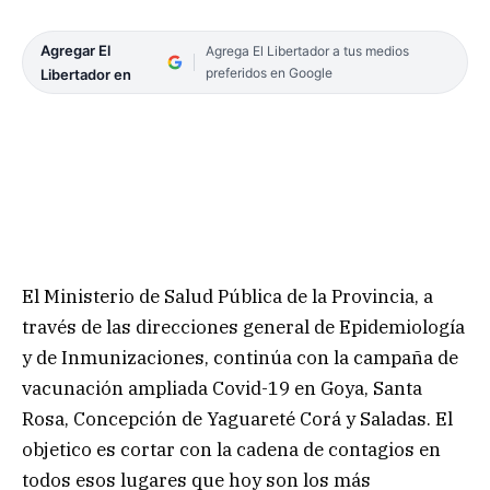
Agregar El
Agrega El Libertador a tus medios
preferidos en Google
Libertador en
El Ministerio de Salud Pública de la Provincia, a
través de las direcciones general de Epidemiología
y de Inmunizaciones, continúa con la campaña de
vacunación ampliada Covid-19 en Goya, Santa
Rosa, Concepción de Yaguareté Corá y Saladas. El
objetico es cortar con la cadena de contagios en
todos esos lugares que hoy son los más