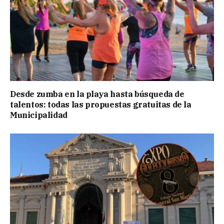
Desde zumba en la playa hasta búsqueda de
talentos: todas las propuestas gratuitas de la
Municipalidad