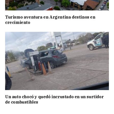
Turismo aventura en Argentina destinos en
crecimiento
Un auto chocó y quedó incrustado en un surtidor
de combustibles