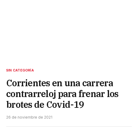
SIN CATEGORÍA
Corrientes en una carrera
contrarreloj para frenar los
brotes de Covid-19
26 de noviembre de 2021