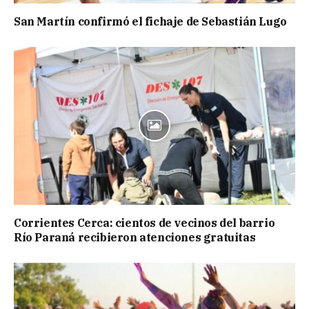
San Martín confirmó el fichaje de Sebastián Lugo
Corrientes Cerca: cientos de vecinos del barrio
Río Paraná recibieron atenciones gratuitas