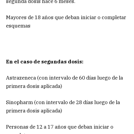
segunda dosis hace 6 meses.
Mayores de 18 años que deban iniciar o completar
esquemas
En el caso de segundas dosis:
Astrazeneca (con intervalo de 60 días luego de la
primera dosis aplicada)
Sinopharm (con intervalo de 28 días luego de la
primera dosis aplicada)
Personas de 12 a 17 años que deban iniciar o