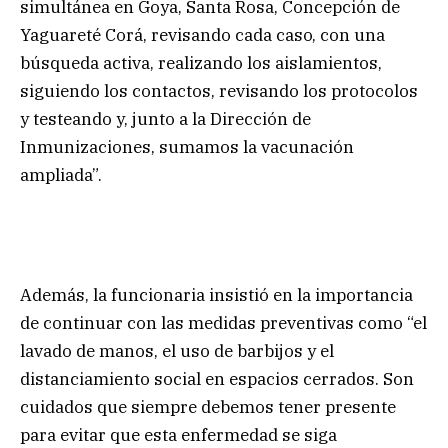
simultánea en Goya, Santa Rosa, Concepción de
Yaguareté Corá, revisando cada caso, con una
búsqueda activa, realizando los aislamientos,
siguiendo los contactos, revisando los protocolos
y testeando y, junto a la Dirección de
Inmunizaciones, sumamos la vacunación
ampliada”.
Además, la funcionaria insistió en la importancia
de continuar con las medidas preventivas como “el
lavado de manos, el uso de barbijos y el
distanciamiento social en espacios cerrados. Son
cuidados que siempre debemos tener presente
para evitar que esta enfermedad se siga