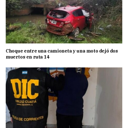
Choque entre una camioneta y una moto dejó dos
muertos en ruta 14