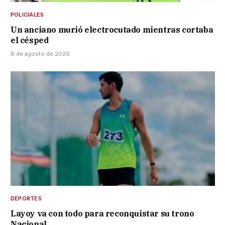
POLICIALES
Un anciano murió electrocutado mientras cortaba
el césped
8 de agosto de 2026
DEPORTES
Layoy va con todo para reconquistar su trono
Nacional