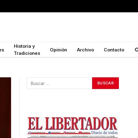
Historia y
es
Opinión
Archivo
Contacto
Tradiciones