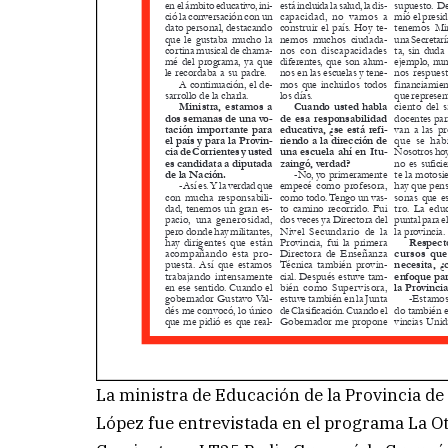
La ministra de Educación de la Provincia de
López fue entrevistada en el programa La 