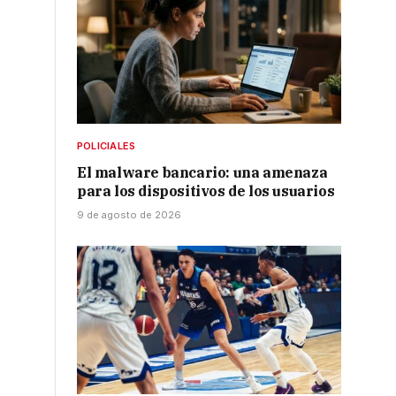
POLICIALES
El malware bancario: una amenaza
para los dispositivos de los usuarios
9 de agosto de 2026