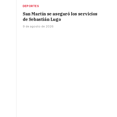
DEPORTES
San Martín se aseguró los servicios
de Sebastián Lugo
9 de agosto de 2026