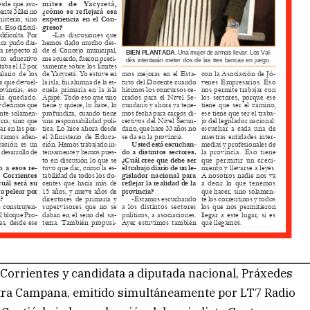
 Corrientes y candidata a diputada nacional, Práxedes
Otra Campana, emitido simultáneamente por LT7 Radio