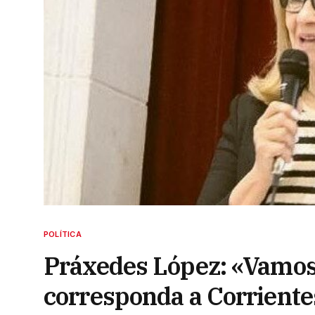
POLÍTICA
Práxedes López: «Vamos 
corresponda a Corriente