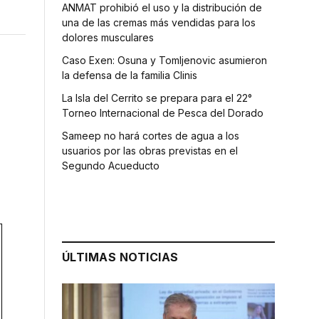
ANMAT prohibió el uso y la distribución de
una de las cremas más vendidas para los
dolores musculares
Caso Exen: Osuna y Tomljenovic asumieron
la defensa de la familia Clinis
La Isla del Cerrito se prepara para el 22°
Torneo Internacional de Pesca del Dorado
Sameep no hará cortes de agua a los
usuarios por las obras previstas en el
Segundo Acueducto
ÚLTIMAS NOTICIAS