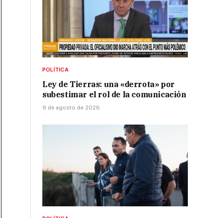
POLÍTICA
Ley de Tierras: una «derrota» por
subestimar el rol de la comunicación
9 de agosto de 2026