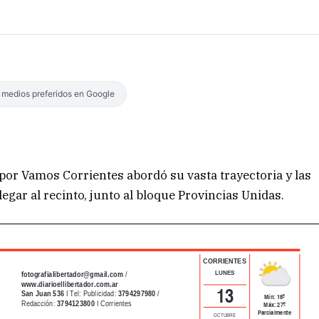
s medios preferidos en Google
 por Vamos Corrientes abordó su vasta trayectoria y las
legar al recinto, junto al bloque Provincias Unidas.