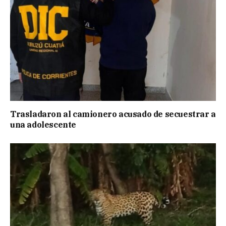
Trasladaron al camionero acusado de secuestrar a
una adolescente