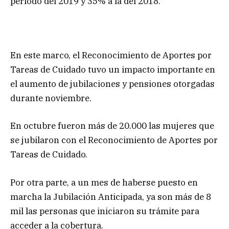
período del 2019 y 35% a la del 2018.
En este marco, el Reconocimiento de Aportes por
Tareas de Cuidado tuvo un impacto importante en
el aumento de jubilaciones y pensiones otorgadas
durante noviembre.
En octubre fueron más de 20.000 las mujeres que
se jubilaron con el Reconocimiento de Aportes por
Tareas de Cuidado.
Por otra parte, a un mes de haberse puesto en
marcha la Jubilación Anticipada, ya son más de 8
mil las personas que iniciaron su trámite para
acceder a la cobertura.