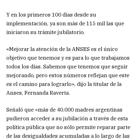
Y en los primeros 100 días desde su
implementación, ya son más de 115 mil las que
iniciaron su trámite jubilatorio.
«Mejorar la atención de la ANSES es el único
objetivo que tenemos y es para lo que trabajamos
todos los días. Sabemos que tenemos que seguir
mejorando, pero estos números reflejan que este
es el camino para lograrlo», dijo la titular de la
Anses, Fernanda Raverta.
Señaló que «más de 40.000 madres argentinas
pudieron acceder a su jubilación a través de esta
política pública que no sólo permite reparar parte
de las desigualdades acumuladas a lo largo de las