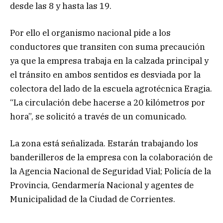
desde las 8 y hasta las 19.
Por ello el organismo nacional pide a los
conductores que transiten con suma precaución
ya que la empresa trabaja en la calzada principal y
el tránsito en ambos sentidos es desviada por la
colectora del lado de la escuela agrotécnica Eragia.
“La circulación debe hacerse a 20 kilómetros por
hora”, se solicitó a través de un comunicado.
La zona está señalizada. Estarán trabajando los
banderilleros de la empresa con la colaboración de
la Agencia Nacional de Seguridad Vial; Policía de la
Provincia, Gendarmería Nacional y agentes de
Municipalidad de la Ciudad de Corrientes.