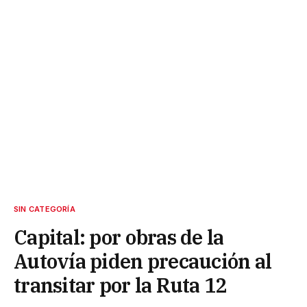
SIN CATEGORÍA
Capital: por obras de la
Autovía piden precaución al
transitar por la Ruta 12