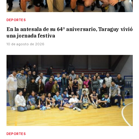
DEPORTES
En la antesala de su 64° aniversario, Taraguy vivió
una jornada festiva
10 de agosto de 2026
DEPORTES