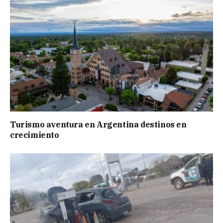
Turismo aventura en Argentina destinos en
crecimiento