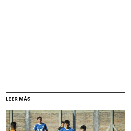
Link
LEER MÁS