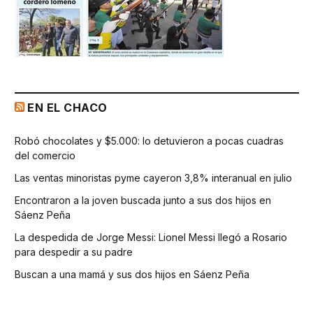
EN EL CHACO
Robó chocolates y $5.000: lo detuvieron a pocas cuadras
del comercio
Las ventas minoristas pyme cayeron 3,8% interanual en julio
Encontraron a la joven buscada junto a sus dos hijos en
Sáenz Peña
La despedida de Jorge Messi: Lionel Messi llegó a Rosario
para despedir a su padre
Buscan a una mamá y sus dos hijos en Sáenz Peña