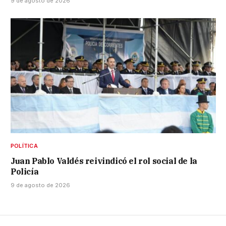
9 de agosto de 2026
POLÍTICA
Juan Pablo Valdés reivindicó el rol social de la
Policía
9 de agosto de 2026