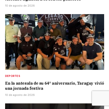
10 de agosto de 2026
DEPORTES
En la antesala de su 64° aniversario, Taraguy vivió
una jornada festiva
10 de agosto de 2026