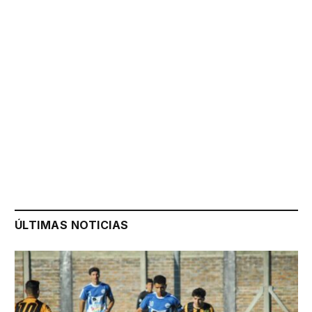
ÚLTIMAS NOTICIAS