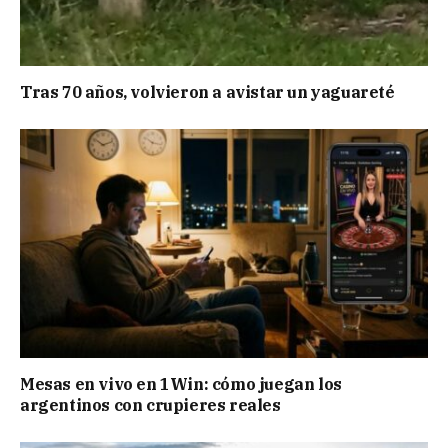
Tras 70 años, volvieron a avistar un yaguareté
Mesas en vivo en 1Win: cómo juegan los
argentinos con crupieres reales