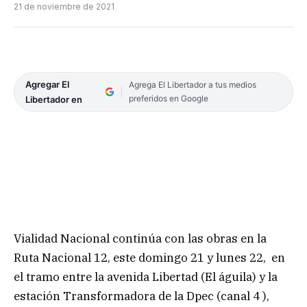
21 de noviembre de 2021
Agregar El
Agrega El Libertador a tus medios
preferidos en Google
Libertador en
Vialidad Nacional continúa con las obras en la
Ruta Nacional 12, este domingo 21 y lunes 22, en
el tramo entre la avenida Libertad (El águila) y la
estación Transformadora de la Dpec (canal 4 ),