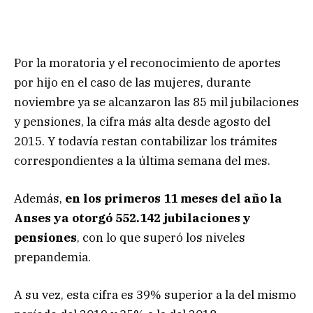
Por la moratoria y el reconocimiento de aportes
por hijo en el caso de las mujeres, durante
noviembre ya se alcanzaron las 85 mil jubilaciones
y pensiones, la cifra más alta desde agosto del
2015. Y todavía restan contabilizar los trámites
correspondientes a la última semana del mes.
Además,
en los primeros 11 meses del año la
Anses ya otorgó 552.142 jubilaciones y
pensiones
, con lo que superó los niveles
prepandemia.
A su vez, esta cifra es 39% superior a la del mismo