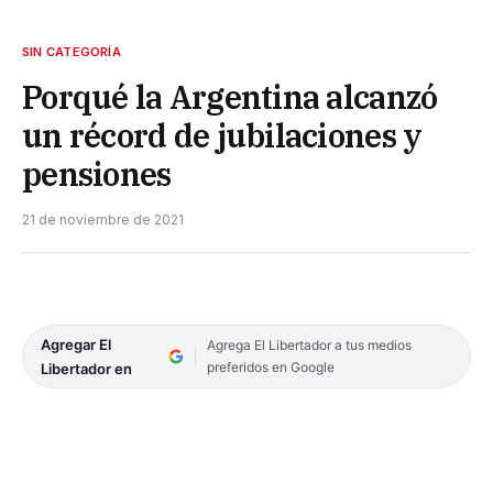
SIN CATEGORÍA
Porqué la Argentina alcanzó
un récord de jubilaciones y
pensiones
21 de noviembre de 2021
Agregar El
Agrega El Libertador a tus medios
preferidos en Google
Libertador en