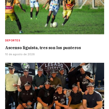
DEPORTES
Ascenso liguista, tres son los punteros
10 de agosto de 2026