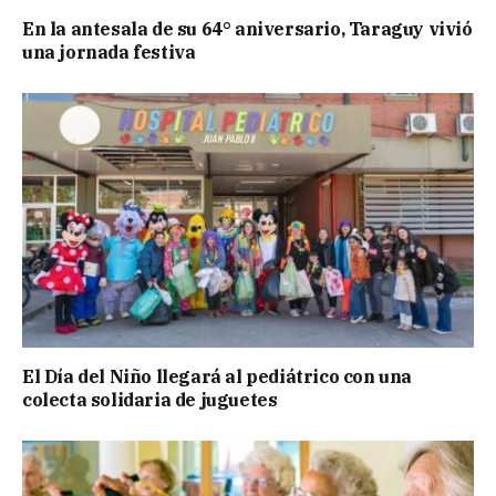
En la antesala de su 64° aniversario, Taraguy vivió
una jornada festiva
El Día del Niño llegará al pediátrico con una
colecta solidaria de juguetes