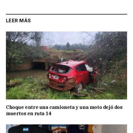
Link
LEER MÁS
Choque entre una camioneta y una moto dejó dos
muertos en ruta 14