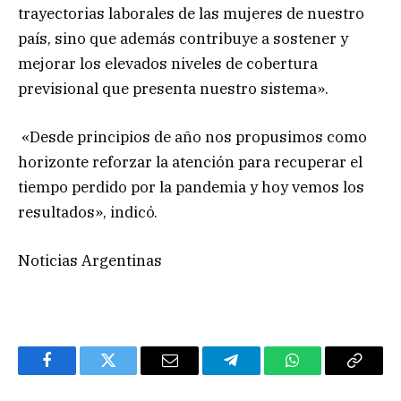
trayectorias laborales de las mujeres de nuestro
país, sino que además contribuye a sostener y
mejorar los elevados niveles de cobertura
previsional que presenta nuestro sistema».
«Desde principios de año nos propusimos como
horizonte reforzar la atención para recuperar el
tiempo perdido por la pandemia y hoy vemos los
resultados», indicó.
Noticias Argentinas
Facebook
Twitter
Email
Telegram
WhatsApp
Copy