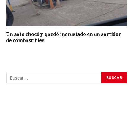
Un auto chocó y quedó incrustado en un surtidor
de combustibles