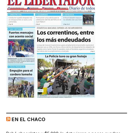
EN EL CHACO