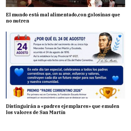
El mundo está mal alimentado,con golosinas que
no nutren
Distinguirán a «padres ejemplares» que emulen
los valores de San Martín