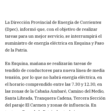
La Dirección Provincial de Energía de Corrientes
(Dpec), informó que, con el objetivo de realizar
tareas para un mejor servicio, se interrumpirá el
suministro de energía eléctrica en Esquina y Paso
de la Patria.
En Esquina, mañana se realizarán tareas de
tendido de conductores para nueva línea de media
tensión, por lo que no habrá energía eléctrica, en
el horario comprendido entre las 7.30 y 12.30, en
las zonas de la Cabaña Ambaré, Camino del Medio,
Santa Librada, Tranquera Cadena, Tercera Sección
del paraje El Carmen y zonas de influencia. En