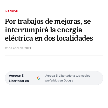
INTERIOR
Por trabajos de mejoras, se
interrumpirá la energía
eléctrica en dos localidades
12 de abril de 2021
Agregar El
Agrega El Libertador a tus medios
preferidos en Google
Libertador en