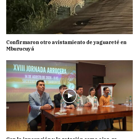
Confirmaron otro avistamiento de yaguareté en
Mburucuyá