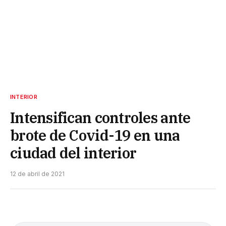
INTERIOR
Intensifican controles ante
brote de Covid-19 en una
ciudad del interior
12 de abril de 2021