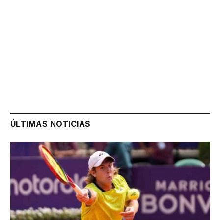
ÚLTIMAS NOTICIAS