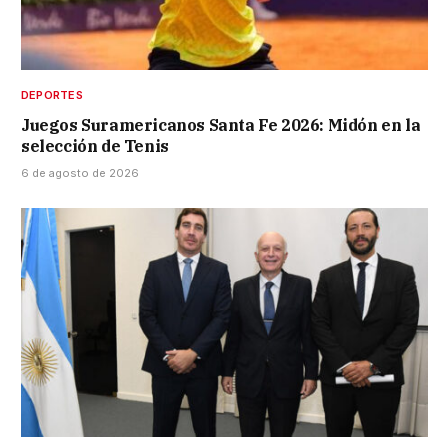
DEPORTES
Juegos Suramericanos Santa Fe 2026: Midón en la
selección de Tenis
6 de agosto de 2026