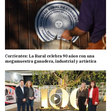
Corrientes: La Rural celebra 90 años con una
megamuestra ganadera, industrial y artística