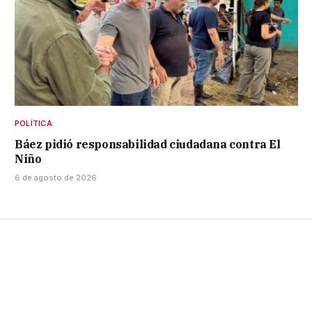
POLÍTICA
Báez pidió responsabilidad ciudadana contra El
Niño
6 de agosto de 2026