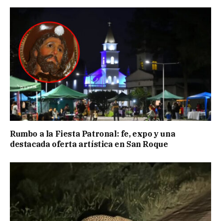
Rumbo a la Fiesta Patronal: fe, expo y una
destacada oferta artística en San Roque