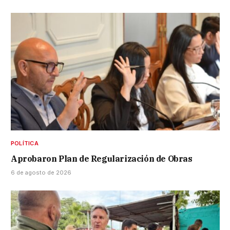
POLÍTICA
Aprobaron Plan de Regularización de Obras
6 de agosto de 2026