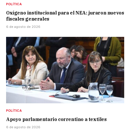
POLÍTICA
Oxígeno institucional para el NEA: juraron nuevos
fiscales generales
6 de agosto de 2026
POLÍTICA
Apoyo parlamentario correntino a textiles
6 de agosto de 2026