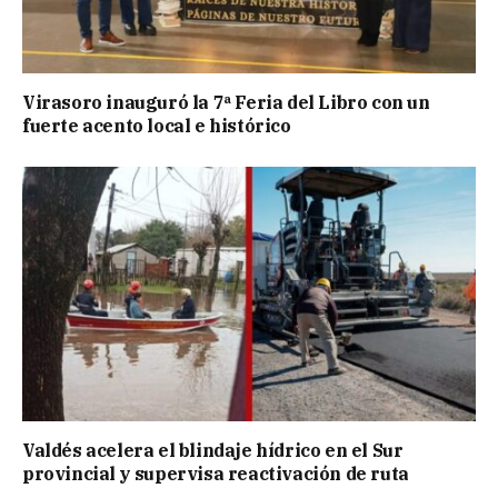
Virasoro inauguró la 7ª Feria del Libro con un
fuerte acento local e histórico
Valdés acelera el blindaje hídrico en el Sur
provincial y supervisa reactivación de ruta