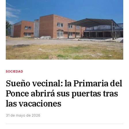
SOCIEDAD
Sueño vecinal: la Primaria del
Ponce abrirá sus puertas tras
las vacaciones
31 de mayo de 2026