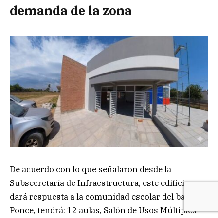
demanda de la zona
De acuerdo con lo que señalaron desde la
Subsecretaría de Infraestructura, este edificio que
dará respuesta a la comunidad escolar del barrio
Ponce, tendrá: 12 aulas, Salón de Usos Múltiples