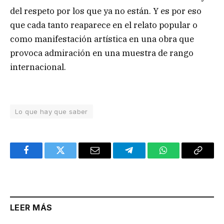
del respeto por los que ya no están. Y es por eso
que cada tanto reaparece en el relato popular o
como manifestación artística en una obra que
provoca admiración en una muestra de rango
internacional.
Lo que hay que saber
Facebook
Twitter
Email
Telegram
WhatsApp
Copy
Link
LEER MÁS