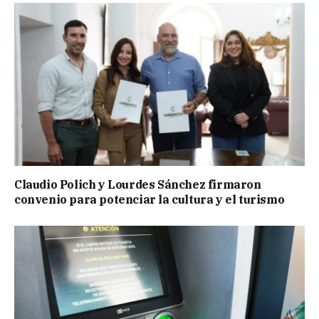
Claudio Polich y Lourdes Sánchez firmaron
convenio para potenciar la cultura y el turismo