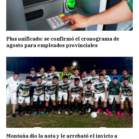
Plus unificado: se confirmó el cronograma de
agosto para empleados provinciales
Montaña dio la nota y le arrebató el invicto a