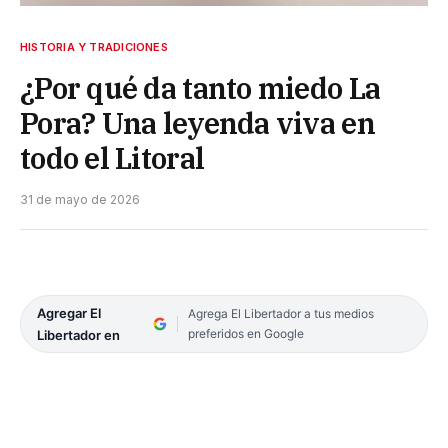
HISTORIA Y TRADICIONES
¿Por qué da tanto miedo La
Pora? Una leyenda viva en
todo el Litoral
31 de mayo de 2026
Agregar El
Agrega El Libertador a tus medios
preferidos en Google
Libertador en