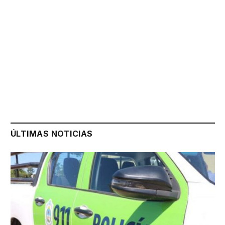
ÚLTIMAS NOTICIAS