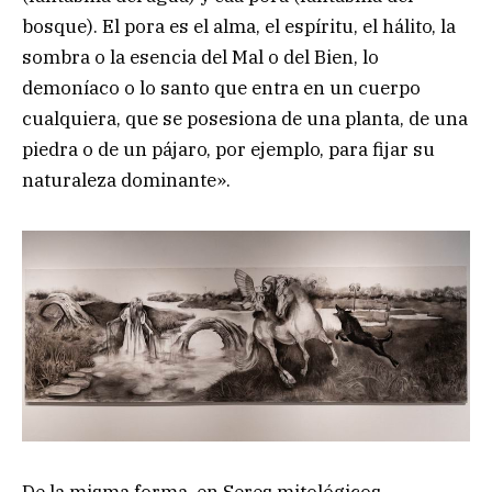
bosque). El pora es el alma, el espíritu, el hálito, la
sombra o la esencia del Mal o del Bien, lo
demoníaco o lo santo que entra en un cuerpo
cualquiera, que se posesiona de una planta, de una
piedra o de un pájaro, por ejemplo, para fijar su
naturaleza dominante».
De la misma forma, en Seres mitológicos