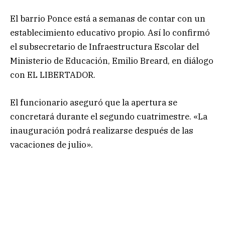
El barrio Ponce está a semanas de contar con un
establecimiento educativo propio. Así lo confirmó
el subsecretario de Infraestructura Escolar del
Ministerio de Educación, Emilio Breard, en diálogo
con EL LIBERTADOR.
El funcionario aseguró que la apertura se
concretará durante el segundo cuatrimestre. «La
inauguración podrá realizarse después de las
vacaciones de julio».