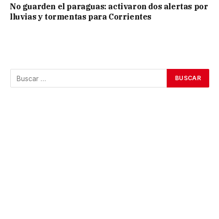
No guarden el paraguas: activaron dos alertas por
lluvias y tormentas para Corrientes