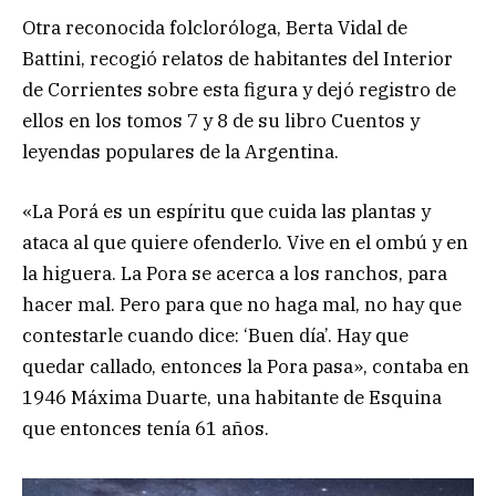
Otra reconocida folcloróloga, Berta Vidal de
Battini, recogió relatos de habitantes del Interior
de Corrientes sobre esta figura y dejó registro de
ellos en los tomos 7 y 8 de su libro Cuentos y
leyendas populares de la Argentina.
«La Porá es un espíritu que cuida las plantas y
ataca al que quiere ofenderlo. Vive en el ombú y en
la higuera. La Pora se acerca a los ranchos, para
hacer mal. Pero para que no haga mal, no hay que
contestarle cuando dice: ‘Buen día’. Hay que
quedar callado, entonces la Pora pasa», contaba en
1946 Máxima Duarte, una habitante de Esquina
que entonces tenía 61 años.