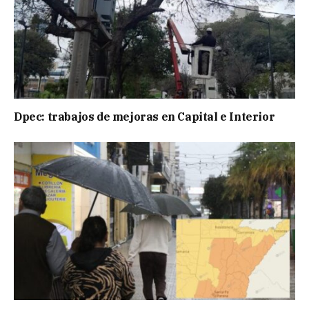
Dpec: trabajos de mejoras en Capital e Interior