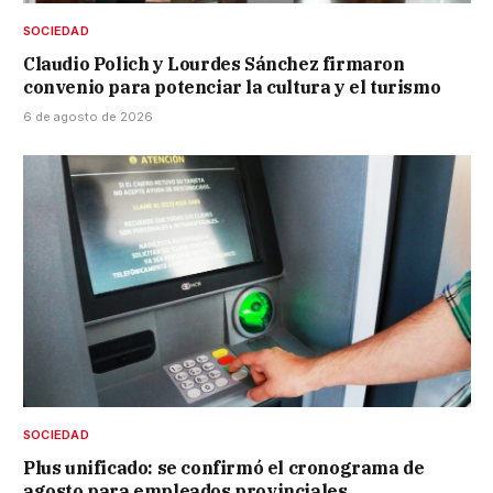
SOCIEDAD
Claudio Polich y Lourdes Sánchez firmaron
convenio para potenciar la cultura y el turismo
6 de agosto de 2026
SOCIEDAD
Plus unificado: se confirmó el cronograma de
agosto para empleados provinciales