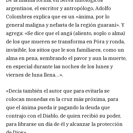
argentinos, el escritor y antropólogo, Adolfo
Colombres explica que es un «ánima, por lo
general maligna y nefasta de la región guaraní». Y
agrega: «Se dice que el angá (aliento, soplo o alma)
de los que mueren se transforma en Póra y ronda,
invisible, los sitios que le son familiares, como un
alma en pena, sembrando el pavor y aun la muerte,
en especial durante las noches de los lunes y
viernes de luna llena…».
«Decía también el autor que para evitarla se
colocan monedas en la cruz más próxima, para
que el ánima pueda ir pagando la deuda que
contrajo con el Diablo, de quien recibió su poder,
para librarse un día de él y alcanzar la protección
de Dios».