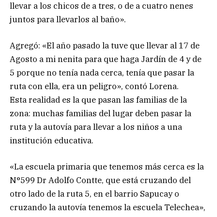
llevar a los chicos de a tres, o de a cuatro nenes
juntos para llevarlos al baño».
Agregó: «El año pasado la tuve que llevar al 17 de
Agosto a mi nenita para que haga Jardín de 4 y de
5 porque no tenía nada cerca, tenía que pasar la
ruta con ella, era un peligro», contó Lorena.
Esta realidad es la que pasan las familias de la
zona: muchas familias del lugar deben pasar la
ruta y la autovía para llevar a los niños a una
institución educativa.
«La escuela primaria que tenemos más cerca es la
N°599 Dr Adolfo Contte, que está cruzando del
otro lado de la ruta 5, en el barrio Sapucay o
cruzando la autovía tenemos la escuela Telechea»,