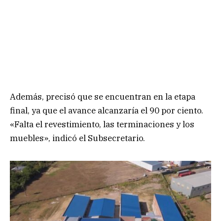
Además, precisó que se encuentran en la etapa
final, ya que el avance alcanzaría el 90 por ciento.
«Falta el revestimiento, las terminaciones y los
muebles», indicó el Subsecretario.