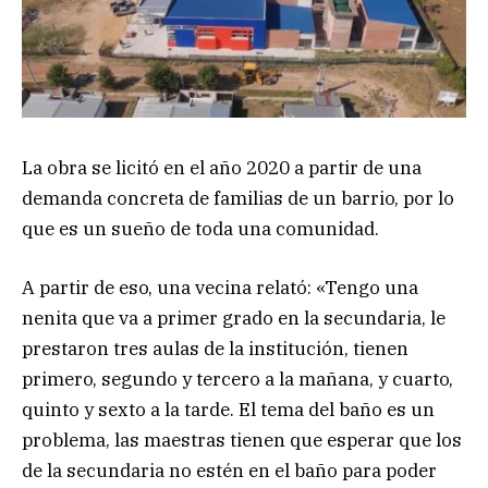
La obra se licitó en el año 2020 a partir de una
demanda concreta de familias de un barrio, por lo
que es un sueño de toda una comunidad.
A partir de eso, una vecina relató: «Tengo una
nenita que va a primer grado en la secundaria, le
prestaron tres aulas de la institución, tienen
primero, segundo y tercero a la mañana, y cuarto,
quinto y sexto a la tarde. El tema del baño es un
problema, las maestras tienen que esperar que los
de la secundaria no estén en el baño para poder