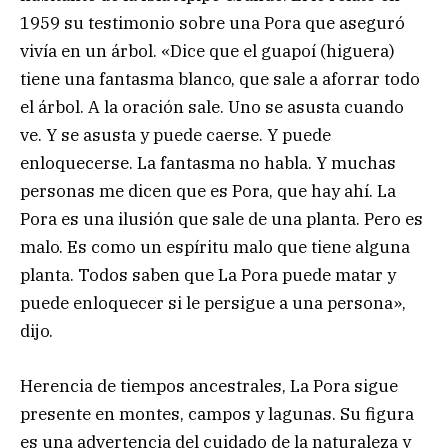
1959 su testimonio sobre una Pora que aseguró
vivía en un árbol. «Dice que el guapoí (higuera)
tiene una fantasma blanco, que sale a aforrar todo
el árbol. A la oración sale. Uno se asusta cuando
ve. Y se asusta y puede caerse. Y puede
enloquecerse. La fantasma no habla. Y muchas
personas me dicen que es Pora, que hay ahí. La
Pora es una ilusión que sale de una planta. Pero es
malo. Es como un espíritu malo que tiene alguna
planta. Todos saben que La Pora puede matar y
puede enloquecer si le persigue a una persona»,
dijo.
Herencia de tiempos ancestrales, La Pora sigue
presente en montes, campos y lagunas. Su figura
es una advertencia del cuidado de la naturaleza y