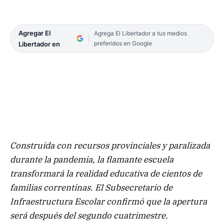
Agregar El
Agrega El Libertador a tus medios
preferidos en Google
Libertador en
Construida con recursos provinciales y paralizada
durante la pandemia, la flamante escuela
transformará la realidad educativa de cientos de
familias correntinas. El Subsecretario de
Infraestructura Escolar confirmó que la apertura
será después del segundo cuatrimestre.