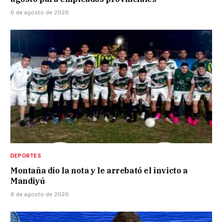
6 de agosto de 2026
DEPORTES
Montaña dio la nota y le arrebató el invicto a
Mandiyú
6 de agosto de 2026