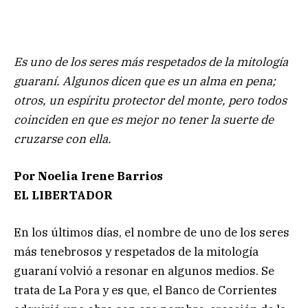
Es uno de los seres más respetados de la mitología
guaraní. Algunos dicen que es un alma en pena;
otros, un espíritu protector del monte, pero todos
coinciden en que es mejor no tener la suerte de
cruzarse con ella.
Por Noelia Irene Barrios
EL LIBERTADOR
En los últimos días, el nombre de uno de los seres
más tenebrosos y respetados de la mitología
guaraní volvió a resonar en algunos medios. Se
trata de La Pora y es que, el Banco de Corrientes