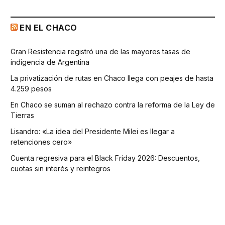
EN EL CHACO
Gran Resistencia registró una de las mayores tasas de
indigencia de Argentina
La privatización de rutas en Chaco llega con peajes de hasta
4.259 pesos
En Chaco se suman al rechazo contra la reforma de la Ley de
Tierras
Lisandro: «La idea del Presidente Milei es llegar a
retenciones cero»
Cuenta regresiva para el Black Friday 2026: Descuentos,
cuotas sin interés y reintegros