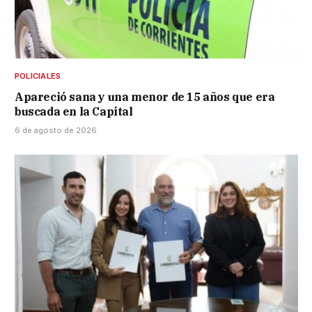
POLICIALES
Apareció sana y una menor de 15 años que era
buscada en la Capital
6 de agosto de 2026