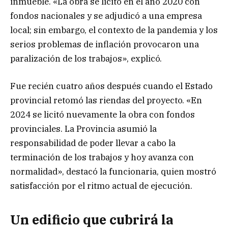
inmueble. «La obra se licitó en el año 2020 con
fondos nacionales y se adjudicó a una empresa
local; sin embargo, el contexto de la pandemia y los
serios problemas de inflación provocaron una
paralización de los trabajos», explicó.
Fue recién cuatro años después cuando el Estado
provincial retomó las riendas del proyecto. «En
2024 se licitó nuevamente la obra con fondos
provinciales. La Provincia asumió la
responsabilidad de poder llevar a cabo la
terminación de los trabajos y hoy avanza con
normalidad», destacó la funcionaria, quien mostró
satisfacción por el ritmo actual de ejecución.
Un edificio que cubrirá la