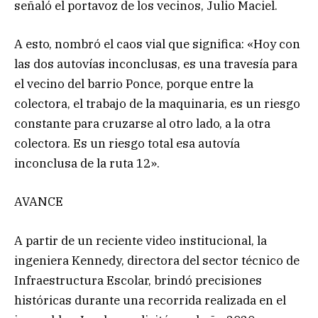
señaló el portavoz de los vecinos, Julio Maciel.
A esto, nombró el caos vial que significa: «Hoy con
las dos autovías inconclusas, es una travesía para
el vecino del barrio Ponce, porque entre la
colectora, el trabajo de la maquinaria, es un riesgo
constante para cruzarse al otro lado, a la otra
colectora. Es un riesgo total esa autovía
inconclusa de la ruta 12».
AVANCE
A partir de un reciente video institucional, la
ingeniera Kennedy, directora del sector técnico de
Infraestructura Escolar, brindó precisiones
históricas durante una recorrida realizada en el