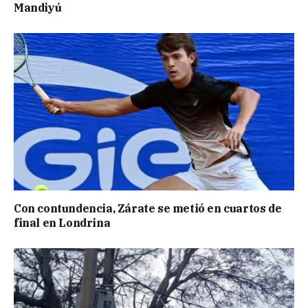
Mandiyú
Con contundencia, Zárate se metió en cuartos de
final en Londrina