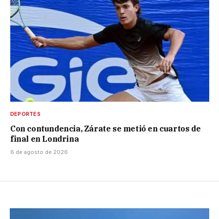
DEPORTES
Con contundencia, Zárate se metió en cuartos de
final en Londrina
6 de agosto de 2026