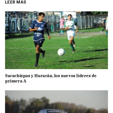
LEER MÁS
Sacachispas y Huracán, los nuevos líderes de
primera A