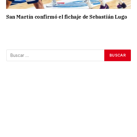
San Martín confirmó el fichaje de Sebastián Lugo