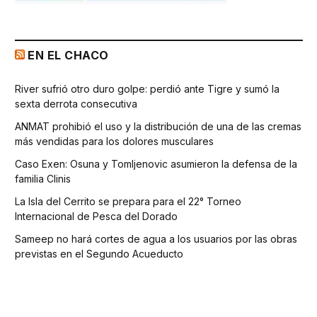
EN EL CHACO
River sufrió otro duro golpe: perdió ante Tigre y sumó la
sexta derrota consecutiva
ANMAT prohibió el uso y la distribución de una de las cremas
más vendidas para los dolores musculares
Caso Exen: Osuna y Tomljenovic asumieron la defensa de la
familia Clinis
La Isla del Cerrito se prepara para el 22° Torneo
Internacional de Pesca del Dorado
Sameep no hará cortes de agua a los usuarios por las obras
previstas en el Segundo Acueducto