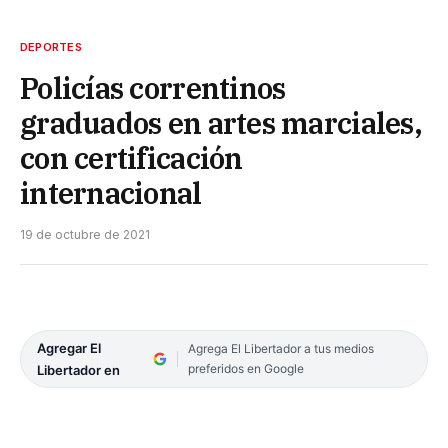
DEPORTES
Policías correntinos
graduados en artes marciales,
con certificación
internacional
19 de octubre de 2021
Agregar El
Agrega El Libertador a tus medios
preferidos en Google
Libertador en