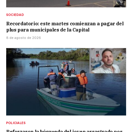
SOCIEDAD
Recordatorio: este martes comienzan a pagar del
plus para municipales de la Capital
8 de agosto de 2026
POLICIALES
Reforzaron la búsqueda del joven arrastrado por