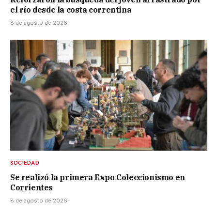
el río desde la costa correntina
8 de agosto de 2026
SOCIEDAD
Se realizó la primera Expo Coleccionismo en
Corrientes
8 de agosto de 2026