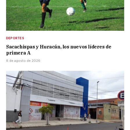
DEPORTES
Sacachispas y Huracán, los nuevos líderes de
primera A
8 de agosto de 2026