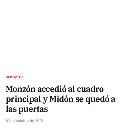
DEPORTES
Monzón accedió al cuadro
principal y Midón se quedó a
las puertas
19 de octubre de 2021