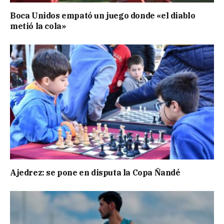
Boca Unidos empató un juego donde «el diablo
metió la cola»
Ajedrez: se pone en disputa la Copa Ñandé