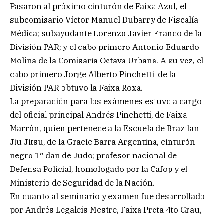
Pasaron al próximo cinturón de Faixa Azul, el
subcomisario Víctor Manuel Dubarry de Fiscalía
Médica; subayudante Lorenzo Javier Franco de la
División PAR; y el cabo primero Antonio Eduardo
Molina de la Comisaría Octava Urbana. A su vez, el
cabo primero Jorge Alberto Pinchetti, de la
División PAR obtuvo la Faixa Roxa.
La preparación para los exámenes estuvo a cargo
del oficial principal Andrés Pinchetti, de Faixa
Marrón, quien pertenece a la Escuela de Brazilan
Jiu Jitsu, de la Gracie Barra Argentina, cinturón
negro 1° dan de Judo; profesor nacional de
Defensa Policial, homologado por la Cafop y el
Ministerio de Seguridad de la Nación.
En cuanto al seminario y examen fue desarrollado
por Andrés Legaleis Mestre, Faixa Preta 4to Grau,