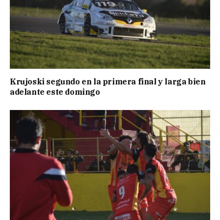
Krujoski segundo en la primera final y larga bien
adelante este domingo