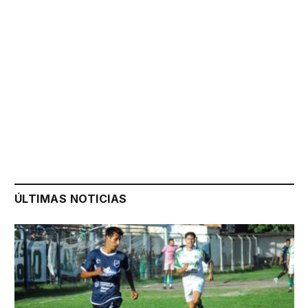
ÚLTIMAS NOTICIAS