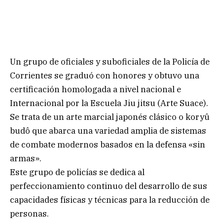
Un grupo de oficiales y suboficiales de la Policía de
Corrientes se graduó con honores y obtuvo una
certificación homologada a nivel nacional e
Internacional por la Escuela Jiu jitsu (Arte Suace).
Se trata de un arte marcial japonés clásico o koryû
budô que abarca una variedad amplia de sistemas
de combate modernos basados en la defensa «sin
armas».
Este grupo de policías se dedica al
perfeccionamiento continuo del desarrollo de sus
capacidades físicas y técnicas para la reducción de
personas.