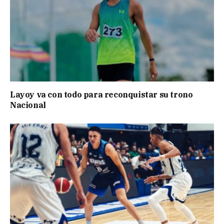
Layoy va con todo para reconquistar su trono
Nacional