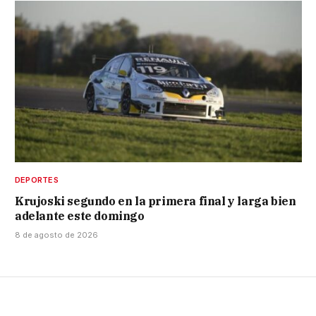
DEPORTES
Krujoski segundo en la primera final y larga bien
adelante este domingo
8 de agosto de 2026