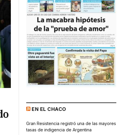
EN EL CHACO
do
Gran Resistencia registró una de las mayores
tasas de indigencia de Argentina