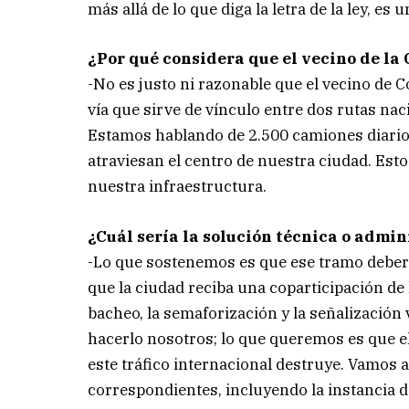
más allá de lo que diga la letra de la ley, e
¿Por qué considera que el vecino de la
-No es justo ni razonable que el vecino de
vía que sirve de vínculo entre dos rutas nac
Estamos hablando de 2.500 camiones diarios
atraviesan el centro de nuestra ciudad. Est
nuestra infraestructura.
¿Cuál sería la solución técnica o admi
-Lo que sostenemos es que ese tramo debería
que la ciudad reciba una coparticipación de
bacheo, la semaforización y la señalización
hacerlo nosotros; lo que queremos es que el
este tráfico internacional destruye. Vamos
correspondientes, incluyendo la instancia d