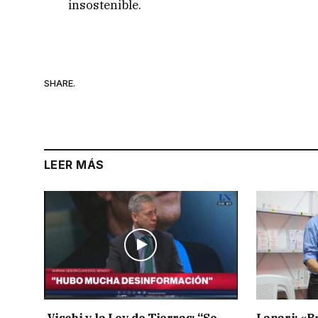
insostenible.
SHARE.
LEER MÁS