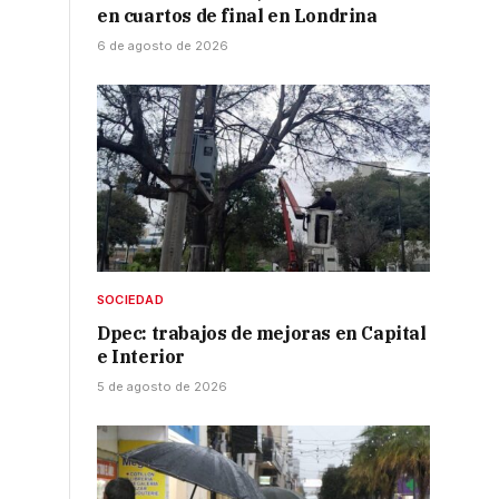
en cuartos de final en Londrina
6 de agosto de 2026
SOCIEDAD
Dpec: trabajos de mejoras en Capital
e Interior
5 de agosto de 2026