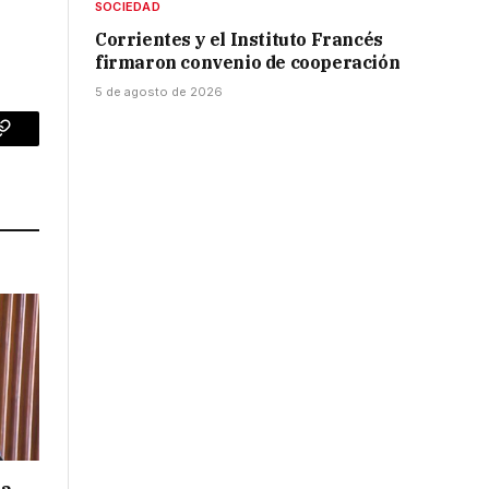
SOCIEDAD
Corrientes y el Instituto Francés
firmaron convenio de cooperación
5 de agosto de 2026
p
Copy
Link