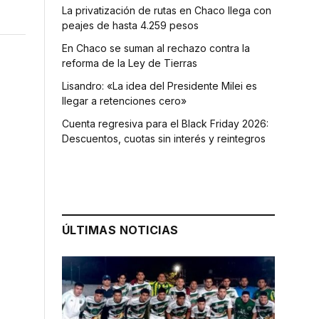
La privatización de rutas en Chaco llega con
peajes de hasta 4.259 pesos
En Chaco se suman al rechazo contra la
reforma de la Ley de Tierras
Lisandro: «La idea del Presidente Milei es
llegar a retenciones cero»
Cuenta regresiva para el Black Friday 2026:
Descuentos, cuotas sin interés y reintegros
ÚLTIMAS NOTICIAS