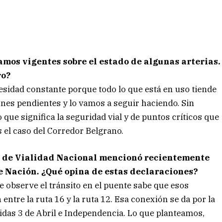
amos vigentes sobre el estado de algunas arterias.
ro?
esidad constante porque todo lo que está en uso tiende
nes pendientes y lo vamos a seguir haciendo. Sin
 que significa la seguridad vial y de puntos críticos que
 el caso del Corredor Belgrano.
or de Vialidad Nacional mencionó recientemente
e Nación. ¿Qué opina de estas declaraciones?
 observe el tránsito en el puente sabe que esos
entre la ruta 16 y la ruta 12. Esa conexión se da por la
nidas 3 de Abril e Independencia. Lo que planteamos,