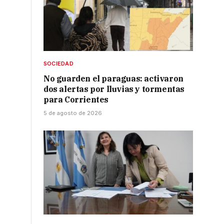
SOCIEDAD
No guarden el paraguas: activaron
dos alertas por lluvias y tormentas
para Corrientes
5 de agosto de 2026