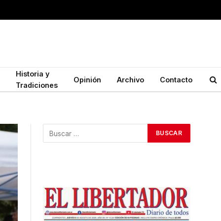
Historia y
Opinión
Archivo
Contacto
Tradiciones