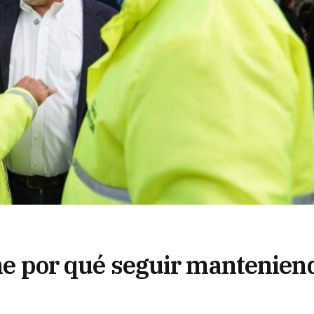
ene por qué seguir mantenien