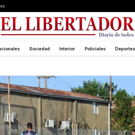
les
acionales
Sociedad
Interior
Policiales
Deportes