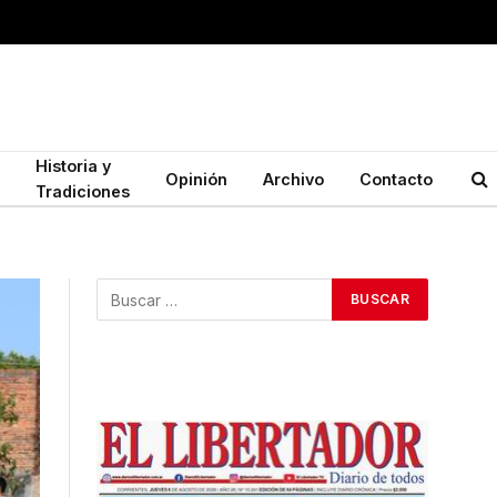
Historia y
Opinión
Archivo
Contacto
Tradiciones