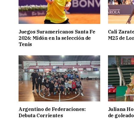
Juegos Suramericanos Santa Fe
Cali Zarate
2026: Midón en la selección de
M25 de Lo
Tenis
Argentino de Federaciones:
Juliana Ho
Debuta Corrientes
de goleado