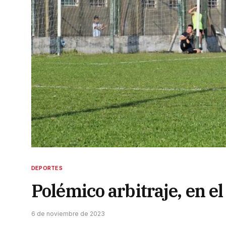
DEPORTES
Polémico arbitraje, en el
6 de noviembre de 2023