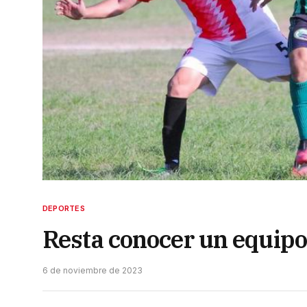
DEPORTES
Resta conocer un equipo
6 de noviembre de 2023