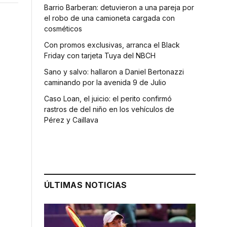
Barrio Barberan: detuvieron a una pareja por
el robo de una camioneta cargada con
cosméticos
Con promos exclusivas, arranca el Black
Friday con tarjeta Tuya del NBCH
Sano y salvo: hallaron a Daniel Bertonazzi
caminando por la avenida 9 de Julio
Caso Loan, el juicio: el perito confirmó
rastros de del niño en los vehículos de
Pérez y Caillava
ÚLTIMAS NOTICIAS