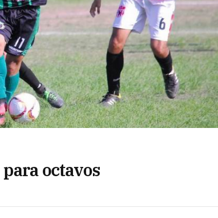
 para octavos