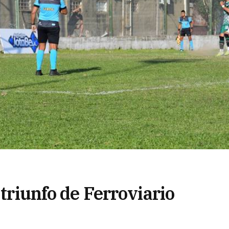
 triunfo de Ferroviario