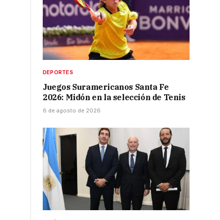
DEPORTES
Juegos Suramericanos Santa Fe
2026: Midón en la selección de Tenis
6 de agosto de 2026