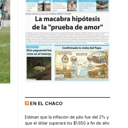
EN EL CHACO
Estiman que la inflación de julio fue del 2% y
que el dólar superará los $1.650 a fin de año