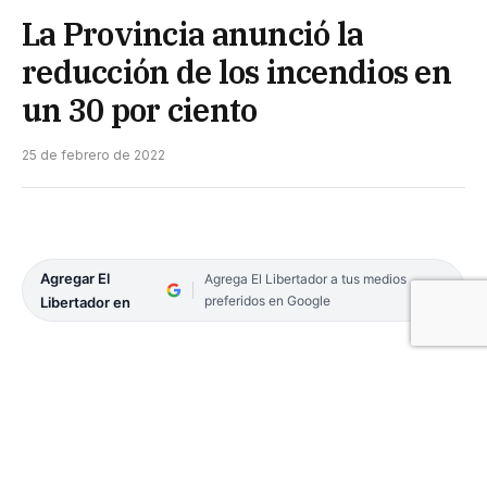
La Provincia anunció la
reducción de los incendios en
un 30 por ciento
25 de febrero de 2022
Agregar El
Agrega El Libertador a tus medios
preferidos en Google
Libertador en