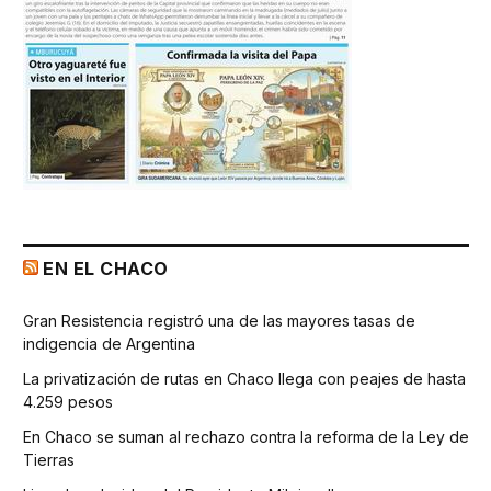
EN EL CHACO
Gran Resistencia registró una de las mayores tasas de
indigencia de Argentina
La privatización de rutas en Chaco llega con peajes de hasta
4.259 pesos
En Chaco se suman al rechazo contra la reforma de la Ley de
Tierras