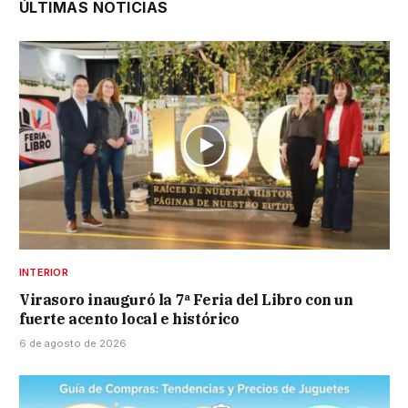
ÚLTIMAS NOTICIAS
INTERIOR
Virasoro inauguró la 7ª Feria del Libro con un
fuerte acento local e histórico
6 de agosto de 2026