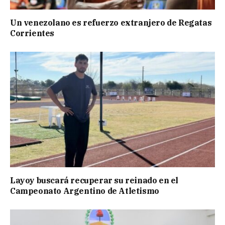
Un venezolano es refuerzo extranjero de Regatas
Corrientes
Layoy buscará recuperar su reinado en el
Campeonato Argentino de Atletismo