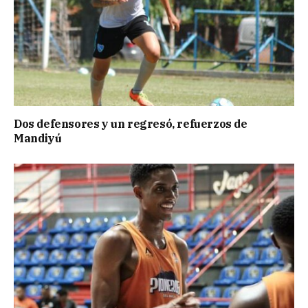
Dos defensores y un regresó, refuerzos de
Mandiyú