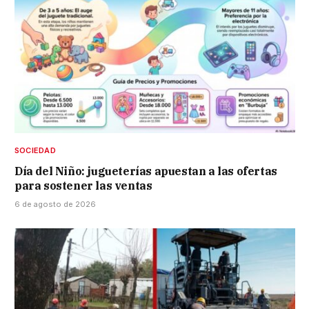
SOCIEDAD
Día del Niño: jugueterías apuestan a las ofertas
para sostener las ventas
6 de agosto de 2026