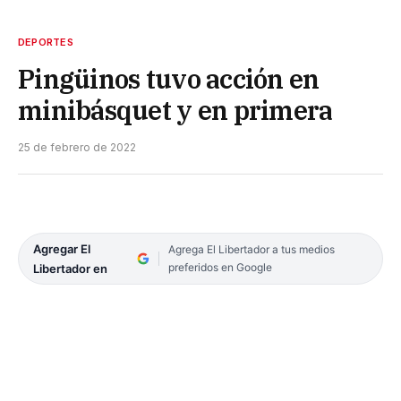
DEPORTES
Pingüinos tuvo acción en
minibásquet y en primera
25 de febrero de 2022
Agregar El
Agrega El Libertador a tus medios
preferidos en Google
Libertador en