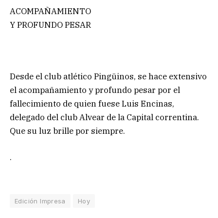
ACOMPAÑAMIENTO
Y PROFUNDO PESAR
Desde el club atlético Pingüinos, se hace extensivo
el acompañamiento y profundo pesar por el
fallecimiento de quien fuese Luis Encinas,
delegado del club Alvear de la Capital correntina.
Que su luz brille por siempre.
.
Edición Impresa
Hoy