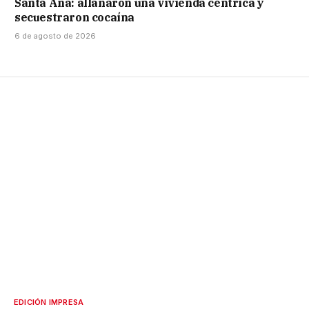
Santa Ana: allanaron una vivienda céntrica y
secuestraron cocaína
6 de agosto de 2026
EDICIÓN IMPRESA