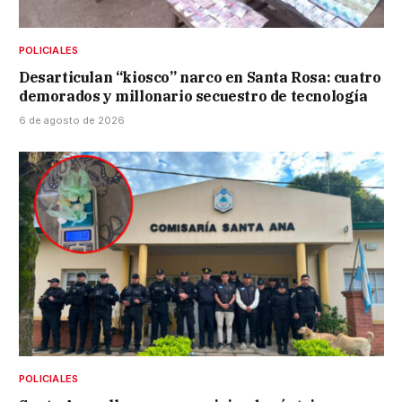
POLICIALES
Desarticulan “kiosco” narco en Santa Rosa: cuatro
demorados y millonario secuestro de tecnología
6 de agosto de 2026
POLICIALES