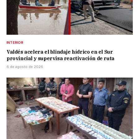
INTERIOR
Valdés acelera el blindaje hídrico en el Sur
provincial y supervisa reactivación de ruta
6 de agosto de 2026