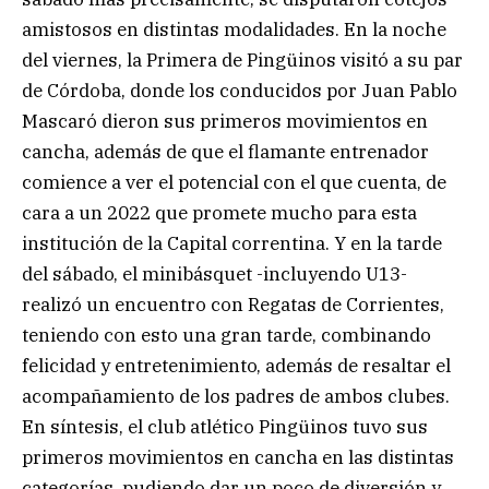
amistosos en distintas modalidades. En la noche
del viernes, la Primera de Pingüinos visitó a su par
de Córdoba, donde los conducidos por Juan Pablo
Mascaró dieron sus primeros movimientos en
cancha, además de que el flamante entrenador
comience a ver el potencial con el que cuenta, de
cara a un 2022 que promete mucho para esta
institución de la Capital correntina. Y en la tarde
del sábado, el minibásquet -incluyendo U13-
realizó un encuentro con Regatas de Corrientes,
teniendo con esto una gran tarde, combinando
felicidad y entretenimiento, además de resaltar el
acompañamiento de los padres de ambos clubes.
En síntesis, el club atlético Pingüinos tuvo sus
primeros movimientos en cancha en las distintas
categorías, pudiendo dar un poco de diversión y