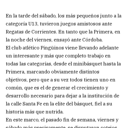
En la tarde del sábado, los más pequeños junto a la
categoría U13, tuvieron juegos amistosos ante
Regatas de Corrientes. En tanto que la Primera, en
la noche del viernes, ensayó ante Córdoba.
El club atlético Pingüinos viene llevando adelante
un interesante y más que completo trabajo en
todas las categorías, desde el minibásquet hasta la
Primera, marcando obviamente distintos
objetivos, pero que a su vez todos tienen uno en
común, que es el de generar el crecimiento y
desarrollo necesario para dejar a la institución de
la calle Santa Fe en la elite del básquet, fiel a su
historia más que nutrida.
En este marco, el pasado fin de semana, viernes y
sábado más precisamente, se disputaron cotejos