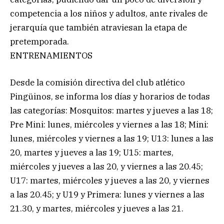
competencia a los niños y adultos, ante rivales de
jerarquía que también atraviesan la etapa de
pretemporada.
ENTRENAMIENTOS
Desde la comisión directiva del club atlético
Pingüinos, se informa los días y horarios de todas
las categorías: Mosquitos: martes y jueves a las 18;
Pre Mini: lunes, miércoles y viernes a las 18; Mini:
lunes, miércoles y viernes a las 19; U13: lunes a las
20, martes y jueves a las 19; U15: martes,
miércoles y jueves a las 20, y viernes a las 20.45;
U17: martes, miércoles y jueves a las 20, y viernes
a las 20.45; y U19 y Primera: lunes y viernes a las
21.30, y martes, miércoles y jueves a las 21.