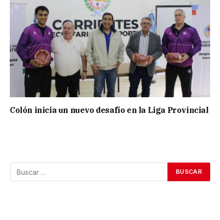
Colón inicia un nuevo desafío en la Liga Provincial