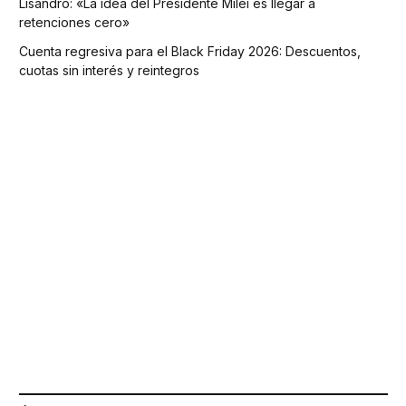
Lisandro: «La idea del Presidente Milei es llegar a
retenciones cero»
Cuenta regresiva para el Black Friday 2026: Descuentos,
cuotas sin interés y reintegros