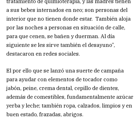
tratamiento de quimioterapia, y las madres tienen
a sus bebes internados en neo; son personas del
interior que no tienen donde estar. También aloja
por las noches a personas en situación de calle,
para que cenen, se bañen y duerman. Al día
siguiente se les sirve también el desayuno”,
destacaron en redes sociales.
El por ello que se lanzó una suerte de campaña
para ayudar con elementos de tocador como
jabón, peine, crema dental, cepillo de dientes,
además de comestibles, fundamentalmente azúcar
yerba y leche; también ropa, calzados, limpios y en
buen estado, frazadas, abrigos.