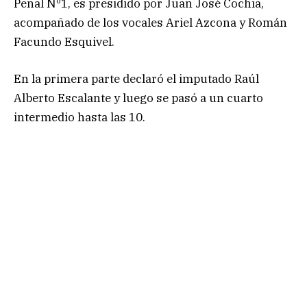
Penal Nº1, es presidido por Juan José Cochia,
acompañado de los vocales Ariel Azcona y Román
Facundo Esquivel.
En la primera parte declaró el imputado Raúl
Alberto Escalante y luego se pasó a un cuarto
intermedio hasta las 10.