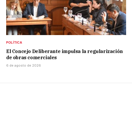
POLÍTICA
El Concejo Deliberante impulsa la regularización
de obras comerciales
6 de agosto de 2026