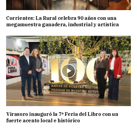
Corrientes: La Rural celebra 90 años con una
megamuestra ganadera, industrial y artística
Virasoro inauguró la 7ª Feria del Libro con un
fuerte acento local e histórico