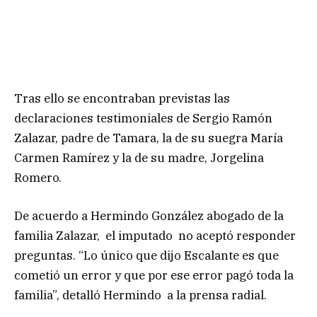
Tras ello se encontraban previstas las
declaraciones testimoniales de Sergio Ramón
Zalazar, padre de Tamara, la de su suegra María
Carmen Ramírez y la de su madre, Jorgelina
Romero.
De acuerdo a Hermindo González abogado de la
familia Zalazar, el imputado no aceptó responder
preguntas. “Lo único que dijo Escalante es que
cometió un error y que por ese error pagó toda la
familia”, detalló Hermindo a la prensa radial.