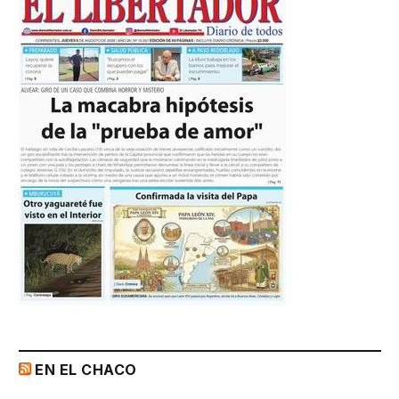
EN EL CHACO