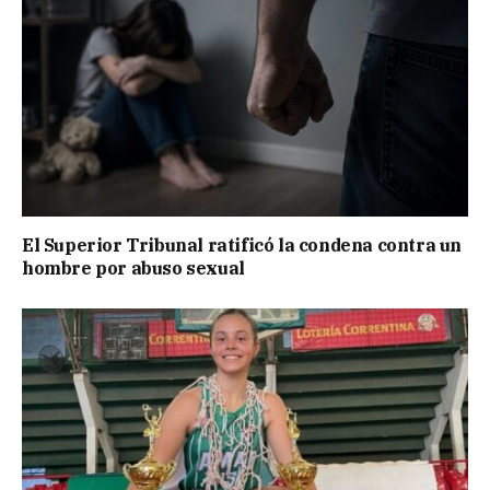
El Superior Tribunal ratificó la condena contra un
hombre por abuso sexual