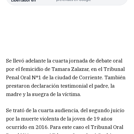
Se llevó adelante la cuarta jornada de debate oral
por el femicidio de Tamara Zalazar, en el Tribunal
Penal Oral N°1 de la ciudad de Corriente. También
prestaron declaración testimonial el padre, la
madre y la suegra de la víctima.
Se trató de la cuarta audiencia, del segundo juicio
por la muerte violenta de la joven de 19 años
ocurrido en 2016. Para este caso el Tribunal Oral