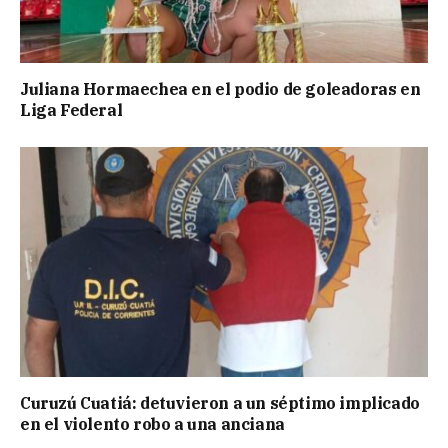
Juliana Hormaechea en el podio de goleadoras en
Liga Federal
Curuzú Cuatiá: detuvieron a un séptimo implicado
en el violento robo a una anciana