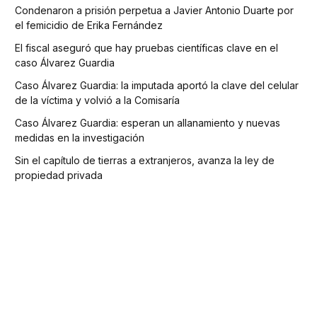
Condenaron a prisión perpetua a Javier Antonio Duarte por
el femicidio de Erika Fernández
El fiscal aseguró que hay pruebas científicas clave en el
caso Álvarez Guardia
Caso Álvarez Guardia: la imputada aportó la clave del celular
de la víctima y volvió a la Comisaría
Caso Álvarez Guardia: esperan un allanamiento y nuevas
medidas en la investigación
Sin el capítulo de tierras a extranjeros, avanza la ley de
propiedad privada