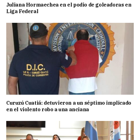
Juliana Hormaechea en el podio de goleadoras en
Liga Federal
Curuzú Cuatiá: detuvieron a un séptimo implicado
en el violento robo a una anciana