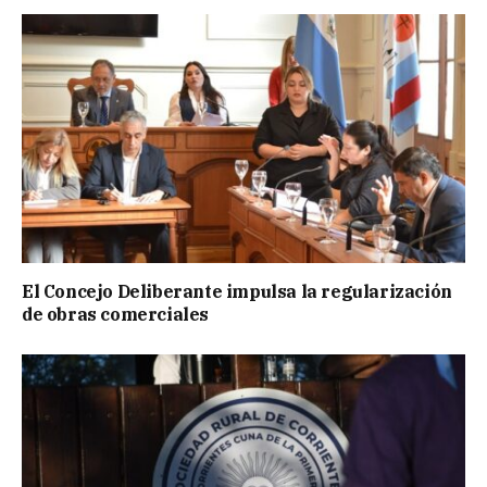
El Concejo Deliberante impulsa la regularización
de obras comerciales