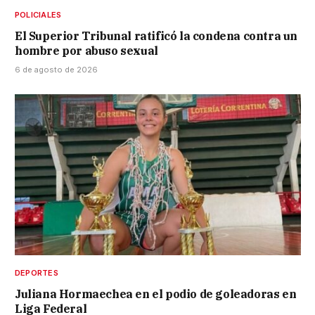
POLICIALES
El Superior Tribunal ratificó la condena contra un
hombre por abuso sexual
6 de agosto de 2026
DEPORTES
Juliana Hormaechea en el podio de goleadoras en
Liga Federal