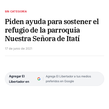
SIN CATEGORÍA
Piden ayuda para sostener el
refugio de la parroquia
Nuestra Señora de Itatí
17 de junio de 2021
Agregar El
Agrega El Libertador a tus medios
preferidos en Google
Libertador en