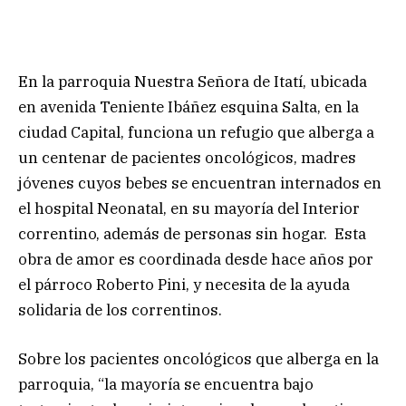
En la parroquia Nuestra Señora de Itatí, ubicada
en avenida Teniente Ibáñez esquina Salta, en la
ciudad Capital, funciona un refugio que alberga a
un centenar de pacientes oncológicos, madres
jóvenes cuyos bebes se encuentran internados en
el hospital Neonatal, en su mayoría del Interior
correntino, además de personas sin hogar. Esta
obra de amor es coordinada desde hace años por
el párroco Roberto Pini, y necesita de la ayuda
solidaria de los correntinos.
Sobre los pacientes oncológicos que alberga en la
parroquia, “la mayoría se encuentra bajo