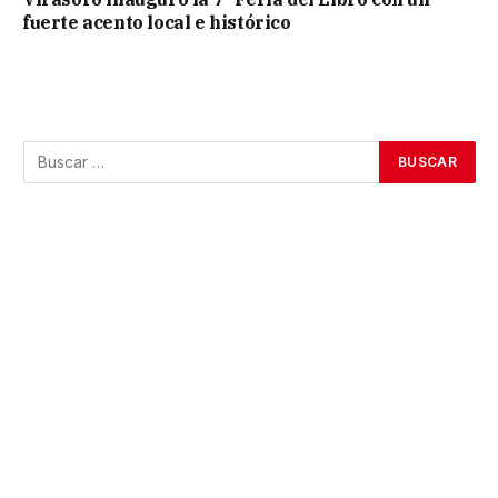
fuerte acento local e histórico