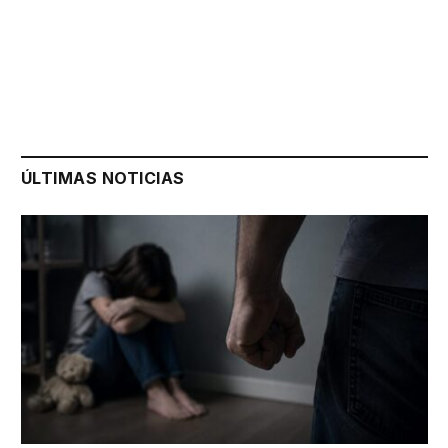
ÚLTIMAS NOTICIAS