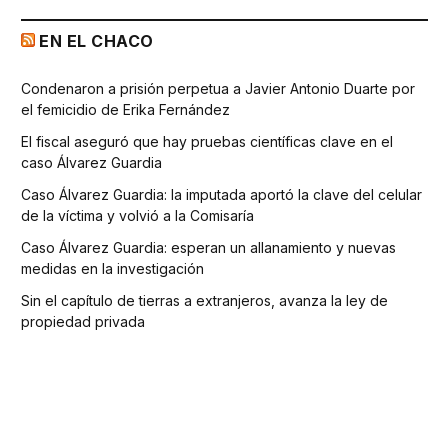
EN EL CHACO
Condenaron a prisión perpetua a Javier Antonio Duarte por
el femicidio de Erika Fernández
El fiscal aseguró que hay pruebas científicas clave en el
caso Álvarez Guardia
Caso Álvarez Guardia: la imputada aportó la clave del celular
de la víctima y volvió a la Comisaría
Caso Álvarez Guardia: esperan un allanamiento y nuevas
medidas en la investigación
Sin el capítulo de tierras a extranjeros, avanza la ley de
propiedad privada