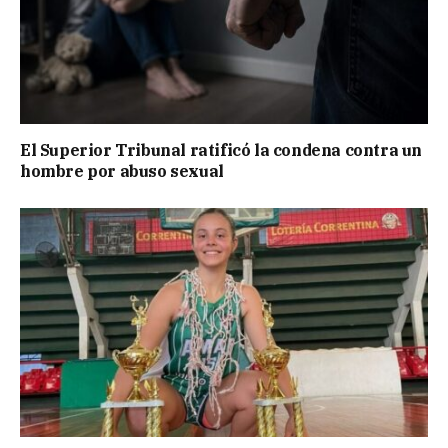
El Superior Tribunal ratificó la condena contra un
hombre por abuso sexual