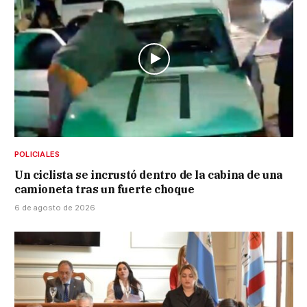
POLICIALES
Un ciclista se incrustó dentro de la cabina de una
camioneta tras un fuerte choque
6 de agosto de 2026