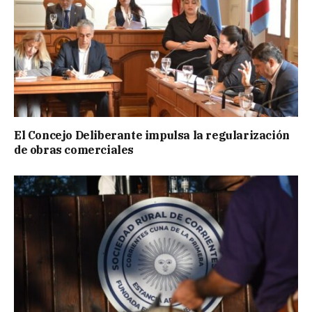
El Concejo Deliberante impulsa la regularización
de obras comerciales