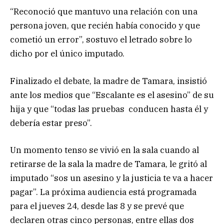
“Reconoció que mantuvo una relación con una
persona joven, que recién había conocido y que
cometió un error”, sostuvo el letrado sobre lo
dicho por el único imputado.
Finalizado el debate, la madre de Tamara, insistió
ante los medios que “Escalante es el asesino” de su
hija y que “todas las pruebas conducen hasta él y
debería estar preso”.
Un momento tenso se vivió en la sala cuando al
retirarse de la sala la madre de Tamara, le gritó al
imputado “sos un asesino y la justicia te va a hacer
pagar”. La próxima audiencia está programada
para el jueves 24, desde las 8 y se prevé que
declaren otras cinco personas, entre ellas dos