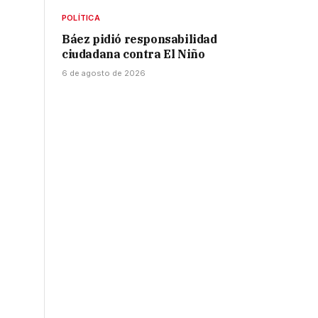
POLÍTICA
Báez pidió responsabilidad
ciudadana contra El Niño
6 de agosto de 2026