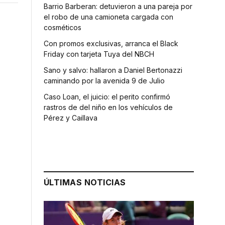
Barrio Barberan: detuvieron a una pareja por
el robo de una camioneta cargada con
cosméticos
Con promos exclusivas, arranca el Black
Friday con tarjeta Tuya del NBCH
Sano y salvo: hallaron a Daniel Bertonazzi
caminando por la avenida 9 de Julio
Caso Loan, el juicio: el perito confirmó
rastros de del niño en los vehículos de
Pérez y Caillava
n
ÚLTIMAS NOTICIAS