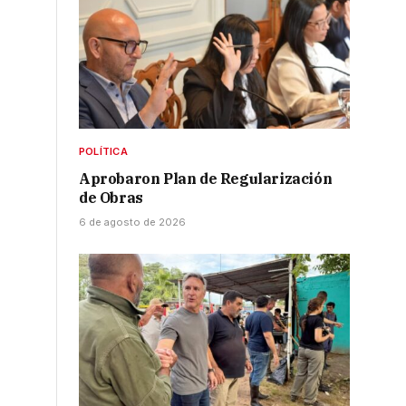
POLÍTICA
Aprobaron Plan de Regularización
de Obras
6 de agosto de 2026