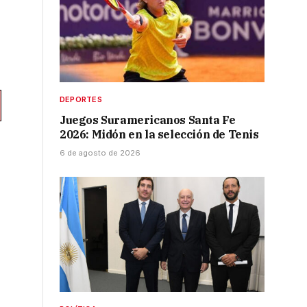
DEPORTES
Juegos Suramericanos Santa Fe
2026: Midón en la selección de Tenis
6 de agosto de 2026