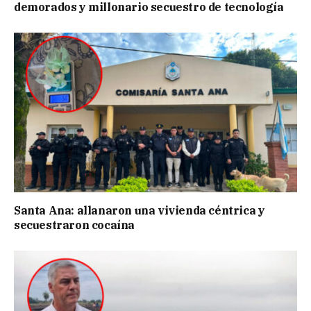
demorados y millonario secuestro de tecnología
Santa Ana: allanaron una vivienda céntrica y
secuestraron cocaína