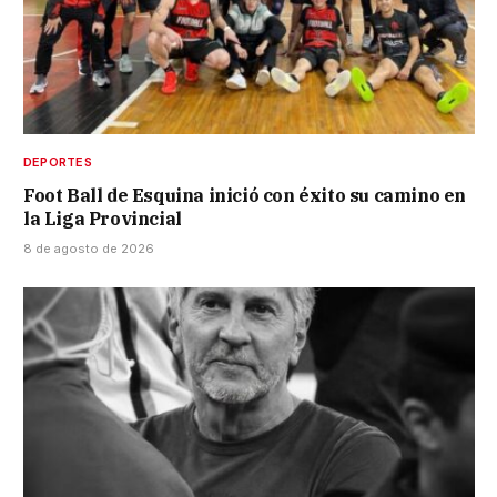
DEPORTES
Foot Ball de Esquina inició con éxito su camino en
la Liga Provincial
8 de agosto de 2026