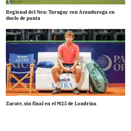
Regional del Nea: Taraguy con Aranduroga en
duelo de punta
Zarate, sin final en el M25 de Londrina