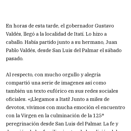
En horas de esta tarde, el gobernador Gustavo
Valdés, llegó a la localidad de Itatí. Lo hizo a
caballo. Había partido junto a su hermano, Juan
Pablo Valdés, desde San Luis del Palmar el sábado
pasado.
Al respecto, con mucho orgullo y alegría
compartió una serie de imagenes así como
también un texto eufórico en sus redes sociales
oficiales. «¡Llegamos a Itatí! Junto a miles de
devotos, vivimos con mucha emoción el encuentro
con la Virgen en la culminación de la 125°
peregrinación desde San Luis del Palmar. La fe y