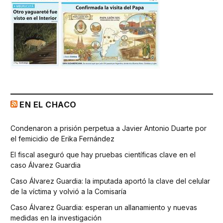
EN EL CHACO
Condenaron a prisión perpetua a Javier Antonio Duarte por
el femicidio de Erika Fernández
El fiscal aseguró que hay pruebas científicas clave en el
caso Álvarez Guardia
Caso Álvarez Guardia: la imputada aportó la clave del celular
de la víctima y volvió a la Comisaría
Caso Álvarez Guardia: esperan un allanamiento y nuevas
medidas en la investigación