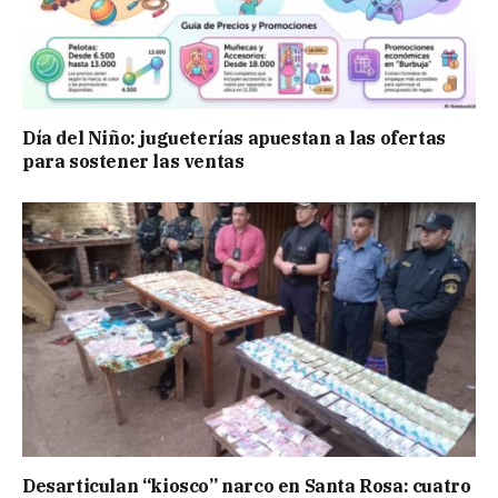
Día del Niño: jugueterías apuestan a las ofertas
para sostener las ventas
Desarticulan “kiosco” narco en Santa Rosa: cuatro