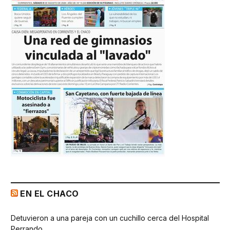
EN EL CHACO
Detuvieron a una pareja con un cuchillo cerca del Hospital
Perrando