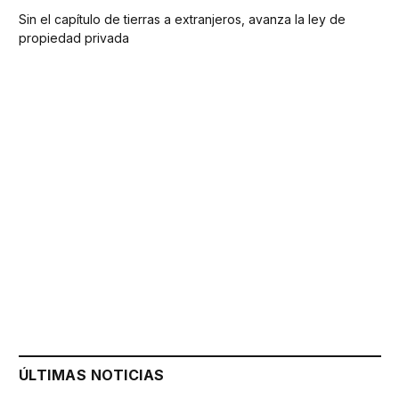
Sin el capítulo de tierras a extranjeros, avanza la ley de
propiedad privada
ÚLTIMAS NOTICIAS