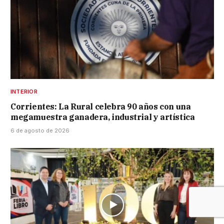
INTERIOR
Corrientes: La Rural celebra 90 años con una
megamuestra ganadera, industrial y artística
6 de agosto de 2026