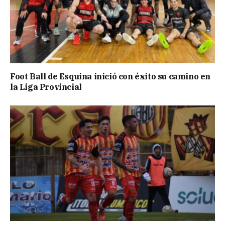
Foot Ball de Esquina inició con éxito su camino en
la Liga Provincial