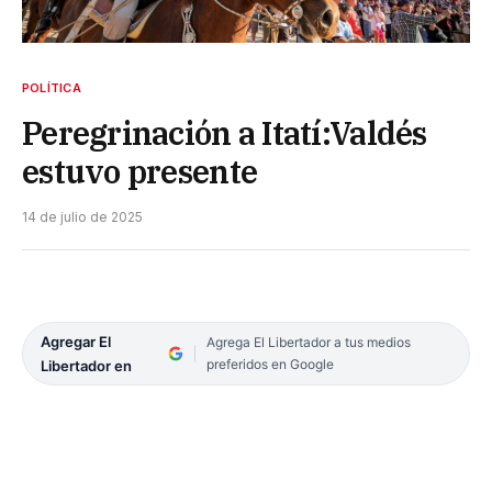
POLÍTICA
Peregrinación a Itatí:Valdés
estuvo presente
14 de julio de 2025
Agregar El
Agrega El Libertador a tus medios
preferidos en Google
Libertador en