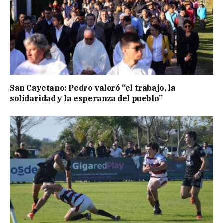
San Cayetano: Pedro valoró “el trabajo, la
solidaridad y la esperanza del pueblo”