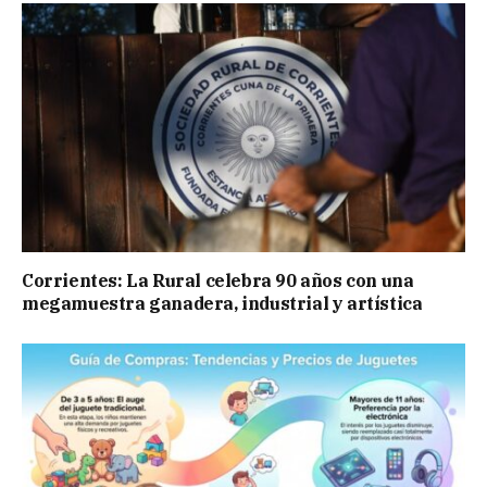
Corrientes: La Rural celebra 90 años con una
megamuestra ganadera, industrial y artística