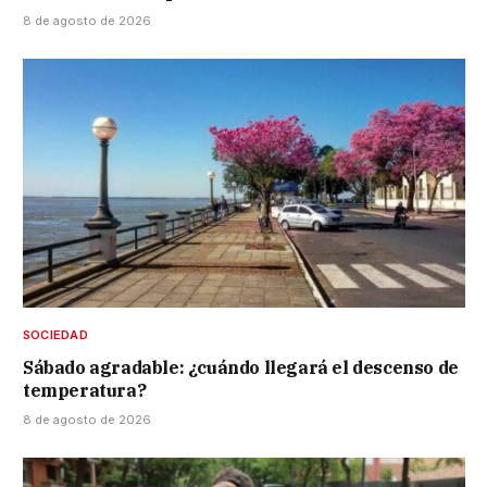
8 de agosto de 2026
SOCIEDAD
Sábado agradable: ¿cuándo llegará el descenso de
temperatura?
8 de agosto de 2026