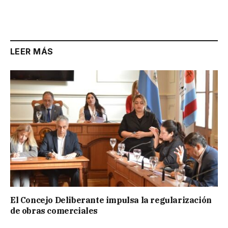
LEER MÁS
El Concejo Deliberante impulsa la regularización
de obras comerciales