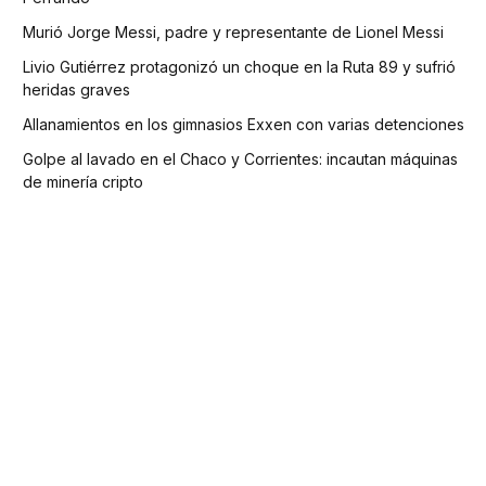
Murió Jorge Messi, padre y representante de Lionel Messi
Livio Gutiérrez protagonizó un choque en la Ruta 89 y sufrió
heridas graves
Allanamientos en los gimnasios Exxen con varias detenciones
Golpe al lavado en el Chaco y Corrientes: incautan máquinas
de minería cripto