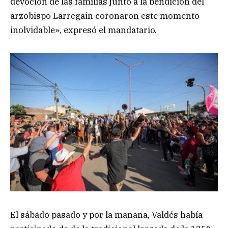
devoción de las familias junto a la bendición del
arzobispo Larregain coronaron este momento
inolvidable», expresó el mandatario.
El sábado pasado y por la mañana, Valdés había