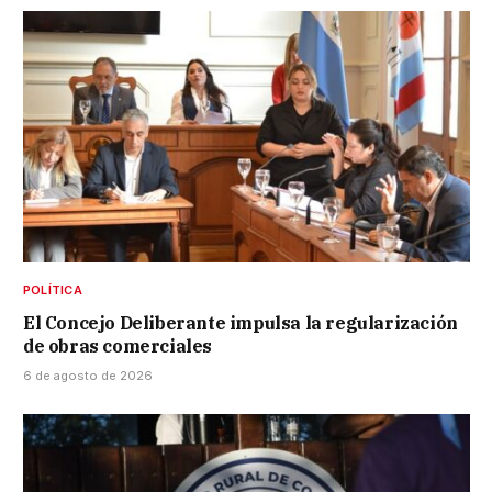
POLÍTICA
El Concejo Deliberante impulsa la regularización
de obras comerciales
6 de agosto de 2026