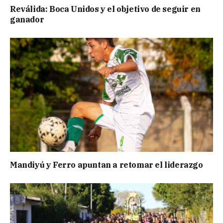
Reválida: Boca Unidos y el objetivo de seguir en
ganador
Mandiyú y Ferro apuntan a retomar el liderazgo