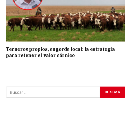
Terneros propios, engorde local: la estrategia
para retener el valor cárnico