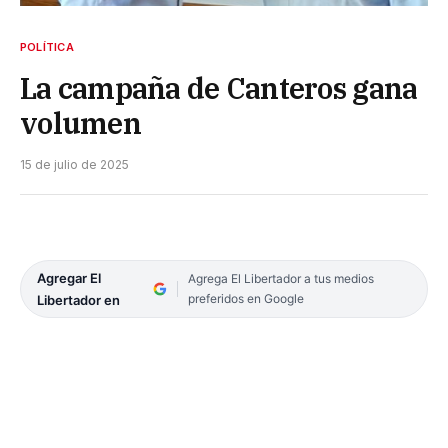
POLÍTICA
La campaña de Canteros gana
volumen
15 de julio de 2025
Agregar El
Agrega El Libertador a tus medios
preferidos en Google
Libertador en