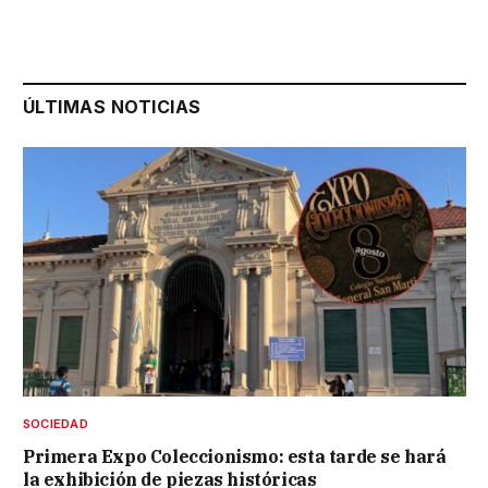
ÚLTIMAS NOTICIAS
SOCIEDAD
Primera Expo Coleccionismo: esta tarde se hará
la exhibición de piezas históricas