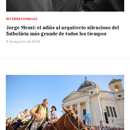
INTERNACIONALES
Jorge Messi: el adiós al arquitecto silencioso del
futbolista más grande de todos los tiempos
8 de agosto de 2026