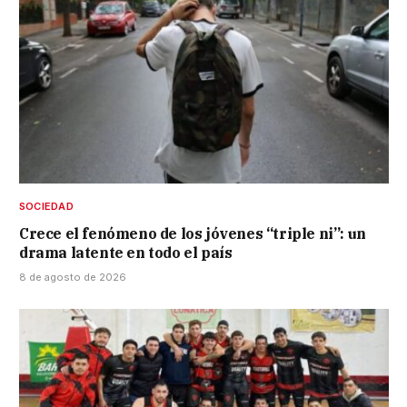
SOCIEDAD
Crece el fenómeno de los jóvenes “triple ni”: un
drama latente en todo el país
8 de agosto de 2026