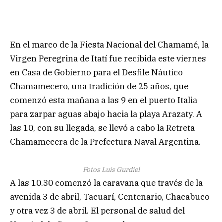
En el marco de la Fiesta Nacional del Chamamé, la
Virgen Peregrina de Itatí fue recibida este viernes
en Casa de Gobierno para el Desfile Náutico
Chamamecero, una tradición de 25 años, que
comenzó esta mañana a las 9 en el puerto Italia
para zarpar aguas abajo hacia la playa Arazaty. A
las 10, con su llegada, se llevó a cabo la Retreta
Chamamecera de la Prefectura Naval Argentina.
Fotos Luis Gurdiel
A las 10.30 comenzó la caravana que través de la
avenida 3 de abril, Tacuarí, Centenario, Chacabuco
y otra vez 3 de abril. El personal de salud del