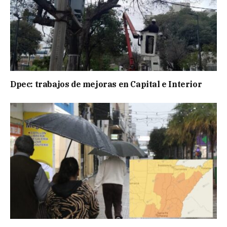
Dpec: trabajos de mejoras en Capital e Interior