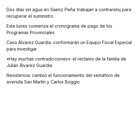
Dos días sin agua en Sáenz Peña: trabajan a contrareloj para
recuperar el suministro
Este lunes comienza el cronograma de pago de los
Programas Provinciales
Caso Álvarez Guardia: conformarán un Equipo Fiscal Especial
para investigar
«Hay muchas contradicciones»: el reclamo de la familia de
Julián Álvarez Guardia
Resistencia: cambió el funcionamiento del semáforo de
avenida San Martín y Carlos Boggio