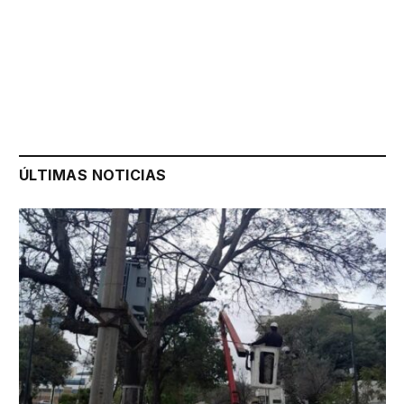
ÚLTIMAS NOTICIAS