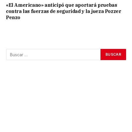
«El Americano» anticipó que aportará pruebas
contra las fuerzas de seguridad y la jueza Pozzer
Penzo