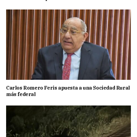
Carlos Romero Feris apuesta a una Sociedad Rural
más federal