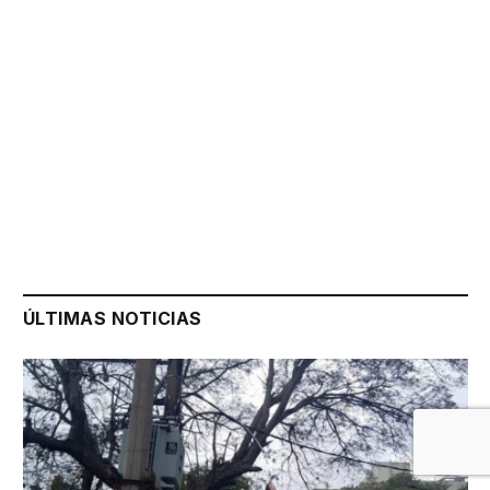
ÚLTIMAS NOTICIAS