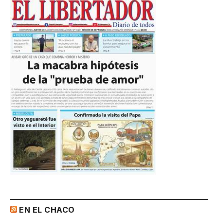
EN EL CHACO