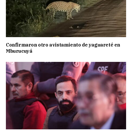
Confirmaron otro avistamiento de yaguareté en
Mburucuyá