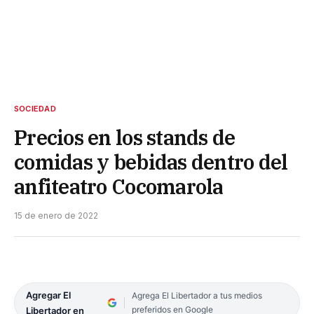
SOCIEDAD
Precios en los stands de
comidas y bebidas dentro del
anfiteatro Cocomarola
15 de enero de 2022
Agregar El
Agrega El Libertador a tus medios
preferidos en Google
Libertador en