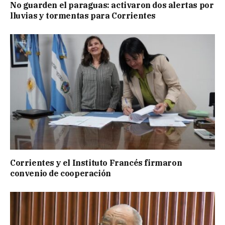
No guarden el paraguas: activaron dos alertas por
lluvias y tormentas para Corrientes
Corrientes y el Instituto Francés firmaron
convenio de cooperación