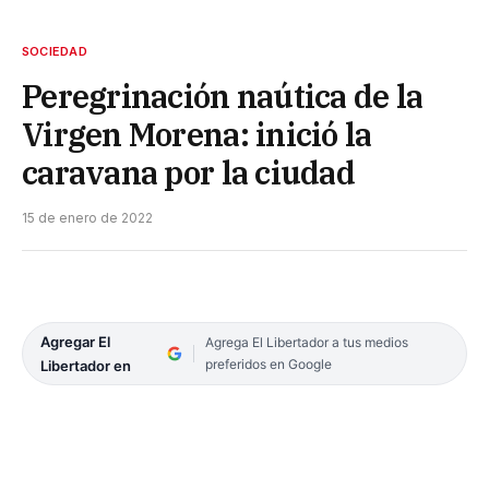
SOCIEDAD
Peregrinación naútica de la
Virgen Morena: inició la
caravana por la ciudad
15 de enero de 2022
Agregar El
Agrega El Libertador a tus medios
preferidos en Google
Libertador en