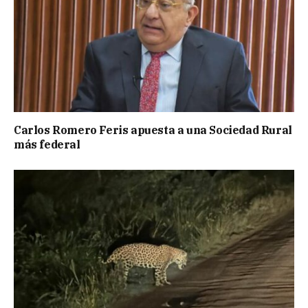
Carlos Romero Feris apuesta a una Sociedad Rural
más federal