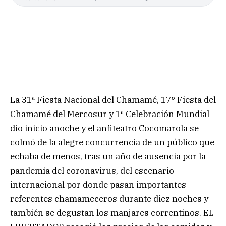
La 31ª Fiesta Nacional del Chamamé, 17° Fiesta del
Chamamé del Mercosur y 1ª Celebración Mundial
dio inicio anoche y el anfiteatro Cocomarola se
colmó de la alegre concurrencia de un público que
echaba de menos, tras un año de ausencia por la
pandemia del coronavirus, del escenario
internacional por donde pasan importantes
referentes chamameceros durante diez noches y
también se degustan los manjares correntinos. EL