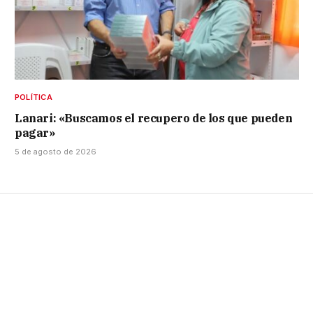
POLÍTICA
Lanari: «Buscamos el recupero de los que pueden
pagar»
5 de agosto de 2026