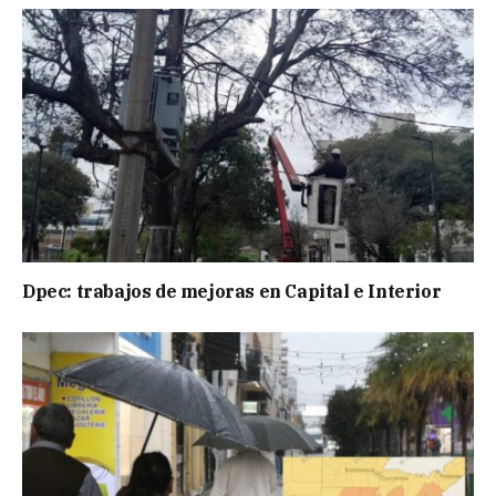
Dpec: trabajos de mejoras en Capital e Interior