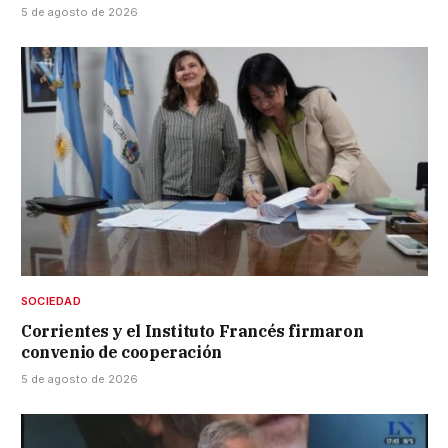
5 de agosto de 2026
SOCIEDAD
Corrientes y el Instituto Francés firmaron
convenio de cooperación
5 de agosto de 2026