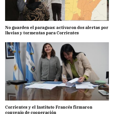
No guarden el paraguas: activaron dos alertas por
lluvias y tormentas para Corrientes
Corrientes y el Instituto Francés firmaron
convenio de cooperación