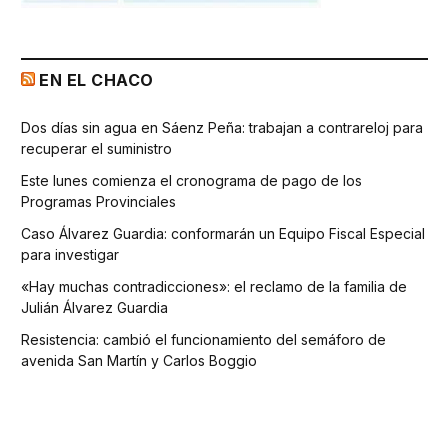
EN EL CHACO
Dos días sin agua en Sáenz Peña: trabajan a contrareloj para
recuperar el suministro
Este lunes comienza el cronograma de pago de los
Programas Provinciales
Caso Álvarez Guardia: conformarán un Equipo Fiscal Especial
para investigar
«Hay muchas contradicciones»: el reclamo de la familia de
Julián Álvarez Guardia
Resistencia: cambió el funcionamiento del semáforo de
avenida San Martín y Carlos Boggio