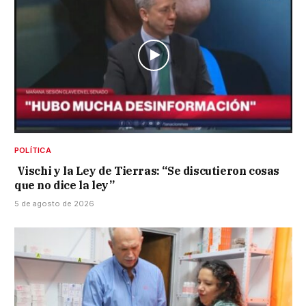
POLÍTICA
Vischi y la Ley de Tierras: “Se discutieron cosas
que no dice la ley”
5 de agosto de 2026