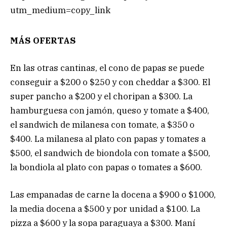
utm_medium=copy_link
MÁS OFERTAS
En las otras cantinas, el cono de papas se puede
conseguir a $200 o $250 y con cheddar a $300. El
super pancho a $200 y el choripan a $300. La
hamburguesa con jamón, queso y tomate a $400,
el sandwich de milanesa con tomate, a $350 o
$400. La milanesa al plato con papas y tomates a
$500, el sandwich de biondola con tomate a $500,
la bondiola al plato con papas o tomates a $600.
Las empanadas de carne la docena a $900 o $1000,
la media docena a $500 y por unidad a $100. La
pizza a $600 y la sopa paraguaya a $300. Maní