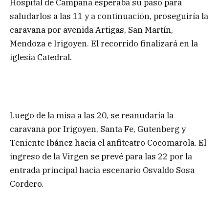
Hospital de Campaña esperaba su paso para
saludarlos a las 11 y a continuación, proseguiría la
caravana por avenida Artigas, San Martín,
Mendoza e Irigoyen. El recorrido finalizará en la
iglesia Catedral.
Luego de la misa a las 20, se reanudaría la
caravana por Irigoyen, Santa Fe, Gutenberg y
Teniente Ibáñez hacia el anfiteatro Cocomarola. El
ingreso de la Virgen se prevé para las 22 por la
entrada principal hacia escenario Osvaldo Sosa
Cordero.