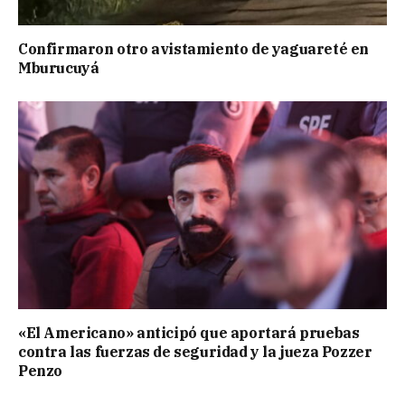
Confirmaron otro avistamiento de yaguareté en
Mburucuyá
«El Americano» anticipó que aportará pruebas
contra las fuerzas de seguridad y la jueza Pozzer
Penzo