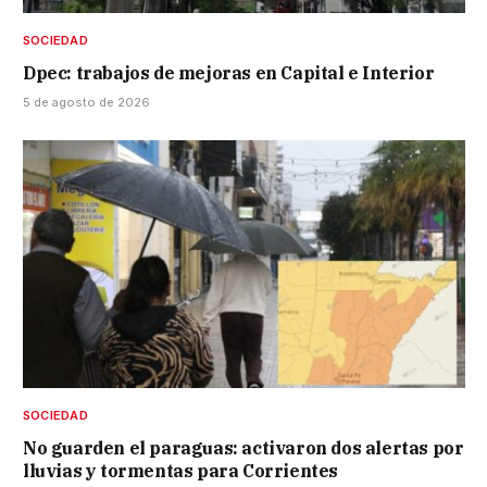
SOCIEDAD
Dpec: trabajos de mejoras en Capital e Interior
5 de agosto de 2026
SOCIEDAD
No guarden el paraguas: activaron dos alertas por
lluvias y tormentas para Corrientes