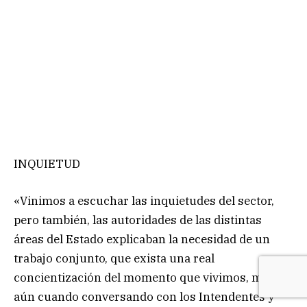
INQUIETUD
«Vinimos a escuchar las inquietudes del sector,
pero también, las autoridades de las distintas
áreas del Estado explicaban la necesidad de un
trabajo conjunto, que exista una real
concientización del momento que vivimos, más
aún cuando conversando con los Intendentes y