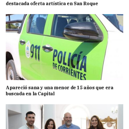
destacada oferta artística en San Roque
Apareció sana y una menor de 15 años que era
buscada en la Capital