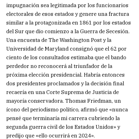
impugnación sea legitimada por los funcionarios
electorales de esos estados y genere una fractura
similar a la protagonizada en 1861 por los estados
del Sur que dio comienzo a la Guerra de Secesión.
Una encuesta de The Washington Post y la
Universidad de Maryland consignó que el 62 por
ciento de los consultados estimaba que el bando
perdedor no reconocerá al triunfador de la
próxima elección presidencial. Habría entonces
dos presidentes proclamados y la decisión final
recaería en una Corte Suprema de Justicia de
mayoría conservadora. Thomas Friedman, un
ícono del periodismo político, afirmó que «nunca
pensé que terminaría mi carrera cubriendo la
segunda guerra civil de los Estados Unidos» y
predijo que «ello ocurrirá en 2024».