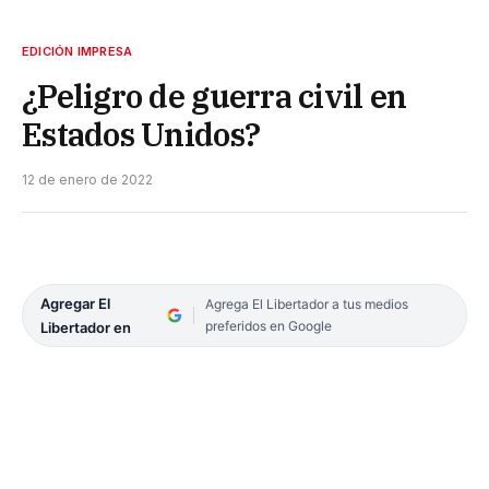
EDICIÓN IMPRESA
¿Peligro de guerra civil en
Estados Unidos?
12 de enero de 2022
Agregar El
Agrega El Libertador a tus medios
preferidos en Google
Libertador en