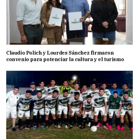
Claudio Polich y Lourdes Sánchez firmaron
convenio para potenciar la cultura y el turismo