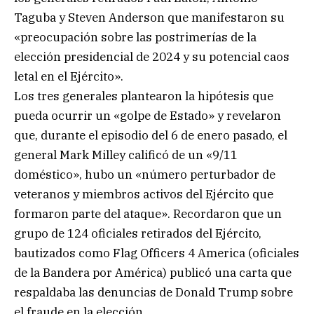
Taguba y Steven Anderson que manifestaron su
«preocupación sobre las postrimerías de la
elección presidencial de 2024 y su potencial caos
letal en el Ejército».
Los tres generales plantearon la hipótesis que
pueda ocurrir un «golpe de Estado» y revelaron
que, durante el episodio del 6 de enero pasado, el
general Mark Milley calificó de un «9/11
doméstico», hubo un «número perturbador de
veteranos y miembros activos del Ejército que
formaron parte del ataque». Recordaron que un
grupo de 124 oficiales retirados del Ejército,
bautizados como Flag Officers 4 America (oficiales
de la Bandera por América) publicó una carta que
respaldaba las denuncias de Donald Trump sobre
el fraude en la elección.