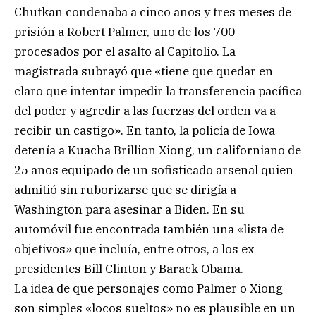
Chutkan condenaba a cinco años y tres meses de
prisión a Robert Palmer, uno de los 700
procesados por el asalto al Capitolio. La
magistrada subrayó que «tiene que quedar en
claro que intentar impedir la transferencia pacífica
del poder y agredir a las fuerzas del orden va a
recibir un castigo». En tanto, la policía de Iowa
detenía a Kuacha Brillion Xiong, un californiano de
25 años equipado de un sofisticado arsenal quien
admitió sin ruborizarse que se dirigía a
Washington para asesinar a Biden. En su
automóvil fue encontrada también una «lista de
objetivos» que incluía, entre otros, a los ex
presidentes Bill Clinton y Barack Obama.
La idea de que personajes como Palmer o Xiong
son simples «locos sueltos» no es plausible en un