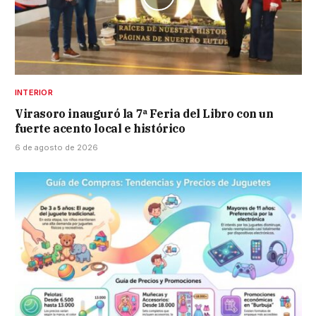
INTERIOR
Virasoro inauguró la 7ª Feria del Libro con un
fuerte acento local e histórico
6 de agosto de 2026