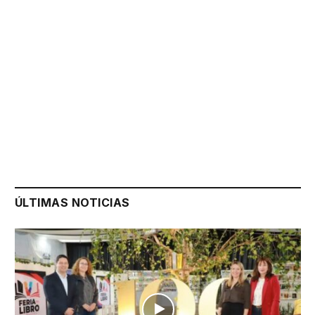
ÚLTIMAS NOTICIAS