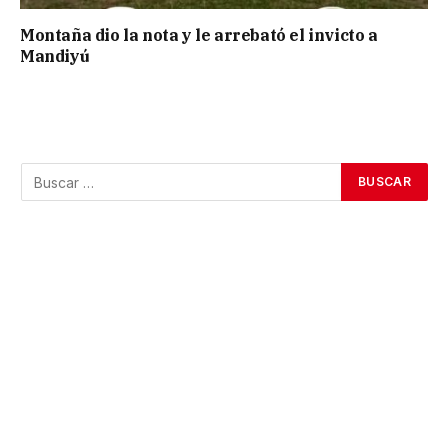
Montaña dio la nota y le arrebató el invicto a
Mandiyú