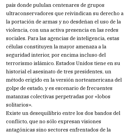
país donde pululan centenares de grupos
ultraconservadores que reivindican su derecho a
la portación de armas y no desdeñan el uso de la
violencia, con una activa presencia en las redes
sociales. Para las agencias de inteligencia, estas
células constituyen la mayor amenaza a la
seguridad interior, por encima incluso del
terrorismo islámico. Estados Unidos tiene en su
historial el asesinato de tres presidentes, un
método erigido en la versión norteamericana del
golpe de estado, y es escenario de frecuentes
matanzas colectivas perpetradas por «lobos
solitarios».
Existe un desequilibrio entre los dos bandos del
conflicto, que no sólo expresan visiones
antagónicas sino sectores enfrentados de la