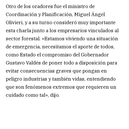
Otro de los oradores fue el ministro de
Coordinación y Planificación, Miguel Ángel
Olivieri, y a su turno consideró muy importante
esta charla junto a los empresarios vinculados al
sector forestal. «Estamos viviendo una situación
de emergencia, necesitamos el aporte de todos,
como Estado el compromiso del Gobernador
Gustavo Valdés de poner todo a disposición para
evitar consecuencias graves que pongan en
peligro industrias y también vidas, entendiendo
que son fenómenos extremos que requieren un
cuidado como tal», dijo.