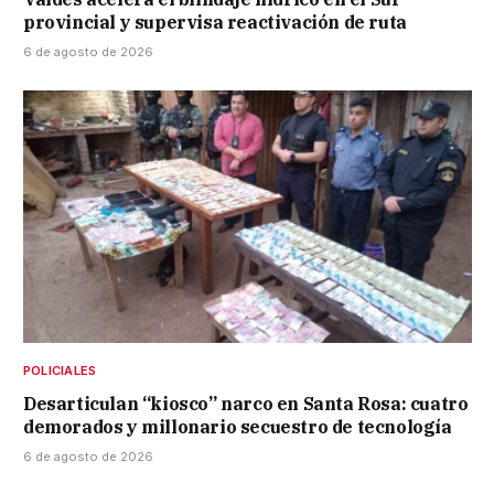
provincial y supervisa reactivación de ruta
6 de agosto de 2026
POLICIALES
Desarticulan “kiosco” narco en Santa Rosa: cuatro
demorados y millonario secuestro de tecnología
6 de agosto de 2026