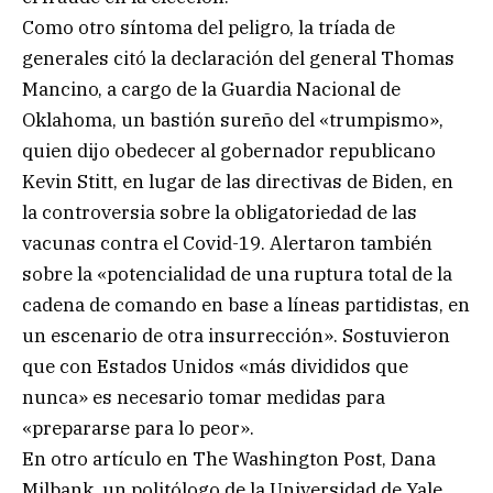
Como otro síntoma del peligro, la tríada de
generales citó la declaración del general Thomas
Mancino, a cargo de la Guardia Nacional de
Oklahoma, un bastión sureño del «trumpismo»,
quien dijo obedecer al gobernador republicano
Kevin Stitt, en lugar de las directivas de Biden, en
la controversia sobre la obligatoriedad de las
vacunas contra el Covid-19. Alertaron también
sobre la «potencialidad de una ruptura total de la
cadena de comando en base a líneas partidistas, en
un escenario de otra insurrección». Sostuvieron
que con Estados Unidos «más divididos que
nunca» es necesario tomar medidas para
«prepararse para lo peor».
En otro artículo en The Washington Post, Dana
Milbank, un politólogo de la Universidad de Yale,