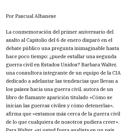
Por Pascual Albanese
La conmemoración del primer aniversario del
asalto al Capitolio del 6 de enero disparó en el
debate público una pregunta inimaginable hasta
hace poco tiempo: ¿puede estallar una segunda
guerra civil en Estados Unidos? Barbara Walter,
una consultora integrante de un equipo de la CIA
dedicado a adelantar las tendencias que llevan a
los países hacia una guerra civil, autora de un
libro de flamante aparición titulado «Cómo se
inician las guerras civiles y cómo detenerlas»,
afirma que «estamos más cerca de la guerra civil
de lo que cualquiera de nosotros pudiera creer».
Para Walter, «si usted fuera analista en un país