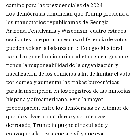
camino para las presidenciales de 2024.
Los demócratas denuncian que Trump presiona a
los mandatarios republicamos de Georgia,
Arizona, Pensilvania y Wisconsin, cuatro estados
oscilantes que por una escasa diferencia de votos
pueden volcar la balanza en el Colegio Electoral,
para designar funcionarios adictos en cargos que
tienen la responsabilidad de la organización y
fiscalización de los comicios a fin de limitar el voto
por correo y aumentar las trabas burocráticas
para la inscripción en los registros de las minorías
hispana y afroamericana. Pero la mayor
preocupación entre los demócratas es el temor de
que, de volver a postularse y ser otra vez
derrotado, Trump impugne el resultado y
convoque a la resistencia civil y que esa