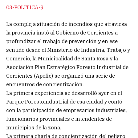
03-POLITICA-9
La compleja situación de incendios que atraviesa
la provincia instó al Gobierno de Corrientes a
profundizar el trabajo de prevención y en ese
sentido desde el Ministerio de Industria, Trabajo y
Comercio, la Municipalidad de Santa Rosa y la
Asociación Plan Estratégico Foresto Industrial de
Corrientes (Apefic) se organizó una serie de
encuentros de concientización.
La primera experiencia se desarrolló ayer en el
Parque Forestoindustrial de esa ciudad y contó
con la participación de empresarios industriales,
funcionarios provinciales e intendentes de
municipios de la zona.
La primera charla de concientización del peligro