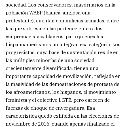
sociedad. Los conservadores, mayoritarios en la
población WASP (blanca, anglosajona,
protestante), cuentan con milicias armadas, entre
las que sobresalen las pertenecientes a los
«supremacistas» blancos, para quienes los
hispanoamericanos no integran esa categoría. Los
progresistas, cuya base de sustentación reside en
las múltiples minorías de una sociedad
crecientemente diversificada, tienen una
importante capacidad de movilización, reflejada en
la masividad de las demostraciones de protesta de
los afroamericanos, los hispanos, el movimiento
feminista y el colectivo LGTB, pero carecen de
fuerzas de choque de envergadura. Esa
característica quedó exhibida en las elecciones de
noviembre de 2016, cuando apenas finalizado el