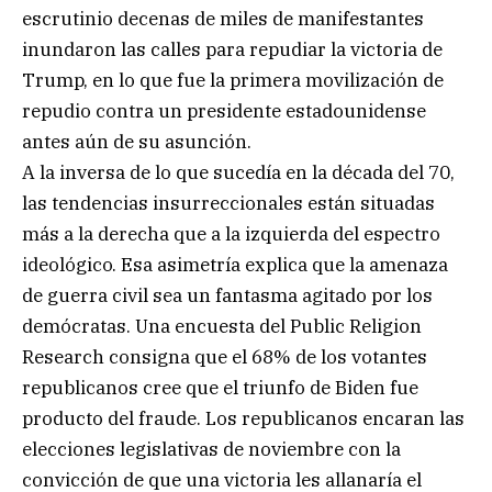
escrutinio decenas de miles de manifestantes
inundaron las calles para repudiar la victoria de
Trump, en lo que fue la primera movilización de
repudio contra un presidente estadounidense
antes aún de su asunción.
A la inversa de lo que sucedía en la década del 70,
las tendencias insurreccionales están situadas
más a la derecha que a la izquierda del espectro
ideológico. Esa asimetría explica que la amenaza
de guerra civil sea un fantasma agitado por los
demócratas. Una encuesta del Public Religion
Research consigna que el 68% de los votantes
republicanos cree que el triunfo de Biden fue
producto del fraude. Los republicanos encaran las
elecciones legislativas de noviembre con la
convicción de que una victoria les allanaría el