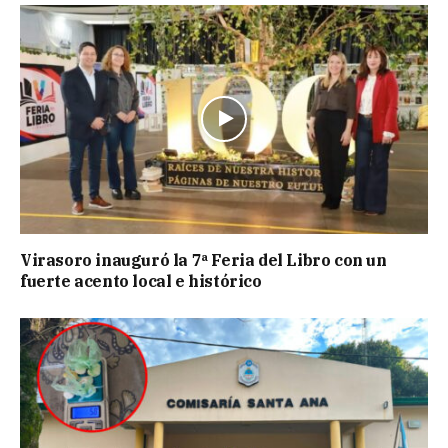
Virasoro inauguró la 7ª Feria del Libro con un
fuerte acento local e histórico