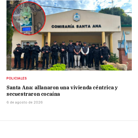
POLICIALES
Santa Ana: allanaron una vivienda céntrica y
secuestraron cocaína
6 de agosto de 2026