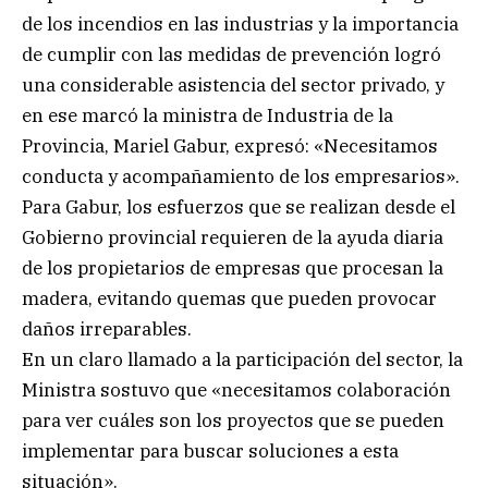
de los incendios en las industrias y la importancia
de cumplir con las medidas de prevención logró
una considerable asistencia del sector privado, y
en ese marcó la ministra de Industria de la
Provincia, Mariel Gabur, expresó: «Necesitamos
conducta y acompañamiento de los empresarios».
Para Gabur, los esfuerzos que se realizan desde el
Gobierno provincial requieren de la ayuda diaria
de los propietarios de empresas que procesan la
madera, evitando quemas que pueden provocar
daños irreparables.
En un claro llamado a la participación del sector, la
Ministra sostuvo que «necesitamos colaboración
para ver cuáles son los proyectos que se pueden
implementar para buscar soluciones a esta
situación».