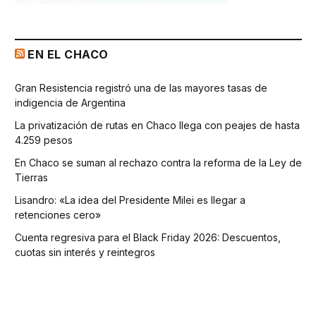
EN EL CHACO
Gran Resistencia registró una de las mayores tasas de
indigencia de Argentina
La privatización de rutas en Chaco llega con peajes de hasta
4.259 pesos
En Chaco se suman al rechazo contra la reforma de la Ley de
Tierras
Lisandro: «La idea del Presidente Milei es llegar a
retenciones cero»
Cuenta regresiva para el Black Friday 2026: Descuentos,
cuotas sin interés y reintegros