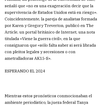
señaló que «no es una exageración decir que la
supervivencia de Estados Unidos está en riesgo».
Coincidentemente, la pareja de analistas formada
por Karen y Gregory Treverton, publicó en The
Article, un portal británico de Internet, una nota
titulada «Viene la guerra civil», en la que
consignaron que «sólo falta saber si será librada
con pleitos legales y secesiones o con
ametralladoras AK15-S».
ESPERANDO EL 2024
Mientras estos pronósticos conmocionaban el
ambiente periodístico, la jueza federal Tanya