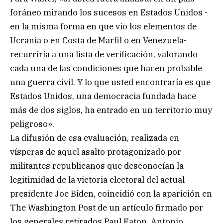
foráneo mirando los sucesos en Estados Unidos -
en la misma forma en que vio los elementos de
Ucrania o en Costa de Marfil o en Venezuela-
recurriría a una lista de verificación, valorando
cada una de las condiciones que hacen probable
una guerra civil. Y lo que usted encontraría es que
Estados Unidos, una democracia fundada hace
más de dos siglos, ha entrado en un territorio muy
peligroso».
La difusión de esa evaluación, realizada en
vísperas de aquel asalto protagonizado por
militantes republicanos que desconocían la
legitimidad de la victoria electoral del actual
presidente Joe Biden, coincidió con la aparición en
The Washington Post de un artículo firmado por
los generales retirados Paul Eaton, Antonio