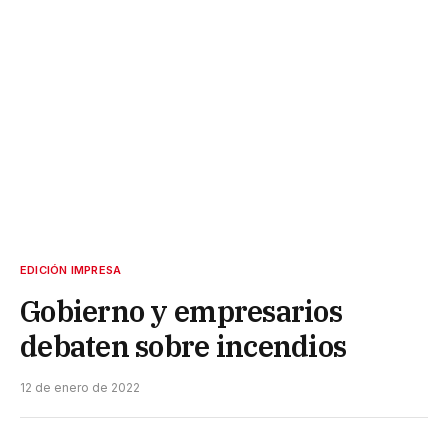
EDICIÓN IMPRESA
Gobierno y empresarios
debaten sobre incendios
12 de enero de 2022