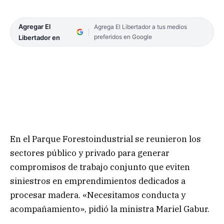
Agregar El
Agrega El Libertador a tus medios
preferidos en Google
Libertador en
En el Parque Forestoindustrial se reunieron los
sectores público y privado para generar
compromisos de trabajo conjunto que eviten
siniestros en emprendimientos dedicados a
procesar madera. «Necesitamos conducta y
acompañamiento», pidió la ministra Mariel Gabur.