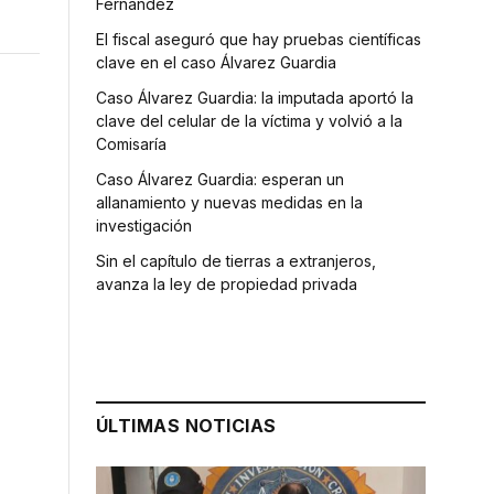
Fernández
El fiscal aseguró que hay pruebas científicas
clave en el caso Álvarez Guardia
Caso Álvarez Guardia: la imputada aportó la
clave del celular de la víctima y volvió a la
Comisaría
Caso Álvarez Guardia: esperan un
allanamiento y nuevas medidas en la
investigación
Sin el capítulo de tierras a extranjeros,
avanza la ley de propiedad privada
ÚLTIMAS NOTICIAS
s