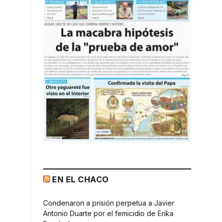
EN EL CHACO
Condenaron a prisión perpetua a Javier
Antonio Duarte por el femicidio de Erika