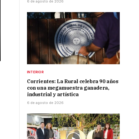
6 de agosto de 2026
INTERIOR
Corrientes: La Rural celebra 90 años
con una megamuestra ganadera,
industrial y artística
6 de agosto de 2026