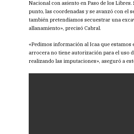
Nacional con asiento en Paso de los Libres. 
punto, las coordenadas y se avanzó con el 
también pretendíamos secuestrar una excav
allanamiento», precisó Cabral.
«Pedimos información al Icaa que estamos 
arrocera no tiene autorización para el uso 
realizando las imputaciones», aseguró a este