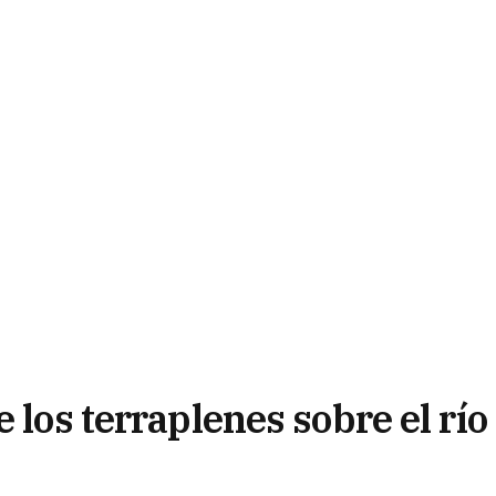
 los terraplenes sobre el río