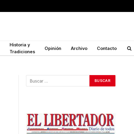
Historia y
Opinión
Archivo
Contacto
Tradiciones