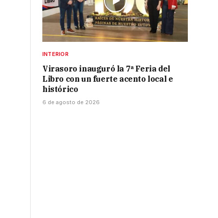
INTERIOR
Virasoro inauguró la 7ª Feria del
Libro con un fuerte acento local e
histórico
6 de agosto de 2026
s