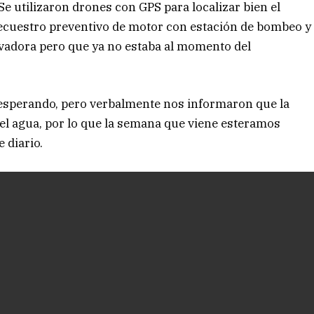
Se utilizaron drones con GPS para localizar bien el
secuestro preventivo de motor con estación de bombeo y
adora pero que ya no estaba al momento del
esperando, pero verbalmente nos informaron que la
del agua, por lo que la semana que viene esteramos
 diario.