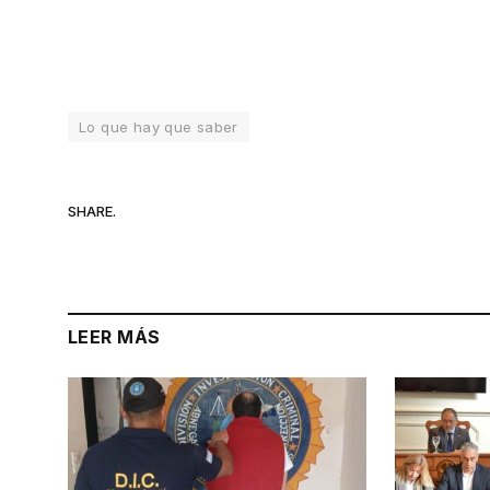
Lo que hay que saber
SHARE.
LEER MÁS