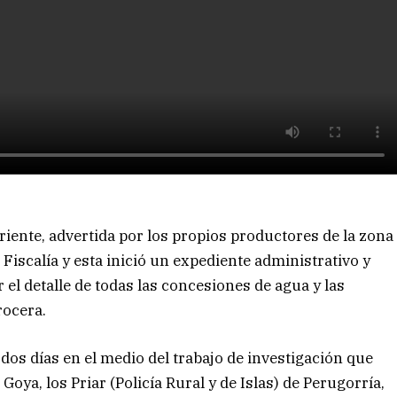
rriente, advertida por los propios productores de la zona
 Fiscalía y esta inició un expediente administrativo y
 el detalle de todas las concesiones de agua y las
rocera.
os días en el medio del trabajo de investigación que
ya, los Priar (Policía Rural y de Islas) de Perugorría,