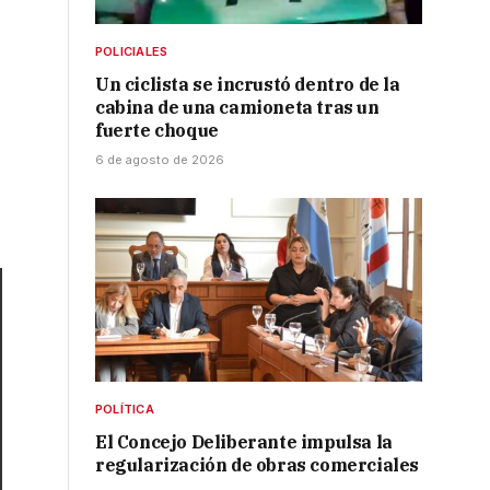
POLICIALES
Un ciclista se incrustó dentro de la
cabina de una camioneta tras un
fuerte choque
6 de agosto de 2026
POLÍTICA
El Concejo Deliberante impulsa la
regularización de obras comerciales