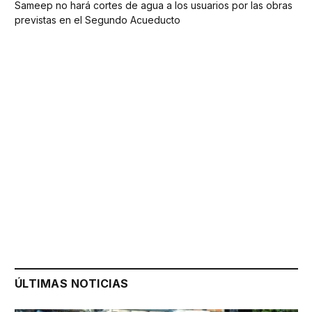
Sameep no hará cortes de agua a los usuarios por las obras
previstas en el Segundo Acueducto
ÚLTIMAS NOTICIAS