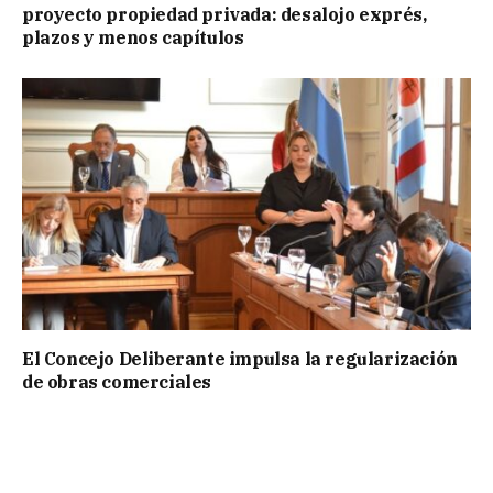
proyecto propiedad privada: desalojo exprés,
plazos y menos capítulos
El Concejo Deliberante impulsa la regularización
de obras comerciales