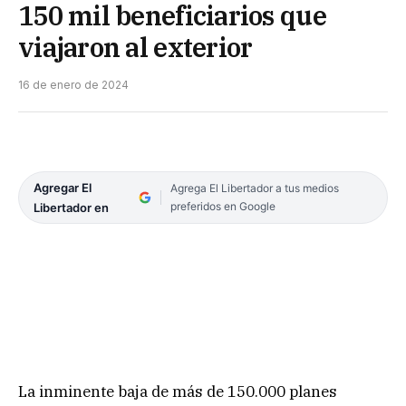
150 mil beneficiarios que
viajaron al exterior
16 de enero de 2024
Agregar El
Agrega El Libertador a tus medios
preferidos en Google
Libertador en
La inminente baja de más de 150.000 planes