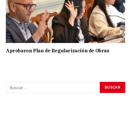
Aprobaron Plan de Regularización de Obras