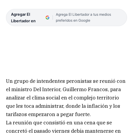
Agregar El
Agrega El Libertador a tus medios
preferidos en Google
Libertador en
Un grupo de intendentes peronistas se reunió con
el ministro Del Interior, Guillermo Francos, para
analizar el clima social en el complejo territorio
que les toca administrar, donde la inflación y los
tarifazos empezaron a pegar fuerte.
La reunión que consistió en una cena que se
concretó el pasado viernes debía mantenerse en