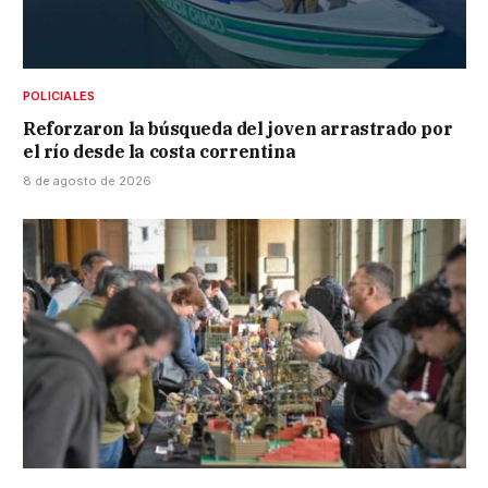
POLICIALES
Reforzaron la búsqueda del joven arrastrado por
el río desde la costa correntina
8 de agosto de 2026