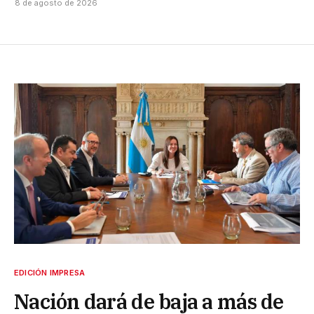
8 de agosto de 2026
EDICIÓN IMPRESA
Nación dará de baja a más de