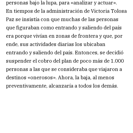
personas bajo la lupa, para «analizar y actuar».
En tiempos de la administración de Victoria Tolosa
Paz se insistía con que muchas de las personas
que figuraban como entrando y saliendo del país
era porque vivían en zonas de frontera y que, por
ende, sus actividades diarias los ubicaban
entrando y saliendo del país. Entonces, se decidió
suspender el cobro del plan de poco más de 1.000
personas a las que se consideraba que viajaron a
destinos «onerosos». Ahora, la baja, al menos
preventivamente, alcanzaría a todos los demás.