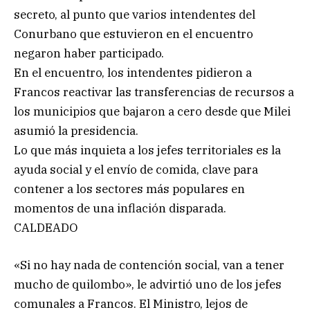
secreto, al punto que varios intendentes del
Conurbano que estuvieron en el encuentro
negaron haber participado.
En el encuentro, los intendentes pidieron a
Francos reactivar las transferencias de recursos a
los municipios que bajaron a cero desde que Milei
asumió la presidencia.
Lo que más inquieta a los jefes territoriales es la
ayuda social y el envío de comida, clave para
contener a los sectores más populares en
momentos de una inflación disparada.
CALDEADO
«Si no hay nada de contención social, van a tener
mucho de quilombo», le advirtió uno de los jefes
comunales a Francos. El Ministro, lejos de