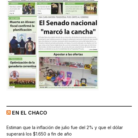
EN EL CHACO
Estiman que la inflación de julio fue del 2% y que el dólar
superará los $1.650 a fin de año