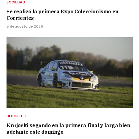
SOCIEDAD
Se realizó la primera Expo Coleccionismo en
Corrientes
8 de agosto de 2026
DEPORTES
Krujoski segundo en la primera final y larga bien
adelante este domingo