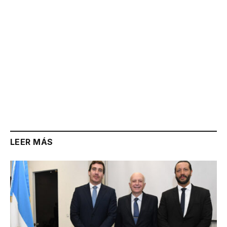
LEER MÁS