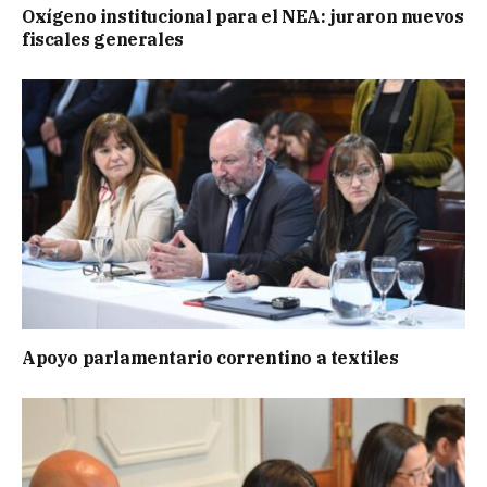
Oxígeno institucional para el NEA: juraron nuevos
fiscales generales
Apoyo parlamentario correntino a textiles