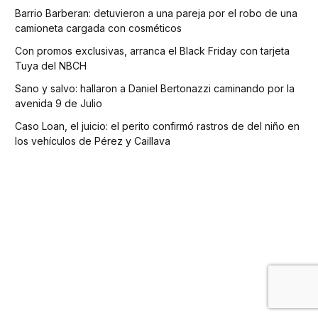
Barrio Barberan: detuvieron a una pareja por el robo de una
camioneta cargada con cosméticos
Con promos exclusivas, arranca el Black Friday con tarjeta
Tuya del NBCH
Sano y salvo: hallaron a Daniel Bertonazzi caminando por la
avenida 9 de Julio
Caso Loan, el juicio: el perito confirmó rastros de del niño en
los vehículos de Pérez y Caillava