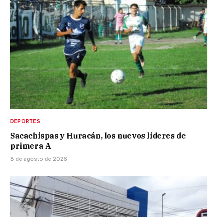
DEPORTES
Sacachispas y Huracán, los nuevos líderes de
primera A
8 de agosto de 2026