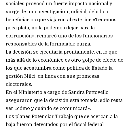
sociales provocó un fuerte impacto nacional y
surge de una investigación judicial, debido a
beneficiarios que viajaron al exterior. «Tenemos
poca plata, no la podemos dejar para la
corrupción», remarcó uno de los funcionarios
responsables de la formidable purga.
La decisión se ejecutaría prontamente, en lo que
más allá de lo económico es otro golpe de efecto de
los que acostumbra como política de Estado la
gestión Milei, en línea con sus promesas
electorales.
En el Ministerio a cargo de Sandra Pettovello
aseguraron que la decisión está tomada, sólo resta
ver «cómo y cuándo se comunicará».
Los planes Potenciar Trabajo que se acercan a la
baja fueron detectados por el fiscal federal