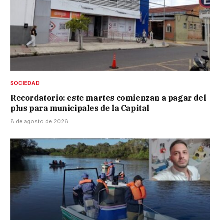
SOCIEDAD
Recordatorio: este martes comienzan a pagar del
plus para municipales de la Capital
8 de agosto de 2026