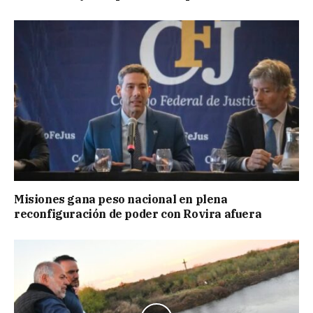
Misiones gana peso nacional en plena
reconfiguración de poder con Rovira afuera