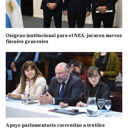
Oxígeno institucional para el NEA: juraron nuevos
fiscales generales
Apoyo parlamentario correntino a textiles