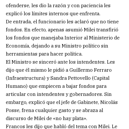
ofenderse, les dio la razón y con paciencia les
explicó los límites internos que enfrenta.
De entrada, el funcionario les aclaró que no tiene
fondos. En efecto, apenas asumió Milei transfirió
los fondos que manejaba Interior al Ministerio de
Economía, dejando a su Ministro político sin
herramientas para hacer política.
El Ministro se sinceró ante los intendentes. Les
dijo que él mismo le pidió a Guillermo Ferraro
(Infraestructura) y Sandra Pettovello (Capital
Humano) que empiecen a bajar fondos para
articular con intendentes y gobernadores. Sin
embargo, explicó que el jefe de Gabinete, Nicolás
Posse, frena cualquier gasto y se abraza al
discurso de Milei de «no hay plata».
Francos les dijo que habló del tema con Milei. Le