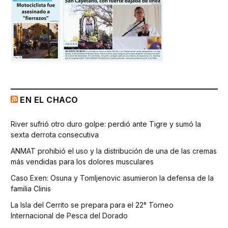
EN EL CHACO
River sufrió otro duro golpe: perdió ante Tigre y sumó la
sexta derrota consecutiva
ANMAT prohibió el uso y la distribución de una de las cremas
más vendidas para los dolores musculares
Caso Exen: Osuna y Tomljenovic asumieron la defensa de la
familia Clinis
La Isla del Cerrito se prepara para el 22° Torneo
Internacional de Pesca del Dorado