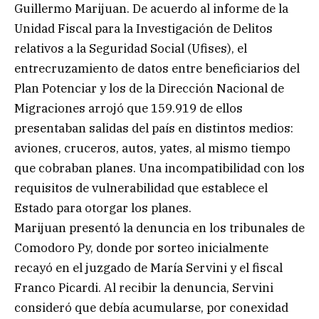
Guillermo Marijuan. De acuerdo al informe de la
Unidad Fiscal para la Investigación de Delitos
relativos a la Seguridad Social (Ufises), el
entrecruzamiento de datos entre beneficiarios del
Plan Potenciar y los de la Dirección Nacional de
Migraciones arrojó que 159.919 de ellos
presentaban salidas del país en distintos medios:
aviones, cruceros, autos, yates, al mismo tiempo
que cobraban planes. Una incompatibilidad con los
requisitos de vulnerabilidad que establece el
Estado para otorgar los planes.
Marijuan presentó la denuncia en los tribunales de
Comodoro Py, donde por sorteo inicialmente
recayó en el juzgado de María Servini y el fiscal
Franco Picardi. Al recibir la denuncia, Servini
consideró que debía acumularse, por conexidad