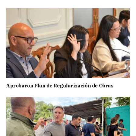
Aprobaron Plan de Regularización de Obras