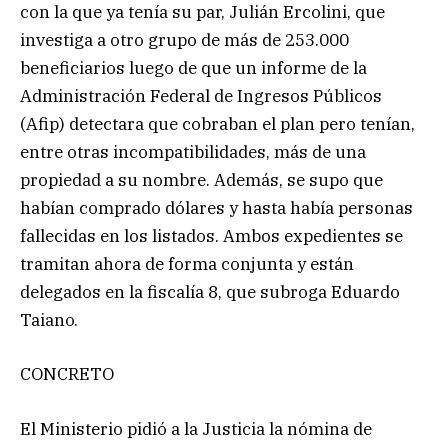
con la que ya tenía su par, Julián Ercolini, que
investiga a otro grupo de más de 253.000
beneficiarios luego de que un informe de la
Administración Federal de Ingresos Públicos
(Afip) detectara que cobraban el plan pero tenían,
entre otras incompatibilidades, más de una
propiedad a su nombre. Además, se supo que
habían comprado dólares y hasta había personas
fallecidas en los listados. Ambos expedientes se
tramitan ahora de forma conjunta y están
delegados en la fiscalía 8, que subroga Eduardo
Taiano.
CONCRETO
El Ministerio pidió a la Justicia la nómina de