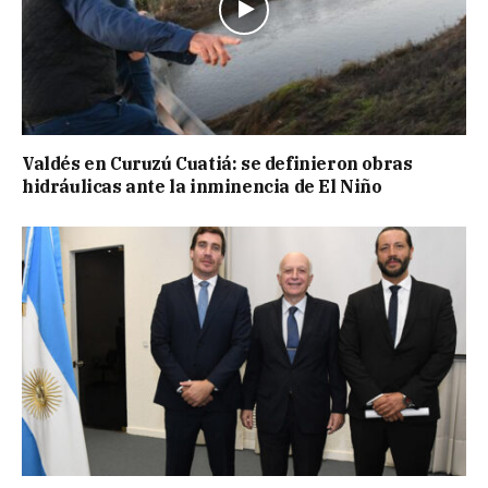
Valdés en Curuzú Cuatiá: se definieron obras
hidráulicas ante la inminencia de El Niño