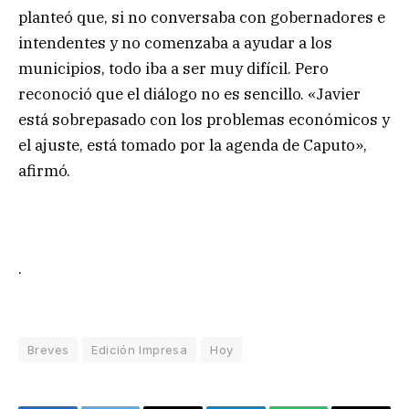
planteó que, si no conversaba con gobernadores e
intendentes y no comenzaba a ayudar a los
municipios, todo iba a ser muy difícil. Pero
reconoció que el diálogo no es sencillo. «Javier
está sobrepasado con los problemas económicos y
el ajuste, está tomado por la agenda de Caputo»,
afirmó.
.
Breves
Edición Impresa
Hoy