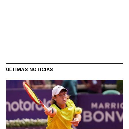
ÚLTIMAS NOTICIAS