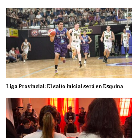
Liga Provincial: El salto inicial será en Esquina