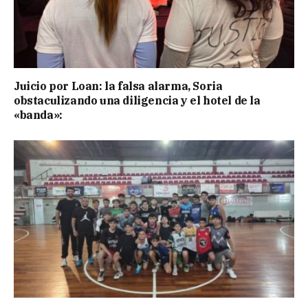
Juicio por Loan: la falsa alarma, Soria
obstaculizando una diligencia y el hotel de la
«banda»: