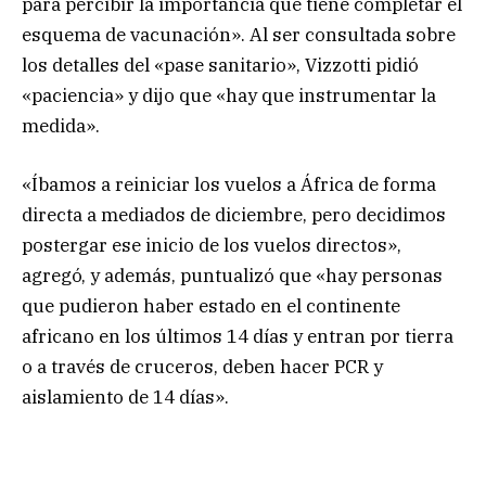
para percibir la importancia que tiene completar el
esquema de vacunación». Al ser consultada sobre
los detalles del «pase sanitario», Vizzotti pidió
«paciencia» y dijo que «hay que instrumentar la
medida».
«Íbamos a reiniciar los vuelos a África de forma
directa a mediados de diciembre, pero decidimos
postergar ese inicio de los vuelos directos»,
agregó, y además, puntualizó que «hay personas
que pudieron haber estado en el continente
africano en los últimos 14 días y entran por tierra
o a través de cruceros, deben hacer PCR y
aislamiento de 14 días».