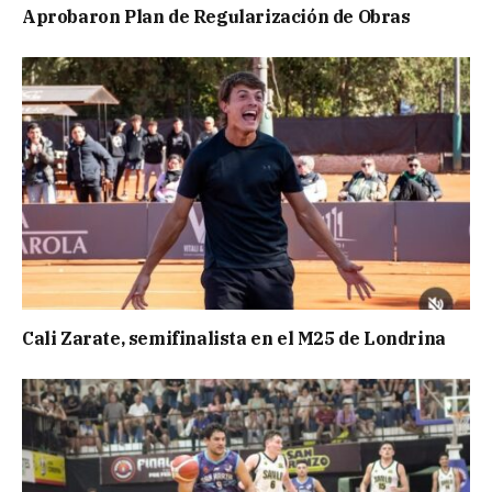
Aprobaron Plan de Regularización de Obras
Cali Zarate, semifinalista en el M25 de Londrina