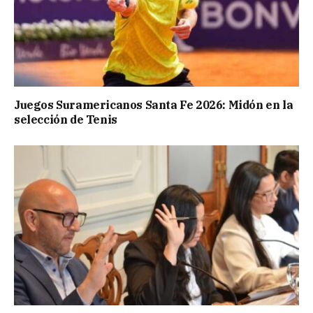
Juegos Suramericanos Santa Fe 2026: Midón en la
selección de Tenis