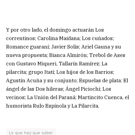
Y por otro lado, el domingo actuarán Los
correntinos; Carolina Maidana; Los cuñados;
Romance guaraní; Javier Solís; Ariel Gauna y su
nueva propuesta; Bianca Almirón; Trebol de Ases
con Gustavo Miqueri, Tallarín Ramírez; La
pilarcita; grupo Itatí; Los hijos de los Barrios;
Agustín Acuña y su conjunto; Espuelas de plata: El
ángel de las Dos hileras; Ángel Piciochi; Los
vecinos; La Unión del Paraná; Martincito Cuenca, el
humorista Rulo Espínola y La Pilarcita.
Lo que hay que saber