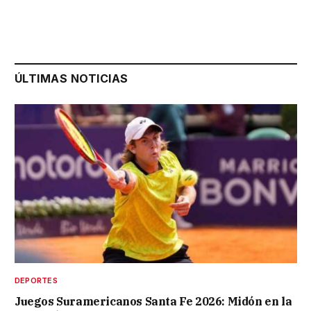
ÚLTIMAS NOTICIAS
DEPORTES
Juegos Suramericanos Santa Fe 2026: Midón en la