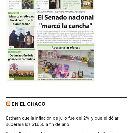
EN EL CHACO
Estiman que la inflación de julio fue del 2% y que el dólar
superará los $1.650 a fin de año