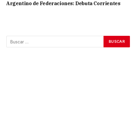
Argentino de Federaciones: Debuta Corrientes