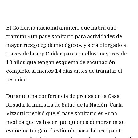
El Gobierno nacional anunció que habrá que
tramitar «un pase sanitario para actividades de
mayor riesgo epidemiológico», y será otorgado a
través de la app Cuidar para aquellos mayores de
13 años que tengan esquema de vacunación
completo, al menos 14 días antes de tramitar el
permiso.
Durante una conferencia de prensa en la Casa
Rosada, la ministra de Salud de la Nación, Carla
Vizzotti precisó que el pase sanitario es «una
medida que va hacer que quienes demoraron su
esquema tengan el estímulo para dar ese pasito