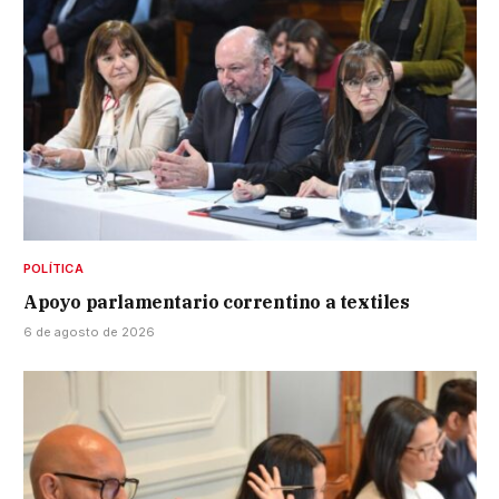
POLÍTICA
Apoyo parlamentario correntino a textiles
6 de agosto de 2026