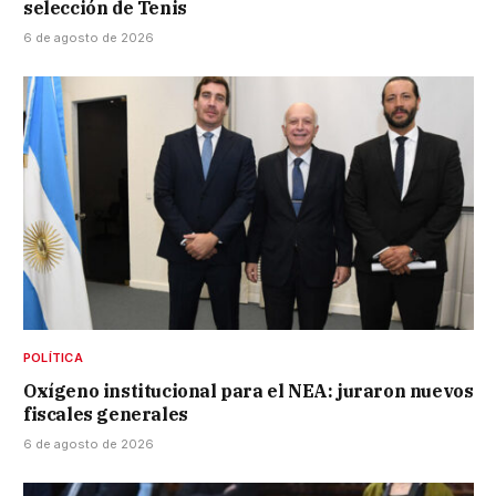
selección de Tenis
6 de agosto de 2026
POLÍTICA
Oxígeno institucional para el NEA: juraron nuevos
fiscales generales
6 de agosto de 2026