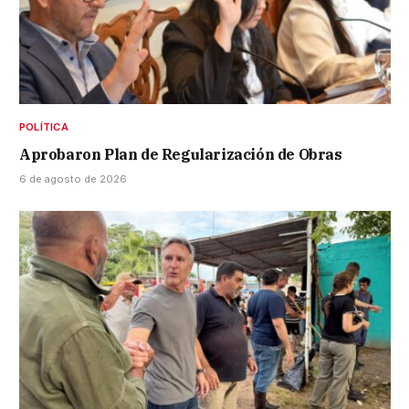
POLÍTICA
Aprobaron Plan de Regularización de Obras
6 de agosto de 2026