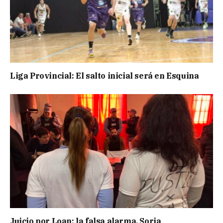
Liga Provincial: El salto inicial será en Esquina
Juicio por Loan: la falsa alarma, Soria