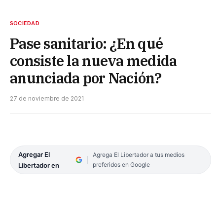
SOCIEDAD
Pase sanitario: ¿En qué
consiste la nueva medida
anunciada por Nación?
27 de noviembre de 2021
Agregar El
Agrega El Libertador a tus medios
preferidos en Google
Libertador en