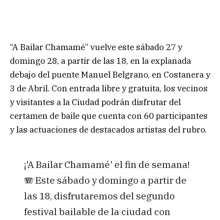
“A Bailar Chamamé” vuelve este sábado 27 y
domingo 28, a partir de las 18, en la explanada
debajo del puente Manuel Belgrano, en Costanera y
3 de Abril. Con entrada libre y gratuita, los vecinos
y visitantes a la Ciudad podrán disfrutar del
certamen de baile que cuenta con 60 participantes
y las actuaciones de destacados artistas del rubro.
¡'A Bailar Chamamé' el fin de semana!
🪗 Este sábado y domingo a partir de
las 18, disfrutaremos del segundo
festival bailable de la ciudad con