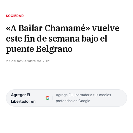
SOCIEDAD
«A Bailar Chamamé» vuelve
este fin de semana bajo el
puente Belgrano
27 de noviembre de 2021
Agregar El
Agrega El Libertador a tus medios
preferidos en Google
Libertador en