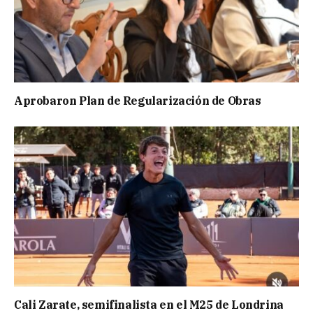
Aprobaron Plan de Regularización de Obras
Cali Zarate, semifinalista en el M25 de Londrina