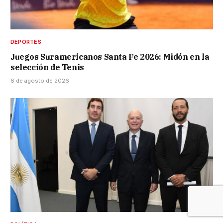
DEPORTES
Juegos Suramericanos Santa Fe 2026: Midón en la
selección de Tenis
6 de agosto de 2026