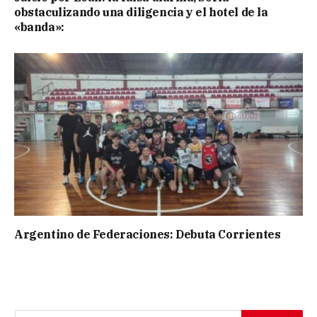
obstaculizando una diligencia y el hotel de la
«banda»:
Argentino de Federaciones: Debuta Corrientes