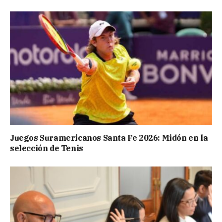
Juegos Suramericanos Santa Fe 2026: Midón en la
selección de Tenis