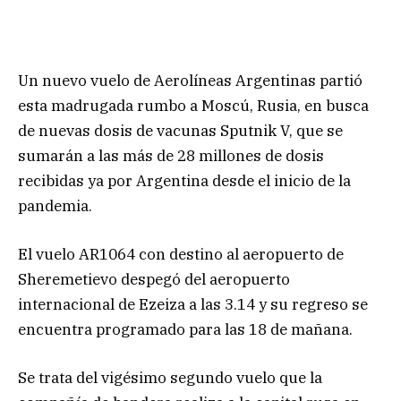
Un nuevo vuelo de Aerolíneas Argentinas partió
esta madrugada rumbo a Moscú, Rusia, en busca
de nuevas dosis de vacunas Sputnik V, que se
sumarán a las más de 28 millones de dosis
recibidas ya por Argentina desde el inicio de la
pandemia.
El vuelo AR1064 con destino al aeropuerto de
Sheremetievo despegó del aeropuerto
internacional de Ezeiza a las 3.14 y su regreso se
encuentra programado para las 18 de mañana.
Se trata del vigésimo segundo vuelo que la