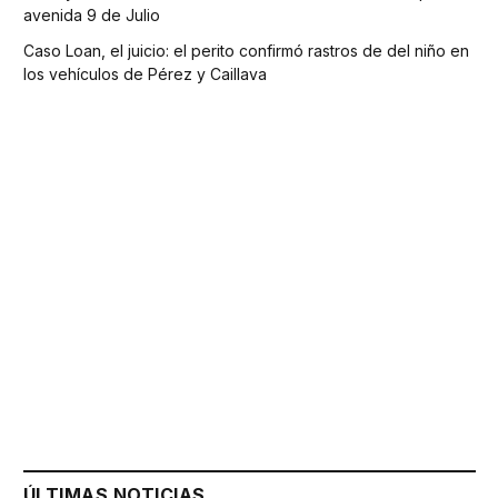
avenida 9 de Julio
Caso Loan, el juicio: el perito confirmó rastros de del niño en
los vehículos de Pérez y Caillava
ÚLTIMAS NOTICIAS