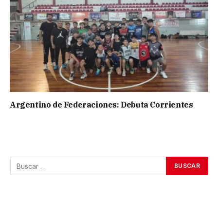
Argentino de Federaciones: Debuta Corrientes