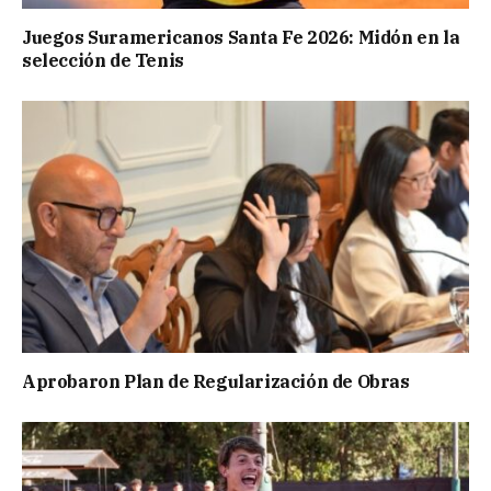
Juegos Suramericanos Santa Fe 2026: Midón en la
selección de Tenis
Aprobaron Plan de Regularización de Obras