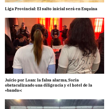
Liga Provincial: El salto inicial será en Esquina
Juicio por Loan: la falsa alarma, Soria
obstaculizando una diligencia y el hotel de la
«banda»: