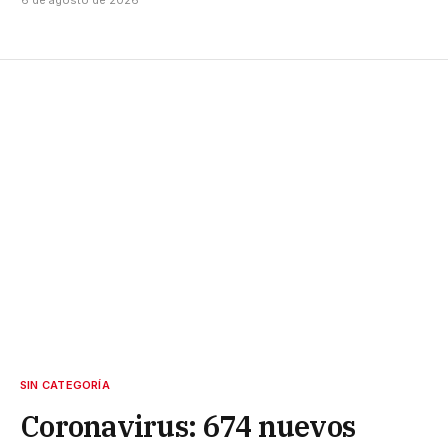
SIN CATEGORÍA
Coronavirus: 674 nuevos