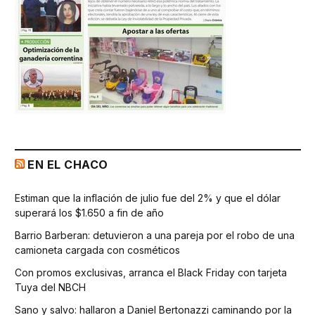
EN EL CHACO
Estiman que la inflación de julio fue del 2% y que el dólar
superará los $1.650 a fin de año
Barrio Barberan: detuvieron a una pareja por el robo de una
camioneta cargada con cosméticos
Con promos exclusivas, arranca el Black Friday con tarjeta
Tuya del NBCH
Sano y salvo: hallaron a Daniel Bertonazzi caminando por la