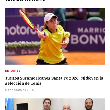
DEPORTES
Juegos Suramericanos Santa Fe 2026: Midón en la
selección de Tenis
6 de agosto de 2026