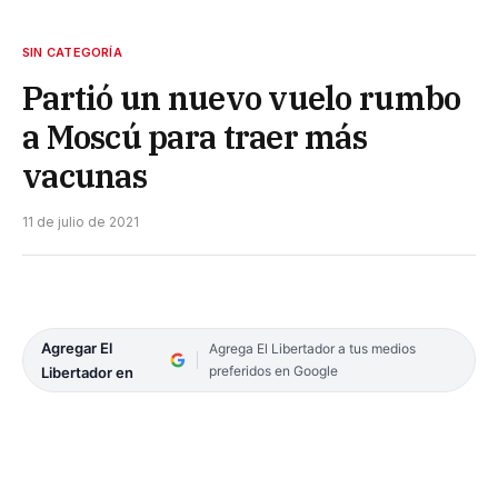
SIN CATEGORÍA
Partió un nuevo vuelo rumbo
a Moscú para traer más
vacunas
11 de julio de 2021
Agregar El
Agrega El Libertador a tus medios
preferidos en Google
Libertador en