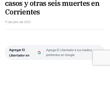
casos y otras seis muertes en
Corrientes
11 de julio de 2021
Agregar El
Agrega El Libertador a tus medios
preferidos en Google
Libertador en
El coronavirus sumó 674 casos y seis