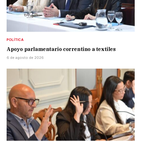
POLÍTICA
Apoyo parlamentario correntino a textiles
6 de agosto de 2026