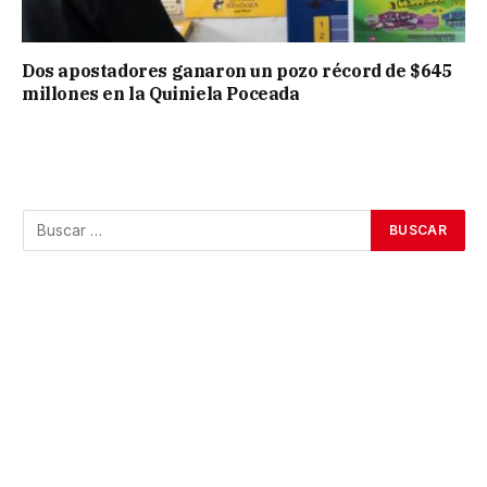
Dos apostadores ganaron un pozo récord de $645
millones en la Quiniela Poceada