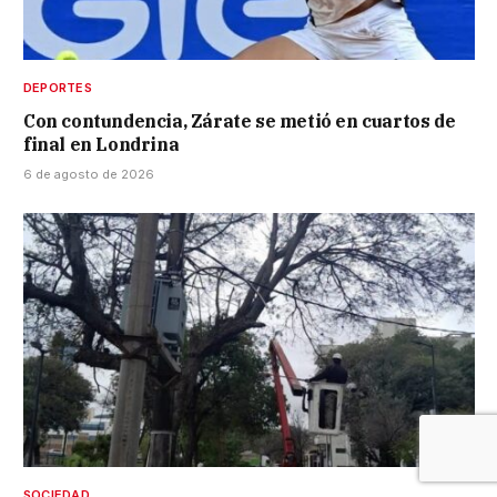
DEPORTES
Con contundencia, Zárate se metió en cuartos de
final en Londrina
6 de agosto de 2026
SOCIEDAD