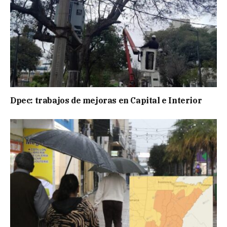
Dpec: trabajos de mejoras en Capital e Interior