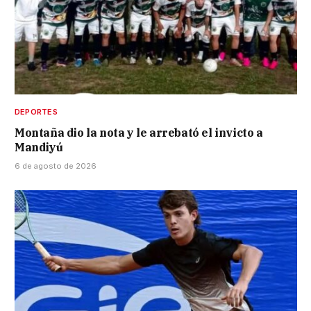
DEPORTES
Montaña dio la nota y le arrebató el invicto a
Mandiyú
6 de agosto de 2026