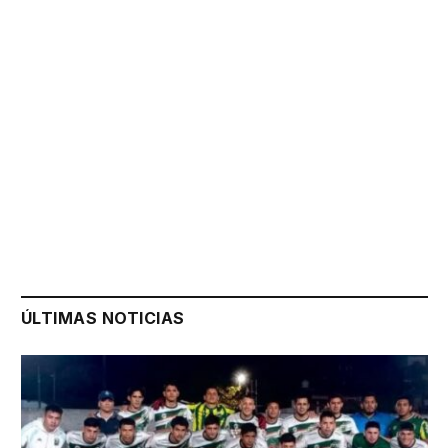
ÚLTIMAS NOTICIAS