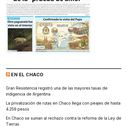
EN EL CHACO
Gran Resistencia registró una de las mayores tasas de
indigencia de Argentina
La privatización de rutas en Chaco llega con peajes de hasta
4.259 pesos
En Chaco se suman al rechazo contra la reforma de la Ley de
Tierras