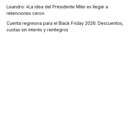
Lisandro: «La idea del Presidente Milei es llegar a
retenciones cero»
Cuenta regresiva para el Black Friday 2026: Descuentos,
cuotas sin interés y reintegros