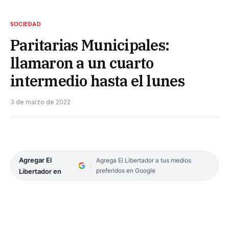
SOCIEDAD
Paritarias Municipales:
llamaron a un cuarto
intermedio hasta el lunes
3 de marzo de 2022
Agregar El
Agrega El Libertador a tus medios
preferidos en Google
Libertador en