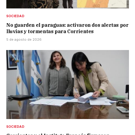
SOCIEDAD
No guarden el paraguas: activaron dos alertas por
lluvias y tormentas para Corrientes
5 de agosto de 2026
SOCIEDAD