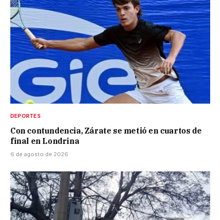
DEPORTES
Con contundencia, Zárate se metió en cuartos de
final en Londrina
6 de agosto de 2026