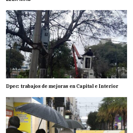
Dpec: trabajos de mejoras en Capital e Interior