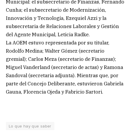
Municipal: el subsecretario de Finanzas, Fernando
Cunha; el subsecretario de Modernización,
Innovación y Tecnología, Ezequiel Azzi y la
subsecretaria de Relaciones Laborales y Gestión
del Agente Municipal, Leticia Radke.
La AOEM estuvo representada por su titular,
Rodolfo Medina; Walter Gómez (secretario
gremial); Carlos Meza (secretario de Finanzas);
Miguel Vanderland (secretario de actas) y Ramona
Sandoval (secretaria adjunta). Mientras que, por
parte del Concejo Deliberante, estuvieron Gabriela
Gauna, Florencia Ojeda y Fabricio Sartori.
Lo que hay que saber