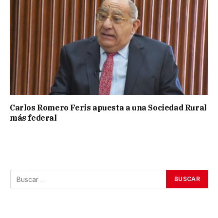
Carlos Romero Feris apuesta a una Sociedad Rural
más federal