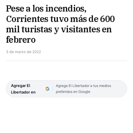
Pese a los incendios,
Corrientes tuvo más de 600
mil turistas y visitantes en
febrero
3 de marzo de 2022
Agregar El
Agrega El Libertador a tus medios
preferidos en Google
Libertador en