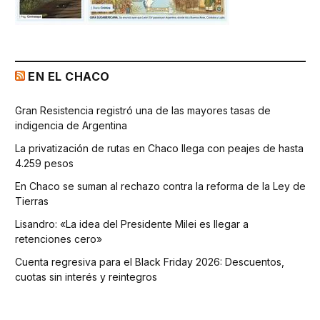
EN EL CHACO
Gran Resistencia registró una de las mayores tasas de
indigencia de Argentina
La privatización de rutas en Chaco llega con peajes de hasta
4.259 pesos
En Chaco se suman al rechazo contra la reforma de la Ley de
Tierras
Lisandro: «La idea del Presidente Milei es llegar a
retenciones cero»
Cuenta regresiva para el Black Friday 2026: Descuentos,
cuotas sin interés y reintegros