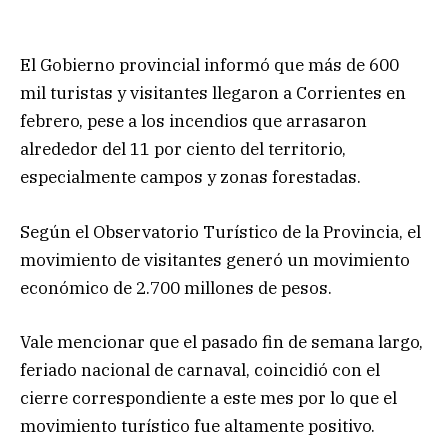
El Gobierno provincial informó que más de 600
mil turistas y visitantes llegaron a Corrientes en
febrero, pese a los incendios que arrasaron
alrededor del 11 por ciento del territorio,
especialmente campos y zonas forestadas.
Según el Observatorio Turístico de la Provincia, el
movimiento de visitantes generó un movimiento
económico de 2.700 millones de pesos.
Vale mencionar que el pasado fin de semana largo,
feriado nacional de carnaval, coincidió con el
cierre correspondiente a este mes por lo que el
movimiento turístico fue altamente positivo.