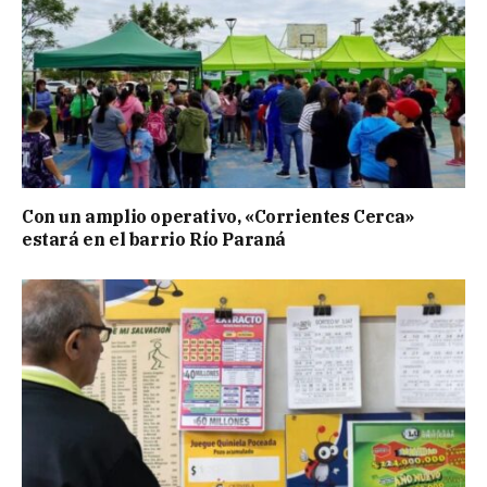
Con un amplio operativo, «Corrientes Cerca»
estará en el barrio Río Paraná