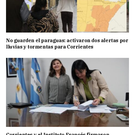
No guarden el paraguas: activaron dos alertas por
lluvias y tormentas para Corrientes
Corrientes y el Instituto Francés firmaron