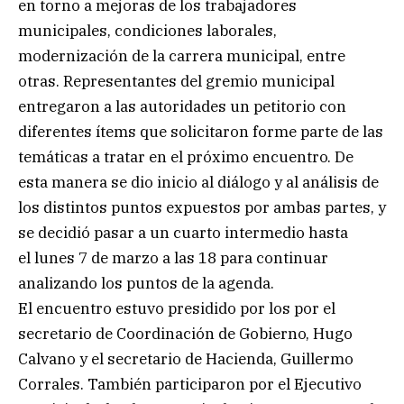
en torno a mejoras de los trabajadores
municipales, condiciones laborales,
modernización de la carrera municipal, entre
otras. Representantes del gremio municipal
entregaron a las autoridades un petitorio con
diferentes ítems que solicitaron forme parte de las
temáticas a tratar en el próximo encuentro. De
esta manera se dio inicio al diálogo y al análisis de
los distintos puntos expuestos por ambas partes, y
se decidió pasar a un cuarto intermedio hasta
el lunes 7 de marzo a las 18 para continuar
analizando los puntos de la agenda.
El encuentro estuvo presidido por los por el
secretario de Coordinación de Gobierno, Hugo
Calvano y el secretario de Hacienda, Guillermo
Corrales. También participaron por el Ejecutivo