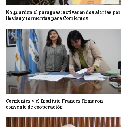
No guarden el paraguas: activaron dos alertas por
lluvias y tormentas para Corrientes
Corrientes y el Instituto Francés firmaron
convenio de cooperación