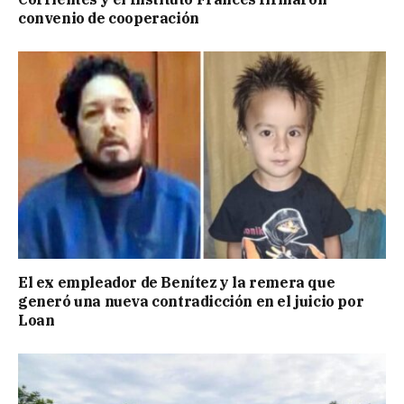
convenio de cooperación
El ex empleador de Benítez y la remera que
generó una nueva contradicción en el juicio por
Loan