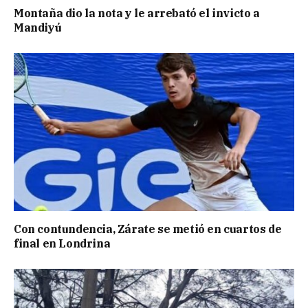
Montaña dio la nota y le arrebató el invicto a
Mandiyú
Con contundencia, Zárate se metió en cuartos de
final en Londrina