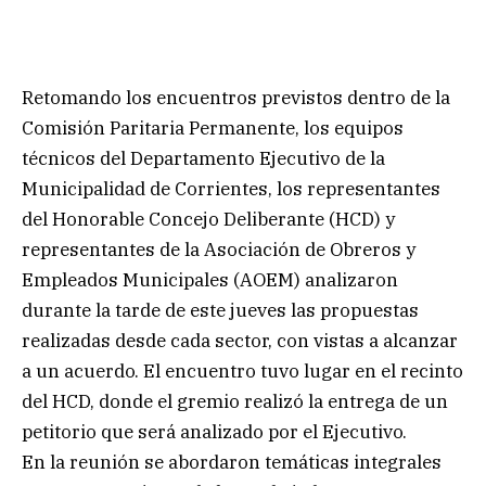
Retomando los encuentros previstos dentro de la
Comisión Paritaria Permanente, los equipos
técnicos del Departamento Ejecutivo de la
Municipalidad de Corrientes, los representantes
del Honorable Concejo Deliberante (HCD) y
representantes de la Asociación de Obreros y
Empleados Municipales (AOEM) analizaron
durante la tarde de este jueves las propuestas
realizadas desde cada sector, con vistas a alcanzar
a un acuerdo. El encuentro tuvo lugar en el recinto
del HCD, donde el gremio realizó la entrega de un
petitorio que será analizado por el Ejecutivo.
En la reunión se abordaron temáticas integrales