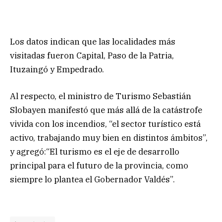
Los datos indican que las localidades más
visitadas fueron Capital, Paso de la Patria,
Ituzaingó y Empedrado.
Al respecto, el ministro de Turismo Sebastián
Slobayen manifestó que más allá de la catástrofe
vivida con los incendios, “el sector turístico está
activo, trabajando muy bien en distintos ámbitos”,
y agregó:“El turismo es el eje de desarrollo
principal para el futuro de la provincia, como
siempre lo plantea el Gobernador Valdés”.