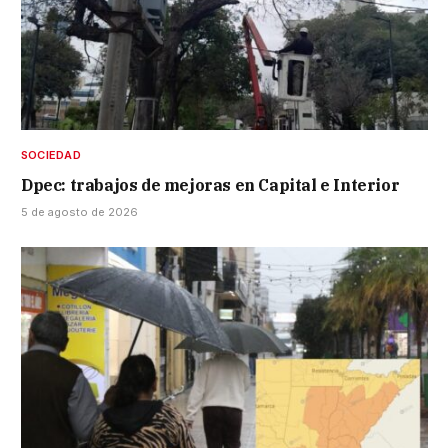
SOCIEDAD
Dpec: trabajos de mejoras en Capital e Interior
5 de agosto de 2026