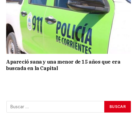
Apareció sana y una menor de 15 años que era
buscada en la Capital