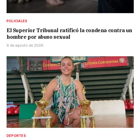
POLICIALES
El Superior Tribunal ratificó la condena contra un
hombre por abuso sexual
6 de agosto de 2026
DEPORTES