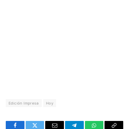
Edición Impresa
Hoy