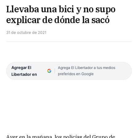
Llevaba una bici y no supo
explicar de dónde la sacó
31 de octubre de 2021
Agregar El
Agrega El Libertador a tus medios
preferidos en Google
Libertador en
Ayer en la mañana, los policías del Grupo de