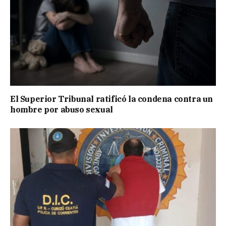
El Superior Tribunal ratificó la condena contra un
hombre por abuso sexual