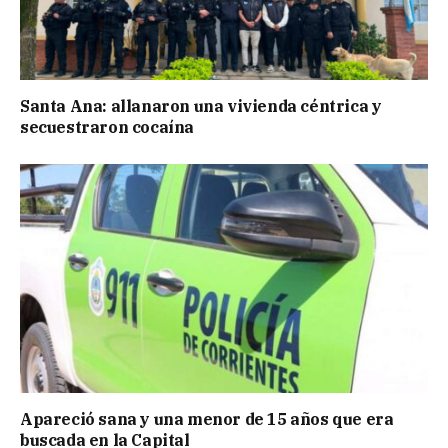
Santa Ana: allanaron una vivienda céntrica y
secuestraron cocaína
Apareció sana y una menor de 15 años que era
buscada en la Capital