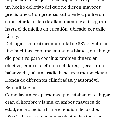
un hecho delictivo del que no dieron mayores
precisiones. Con pruebas suficientes, pudieron
concretar la orden de allanamiento y así llegaron
hasta el domicilio en cuestión, ubicado por calle
Limay.
Del lugar secuestraron un total de 337 envoltorios
tipo bochitas, con una sustancia blanca, que luego
dio positivo para cocaína; también dinero en
efectivo, cuatro teléfonos celulares, tijeras, una
balanza digital, una radio base, tres motocicletas
Honda de diferentes cilindradas, y automóvil
Renault Logan.
Como las únicas personas que estaban en el lugar
eran el hombre y la mujer, ambos mayores de
edad, se procedió a la aprehensión de los dos.
«Según las averiguaciones efectuadas tendrían