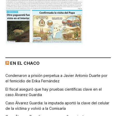
EN EL CHACO
Condenaron a prisión perpetua a Javier Antonio Duarte por
el femicidio de Erika Fernández
El fiscal aseguró que hay pruebas científicas clave en el
caso Álvarez Guardia
Caso Álvarez Guardia: la imputada aportó la clave del celular
de la víctima y volvió a la Comisaría