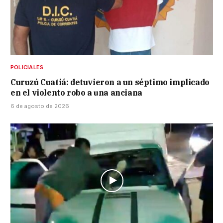
POLICIALES
Curuzú Cuatiá: detuvieron a un séptimo implicado
en el violento robo a una anciana
6 de agosto de 2026