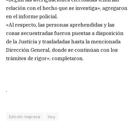
relación con el hecho que se investiga», agregaron
en el informe policial.
«Al respecto, las personas aprehendidas y las
cosas secuestradas fueron puestas a disposición
de la Justicia y trasladadas hasta la mencionada
Dirección General, donde se continúan con los
trámites de rigor», completaron.
.
Edición Impresa
Hoy