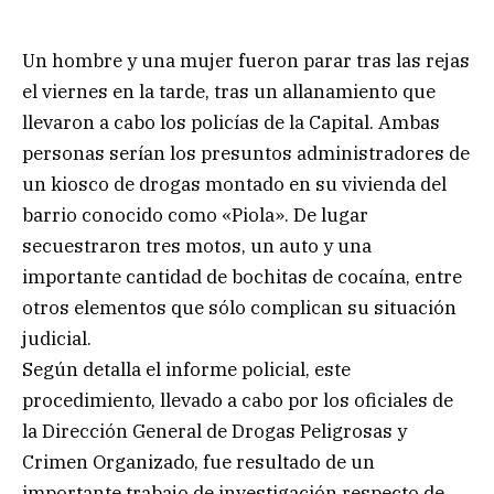
Un hombre y una mujer fueron parar tras las rejas
el viernes en la tarde, tras un allanamiento que
llevaron a cabo los policías de la Capital. Ambas
personas serían los presuntos administradores de
un kiosco de drogas montado en su vivienda del
barrio conocido como «Piola». De lugar
secuestraron tres motos, un auto y una
importante cantidad de bochitas de cocaína, entre
otros elementos que sólo complican su situación
judicial.
Según detalla el informe policial, este
procedimiento, llevado a cabo por los oficiales de
la Dirección General de Drogas Peligrosas y
Crimen Organizado, fue resultado de un
importante trabajo de investigación respecto de