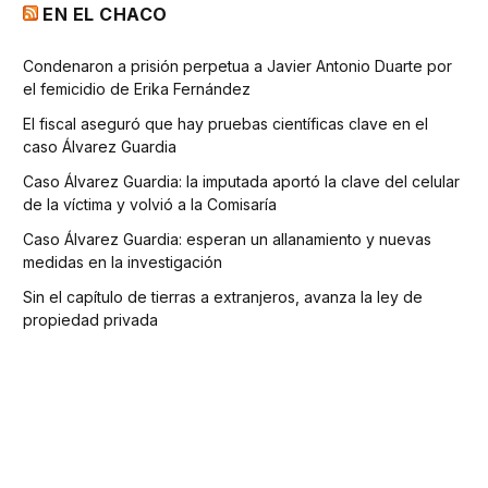
EN EL CHACO
Condenaron a prisión perpetua a Javier Antonio Duarte por
el femicidio de Erika Fernández
El fiscal aseguró que hay pruebas científicas clave en el
caso Álvarez Guardia
Caso Álvarez Guardia: la imputada aportó la clave del celular
de la víctima y volvió a la Comisaría
Caso Álvarez Guardia: esperan un allanamiento y nuevas
medidas en la investigación
Sin el capítulo de tierras a extranjeros, avanza la ley de
propiedad privada