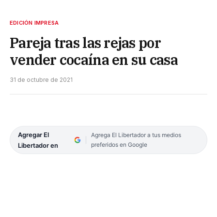
EDICIÓN IMPRESA
Pareja tras las rejas por
vender cocaína en su casa
31 de octubre de 2021
Agregar El
Agrega El Libertador a tus medios
preferidos en Google
Libertador en