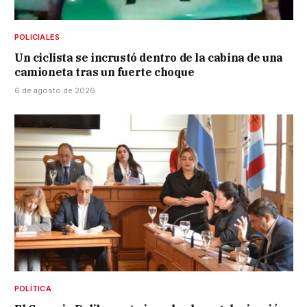
POLICIALES
Un ciclista se incrustó dentro de la cabina de una
camioneta tras un fuerte choque
6 de agosto de 2026
POLÍTICA