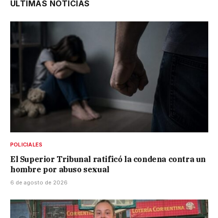
ÚLTIMAS NOTICIAS
POLICIALES
El Superior Tribunal ratificó la condena contra un
hombre por abuso sexual
6 de agosto de 2026