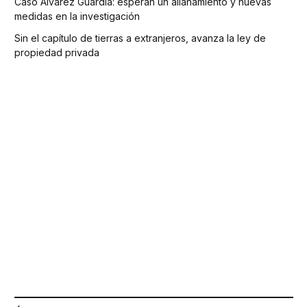
Caso Álvarez Guardia: esperan un allanamiento y nuevas
medidas en la investigación
Sin el capítulo de tierras a extranjeros, avanza la ley de
propiedad privada