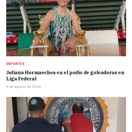
DEPORTES
Juliana Hormaechea en el podio de goleadoras en
Liga Federal
6 de agosto de 2026