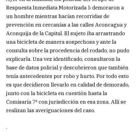
Respuesta Inmediata Motorizada 5 demoraron a
un hombre mientras hacían recorridas de
prevención en cercanías a las calles Aconcagua y
Aconquija de la Capital. El sujeto iba arrastrando
una bicicleta de manera sospechosa y ante la
consulta sobre la procedencia del rodado, no pudo
explicarla. Una vez identificado, consultaron la
base de datos policial y descubrieron que también
tenía antecedentes por robo y hurto. Por todo esto
es que decidieron llevarlo en calidad de demorado,
junto con la bicicleta en cuestión hasta la
Comisaría 7ª con jurisdicción en esa zona. Allí se
realizan las averiguaciones del caso.
.