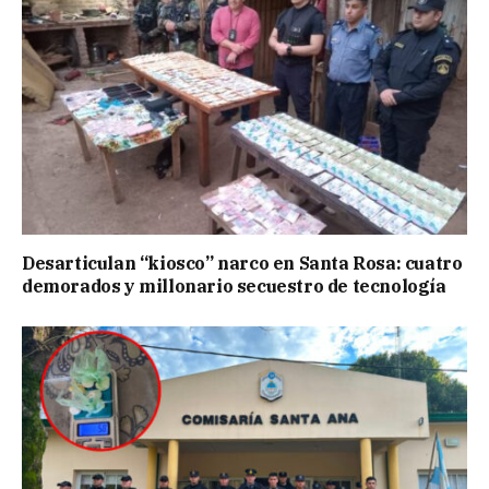
Desarticulan “kiosco” narco en Santa Rosa: cuatro
demorados y millonario secuestro de tecnología