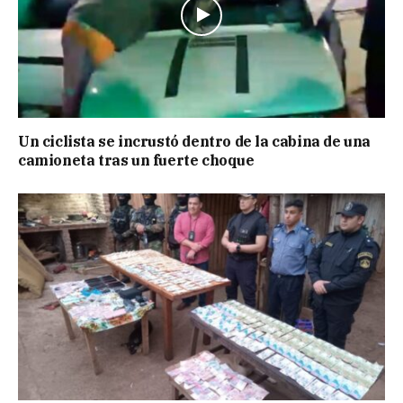
Un ciclista se incrustó dentro de la cabina de una
camioneta tras un fuerte choque