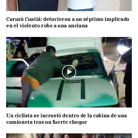
Curuzú Cuatiá: detuvieron a un séptimo implicado
en el violento robo a una anciana
Un ciclista se incrustó dentro de la cabina de una
camioneta tras un fuerte choque