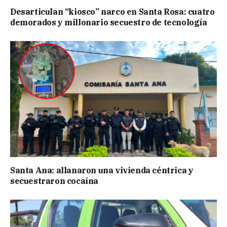
Desarticulan “kiosco” narco en Santa Rosa: cuatro
demorados y millonario secuestro de tecnología
Santa Ana: allanaron una vivienda céntrica y
secuestraron cocaína