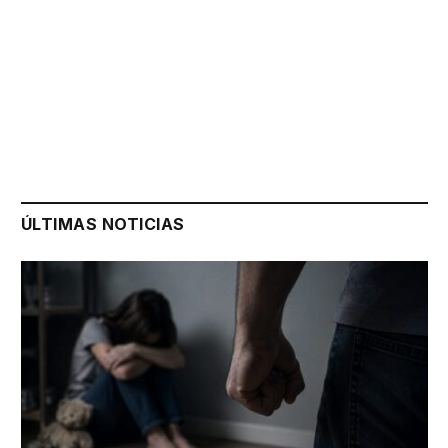
ÚLTIMAS NOTICIAS