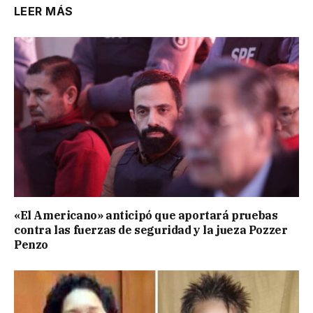
LEER MÁS
«El Americano» anticipó que aportará pruebas
contra las fuerzas de seguridad y la jueza Pozzer
Penzo