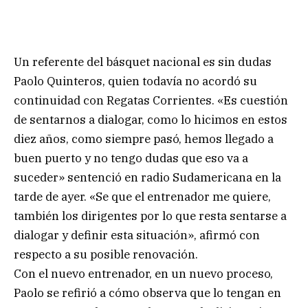
Un referente del básquet nacional es sin dudas
Paolo Quinteros, quien todavía no acordó su
continuidad con Regatas Corrientes. «Es cuestión
de sentarnos a dialogar, como lo hicimos en estos
diez años, como siempre pasó, hemos llegado a
buen puerto y no tengo dudas que eso va a
suceder» sentenció en radio Sudamericana en la
tarde de ayer. «Se que el entrenador me quiere,
también los dirigentes por lo que resta sentarse a
dialogar y definir esta situación», afirmó con
respecto a su posible renovación.
Con el nuevo entrenador, en un nuevo proceso,
Paolo se refirió a cómo observa que lo tengan en