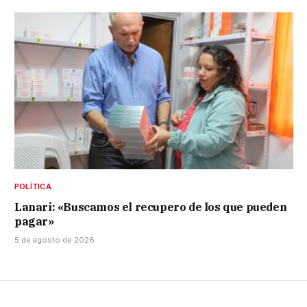
POLÍTICA
Lanari: «Buscamos el recupero de los que pueden
pagar»
5 de agosto de 2026