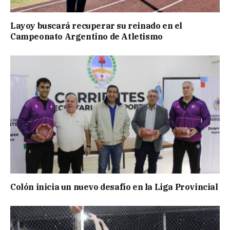
Layoy buscará recuperar su reinado en el
Campeonato Argentino de Atletismo
Colón inicia un nuevo desafío en la Liga Provincial