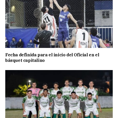
Fecha definida para el inicio del Oficial en el
básquet capitalino