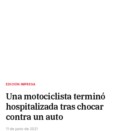
EDICIÓN IMPRESA
Una motociclista terminó
hospitalizada tras chocar
contra un auto
11 de junio de 2021