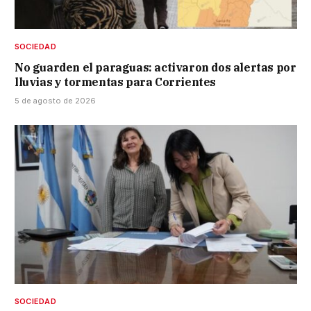
SOCIEDAD
No guarden el paraguas: activaron dos alertas por
lluvias y tormentas para Corrientes
5 de agosto de 2026
SOCIEDAD