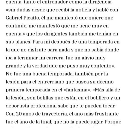
cuenta, tanto el entrenador como la dirigencia,
«sin dudas desde que recibí la noticia y hablé con
Gabriel Picatto, él me manifestó que quiere que
continúe, me manifestó que me tiene muy en
cuenta y que los dirigentes también me tenían en
sus planes. Para mí después de una temporada en
la que no disfrute para nada y que no sabía dónde
iba a terminar mi carrera, fue un alivio muy
grande y la verdad que me puso muy contento».
No fue una buena temporada, también por la
lesión para el entrerriano que busca su décimo
primera temporada en el «fantasma». «Más allá de
la lesión, son bolillas que están en el bolillero y un
deportista profesional sabe que te pueden tocar.
Con 20 años de trayectoria, el año más frustrante
fue el año de la final, que no la puede jugar. Porque