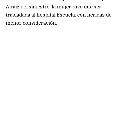
A raíz del siniestro, la mujer tuvo que ser
trasladada al hospital Escuela, con heridas de
menor consideración.