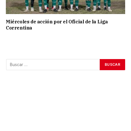
Miércoles de acción por el Oficial de la Liga
Correntina