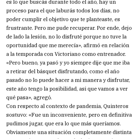
es lo que buscás durante todo el año, hay un
proceso para el que laburás todos los días, no
poder cumplir el objetivo que te planteaste, es
frustrante. Pero me pude recuperar. Por ende, dejo
de lado la lesión, no lo disfruté porque no tuve la
oportunidad que me merecía», afirmó en relación
a la temporada con Victoriano como entrenador.
«Pero bueno, ya pasó y yo siempre dije que me iba
a retirar del básquet disfrutando, como el año
pasado no lo puede hacer a mi manera y disfrutar,
este año tengo la posibilidad, asi que vamos a ver
qué pasa», agregó.
Con respecto al contexto de pandemia, Quinteros
sostuvo: «Fue un inconveniente, pero en definitiva
pudimos jugar, que era lo que más queríamos.
Obviamente una situación completamente distinta