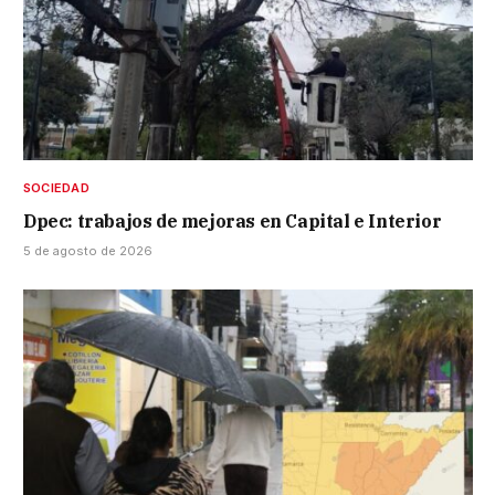
SOCIEDAD
Dpec: trabajos de mejoras en Capital e Interior
5 de agosto de 2026