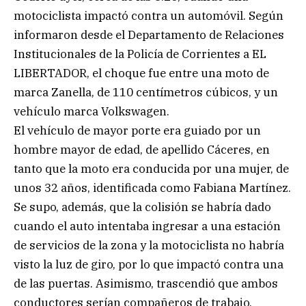
motociclista impactó contra un automóvil. Según
informaron desde el Departamento de Relaciones
Institucionales de la Policía de Corrientes a EL
LIBERTADOR, el choque fue entre una moto de
marca Zanella, de 110 centímetros cúbicos, y un
vehículo marca Volkswagen.
El vehículo de mayor porte era guiado por un
hombre mayor de edad, de apellido Cáceres, en
tanto que la moto era conducida por una mujer, de
unos 32 años, identificada como Fabiana Martínez.
Se supo, además, que la colisión se habría dado
cuando el auto intentaba ingresar a una estación
de servicios de la zona y la motociclista no habría
visto la luz de giro, por lo que impactó contra una
de las puertas. Asimismo, trascendió que ambos
conductores serían compañeros de trabajo.