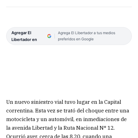
Agregar El
Agrega El Libertador a tus medios
preferidos en Google
Libertador en
Un nuevo siniestro vial tuvo lugar en la Capital
correntina. Esta vez se trató del choque entre una
motocicleta y un automóvil, en inmediaciones de
la avenida Libertad y la Ruta Nacional N° 12.
Ocurrió ayer, cerca de las 8.20, cuando una