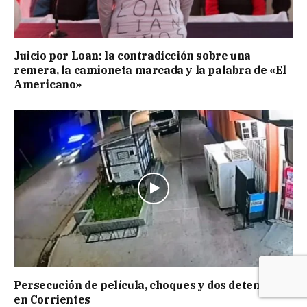
Juicio por Loan: la contradicción sobre una
remera, la camioneta marcada y la palabra de «El
Americano»
Persecución de película, choques y dos detenidos
en Corrientes