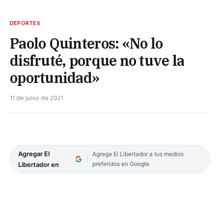
DEPORTES
Paolo Quinteros: «No lo
disfruté, porque no tuve la
oportunidad»
11 de junio de 2021
Agregar El
Agrega El Libertador a tus medios
preferidos en Google
Libertador en