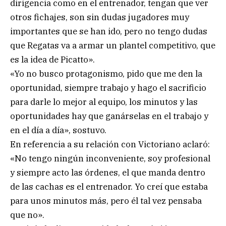
dirigencia como en el entrenador, tengan que ver
otros fichajes, son sin dudas jugadores muy
importantes que se han ido, pero no tengo dudas
que Regatas va a armar un plantel competitivo, que
es la idea de Picatto».
«Yo no busco protagonismo, pido que me den la
oportunidad, siempre trabajo y hago el sacrificio
para darle lo mejor al equipo, los minutos y las
oportunidades hay que ganárselas en el trabajo y
en el día a día», sostuvo.
En referencia a su relación con Victoriano aclaró:
«No tengo ningún inconveniente, soy profesional
y siempre acto las órdenes, el que manda dentro
de las cachas es el entrenador. Yo creí que estaba
para unos minutos más, pero él tal vez pensaba
que no».