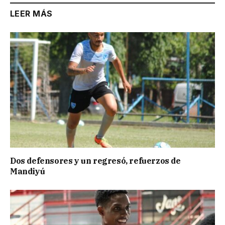
LEER MÁS
Dos defensores y un regresó, refuerzos de
Mandiyú