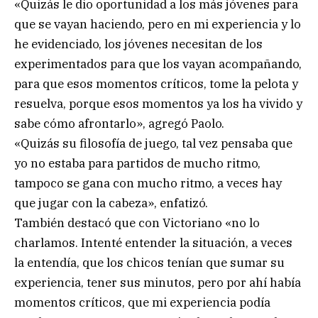
«Quizás le dio oportunidad a los más jóvenes para
que se vayan haciendo, pero en mi experiencia y lo
he evidenciado, los jóvenes necesitan de los
experimentados para que los vayan acompañando,
para que esos momentos críticos, tome la pelota y
resuelva, porque esos momentos ya los ha vivido y
sabe cómo afrontarlo», agregó Paolo.
«Quizás su filosofía de juego, tal vez pensaba que
yo no estaba para partidos de mucho ritmo,
tampoco se gana con mucho ritmo, a veces hay
que jugar con la cabeza», enfatizó.
También destacó que con Victoriano «no lo
charlamos. Intenté entender la situación, a veces
la entendía, que los chicos tenían que sumar su
experiencia, tener sus minutos, pero por ahí había
momentos críticos, que mi experiencia podía