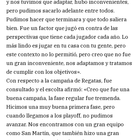
y nos tuvimos que adaptar, hubo inconvenientes,
pero pudimos sacarlo adelante entre todos.
Pudimos hacer que terminara y que todo saliera
bien. Fue un factor que jugó en contra de las
perspectivas que tiene cada jugador cada año. Lo
más lindo es jugar en tu casa con tu gente, pero
este contexto no lo permitió, pero creo que no fue
un gran inconveniente, nos adaptamos y tratamos
de cumplir con los objetivos».
Con respecto a la campaña de Regatas, fue
consultado y el escolta afirmó: «Creo que fue una
buena campaña, la fase regular fue tremenda.
Hicimos una muy buena primera fase, pero
cuando llegamos a los playoff, no pudimos
avanzar. Nos encontramos con un gran equipo
como San Martín, que también hizo una gran