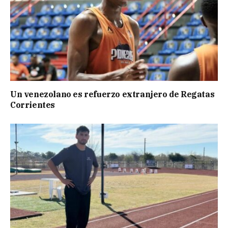
Un venezolano es refuerzo extranjero de Regatas
Corrientes