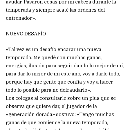
ayudar. Pasaron cosas por mi cabeza durante la
temporada y siempre acaté las órdenes del
entrenador».
NUEVO DESAFÍO
«Tal vez es un desafío encarar una nueva
temporada. Me quedé con muchas ganas,
energías, ilusión para seguir dando lo mejor de mí,
para dar lo mejor de mi este año, voy a darlo todo,
porque hay que gente que confía y voy a hacer
todo lo posible para no defraudarlo».
Los colegas al consultarle sobre un plus que se
observa que quiere dar, el jugador de la
«generación dorada» sostuvo: «Tengo muchas
ganas de que comience la nueva temporada,