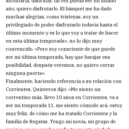
afrontarla, disfrutar, tal vez pueda ser mi último
año, quiero disfrutarlo. El básquet me ha dado
muchas alegrías, como tristezas, soy un
privilegiado de poder disfrutarlo todavía hasta el
último momento y es lo que voy a tratar de hacer
en esta última temporada», no lo dijo muy
convencido. «Pero soy consciente de que puede
ser mi última temporada, hay que barajar esa
posibilidad, después veremos, no quiero cerrar
ninguna puerta».
Finalmente, haciendo referencia a su relación con
Corrientes, Quinteros dijo: «Me siento un
correntino más, llevo 10 años en Corrientes, va a
ser mi temporada 11, me siento cómodo acá, estoy
muy feliz, de cómo me ha tratado Corrientes y la
familia de Regatas. Tengo mi novia, mi grupo de