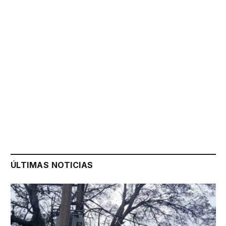
ÚLTIMAS NOTICIAS