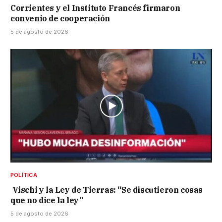
Corrientes y el Instituto Francés firmaron
convenio de cooperación
5 de agosto de 2026
POLÍTICA
Vischi y la Ley de Tierras: “Se discutieron cosas
que no dice la ley”
5 de agosto de 2026