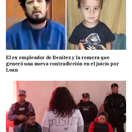
El ex empleador de Benítez y la remera que
generó una nueva contradicción en el juicio por
Loan