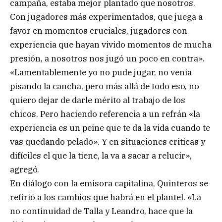
campaña, estaba mejor plantado que nosotros.
Con jugadores más experimentados, que juega a
favor en momentos cruciales, jugadores con
experiencia que hayan vivido momentos de mucha
presión, a nosotros nos jugó un poco en contra».
«Lamentablemente yo no pude jugar, no venia
pisando la cancha, pero más allá de todo eso, no
quiero dejar de darle mérito al trabajo de los
chicos. Pero haciendo referencia a un refrán «la
experiencia es un peine que te da la vida cuando te
vas quedando pelado». Y en situaciones criticas y
difíciles el que la tiene, la va a sacar a relucir»,
agregó.
En diálogo con la emisora capitalina, Quinteros se
refirió a los cambios que habrá en el plantel. «La
no continuidad de Talla y Leandro, hace que la