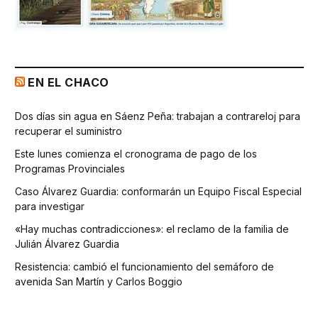
EN EL CHACO
Dos días sin agua en Sáenz Peña: trabajan a contrareloj para
recuperar el suministro
Este lunes comienza el cronograma de pago de los
Programas Provinciales
Caso Álvarez Guardia: conformarán un Equipo Fiscal Especial
para investigar
«Hay muchas contradicciones»: el reclamo de la familia de
Julián Álvarez Guardia
Resistencia: cambió el funcionamiento del semáforo de
avenida San Martín y Carlos Boggio