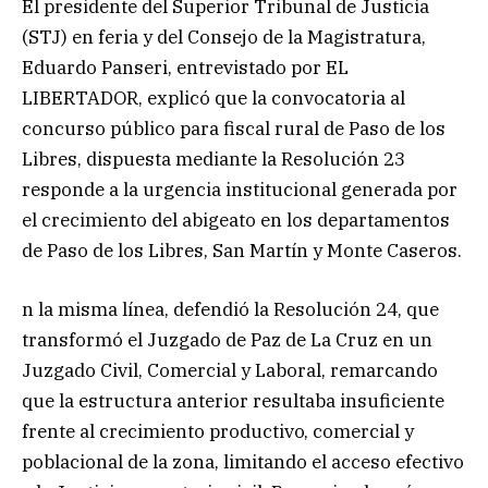
El presidente del Superior Tribunal de Justicia
(STJ) en feria y del Consejo de la Magistratura,
Eduardo Panseri, entrevistado por EL
LIBERTADOR, explicó que la convocatoria al
concurso público para fiscal rural de Paso de los
Libres, dispuesta mediante la Resolución 23
responde a la urgencia institucional generada por
el crecimiento del abigeato en los departamentos
de Paso de los Libres, San Martín y Monte Caseros.
n la misma línea, defendió la Resolución 24, que
transformó el Juzgado de Paz de La Cruz en un
Juzgado Civil, Comercial y Laboral, remarcando
que la estructura anterior resultaba insuficiente
frente al crecimiento productivo, comercial y
poblacional de la zona, limitando el acceso efectivo