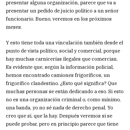
presentar alguna organización, parece que va a
presentar un pedido de juicio político a un señor
funcionario. Bueno, veremos en los próximos
meses.
Y esto tiene toda una vinculación también desde el
punto de vista político, social y comercial, porque
hay muchas carnicerías ilegales que comercian.
Es evidente que, según la información policial,
hemos encontrado camiones frigoríficos, un
frigorífico clandestino. ¿Esto qué significa? Que
muchas personas se están dedicando a eso. Si esto
no es una organización criminal o, como mínimo,
una banda, yo no sé nada de derecho penal. Yo
creo que sí, que la hay. Después veremos si se
puede probar, pero en principio parece que tiene