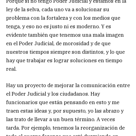
Porque si no tengo Poder Judicial y estamos en la
ley de la selva, cada uno va a solucionar su
problema con la fortaleza y con los medios que
tenga, y eso no es justo ni es moderno. Y es
evidente también que tenemos una mala imagen
en el Poder Judicial, de morosidad y de que
nuestros tiempos siempre son distintos, y lo que
hay que trabajar es lograr soluciones en tiempo
real.
Hay un proyecto de mejorar la comunicación entre
el Poder Judicial y los ciudadanos. Hay
funcionarios que están pensando en esto y me
traen estas ideas y, por supuesto, yo las abrazo y
las trato de llevar a un buen término. A veces
tarda. Por ejemplo, tenemos la reorganización de