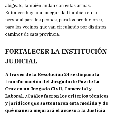
abigeato, también andan con estas armas.
Entonces hay una inseguridad también en lo
personal para los peones, para los productores,
para los vecinos que van circulando por distintos
caminos de esta provincia.
FORTALECER LA INSTITUCIÓN
JUDICIAL
A través de la Resolución 24 se dispuso la
transformación del Juzgado de Paz de La
Cruz en un Juzgado Civil, Comercial y
Laboral. ¿Cuáles fueron los criterios técnicos
y jurídicos que sustentaron esta medida y de
qué manera mejorará el acceso a la Justicia