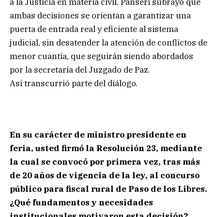
a la Justicia en materia civil. Panseri subrayó que
ambas decisiones se orientan a garantizar una
puerta de entrada real y eficiente al sistema
judicial, sin desatender la atención de conflictos de
menor cuantía, que seguirán siendo abordados
por la secretaría del Juzgado de Paz.
Así transcurrió parte del diálogo.
En su carácter de ministro presidente en
feria, usted firmó la Resolución 23, mediante
la cual se convocó por primera vez, tras más
de 20 años de vigencia de la ley, al concurso
público para fiscal rural de Paso de los Libres.
¿Qué fundamentos y necesidades
institucionales motivaron esta decisión?