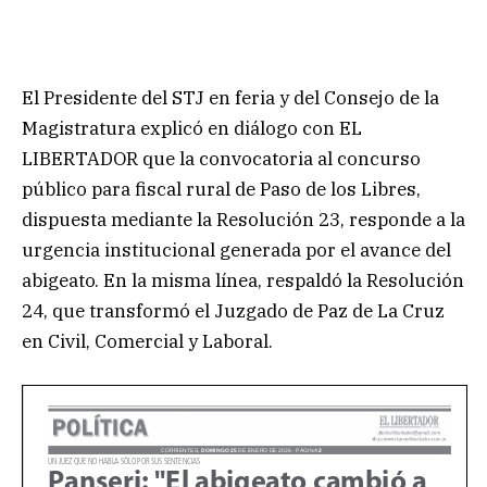
El Presidente del STJ en feria y del Consejo de la
Magistratura explicó en diálogo con EL
LIBERTADOR que la convocatoria al concurso
público para fiscal rural de Paso de los Libres,
dispuesta mediante la Resolución 23, responde a la
urgencia institucional generada por el avance del
abigeato. En la misma línea, respaldó la Resolución
24, que transformó el Juzgado de Paz de La Cruz
en Civil, Comercial y Laboral.