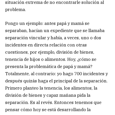
situación extrema de no encontrarle solución al
problema.
Pongo un ejemplo: antes papá y mamá se
separaban, hacían un expediente que se llamaba
separación vincular y había, a veces, uno o dos
incidentes en directa relación con otras
cuestiones, por ejemplo, división de bienes,
tenencia de hijos o alimentos. Hoy, ¿cómo se
presenta la problemática de papá y mamá?
Totalmente, al contrario: yo hago 700 incidentes y
después quizás haga el principal de la separación.
Primero planteo la tenencia, los alimentos, la
división de bienes y capaz mañana pida la
separación. Es al revés. Entonces tenemos que
pensar cómo hoy se está desarrollando la