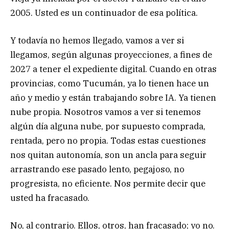
2005. Usted es un continuador de esa política.
Y todavía no hemos llegado, vamos a ver si
llegamos, según algunas proyecciones, a fines de
2027 a tener el expediente digital. Cuando en otras
provincias, como Tucumán, ya lo tienen hace un
año y medio y están trabajando sobre IA. Ya tienen
nube propia. Nosotros vamos a ver si tenemos
algún día alguna nube, por supuesto comprada,
rentada, pero no propia. Todas estas cuestiones
nos quitan autonomía, son un ancla para seguir
arrastrando ese pasado lento, pegajoso, no
progresista, no eficiente. Nos permite decir que
usted ha fracasado.
No, al contrario. Ellos, otros, han fracasado; yo no.