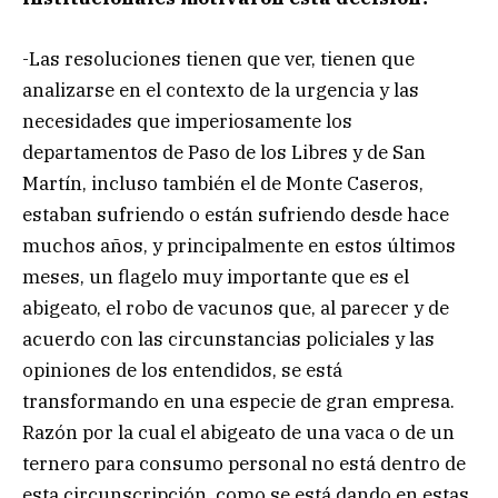
-Las resoluciones tienen que ver, tienen que
analizarse en el contexto de la urgencia y las
necesidades que imperiosamente los
departamentos de Paso de los Libres y de San
Martín, incluso también el de Monte Caseros,
estaban sufriendo o están sufriendo desde hace
muchos años, y principalmente en estos últimos
meses, un flagelo muy importante que es el
abigeato, el robo de vacunos que, al parecer y de
acuerdo con las circunstancias policiales y las
opiniones de los entendidos, se está
transformando en una especie de gran empresa.
Razón por la cual el abigeato de una vaca o de un
ternero para consumo personal no está dentro de
esta circunscripción, como se está dando en estas