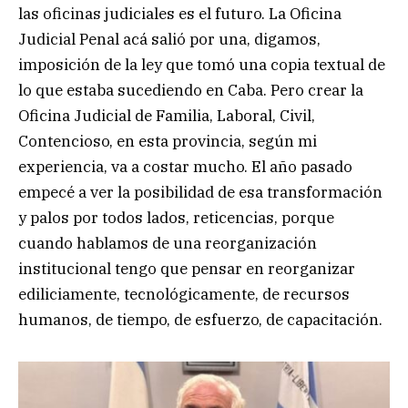
las oficinas judiciales es el futuro. La Oficina
Judicial Penal acá salió por una, digamos,
imposición de la ley que tomó una copia textual de
lo que estaba sucediendo en Caba. Pero crear la
Oficina Judicial de Familia, Laboral, Civil,
Contencioso, en esta provincia, según mi
experiencia, va a costar mucho. El año pasado
empecé a ver la posibilidad de esa transformación
y palos por todos lados, reticencias, porque
cuando hablamos de una reorganización
institucional tengo que pensar en reorganizar
ediliciamente, tecnológicamente, de recursos
humanos, de tiempo, de esfuerzo, de capacitación.