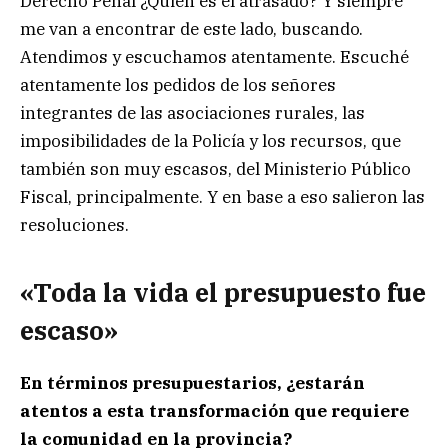
Derecho Penal ¿Quién es el atrasado? Y siempre
me van a encontrar de este lado, buscando.
Atendimos y escuchamos atentamente. Escuché
atentamente los pedidos de los señores
integrantes de las asociaciones rurales, las
imposibilidades de la Policía y los recursos, que
también son muy escasos, del Ministerio Público
Fiscal, principalmente. Y en base a eso salieron las
resoluciones.
«Toda la vida el presupuesto fue
escaso»
En términos presupuestarios, ¿estarán
atentos a esta transformación que requiere
la comunidad en la provincia?