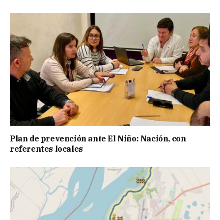
Plan de prevención ante El Niño: Nación, con
referentes locales