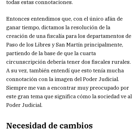
todas estas connotaciones.
Entonces entendimos que, con el único afán de
ganar tiempo, dictamos la resolución de la
creación de una fiscalía para los departamentos de
Paso de los Libres y San Martín principalmente,
partiendo de la base de que la cuarta
circunscripción debería tener dos fiscales rurales.
A su vez, también entendí que esto tenía mucha
connotación con la imagen del Poder Judicial.
Siempre me van a encontrar muy preocupado por
este gran tema que significa cómo la sociedad ve al
Poder Judicial.
Necesidad de cambios