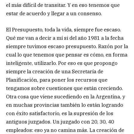
el más difícil de transitar. Y en eso tenemos que
estar de acuerdo y llegar a un consenso.
El Presupuesto, toda la vida, siempre fue escaso.
Qué me van a decir a mí si del año 1981 a la fecha
siempre tuvimos escaso presupuesto. Razón por la
cual lo que tenemos que pensar es cómo, en forma
inteligente, utilizarlo. Por eso es que propongo
siempre la creación de una Secretaría de
Planificación, para poner los recursos que
tengamos sobre cuestiones que están creciendo.
Otra cosa que viene sucediendo en la Argentina, y
en muchas provincias también lo están logrando
con éxito satisfactorio, es la supresión de los
antiguos juzgados. Un juzgado con 20, 30, 40
empleados: eso ya no camina más. La creación de