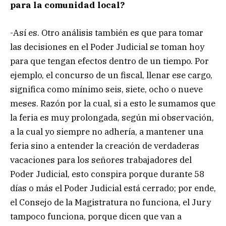
para la comunidad local?
-Así es. Otro análisis también es que para tomar
las decisiones en el Poder Judicial se toman hoy
para que tengan efectos dentro de un tiempo. Por
ejemplo, el concurso de un fiscal, llenar ese cargo,
significa como mínimo seis, siete, ocho o nueve
meses. Razón por la cual, si a esto le sumamos que
la feria es muy prolongada, según mi observación,
a la cual yo siempre no adhería, a mantener una
feria sino a entender la creación de verdaderas
vacaciones para los señores trabajadores del
Poder Judicial, esto conspira porque durante 58
días o más el Poder Judicial está cerrado; por ende,
el Consejo de la Magistratura no funciona, el Jury
tampoco funciona, porque dicen que van a