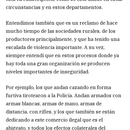
circunstancias y en estos departamentos.
Entendimos también que es un reclamo de hace
mucho tiempo de las sociedades rurales, de los
productores principalmente, y que ha tenido una
escalada de violencia importante. A su vez,
siempre entendí que en estos procesos donde ya
hay toda una gran organización se producen
niveles importantes de inseguridad.
Por ejemplo, los que andan cazando en forma
furtiva tirotearon a la Policía. Andan armados con
armas blancas, armas de mano, armas de
distancia, con rifles, y los que también se están
dedicando a este comercio ilegal que es el
abigeato, y todos los efectos colaterales del