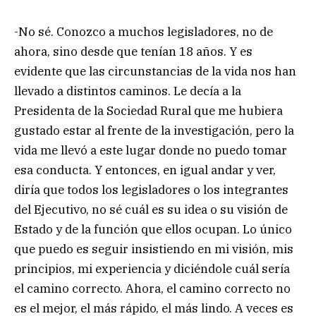
-No sé. Conozco a muchos legisladores, no de
ahora, sino desde que tenían 18 años. Y es
evidente que las circunstancias de la vida nos han
llevado a distintos caminos. Le decía a la
Presidenta de la Sociedad Rural que me hubiera
gustado estar al frente de la investigación, pero la
vida me llevó a este lugar donde no puedo tomar
esa conducta. Y entonces, en igual andar y ver,
diría que todos los legisladores o los integrantes
del Ejecutivo, no sé cuál es su idea o su visión de
Estado y de la función que ellos ocupan. Lo único
que puedo es seguir insistiendo en mi visión, mis
principios, mi experiencia y diciéndole cuál sería
el camino correcto. Ahora, el camino correcto no
es el mejor, el más rápido, el más lindo. A veces es