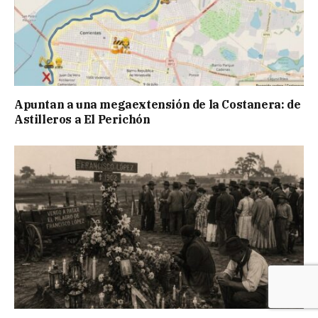
Apuntan a una megaextensión de la Costanera: de
Astilleros a El Perichón