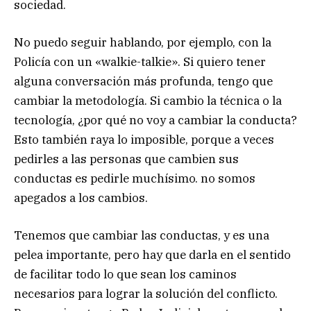
sociedad.
No puedo seguir hablando, por ejemplo, con la
Policía con un «walkie-talkie». Si quiero tener
alguna conversación más profunda, tengo que
cambiar la metodología. Si cambio la técnica o la
tecnología, ¿por qué no voy a cambiar la conducta?
Esto también raya lo imposible, porque a veces
pedirles a las personas que cambien sus
conductas es pedirle muchísimo. no somos
apegados a los cambios.
Tenemos que cambiar las conductas, y es una
pelea importante, pero hay que darla en el sentido
de facilitar todo lo que sean los caminos
necesarios para lograr la solución del conflicto.