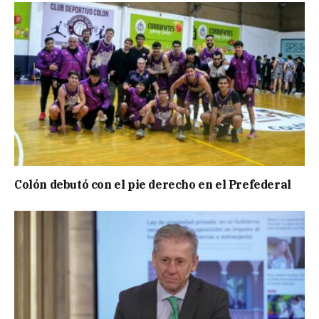
Colón debutó con el pie derecho en el Prefederal