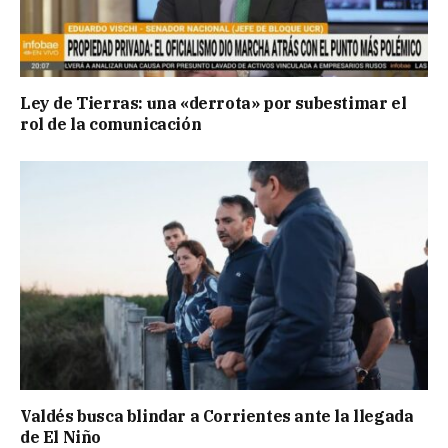
Ley de Tierras: una «derrota» por subestimar el
rol de la comunicación
Valdés busca blindar a Corrientes ante la llegada
de El Niño