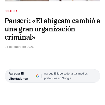
POLÍTICA
Panseri: «El abigeato cambió a
una gran organización
criminal»
24 de enero de 2026
Agregar El
Agrega El Libertador a tus medios
preferidos en Google
Libertador en