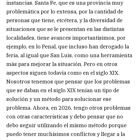
instancias. Santa Fe, que es una provincia muy
problemática por lo extensa, por la cantidad de
personas que tiene, etcétera, y la diversidad de
situaciones que se le presentan en las distintas
localidades, tiene avances importantísimos, por
ejemplo, en lo Penal, que incluso han derogado la
feria, al igual que San Luis, como una herramienta
más para mejorar la situación. Pero en otros
aspectos siguen todavía como en el siglo XIX.
Nosotros tenemos que pensar que los problemas
que se daban en el siglo XIX tenían un tipo de
solución y un método para solucionar ese
problema. Ahora, en 2026, tengo otros problemas
con otras características y debo pensar que no
debo seguir utilizando el mismo método porque
puedo tener muchísimos conflictos y llegar a la