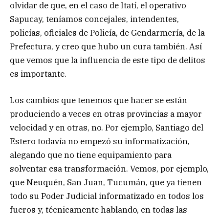
olvidar de que, en el caso de Itatí, el operativo
Sapucay, teníamos concejales, intendentes,
policías, oficiales de Policía, de Gendarmería, de la
Prefectura, y creo que hubo un cura también. Así
que vemos que la influencia de este tipo de delitos
es importante.
Los cambios que tenemos que hacer se están
produciendo a veces en otras provincias a mayor
velocidad y en otras, no. Por ejemplo, Santiago del
Estero todavía no empezó su informatización,
alegando que no tiene equipamiento para
solventar esa transformación. Vemos, por ejemplo,
que Neuquén, San Juan, Tucumán, que ya tienen
todo su Poder Judicial informatizado en todos los
fueros y, técnicamente hablando, en todas las