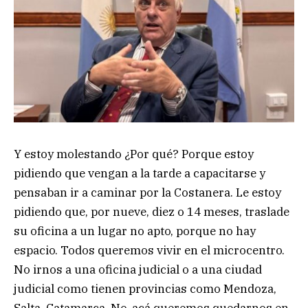
Y estoy molestando ¿Por qué? Porque estoy
pidiendo que vengan a la tarde a capacitarse y
pensaban ir a caminar por la Costanera. Le estoy
pidiendo que, por nueve, diez o 14 meses, traslade
su oficina a un lugar no apto, porque no hay
espacio. Todos queremos vivir en el microcentro.
No irnos a una oficina judicial o a una ciudad
judicial como tienen provincias como Mendoza,