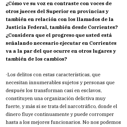
¿Cómo ve su voz en contraste con voces de
otros jueces del Superior en provincias y
también en relación con los llamados de la
Justicia Federal, también desde Corrientes?
¿Considera que el progreso que usted está
señalando necesario ejecutar en Corrientes
va a la par del que ocurre en otros lugares y
también de los cambios?
-Los delitos con estas características, que
necesitan innumerables sujetos y personas que
después los transforman casi en esclavos,
constituyen una organización delictiva muy
fuerte, y más si se trata del narcotráfico, donde el
dinero fluye continuamente y puede corromper
hasta a los mejores funcionarios. No nos podemos