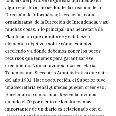
todo el cuerpo forense que está durmiendo en
algún escritorio, no sé dónde; la creación de la
Dirección de Informática; la creación, como
organigrama, de la Dirección de Intendencia, y así
muchas cosas. Y lo principal: una Secretaría de
Planificación que monitoree y establezca
elementos objetivos sobre cómo estamos
creciendo y a dónde debemos poner los pocos
recursos que tenemos para garantizar ese
crecimiento. Nunca tuvimos una secretaría.
Tenemos una Secretaría Administrativa que data
del año 1981. Hace poco, recién, el Superior tuvo
una Secretaría Penal ¿Ustedes pueden creer eso?
Hace cuatro o cinco años. Recién la tuvimos
cuando el 70 por ciento de los títulos más
importantes de un diario es relacionado con el