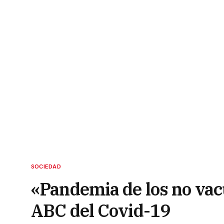
SOCIEDAD
«Pandemia de los no vac
ABC del Covid-19