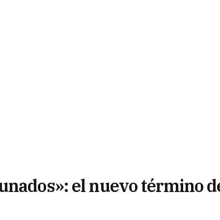
unados»: el nuevo término d