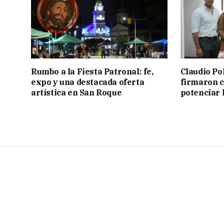
Rumbo a la Fiesta Patronal: fe,
Claudio Po
expo y una destacada oferta
firmaron 
artística en San Roque
potenciar l