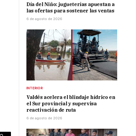
Día del Niño: jugueterías apuestan a
las ofertas para sostener las ventas
6 de agosto de 2026
INTERIOR
Valdés acelera el blindaje hídrico en
el Sur provincial y supervisa
reactivación de ruta
6 de agosto de 2026