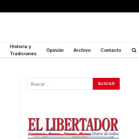
Historia y
Opinión
Archivo
Contacto
Tradiciones