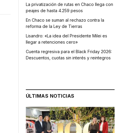
La privatización de rutas en Chaco llega con
peajes de hasta 4.259 pesos
En Chaco se suman al rechazo contra la
reforma de la Ley de Tierras
Lisandro: «La idea del Presidente Milei es
llegar a retenciones cero»
Cuenta regresiva para el Black Friday 2026:
Descuentos, cuotas sin interés y reintegros
ÚLTIMAS NOTICIAS