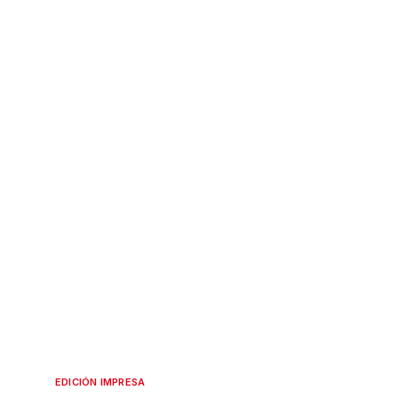
EDICIÓN IMPRESA