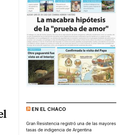
EN EL CHACO
el
Gran Resistencia registró una de las mayores
tasas de indigencia de Argentina