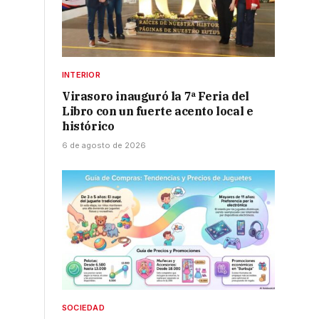
s
INTERIOR
Virasoro inauguró la 7ª Feria del
Libro con un fuerte acento local e
histórico
6 de agosto de 2026
SOCIEDAD