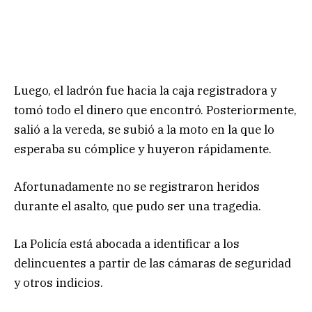
Luego, el ladrón fue hacia la caja registradora y
tomó todo el dinero que encontró. Posteriormente,
salió a la vereda, se subió a la moto en la que lo
esperaba su cómplice y huyeron rápidamente.
Afortunadamente no se registraron heridos
durante el asalto, que pudo ser una tragedia.
La Policía está abocada a identificar a los
delincuentes a partir de las cámaras de seguridad
y otros indicios.