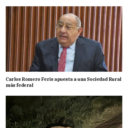
Carlos Romero Feris apuesta a una Sociedad Rural
más federal