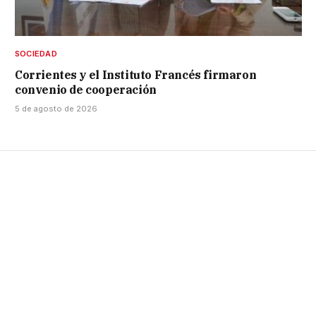
SOCIEDAD
Corrientes y el Instituto Francés firmaron
convenio de cooperación
5 de agosto de 2026