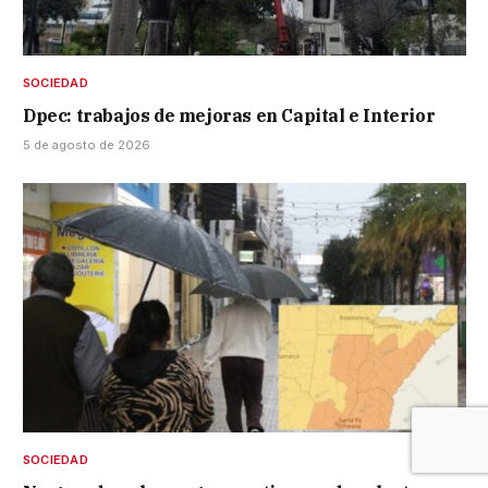
SOCIEDAD
Dpec: trabajos de mejoras en Capital e Interior
5 de agosto de 2026
SOCIEDAD