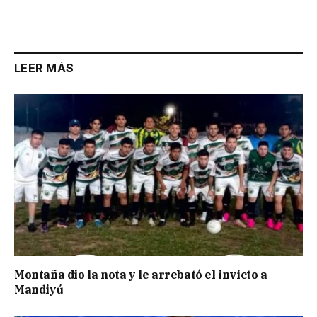
LEER MÁS
Montaña dio la nota y le arrebató el invicto a
Mandiyú