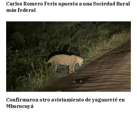
Carlos Romero Feris apuesta a una Sociedad Rural
más federal
Confirmaron otro avistamiento de yaguareté en
Mburucuyá