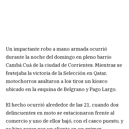
Un impactante robo a mano armada ocurrió
durante la noche del domingo en pleno barrio
Cambá Cuá de la ciudad de Corrientes. Mientras se
festejaba la victoria de la Selección en Qatar,
motochorros asaltaron a los tiros un kiosco
ubicado en la esquina de Belgrano y Pago Largo.
El hecho ocurrió alrededor de las 21, cuando dos
delincuentes en moto se estacionaron frente al
comercio y uno de ellos bajó, con el casco puesto, y
se hizo pasar por un cliente en un primer