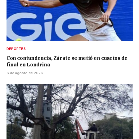
DEPORTES
Con contundencia, Zárate se metió en cuartos de
final en Londrina
6 de agosto de 2026