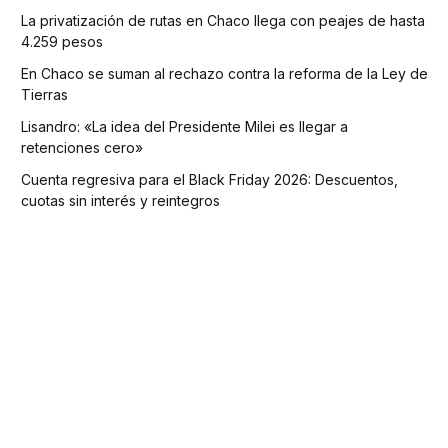
La privatización de rutas en Chaco llega con peajes de hasta
4.259 pesos
En Chaco se suman al rechazo contra la reforma de la Ley de
Tierras
Lisandro: «La idea del Presidente Milei es llegar a
retenciones cero»
Cuenta regresiva para el Black Friday 2026: Descuentos,
cuotas sin interés y reintegros