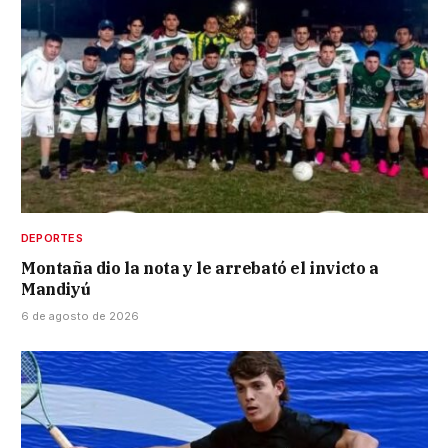
DEPORTES
Montaña dio la nota y le arrebató el invicto a
Mandiyú
6 de agosto de 2026