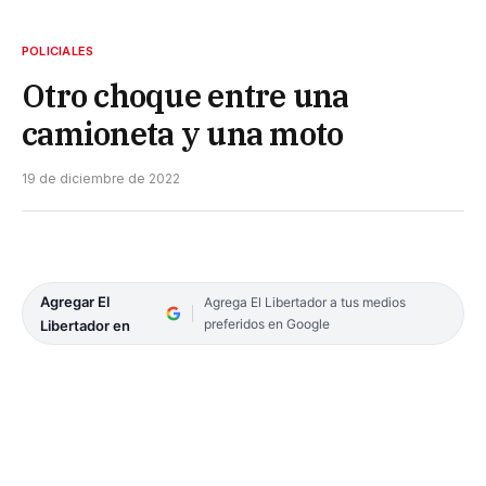
POLICIALES
Otro choque entre una
camioneta y una moto
19 de diciembre de 2022
Agregar El
Agrega El Libertador a tus medios
preferidos en Google
Libertador en