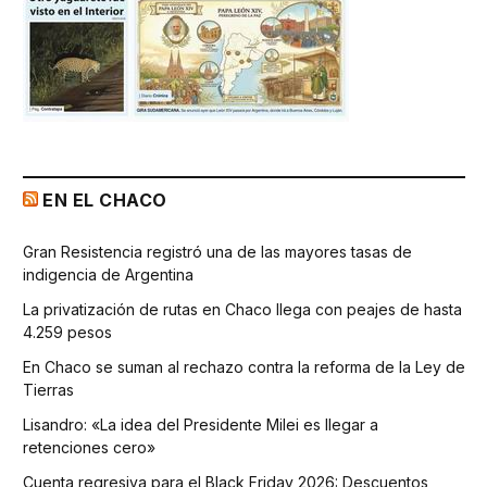
EN EL CHACO
Gran Resistencia registró una de las mayores tasas de
indigencia de Argentina
La privatización de rutas en Chaco llega con peajes de hasta
4.259 pesos
En Chaco se suman al rechazo contra la reforma de la Ley de
Tierras
Lisandro: «La idea del Presidente Milei es llegar a
retenciones cero»
Cuenta regresiva para el Black Friday 2026: Descuentos,