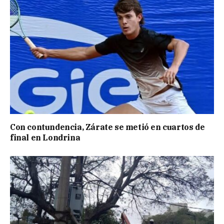
Con contundencia, Zárate se metió en cuartos de
final en Londrina