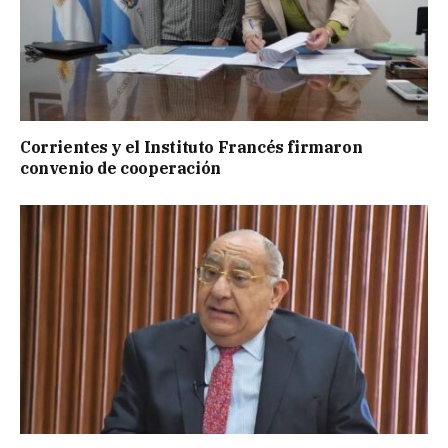
Corrientes y el Instituto Francés firmaron
convenio de cooperación