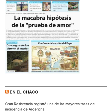
EN EL CHACO
Gran Resistencia registró una de las mayores tasas de
indigencia de Argentina