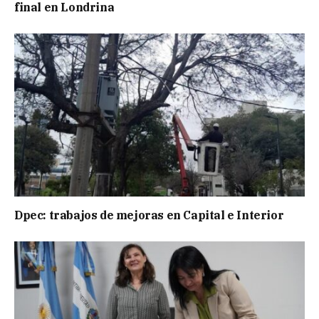
final en Londrina
Dpec: trabajos de mejoras en Capital e Interior