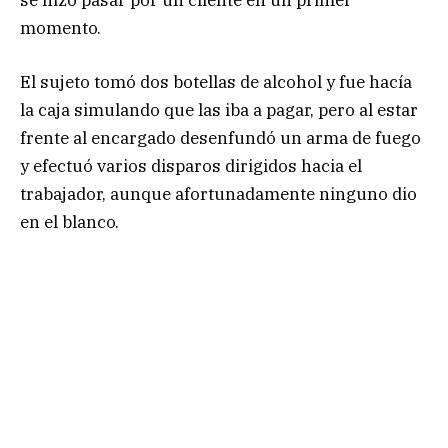
momento.
El sujeto tomó dos botellas de alcohol y fue hacía
la caja simulando que las iba a pagar, pero al estar
frente al encargado desenfundó un arma de fuego
y efectuó varios disparos dirigidos hacia el
trabajador, aunque afortunadamente ninguno dio
en el blanco.