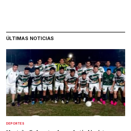
ÚLTIMAS NOTICIAS
DEPORTES