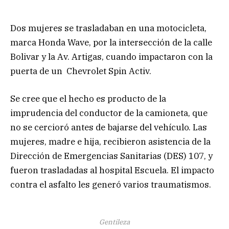
Dos mujeres se trasladaban en una motocicleta,
marca Honda Wave, por la intersección de la calle
Bolivar y la Av. Artigas, cuando impactaron con la
puerta de un Chevrolet Spin Activ.
Se cree que el hecho es producto de la
imprudencia del conductor de la camioneta, que
no se cercioró antes de bajarse del vehículo. Las
mujeres, madre e hija, recibieron asistencia de la
Dirección de Emergencias Sanitarias (DES) 107, y
fueron trasladadas al hospital Escuela. El impacto
contra el asfalto les generó varios traumatismos.
Gentileza