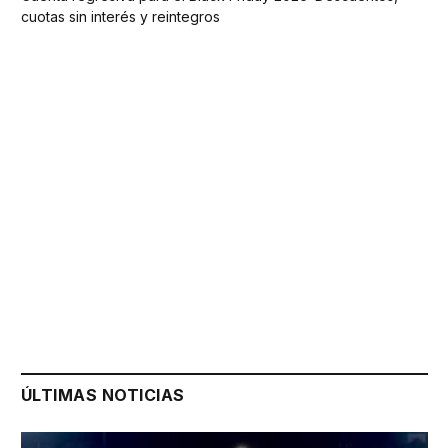
cuotas sin interés y reintegros
ÚLTIMAS NOTICIAS