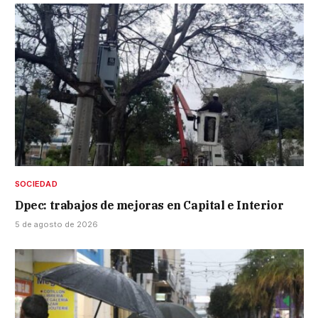
SOCIEDAD
Dpec: trabajos de mejoras en Capital e Interior
5 de agosto de 2026