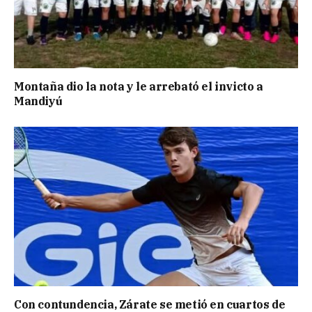
Montaña dio la nota y le arrebató el invicto a
Mandiyú
Con contundencia, Zárate se metió en cuartos de