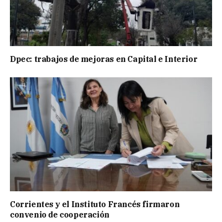
Dpec: trabajos de mejoras en Capital e Interior
Corrientes y el Instituto Francés firmaron
convenio de cooperación