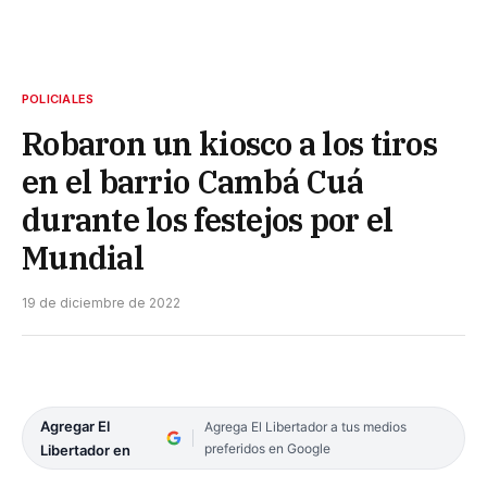
POLICIALES
Robaron un kiosco a los tiros
en el barrio Cambá Cuá
durante los festejos por el
Mundial
19 de diciembre de 2022
Agregar El
Agrega El Libertador a tus medios
preferidos en Google
Libertador en