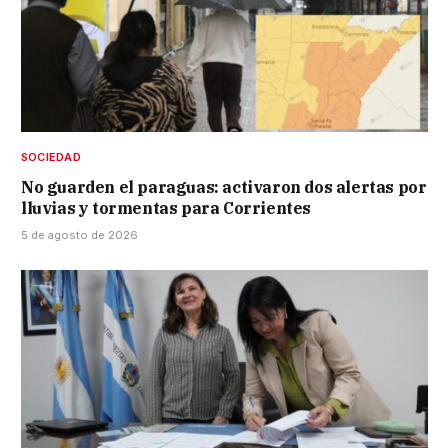
SOCIEDAD
No guarden el paraguas: activaron dos alertas por
lluvias y tormentas para Corrientes
5 de agosto de 2026