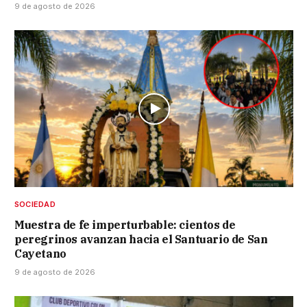
9 de agosto de 2026
SOCIEDAD
Muestra de fe imperturbable: cientos de
peregrinos avanzan hacia el Santuario de San
Cayetano
9 de agosto de 2026