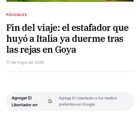
POLICIALES
Fin del viaje: el estafador que
huyó a Italia ya duerme tras
las rejas en Goya
17 de mayo de 2026
Agregar El
Agrega El Libertador a tus medios
preferidos en Google
Libertador en