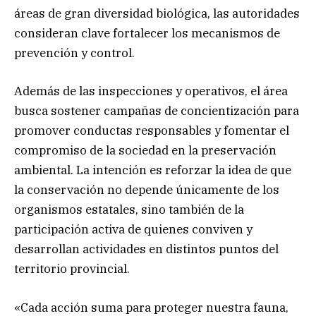
áreas de gran diversidad biológica, las autoridades
consideran clave fortalecer los mecanismos de
prevención y control.
Además de las inspecciones y operativos, el área
busca sostener campañas de concientización para
promover conductas responsables y fomentar el
compromiso de la sociedad en la preservación
ambiental. La intención es reforzar la idea de que
la conservación no depende únicamente de los
organismos estatales, sino también de la
participación activa de quienes conviven y
desarrollan actividades en distintos puntos del
territorio provincial.
«Cada acción suma para proteger nuestra fauna,