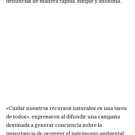
denuncias de manera rápida, simple y anónima.
«Cuidar nuestros recursos naturales es una tarea
de todos», expresaron al difundir una campaña
destinada a generar conciencia sobre la
importancia de proteger el patrimonio ambiental