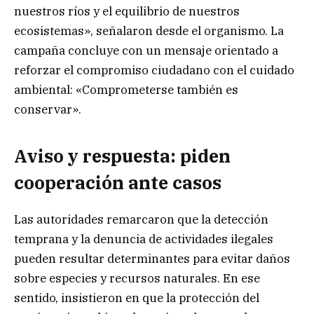
nuestros ríos y el equilibrio de nuestros
ecosistemas», señalaron desde el organismo. La
campaña concluye con un mensaje orientado a
reforzar el compromiso ciudadano con el cuidado
ambiental: «Comprometerse también es
conservar».
Aviso y respuesta: piden
cooperación ante casos
Las autoridades remarcaron que la detección
temprana y la denuncia de actividades ilegales
pueden resultar determinantes para evitar daños
sobre especies y recursos naturales. En ese
sentido, insistieron en que la protección del