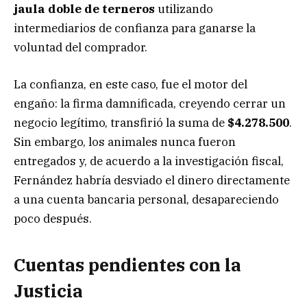
jaula doble de terneros
utilizando
intermediarios de confianza para ganarse la
voluntad del comprador.
La confianza, en este caso, fue el motor del
engaño: la firma damnificada, creyendo cerrar un
negocio legítimo, transfirió la suma de
$4.278.500
.
Sin embargo, los animales nunca fueron
entregados y, de acuerdo a la investigación fiscal,
Fernández habría desviado el dinero directamente
a una cuenta bancaria personal, desapareciendo
poco después.
Cuentas pendientes con la
Justicia