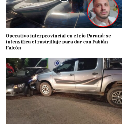
Operativo interprovincial en el río Paraná: se
intensifica el rastrillaje para dar con Fabián
Falcón