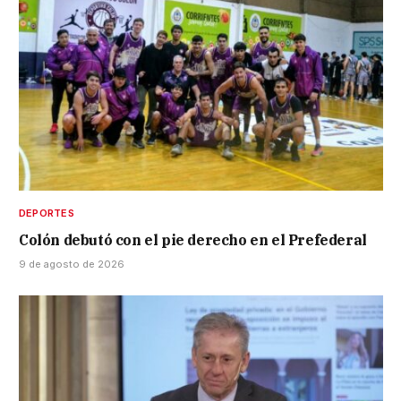
DEPORTES
Colón debutó con el pie derecho en el Prefederal
9 de agosto de 2026