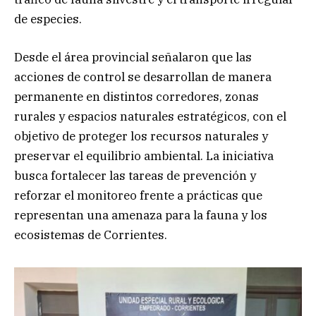
de especies.
Desde el área provincial señalaron que las
acciones de control se desarrollan de manera
permanente en distintos corredores, zonas
rurales y espacios naturales estratégicos, con el
objetivo de proteger los recursos naturales y
preservar el equilibrio ambiental. La iniciativa
busca fortalecer las tareas de prevención y
reforzar el monitoreo frente a prácticas que
representan una amenaza para la fauna y los
ecosistemas de Corrientes.