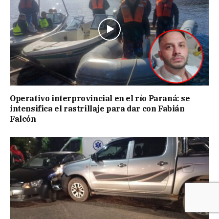
Operativo interprovincial en el río Paraná: se
intensifica el rastrillaje para dar con Fabián
Falcón