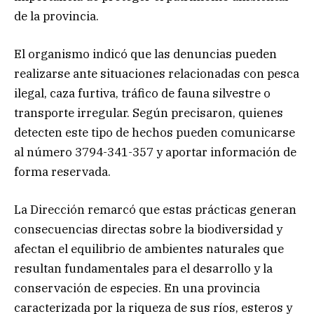
de la provincia.
El organismo indicó que las denuncias pueden
realizarse ante situaciones relacionadas con pesca
ilegal, caza furtiva, tráfico de fauna silvestre o
transporte irregular. Según precisaron, quienes
detecten este tipo de hechos pueden comunicarse
al número 3794-341-357 y aportar información de
forma reservada.
La Dirección remarcó que estas prácticas generan
consecuencias directas sobre la biodiversidad y
afectan el equilibrio de ambientes naturales que
resultan fundamentales para el desarrollo y la
conservación de especies. En una provincia
caracterizada por la riqueza de sus ríos, esteros y