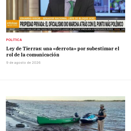
POLÍTICA
Ley de Tierras: una «derrota» por subestimar el
rol de la comunicación
9 de agosto de 2026