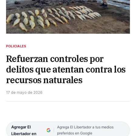
POLICIALES
Refuerzan controles por
delitos que atentan contra los
recursos naturales
17 de mayo de 2026
Agregar El
Agrega El Libertador a tus medios
preferidos en Google
Libertador en