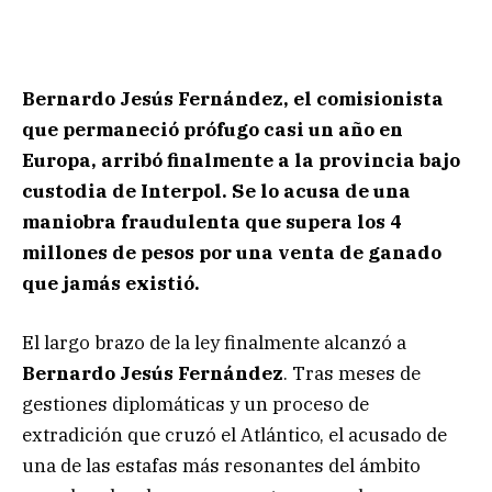
Bernardo Jesús Fernández, el comisionista
que permaneció prófugo casi un año en
Europa, arribó finalmente a la provincia bajo
custodia de Interpol. Se lo acusa de una
maniobra fraudulenta que supera los 4
millones de pesos por una venta de ganado
que jamás existió.
El largo brazo de la ley finalmente alcanzó a
Bernardo Jesús Fernández
. Tras meses de
gestiones diplomáticas y un proceso de
extradición que cruzó el Atlántico, el acusado de
una de las estafas más resonantes del ámbito