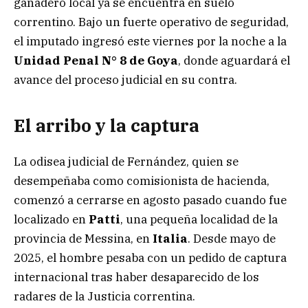
ganadero local ya se encuentra en suelo
correntino. Bajo un fuerte operativo de seguridad,
el imputado ingresó este viernes por la noche a la
Unidad Penal N° 8 de Goya
, donde aguardará el
avance del proceso judicial en su contra.
El arribo y la captura
La odisea judicial de Fernández, quien se
desempeñaba como comisionista de hacienda,
comenzó a cerrarse en agosto pasado cuando fue
localizado en
Patti
, una pequeña localidad de la
provincia de Messina, en
Italia
. Desde mayo de
2025, el hombre pesaba con un pedido de captura
internacional tras haber desaparecido de los
radares de la Justicia correntina.