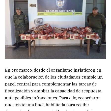
En ese marco, desde el organismo insistieron en
que la colaboración de los ciudadanos cumple un
papel central para complementar las tareas de
fiscalización y ampliar la capacidad de respuesta
ante posibles infracciones. Para ello, recordaron
que existe una línea habilitada para recibir