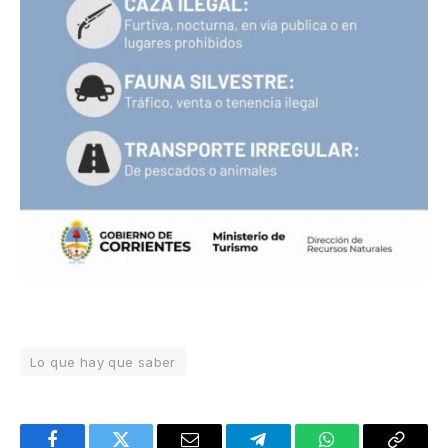
Lo que hay que saber