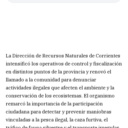
La Dirección de Recursos Naturales de Corrientes
intensificó los operativos de control y fiscalización
en distintos puntos de la provincia y renovó el
llamado a la comunidad para denunciar
actividades ilegales que afecten el ambiente y la
conservación de los ecosistemas. El organismo
remarcó la importancia de la participación
ciudadana para detectar y prevenir maniobras
vinculadas a la pesca ilegal, la caza furtiva, el
tráfico de fauna silvestre y el transporte irregular