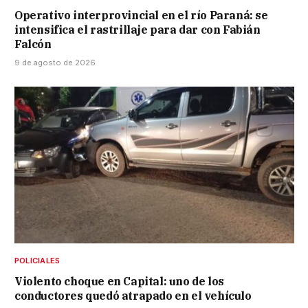
Operativo interprovincial en el río Paraná: se
intensifica el rastrillaje para dar con Fabián
Falcón
9 de agosto de 2026
POLICIALES
Violento choque en Capital: uno de los
conductores quedó atrapado en el vehículo