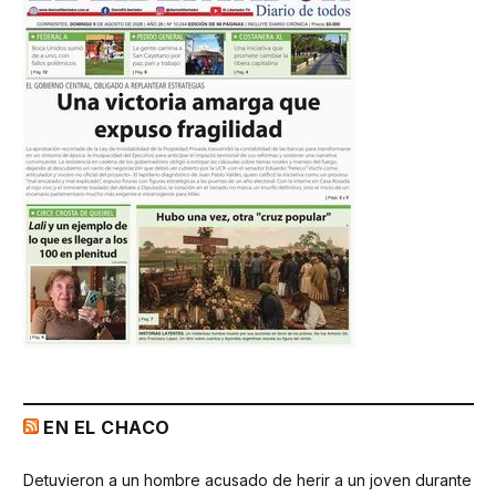
EN EL CHACO
Detuvieron a un hombre acusado de herir a un joven durante