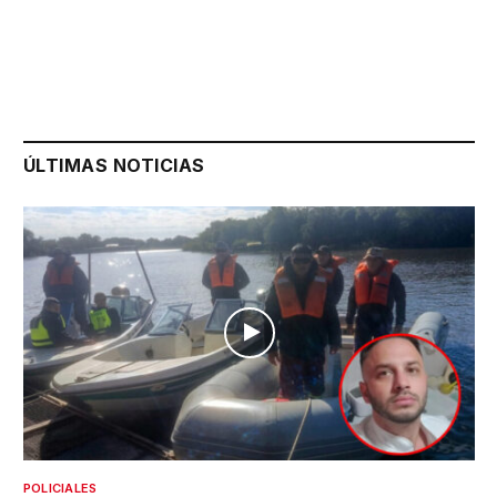
ÚLTIMAS NOTICIAS
POLICIALES