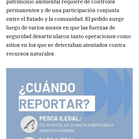
patrimonio ambiental requiere de controles
permanentes y de una participación conjunta
entre el Estado y la comunidad. El pedido surge
luego de varios meses en que las fuerzas de
seguridad desarticularon tanto operaciones como
sitios en los que se detectaban atentados contra
recursos naturales.