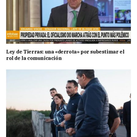
Ley de Tierras: una «derrota» por subestimar el
rol de la comunicación