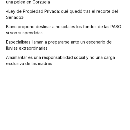
una pelea en Corzuela
«Ley de Propiedad Privada: qué quedó tras el recorte del
Senado»
Blanc propone destinar a hospitales los fondos de las PASO
si son suspendidas
Especialistas llaman a prepararse ante un escenario de
lluvias extraordinarias
Amamantar es una responsabilidad social y no una carga
exclusiva de las madres