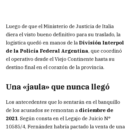
Luego de que el Ministerio de Justicia de Italia
diera el visto bueno definitivo para su traslado, la
logística quedó en manos de la
División Interpol
de la Policía Federal Argentina
, que coordinó
el operativo desde el Viejo Continente hasta su
destino final en el corazón de la provincia.
Una «jaula» que nunca llegó
Los antecedentes que lo sentarán en el banquillo
de los acusados se remontan a
diciembre de
2021
. Según consta en el Legajo de Juicio N°
10585/4, Fernández habría pactado la venta de una