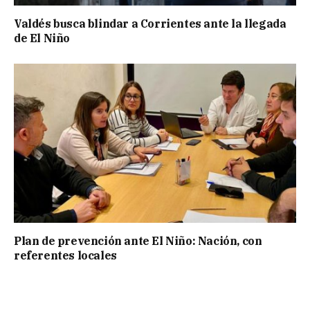
Valdés busca blindar a Corrientes ante la llegada
de El Niño
Plan de prevención ante El Niño: Nación, con
referentes locales