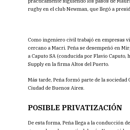
prácticamente siguiendo los pasos de Mauri
rugby en el club Newman, que llegó a presid
Como ingeniero civil trabajó en empresas 
cercano a Macri. Peña se desempeñó en Mir
a Caputo SA (conducida por Flavio Caputo,
Supply en la firma Altos del Puerto.
Más tarde, Peña formó parte de la sociedad 
Ciudad de Buenos Aires.
POSIBLE PRIVATIZACIÓN
De esta forma, Peña llega a la conducción de