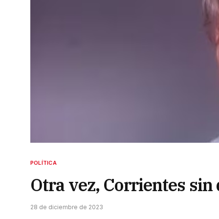
POLÍTICA
Otra vez, Corrientes sin 
28 de diciembre de 2023