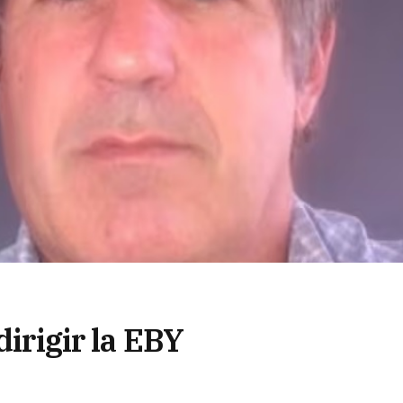
dirigir la EBY