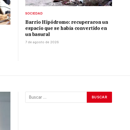
SOCIEDAD
Barrio Hipódromo: recuperaron un
espacio que se había convertido en
un basural
7 de agosto de 2026