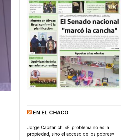
EN EL CHACO
Jorge Capitanich: «El problema no es la
propiedad, sino el acceso de los pobres»