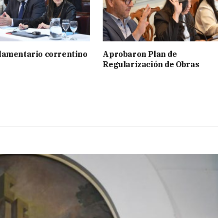
lamentario correntino
Aprobaron Plan de
Regularización de Obras