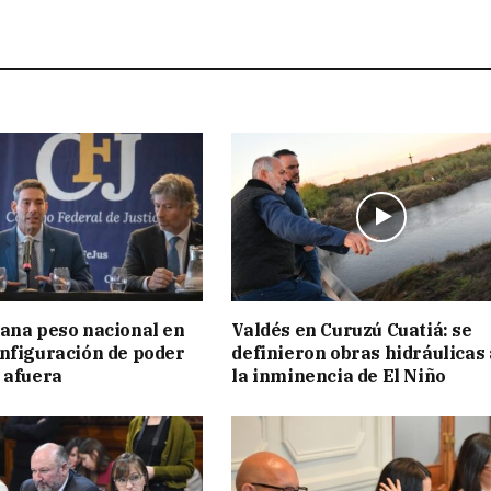
ana peso nacional en
Valdés en Curuzú Cuatiá: se
nfiguración de poder
definieron obras hidráulicas
 afuera
la inminencia de El Niño