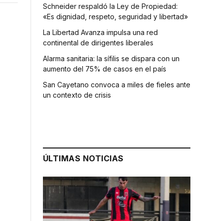
Schneider respaldó la Ley de Propiedad:
«Es dignidad, respeto, seguridad y libertad»
La Libertad Avanza impulsa una red
continental de dirigentes liberales
Alarma sanitaria: la sífilis se dispara con un
aumento del 75% de casos en el país
San Cayetano convoca a miles de fieles ante
un contexto de crisis
ÚLTIMAS NOTICIAS