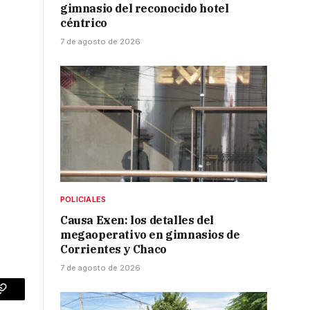
gimnasio del reconocido hotel
céntrico
7 de agosto de 2026
POLICIALES
Causa Exen: los detalles del
megaoperativo en gimnasios de
Corrientes y Chaco
7 de agosto de 2026
p
Copy