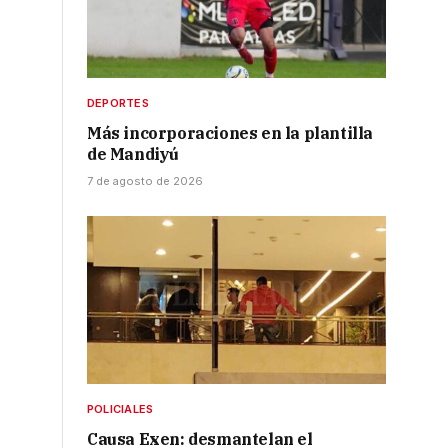
DEPORTES
Más incorporaciones en la plantilla
de Mandiyú
a
7 de agosto de 2026
POLICIALES
Causa Exen: desmantelan el