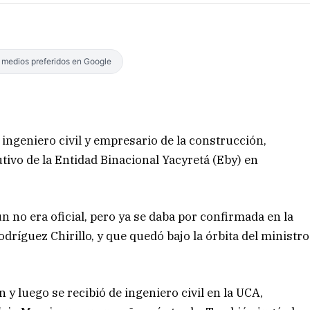
s medios preferidos en Google
 ingeniero civil y empresario de la construcción,
tivo de la Entidad Binacional Yacyretá (Eby) en
n no era oficial, pero ya se daba por confirmada en la
dríguez Chirillo, y que quedó bajo la órbita del ministro
y luego se recibió de ingeniero civil en la UCA,