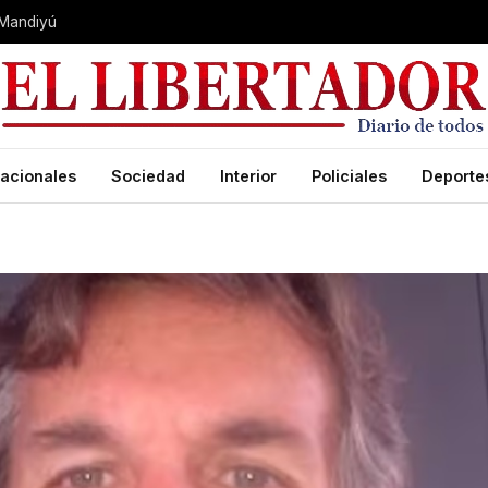
 Mandiyú
acionales
Sociedad
Interior
Policiales
Deporte