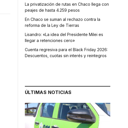
La privatización de rutas en Chaco llega con
peajes de hasta 4.259 pesos
En Chaco se suman al rechazo contra la
reforma de la Ley de Tierras
Lisandro: «La idea del Presidente Milei es
llegar a retenciones cero»
Cuenta regresiva para el Black Friday 2026:
Descuentos, cuotas sin interés y reintegros
ÚLTIMAS NOTICIAS