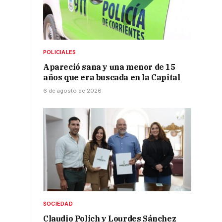
POLICIALES
Apareció sana y una menor de 15
años que era buscada en la Capital
6 de agosto de 2026
SOCIEDAD
Claudio Polich y Lourdes Sánchez