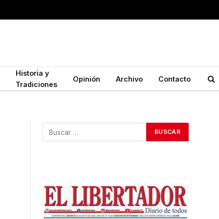
Historia y
Opinión
Archivo
Contacto
Tradiciones