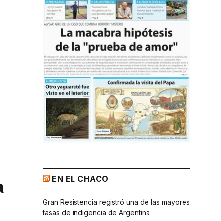
EN EL CHACO
a
Gran Resistencia registró una de las mayores
tasas de indigencia de Argentina