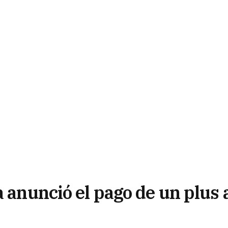
a anunció el pago de un plus 