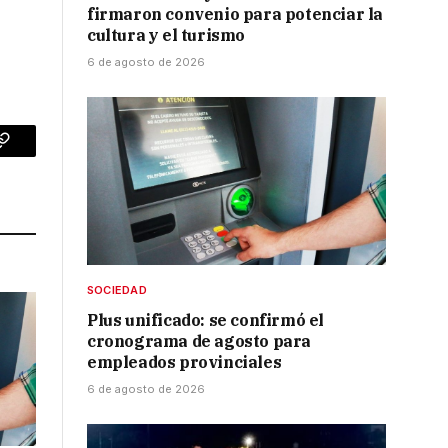
firmaron convenio para potenciar la
cultura y el turismo
6 de agosto de 2026
p
Copy
Link
SOCIEDAD
Plus unificado: se confirmó el
cronograma de agosto para
empleados provinciales
6 de agosto de 2026