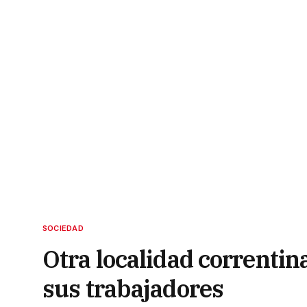
SOCIEDAD
Otra localidad correntin
sus trabajadores