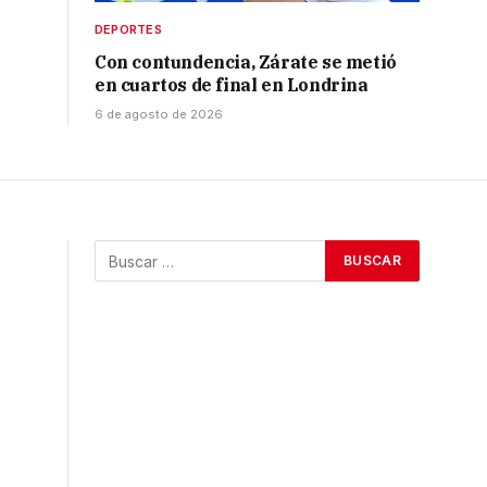
DEPORTES
Con contundencia, Zárate se metió
en cuartos de final en Londrina
6 de agosto de 2026