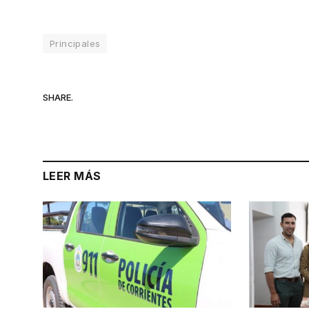
Principales
SHARE.
LEER MÁS