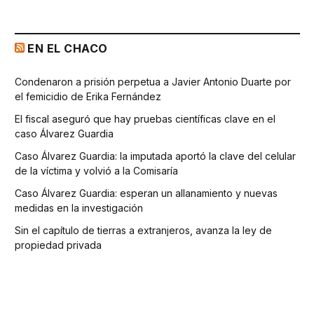
EN EL CHACO
Condenaron a prisión perpetua a Javier Antonio Duarte por
el femicidio de Erika Fernández
El fiscal aseguró que hay pruebas científicas clave en el
caso Álvarez Guardia
Caso Álvarez Guardia: la imputada aportó la clave del celular
de la víctima y volvió a la Comisaría
Caso Álvarez Guardia: esperan un allanamiento y nuevas
medidas en la investigación
Sin el capítulo de tierras a extranjeros, avanza la ley de
propiedad privada