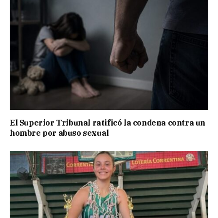
El Superior Tribunal ratificó la condena contra un
hombre por abuso sexual