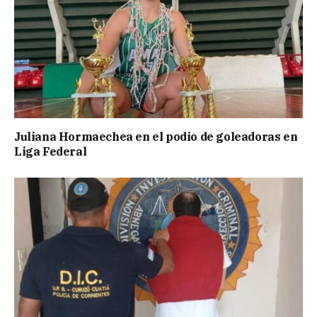
Juliana Hormaechea en el podio de goleadoras en
Liga Federal