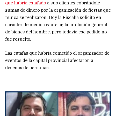
que habría estafado
a sus clientes cobrándole
sumas de dinero por la organización de fiestas que
nunca se realizaron. Hoy la Fiscalía solicitó en
carácter de medida cautelar, la inhibición general
de bienes del hombre, pero todavía ese pedido no
fue resuelto.
Las estafas que habría cometido el organizador de
eventos de la capital provincial afectaron a
decenas de personas.