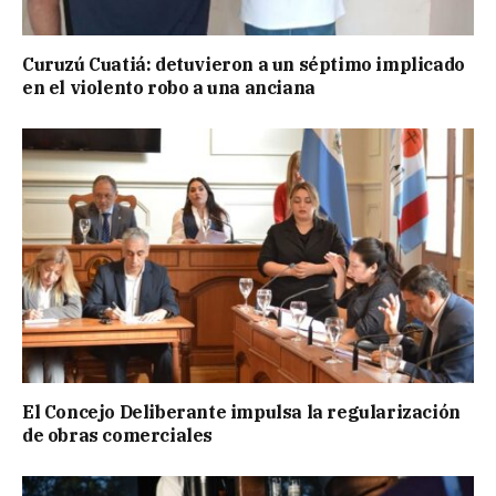
Curuzú Cuatiá: detuvieron a un séptimo implicado
en el violento robo a una anciana
El Concejo Deliberante impulsa la regularización
de obras comerciales