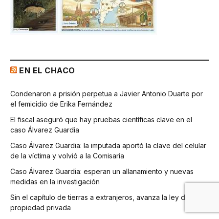
EN EL CHACO
Condenaron a prisión perpetua a Javier Antonio Duarte por
el femicidio de Erika Fernández
El fiscal aseguró que hay pruebas científicas clave en el
caso Álvarez Guardia
Caso Álvarez Guardia: la imputada aportó la clave del celular
de la víctima y volvió a la Comisaría
Caso Álvarez Guardia: esperan un allanamiento y nuevas
medidas en la investigación
Sin el capítulo de tierras a extranjeros, avanza la ley de
propiedad privada