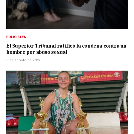
POLICIALES
El Superior Tribunal ratificó la condena contra un
hombre por abuso sexual
6 de agosto de 2026