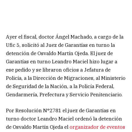
Ayer el fiscal, doctor Ángel Machado, a cargo de la
Ufic 5, solicitó al Juez de Garantías en turno la
detención de Osvaldo Martín Ojeda. El juez de
Garantías en turno Leandro Maciel hizo lugar a
ese pedido y se libraron oficios a Jefatura de
Policía, a la Dirección de Migraciones, al Ministerio
de Seguridad de la Nación, a la Policía Federal,
Gendarmería, Prefectura y Servicio Penitenciario.
Por Resolución N°2781 el juez de Garantías en
turno doctor Leandro Maciel ordenó la detención
de Osvaldo Martín Ojeda el
organizador de eventos