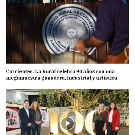
Corrientes: La Rural celebra 90 años con una
megamuestra ganadera, industrial y artística