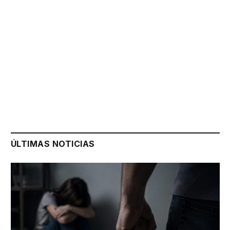
ÚLTIMAS NOTICIAS