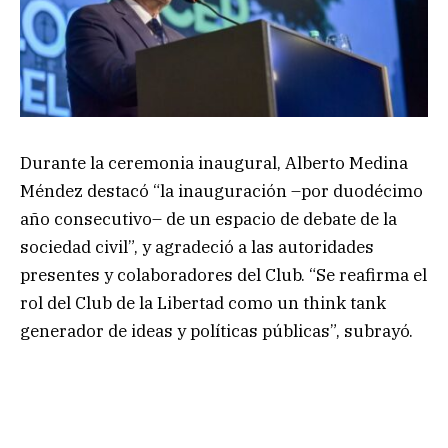
Durante la ceremonia inaugural, Alberto Medina
Méndez destacó “la inauguración –por duodécimo
año consecutivo– de un espacio de debate de la
sociedad civil”, y agradeció a las autoridades
presentes y colaboradores del Club. “Se reafirma el
rol del Club de la Libertad como un think tank
generador de ideas y políticas públicas”, subrayó.