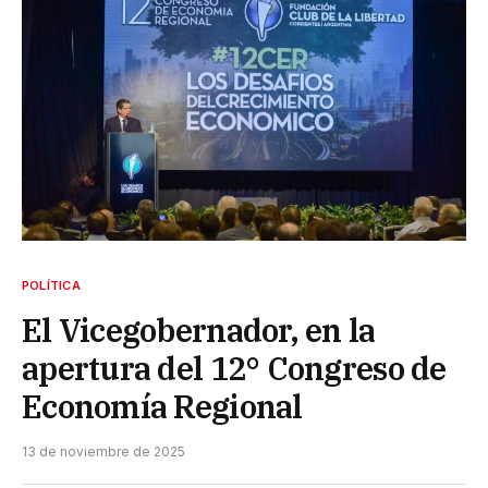
POLÍTICA
El Vicegobernador, en la
apertura del 12° Congreso de
Economía Regional
13 de noviembre de 2025