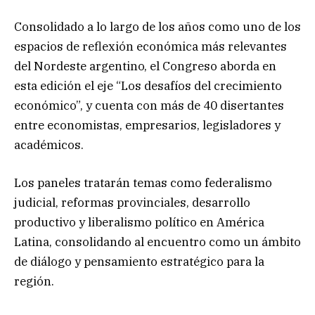
Consolidado a lo largo de los años como uno de los
espacios de reflexión económica más relevantes
del Nordeste argentino, el Congreso aborda en
esta edición el eje “Los desafíos del crecimiento
económico”, y cuenta con más de 40 disertantes
entre economistas, empresarios, legisladores y
académicos.
Los paneles tratarán temas como federalismo
judicial, reformas provinciales, desarrollo
productivo y liberalismo político en América
Latina, consolidando al encuentro como un ámbito
de diálogo y pensamiento estratégico para la
región.