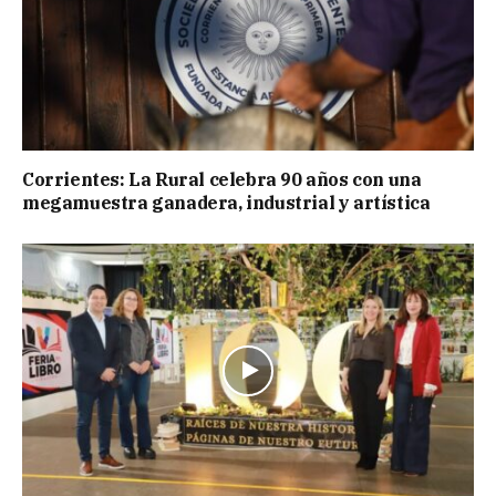
Corrientes: La Rural celebra 90 años con una
megamuestra ganadera, industrial y artística