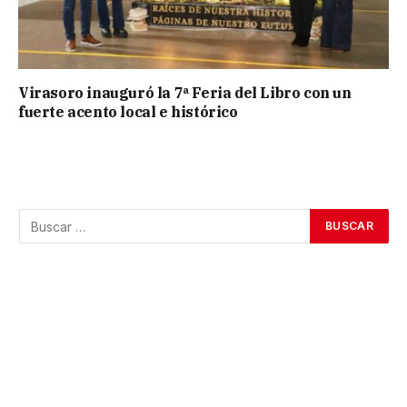
Virasoro inauguró la 7ª Feria del Libro con un
fuerte acento local e histórico