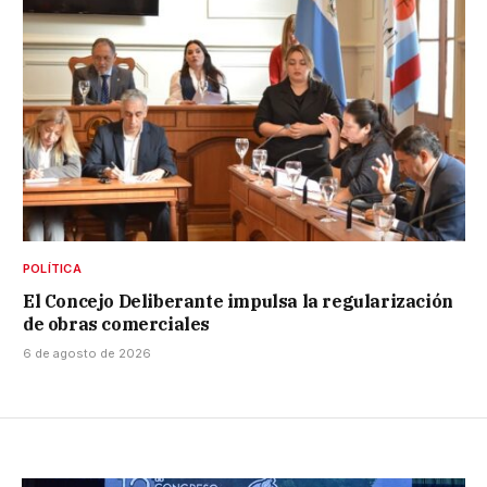
POLÍTICA
El Concejo Deliberante impulsa la regularización
de obras comerciales
6 de agosto de 2026