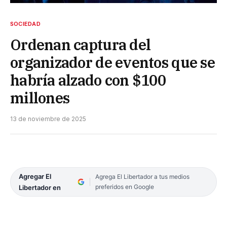
SOCIEDAD
Ordenan captura del
organizador de eventos que se
habría alzado con $100
millones
13 de noviembre de 2025
Agregar El
Agrega El Libertador a tus medios
preferidos en Google
Libertador en