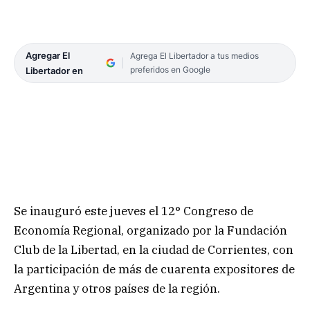
Agregar El
Agrega El Libertador a tus medios
preferidos en Google
Libertador en
Se inauguró este jueves el 12° Congreso de
Economía Regional, organizado por la Fundación
Club de la Libertad, en la ciudad de Corrientes, con
la participación de más de cuarenta expositores de
Argentina y otros países de la región.