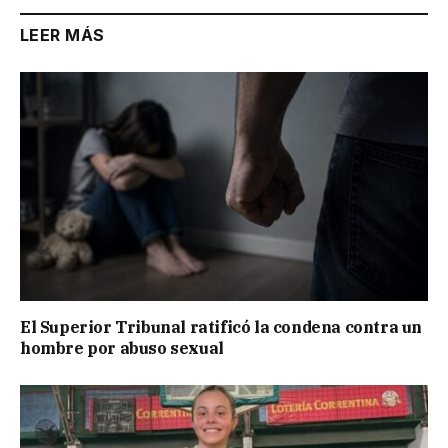
LEER MÁS
El Superior Tribunal ratificó la condena contra un
hombre por abuso sexual