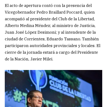
El acto de apertura contó con la presencia del
Vicegobernador Pedro Braillard Poccard, quien
acompañó al presidente del Club de la Libertad,
Alberto Medina Méndez; al ministro de Justicia,
Juan José López Desimoni; y al intendente de la
ciudad de Corrientes, Eduardo Tassano. También
participaron autoridades provinciales y locales. El
cierre de la jornada estará a cargo del Presidente
de la Nación, Javier Milei.