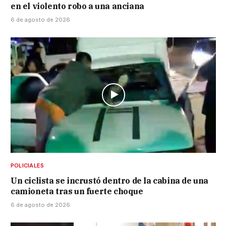
en el violento robo a una anciana
6 de agosto de 2026
POLICIALES
Un ciclista se incrustó dentro de la cabina de una
camioneta tras un fuerte choque
6 de agosto de 2026