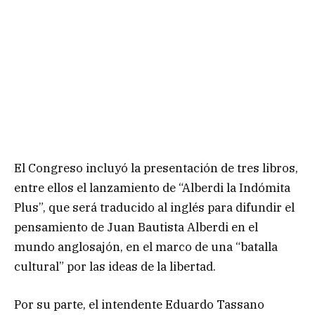
El Congreso incluyó la presentación de tres libros,
entre ellos el lanzamiento de “Alberdi la Indómita
Plus”, que será traducido al inglés para difundir el
pensamiento de Juan Bautista Alberdi en el
mundo anglosajón, en el marco de una “batalla
cultural” por las ideas de la libertad.
Por su parte, el intendente Eduardo Tassano