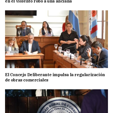
en el violento robo a una anciana
El Concejo Deliberante impulsa la regularización
de obras comerciales