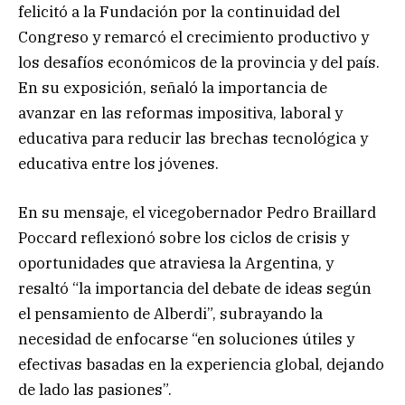
felicitó a la Fundación por la continuidad del
Congreso y remarcó el crecimiento productivo y
los desafíos económicos de la provincia y del país.
En su exposición, señaló la importancia de
avanzar en las reformas impositiva, laboral y
educativa para reducir las brechas tecnológica y
educativa entre los jóvenes.
En su mensaje, el vicegobernador Pedro Braillard
Poccard reflexionó sobre los ciclos de crisis y
oportunidades que atraviesa la Argentina, y
resaltó “la importancia del debate de ideas según
el pensamiento de Alberdi”, subrayando la
necesidad de enfocarse “en soluciones útiles y
efectivas basadas en la experiencia global, dejando
de lado las pasiones”.