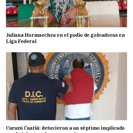
Juliana Hormaechea en el podio de goleadoras en
Liga Federal
Curuzú Cuatiá: detuvieron a un séptimo implicado