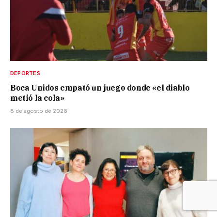
DEPORTES
Boca Unidos empató un juego donde «el diablo
metió la cola»
8 de agosto de 2026