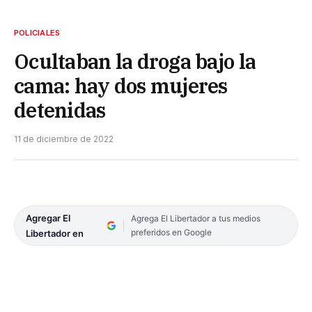
POLICIALES
Ocultaban la droga bajo la
cama: hay dos mujeres
detenidas
11 de diciembre de 2022
Agregar El
Agrega El Libertador a tus medios
preferidos en Google
Libertador en