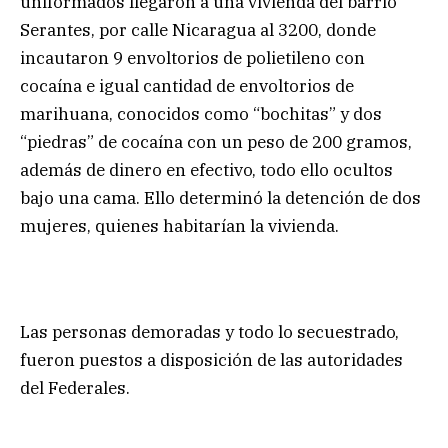
uniformados llegaron a una vivienda del barrio
Serantes, por calle Nicaragua al 3200, donde
incautaron 9 envoltorios de polietileno con
cocaína e igual cantidad de envoltorios de
marihuana, conocidos como “bochitas” y dos
“piedras” de cocaína con un peso de 200 gramos,
además de dinero en efectivo, todo ello ocultos
bajo una cama. Ello determinó la detención de dos
mujeres, quienes habitarían la vivienda.
Las personas demoradas y todo lo secuestrado,
fueron puestos a disposición de las autoridades
del Federales.