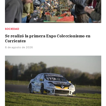
SOCIEDAD
Se realizó la primera Expo Coleccionismo en
Corrientes
8 de agosto de 2026