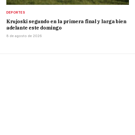
DEPORTES
Krujoski segundo en la primera final y larga bien
adelante este domingo
8 de agosto de 2026