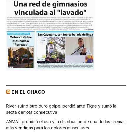
EN EL CHACO
River sufrió otro duro golpe: perdió ante Tigre y sumó la
sexta derrota consecutiva
ANMAT prohibió el uso y la distribución de una de las cremas
más vendidas para los dolores musculares