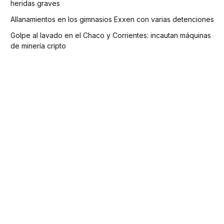
heridas graves
Allanamientos en los gimnasios Exxen con varias detenciones
Golpe al lavado en el Chaco y Corrientes: incautan máquinas
de minería cripto