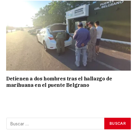
Detienen a dos hombres tras el hallazgo de
marihuana en el puente Belgrano