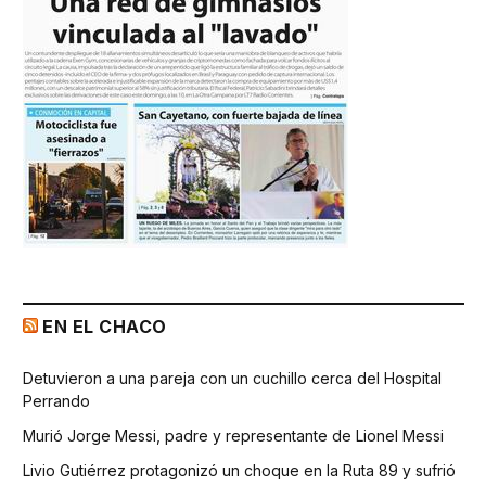
EN EL CHACO
Detuvieron a una pareja con un cuchillo cerca del Hospital
Perrando
Murió Jorge Messi, padre y representante de Lionel Messi
Livio Gutiérrez protagonizó un choque en la Ruta 89 y sufrió