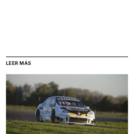
LEER MÁS