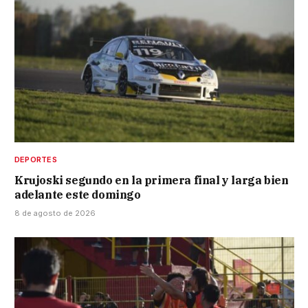
DEPORTES
Krujoski segundo en la primera final y larga bien
adelante este domingo
8 de agosto de 2026