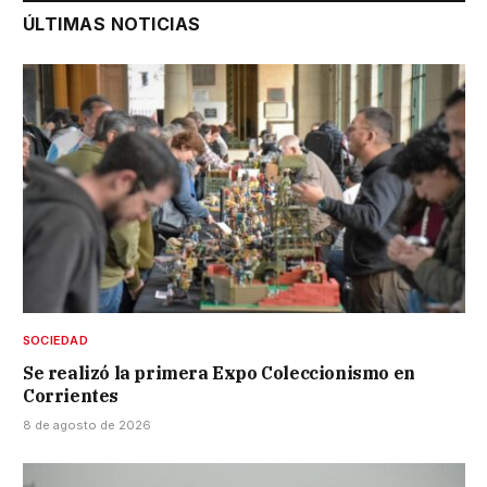
ÚLTIMAS NOTICIAS
SOCIEDAD
Se realizó la primera Expo Coleccionismo en
Corrientes
8 de agosto de 2026