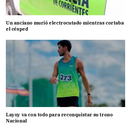
Un anciano murió electrocutado mientras cortaba
el césped
Layoy va con todo para reconquistar su trono
Nacional