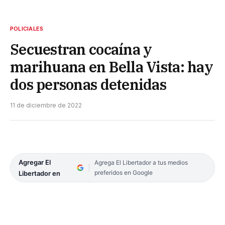
POLICIALES
Secuestran cocaína y
marihuana en Bella Vista: hay
dos personas detenidas
11 de diciembre de 2022
Agregar El
Agrega El Libertador a tus medios
preferidos en Google
Libertador en