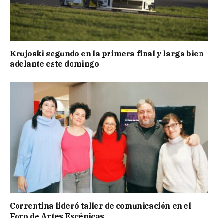
Krujoski segundo en la primera final y larga bien
adelante este domingo
Correntina lideró taller de comunicación en el
Foro de Artes Escénicas