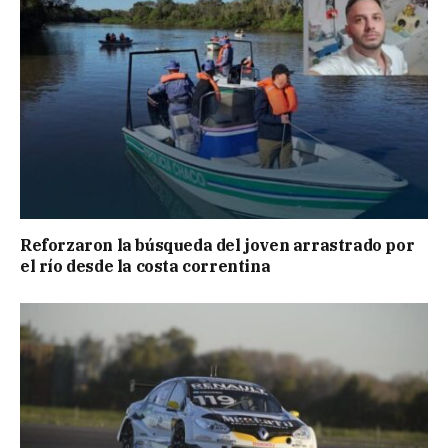
Reforzaron la búsqueda del joven arrastrado por
el río desde la costa correntina