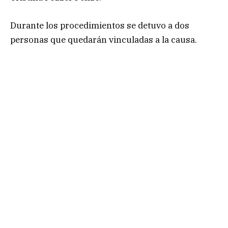
Durante los procedimientos se detuvo a dos
personas que quedarán vinculadas a la causa.