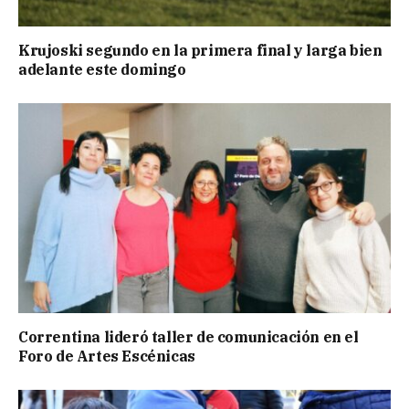
Krujoski segundo en la primera final y larga bien
adelante este domingo
Correntina lideró taller de comunicación en el
Foro de Artes Escénicas