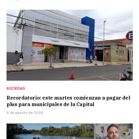
SOCIEDAD
Recordatorio: este martes comienzan a pagar del
plus para municipales de la Capital
8 de agosto de 2026