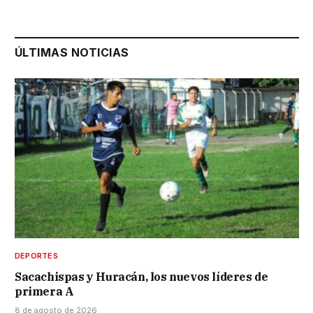
ÚLTIMAS NOTICIAS
DEPORTES
Sacachispas y Huracán, los nuevos líderes de
primera A
8 de agosto de 2026