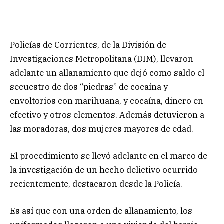
Policías de Corrientes, de la División de
Investigaciones Metropolitana (DIM), llevaron
adelante un allanamiento que dejó como saldo el
secuestro de dos “piedras” de cocaína y
envoltorios con marihuana, y cocaína, dinero en
efectivo y otros elementos. Además detuvieron a
las moradoras, dos mujeres mayores de edad.
El procedimiento se llevó adelante en el marco de
la investigación de un hecho delictivo ocurrido
recientemente, destacaron desde la Policía.
Es así que con una orden de allanamiento, los