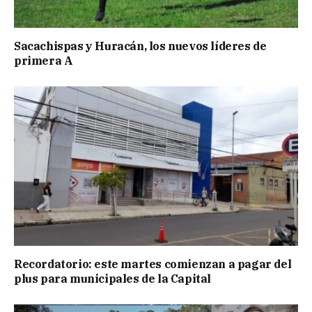
Sacachispas y Huracán, los nuevos líderes de
primera A
Recordatorio: este martes comienzan a pagar del
plus para municipales de la Capital