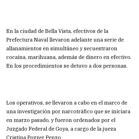
En la ciudad de Bella Vista, efectivos de la
Prefectura Naval llevaron adelante una serie de
allanamientos en simultáneo y secuestraron
cocaína, marihuana, además de dinero en efectivo.
En los procedimientos se detuvo a dos personas.
Los operativos, se llevaron a cabo en el marco de
una investigación por narcotráfico que se iniciara
en marzo pasado, y fueron ordenados por el
Juzgado Federal de Goya, a cargo de la jueza
Cristina Pozzer Penzo.