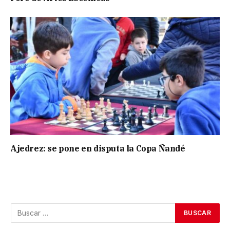
Ajedrez: se pone en disputa la Copa Ñandé