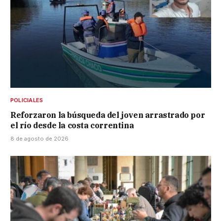
POLICIALES
Reforzaron la búsqueda del joven arrastrado por
el río desde la costa correntina
8 de agosto de 2026