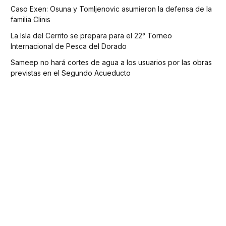
Caso Exen: Osuna y Tomljenovic asumieron la defensa de la
familia Clinis
La Isla del Cerrito se prepara para el 22° Torneo
Internacional de Pesca del Dorado
Sameep no hará cortes de agua a los usuarios por las obras
previstas en el Segundo Acueducto