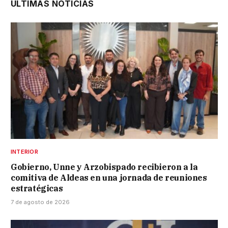
ÚLTIMAS NOTICIAS
INTERIOR
Gobierno, Unne y Arzobispado recibieron a la
comitiva de Aldeas en una jornada de reuniones
estratégicas
7 de agosto de 2026