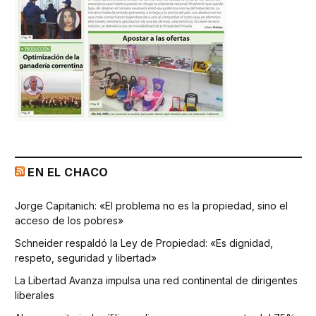
EN EL CHACO
Jorge Capitanich: «El problema no es la propiedad, sino el
acceso de los pobres»
Schneider respaldó la Ley de Propiedad: «Es dignidad,
respeto, seguridad y libertad»
La Libertad Avanza impulsa una red continental de dirigentes
liberales