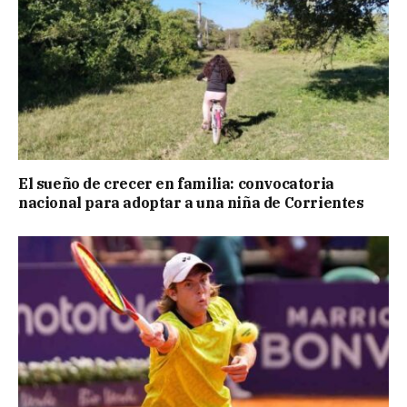
El sueño de crecer en familia: convocatoria
nacional para adoptar a una niña de Corrientes