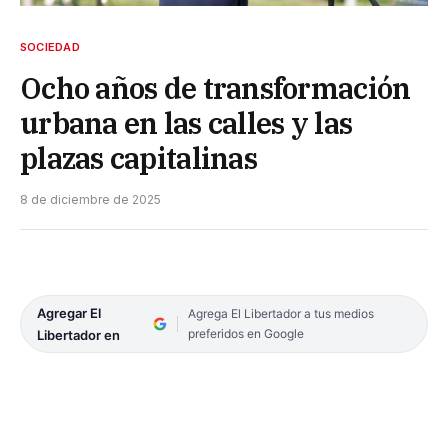
SOCIEDAD
Ocho años de transformación
urbana en las calles y las
plazas capitalinas
8 de diciembre de 2025
Agregar El
Agrega El Libertador a tus medios
preferidos en Google
Libertador en