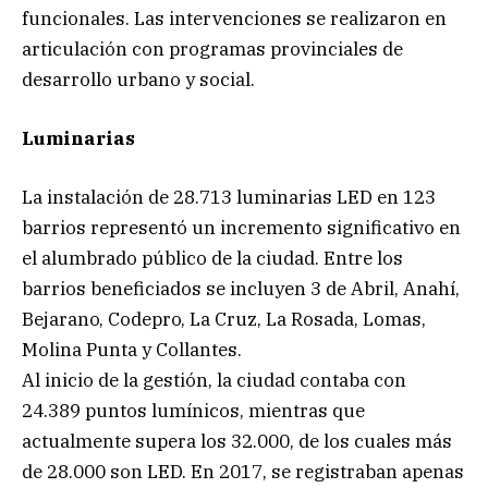
funcionales. Las intervenciones se realizaron en
articulación con programas provinciales de
desarrollo urbano y social.
Luminarias
La instalación de 28.713 luminarias LED en 123
barrios representó un incremento significativo en
el alumbrado público de la ciudad. Entre los
barrios beneficiados se incluyen 3 de Abril, Anahí,
Bejarano, Codepro, La Cruz, La Rosada, Lomas,
Molina Punta y Collantes.
Al inicio de la gestión, la ciudad contaba con
24.389 puntos lumínicos, mientras que
actualmente supera los 32.000, de los cuales más
de 28.000 son LED. En 2017, se registraban apenas