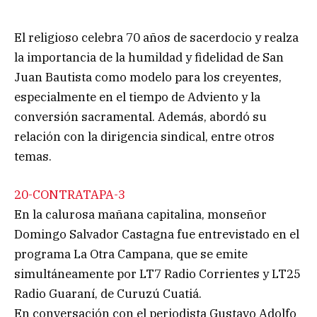
El religioso celebra 70 años de sacerdocio y realza
la importancia de la humildad y fidelidad de San
Juan Bautista como modelo para los creyentes,
especialmente en el tiempo de Adviento y la
conversión sacramental. Además, abordó su
relación con la dirigencia sindical, entre otros
temas.
20-CONTRATAPA-3
En la calurosa mañana capitalina, monseñor
Domingo Salvador Castagna fue entrevistado en el
programa La Otra Campana, que se emite
simultáneamente por LT7 Radio Corrientes y LT25
Radio Guaraní, de Curuzú Cuatiá.
En conversación con el periodista Gustavo Adolfo