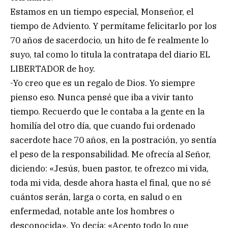
Estamos en un tiempo especial, Monseñor, el
tiempo de Adviento. Y permítame felicitarlo por los
70 años de sacerdocio, un hito de fe realmente lo
suyo, tal como lo titula la contratapa del diario EL
LIBERTADOR de hoy.
-Yo creo que es un regalo de Dios. Yo siempre
pienso eso. Nunca pensé que iba a vivir tanto
tiempo. Recuerdo que le contaba a la gente en la
homilía del otro día, que cuando fui ordenado
sacerdote hace 70 años, en la postración, yo sentía
el peso de la responsabilidad. Me ofrecía al Señor,
diciendo: «Jesús, buen pastor, te ofrezco mi vida,
toda mi vida, desde ahora hasta el final, que no sé
cuántos serán, larga o corta, en salud o en
enfermedad, notable ante los hombres o
desconocida». Yo decía: «Acepto todo lo que