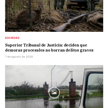
SOCIEDAD
Superior Tribunal de Justicia: deciden que
demoras procesales no borran delitos graves
7 de agosto de 2026