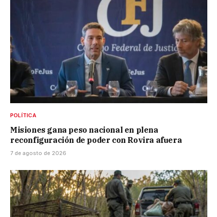
POLÍTICA
Misiones gana peso nacional en plena
reconfiguración de poder con Rovira afuera
7 de agosto de 2026