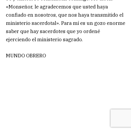
«Monseñor, le agradecemos que usted haya
confiado en nosotros, que nos haya transmitido el
ministerio sacerdotal». Para mí es un gozo enorme
saber que hay sacerdotes que yo ordené
ejerciendo el ministerio sagrado.
MUNDO OBRERO