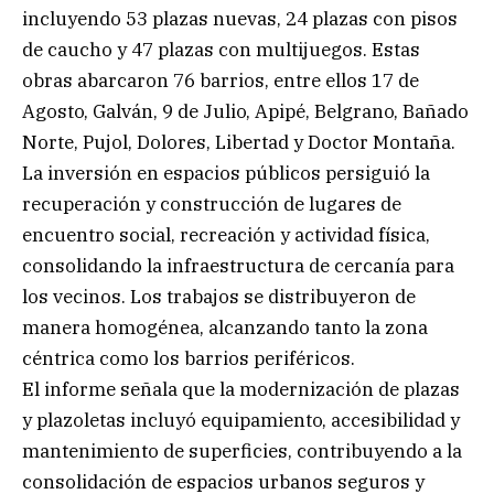
incluyendo 53 plazas nuevas, 24 plazas con pisos
de caucho y 47 plazas con multijuegos. Estas
obras abarcaron 76 barrios, entre ellos 17 de
Agosto, Galván, 9 de Julio, Apipé, Belgrano, Bañado
Norte, Pujol, Dolores, Libertad y Doctor Montaña.
La inversión en espacios públicos persiguió la
recuperación y construcción de lugares de
encuentro social, recreación y actividad física,
consolidando la infraestructura de cercanía para
los vecinos. Los trabajos se distribuyeron de
manera homogénea, alcanzando tanto la zona
céntrica como los barrios periféricos.
El informe señala que la modernización de plazas
y plazoletas incluyó equipamiento, accesibilidad y
mantenimiento de superficies, contribuyendo a la
consolidación de espacios urbanos seguros y