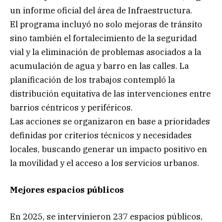
un informe oficial del área de Infraestructura.
El programa incluyó no solo mejoras de tránsito
sino también el fortalecimiento de la seguridad
vial y la eliminación de problemas asociados a la
acumulación de agua y barro en las calles. La
planificación de los trabajos contempló la
distribución equitativa de las intervenciones entre
barrios céntricos y periféricos.
Las acciones se organizaron en base a prioridades
definidas por criterios técnicos y necesidades
locales, buscando generar un impacto positivo en
la movilidad y el acceso a los servicios urbanos.
Mejores espacios públicos
En 2025, se intervinieron 237 espacios públicos,