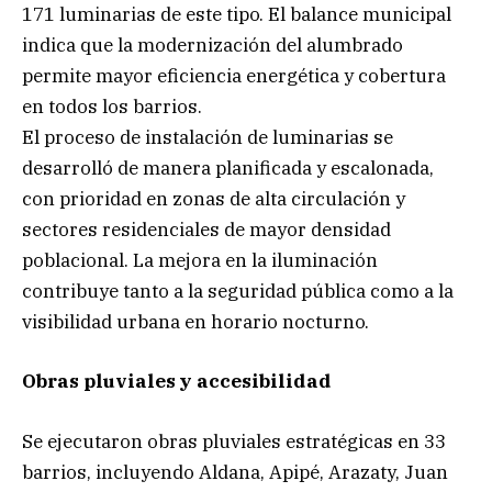
171 luminarias de este tipo. El balance municipal
indica que la modernización del alumbrado
permite mayor eficiencia energética y cobertura
en todos los barrios.
El proceso de instalación de luminarias se
desarrolló de manera planificada y escalonada,
con prioridad en zonas de alta circulación y
sectores residenciales de mayor densidad
poblacional. La mejora en la iluminación
contribuye tanto a la seguridad pública como a la
visibilidad urbana en horario nocturno.
Obras pluviales y accesibilidad
Se ejecutaron obras pluviales estratégicas en 33
barrios, incluyendo Aldana, Apipé, Arazaty, Juan