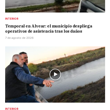
INTERIOR
Temporal en Alvear: el municipio despliega
operativos de asistencia tras los daños
7 de agosto de 2026
INTERIOR