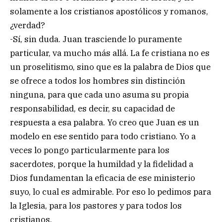
solamente a los cristianos apostólicos y romanos,
¿verdad?
-Sí, sin duda. Juan trasciende lo puramente
particular, va mucho más allá. La fe cristiana no es
un proselitismo, sino que es la palabra de Dios que
se ofrece a todos los hombres sin distinción
ninguna, para que cada uno asuma su propia
responsabilidad, es decir, su capacidad de
respuesta a esa palabra. Yo creo que Juan es un
modelo en ese sentido para todo cristiano. Yo a
veces lo pongo particularmente para los
sacerdotes, porque la humildad y la fidelidad a
Dios fundamentan la eficacia de ese ministerio
suyo, lo cual es admirable. Por eso lo pedimos para
la Iglesia, para los pastores y para todos los
cristianos.