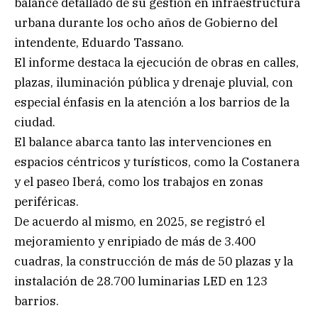
balance detallado de su gestión en infraestructura
urbana durante los ocho años de Gobierno del
intendente, Eduardo Tassano.
El informe destaca la ejecución de obras en calles,
plazas, iluminación pública y drenaje pluvial, con
especial énfasis en la atención a los barrios de la
ciudad.
El balance abarca tanto las intervenciones en
espacios céntricos y turísticos, como la Costanera
y el paseo Iberá, como los trabajos en zonas
periféricas.
De acuerdo al mismo, en 2025, se registró el
mejoramiento y enripiado de más de 3.400
cuadras, la construcción de más de 50 plazas y la
instalación de 28.700 luminarias LED en 123
barrios.