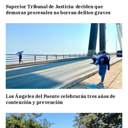
Superior Tribunal de Justicia: deciden que
demoras procesales no borran delitos graves
Los Ángeles del Puente celebrarán tres años de
contención y prevención