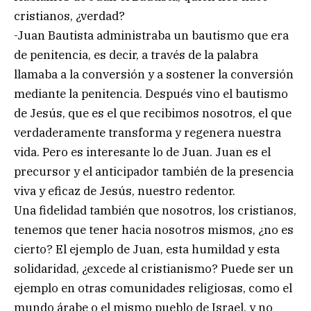
cristianos, ¿verdad?
-Juan Bautista administraba un bautismo que era
de penitencia, es decir, a través de la palabra
llamaba a la conversión y a sostener la conversión
mediante la penitencia. Después vino el bautismo
de Jesús, que es el que recibimos nosotros, el que
verdaderamente transforma y regenera nuestra
vida. Pero es interesante lo de Juan. Juan es el
precursor y el anticipador también de la presencia
viva y eficaz de Jesús, nuestro redentor.
Una fidelidad también que nosotros, los cristianos,
tenemos que tener hacia nosotros mismos, ¿no es
cierto? El ejemplo de Juan, esta humildad y esta
solidaridad, ¿excede al cristianismo? Puede ser un
ejemplo en otras comunidades religiosas, como el
mundo árabe o el mismo pueblo de Israel, y no