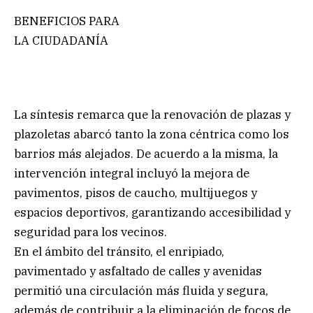
BENEFICIOS PARA
LA CIUDADANÍA
La síntesis remarca que la renovación de plazas y
plazoletas abarcó tanto la zona céntrica como los
barrios más alejados. De acuerdo a la misma, la
intervención integral incluyó la mejora de
pavimentos, pisos de caucho, multijuegos y
espacios deportivos, garantizando accesibilidad y
seguridad para los vecinos.
En el ámbito del tránsito, el enripiado,
pavimentado y asfaltado de calles y avenidas
permitió una circulación más fluida y segura,
además de contribuir a la eliminación de focos de