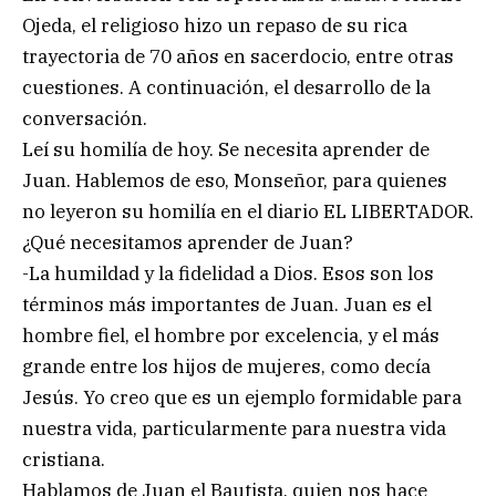
Ojeda, el religioso hizo un repaso de su rica
trayectoria de 70 años en sacerdocio, entre otras
cuestiones. A continuación, el desarrollo de la
conversación.
Leí su homilía de hoy. Se necesita aprender de
Juan. Hablemos de eso, Monseñor, para quienes
no leyeron su homilía en el diario EL LIBERTADOR.
¿Qué necesitamos aprender de Juan?
-La humildad y la fidelidad a Dios. Esos son los
términos más importantes de Juan. Juan es el
hombre fiel, el hombre por excelencia, y el más
grande entre los hijos de mujeres, como decía
Jesús. Yo creo que es un ejemplo formidable para
nuestra vida, particularmente para nuestra vida
cristiana.
Hablamos de Juan el Bautista, quien nos hace