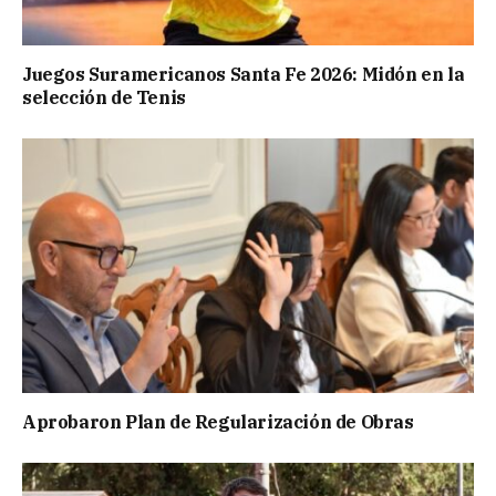
Juegos Suramericanos Santa Fe 2026: Midón en la
selección de Tenis
Aprobaron Plan de Regularización de Obras