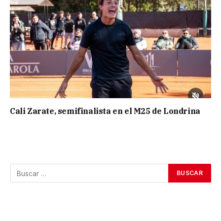
Cali Zarate, semifinalista en el M25 de Londrina