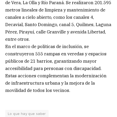
de Vera, La Olla y Río Paraná. Se realizaron 201.595
metros lineales de limpieza y mantenimiento de
canales a cielo abierto, como los canales 4,
Decavial, Santo Domingo, canal 5, Quilmes, Laguna
Pérez, Pirayuí, calle Granville y avenida Libertad,
entre otros.
En el marco de políticas de inclusión, se
construyeron 555 rampas en veredas y espacios
públicos de 21 barrios, garantizando mayor
accesibilidad para personas con discapacidad.
Estas acciones complementan la modernización
de infraestructura urbana y la mejora de la
movilidad de todos los vecinos.
Lo que hay que saber