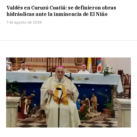
Valdés en Curuzú Cuatiá: se definieron obras
hidráulicas ante la inminencia de El Niño
7 de agosto de 2026