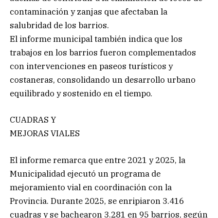
contaminación y zanjas que afectaban la
salubridad de los barrios.
El informe municipal también indica que los
trabajos en los barrios fueron complementados
con intervenciones en paseos turísticos y
costaneras, consolidando un desarrollo urbano
equilibrado y sostenido en el tiempo.
CUADRAS Y
MEJORAS VIALES
El informe remarca que entre 2021 y 2025, la
Municipalidad ejecutó un programa de
mejoramiento vial en coordinación con la
Provincia. Durante 2025, se enripiaron 3.416
cuadras y se bachearon 3.281 en 95 barrios, según