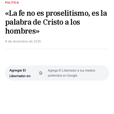
POLÍTICA
«La fe no es proselitismo, es la
palabra de Cristo a los
hombres»
8 de diciembre de 2025
Agregar El
Agrega El Libertador a tus medios
preferidos en Google
Libertador en