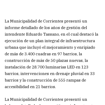
La Municipalidad de Corrientes presentó un
informe detallado de los años de gestión del
intendente Eduardo Tassano, en el cual destacó la
ejecución de un plan integral de infraestructura
urbana que incluyó el mejoramiento y enripiado
de más de 3.400 cuadras en 97 barrios, la
construcción de más de 50 plazas nuevas, la
instalación de 28.700 luminarias LED en 123
barrios, intervenciones en drenaje pluvial en 33
barrios y la construcción de 555 rampas de
accesibilidad en 21 barrios.
La Municipalidad de Corrientes presentó un