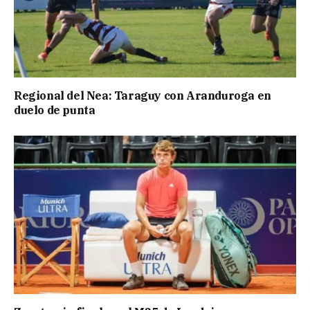
Regional del Nea: Taraguy con Aranduroga en
duelo de punta