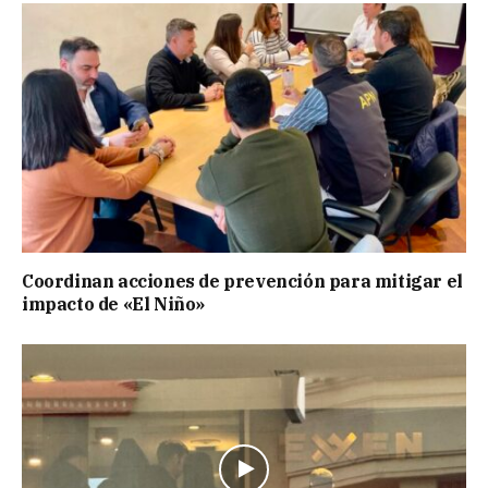
Coordinan acciones de prevención para mitigar el
impacto de «El Niño»