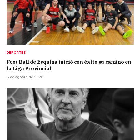
DEPORTES
Foot Ball de Esquina inició con éxito su camino en
la Liga Provincial
8 de agosto de 2026