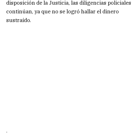
disposición de la Justicia, las diligencias policiales
continúan, ya que no se logró hallar el dinero
sustraído.
.