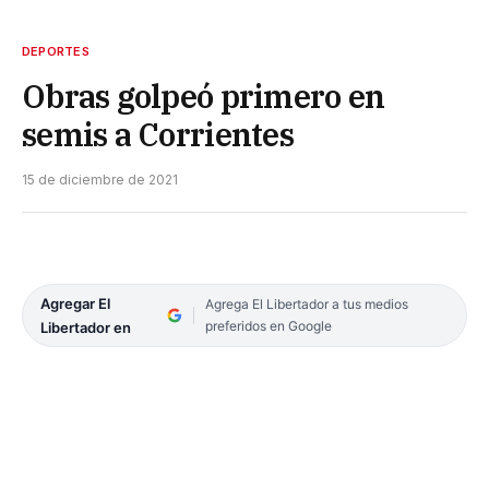
DEPORTES
Obras golpeó primero en
semis a Corrientes
15 de diciembre de 2021
Agregar El
Agrega El Libertador a tus medios
preferidos en Google
Libertador en