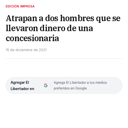
EDICIÓN IMPRESA
Atrapan a dos hombres que se
llevaron dinero de una
concesionaria
15 de diciembre de 2021
Agregar El
Agrega El Libertador a tus medios
preferidos en Google
Libertador en