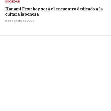
SOCIEDAD
Hanami Fest: hoy será el encuentro dedicado a la
cultura japonesa
8 de agosto de 2026