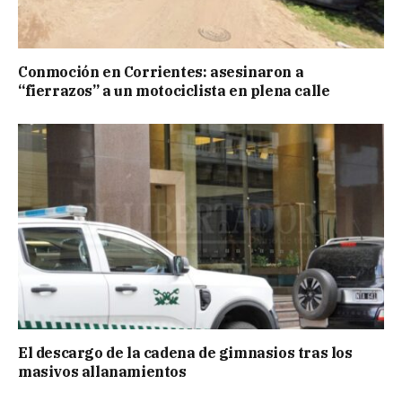
Conmoción en Corrientes: asesinaron a
“fierrazos” a un motociclista en plena calle
El descargo de la cadena de gimnasios tras los
masivos allanamientos