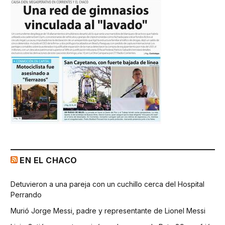
EN EL CHACO
Detuvieron a una pareja con un cuchillo cerca del Hospital
Perrando
Murió Jorge Messi, padre y representante de Lionel Messi