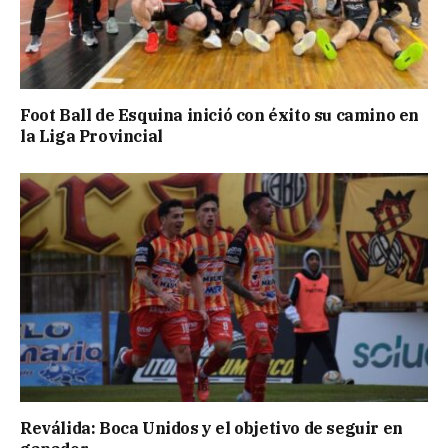
Foot Ball de Esquina inició con éxito su camino en
la Liga Provincial
Reválida: Boca Unidos y el objetivo de seguir en