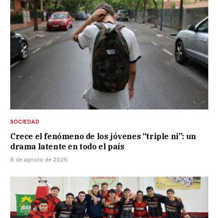
SOCIEDAD
Crece el fenómeno de los jóvenes “triple ni”: un
drama latente en todo el país
8 de agosto de 2026