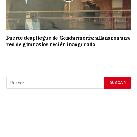
Fuerte despliegue de Gendarmería: allanaron una
red de gimnasios recién inaugurada