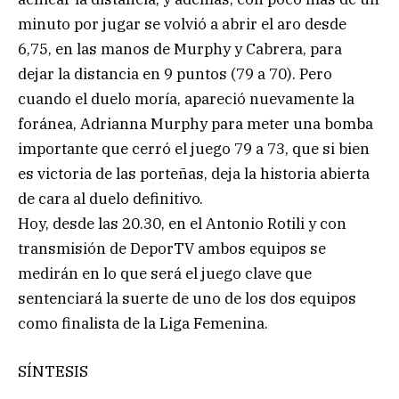
minuto por jugar se volvió a abrir el aro desde
6,75, en las manos de Murphy y Cabrera, para
dejar la distancia en 9 puntos (79 a 70). Pero
cuando el duelo moría, apareció nuevamente la
foránea, Adrianna Murphy para meter una bomba
importante que cerró el juego 79 a 73, que si bien
es victoria de las porteñas, deja la historia abierta
de cara al duelo definitivo.
Hoy, desde las 20.30, en el Antonio Rotili y con
transmisión de DeporTV ambos equipos se
medirán en lo que será el juego clave que
sentenciará la suerte de uno de los dos equipos
como finalista de la Liga Femenina.
SÍNTESIS