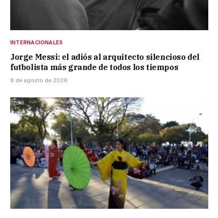
INTERNACIONALES
Jorge Messi: el adiós al arquitecto silencioso del
futbolista más grande de todos los tiempos
8 de agosto de 2026