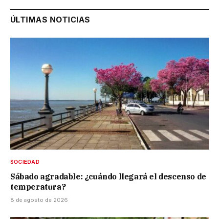
ÚLTIMAS NOTICIAS
SOCIEDAD
Sábado agradable: ¿cuándo llegará el descenso de
temperatura?
8 de agosto de 2026