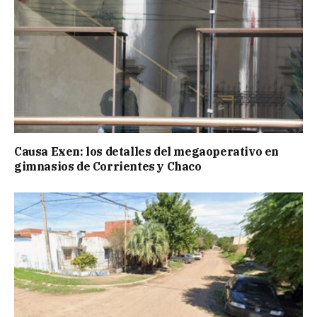
Causa Exen: los detalles del megaoperativo en
gimnasios de Corrientes y Chaco