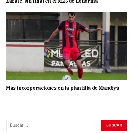
Zarate, sin final en el M25 de Londrina
Más incorporaciones en la plantilla de Mandiyú