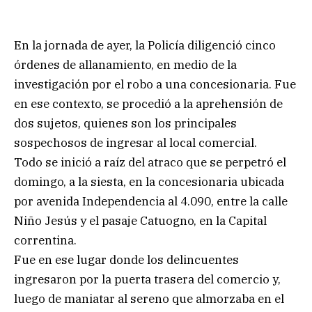
En la jornada de ayer, la Policía diligenció cinco
órdenes de allanamiento, en medio de la
investigación por el robo a una concesionaria. Fue
en ese contexto, se procedió a la aprehensión de
dos sujetos, quienes son los principales
sospechosos de ingresar al local comercial.
Todo se inició a raíz del atraco que se perpetró el
domingo, a la siesta, en la concesionaria ubicada
por avenida Independencia al 4.090, entre la calle
Niño Jesús y el pasaje Catuogno, en la Capital
correntina.
Fue en ese lugar donde los delincuentes
ingresaron por la puerta trasera del comercio y,
luego de maniatar al sereno que almorzaba en el