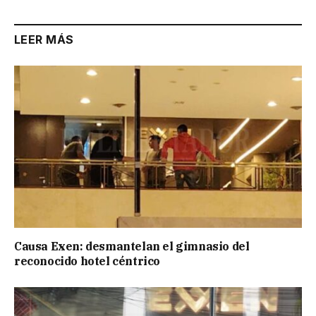
LEER MÁS
Causa Exen: desmantelan el gimnasio del
reconocido hotel céntrico