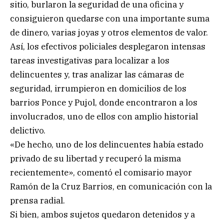
sitio, burlaron la seguridad de una oficina y
consiguieron quedarse con una importante suma
de dinero, varias joyas y otros elementos de valor.
Así, los efectivos policiales desplegaron intensas
tareas investigativas para localizar a los
delincuentes y, tras analizar las cámaras de
seguridad, irrumpieron en domicilios de los
barrios Ponce y Pujol, donde encontraron a los
involucrados, uno de ellos con amplio historial
delictivo.
«De hecho, uno de los delincuentes había estado
privado de su libertad y recuperó la misma
recientemente», comentó el comisario mayor
Ramón de la Cruz Barrios, en comunicación con la
prensa radial.
Si bien, ambos sujetos quedaron detenidos y a