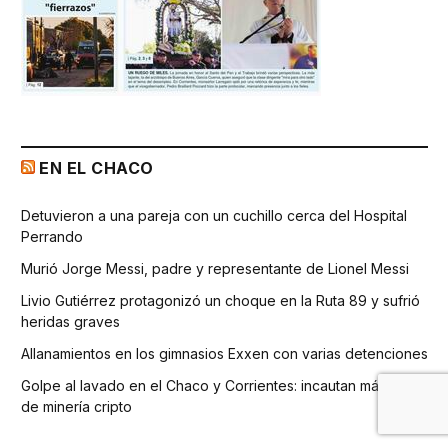
EN EL CHACO
Detuvieron a una pareja con un cuchillo cerca del Hospital
Perrando
Murió Jorge Messi, padre y representante de Lionel Messi
Livio Gutiérrez protagonizó un choque en la Ruta 89 y sufrió
heridas graves
Allanamientos en los gimnasios Exxen con varias detenciones
Golpe al lavado en el Chaco y Corrientes: incautan máquinas
de minería cripto