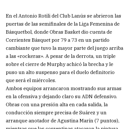
En el Antonio Rotili del Club Lanús se abrieron las
puertas de las semifinales de la Liga Femenina de
Básquetbol, donde Obras Basket dio cuenta de
Corrientes Básquet por 79 a 73 en un partido
cambiante que tuvo la mayor parte del juego arriba
a las «rockeras». A pesar de la derrota, un triple
sobre el cierre de Murphy achicó la brecha y le
puso un alto suspenso para el duelo definitorio
que será el miércoles.
Ambos equipos arrancaron mostrando sus armas
en la ofensiva y dejando claro su ADN defensivo.
Obras con una presión alta en cada salida, la
conducción siempre precisa de Suárez y un
arranque anotador de Agustina Marín (7 puntos),
mientras que las correntinas atacaron la pintura