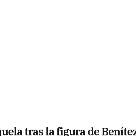
uela tras la figura de Beníte