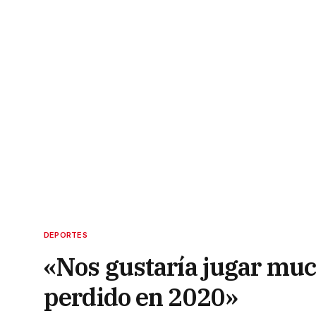
DEPORTES
«Nos gustaría jugar muc
perdido en 2020»