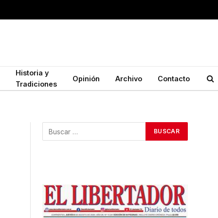
Historia y
Opinión
Archivo
Contacto
Tradiciones