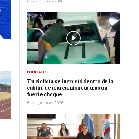
6 de agosto de 2026
POLICIALES
Un ciclista se incrustó dentro de la
cabina de una camioneta tras un
fuerte choque
6 de agosto de 2026