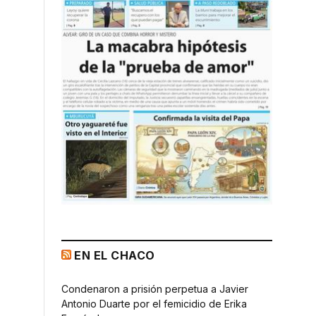
EN EL CHACO
Condenaron a prisión perpetua a Javier
Antonio Duarte por el femicidio de Erika