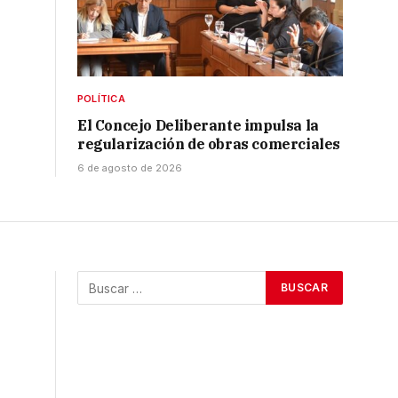
POLÍTICA
El Concejo Deliberante impulsa la
regularización de obras comerciales
6 de agosto de 2026