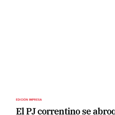
EDICIÓN IMPRESA
El PJ correntino se abroq