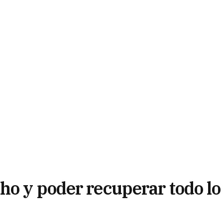
ho y poder recuperar todo lo