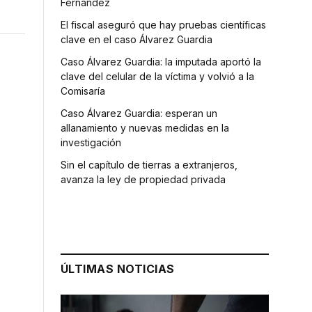
Fernández
El fiscal aseguró que hay pruebas científicas
clave en el caso Álvarez Guardia
Caso Álvarez Guardia: la imputada aportó la
clave del celular de la víctima y volvió a la
Comisaría
Caso Álvarez Guardia: esperan un
allanamiento y nuevas medidas en la
investigación
Sin el capítulo de tierras a extranjeros,
avanza la ley de propiedad privada
ÚLTIMAS NOTICIAS