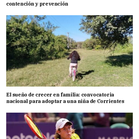
contención y prevención
El sueño de crecer en familia: convocatoria
nacional para adoptar a una niña de Corrientes