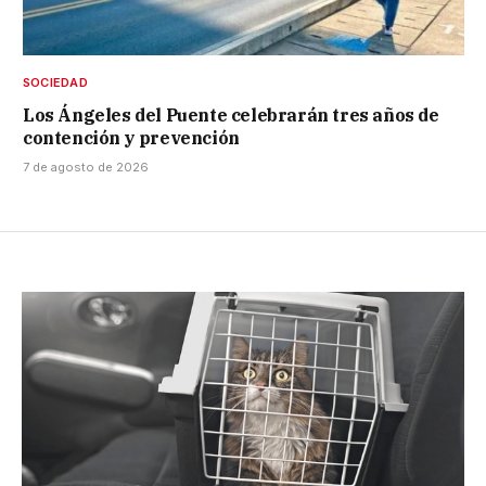
SOCIEDAD
Los Ángeles del Puente celebrarán tres años de
contención y prevención
7 de agosto de 2026