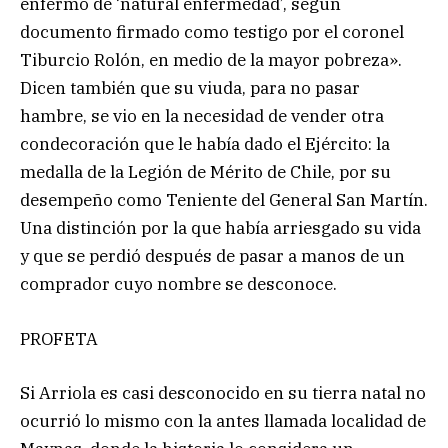
enfermo de ‘natural enfermedad’, según
documento firmado como testigo por el coronel
Tiburcio Rolón, en medio de la mayor pobreza».
Dicen también que su viuda, para no pasar
hambre, se vio en la necesidad de vender otra
condecoración que le había dado el Ejército: la
medalla de la Legión de Mérito de Chile, por su
desempeño como Teniente del General San Martín.
Una distinción por la que había arriesgado su vida
y que se perdió después de pasar a manos de un
comprador cuyo nombre se desconoce.
PROFETA
Si Arriola es casi desconocido en su tierra natal no
ocurrió lo mismo con la antes llamada localidad de