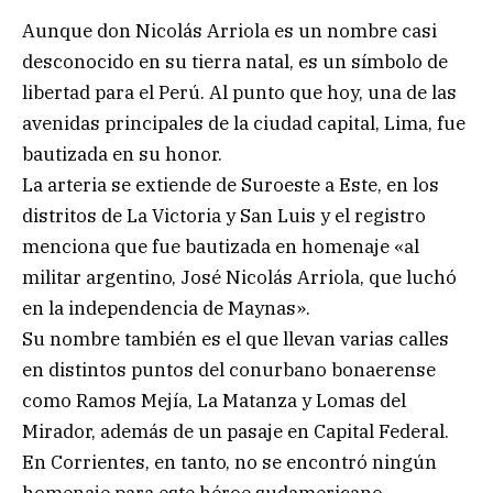
Aunque don Nicolás Arriola es un nombre casi
desconocido en su tierra natal, es un símbolo de
libertad para el Perú. Al punto que hoy, una de las
avenidas principales de la ciudad capital, Lima, fue
bautizada en su honor.
La arteria se extiende de Suroeste a Este, en los
distritos de La Victoria y San Luis y el registro
menciona que fue bautizada en homenaje «al
militar argentino, José Nicolás Arriola, que luchó
en la independencia de Maynas».
Su nombre también es el que llevan varias calles
en distintos puntos del conurbano bonaerense
como Ramos Mejía, La Matanza y Lomas del
Mirador, además de un pasaje en Capital Federal.
En Corrientes, en tanto, no se encontró ningún