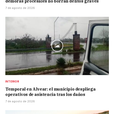
demoras procesales no borran delitos graves
7 de agosto de 2026
INTERIOR
Temporal en Alvear: el municipio despliega
operativos de asistencia tras los daños
7 de agosto de 2026