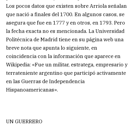
Los pocos datos que existen sobre Arriola señalan
que nació a finales del 1700. En algunos casos, se
asegura que fue en 1777 y en otros, en 1793. Pero
la fecha exacta no es mencionada. La Universidad
Politécnica de Madrid tiene en su página web una
breve nota que apunta lo siguiente, en
coincidencia con la información que aparece en
Wikipedia: «Fue un militar, estratega, empresario y
terrateniente argentino que participó activamente
en las Guerras de Independencia
Hispanoamericanas».
UN GUERRERO