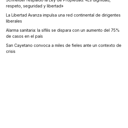
respeto, seguridad y libertad»
La Libertad Avanza impulsa una red continental de dirigentes
liberales
Alarma sanitaria: la sífilis se dispara con un aumento del 75%
de casos en el país
San Cayetano convoca a miles de fieles ante un contexto de
crisis