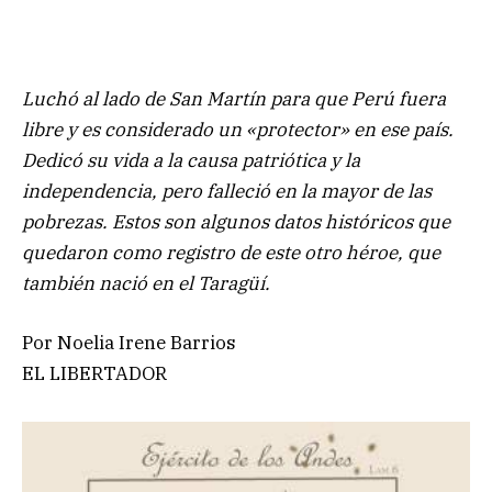
Luchó al lado de San Martín para que Perú fuera
libre y es considerado un «protector» en ese país.
Dedicó su vida a la causa patriótica y la
independencia, pero falleció en la mayor de las
pobrezas. Estos son algunos datos históricos que
quedaron como registro de este otro héroe, que
también nació en el Taragüí.
Por Noelia Irene Barrios
EL LIBERTADOR