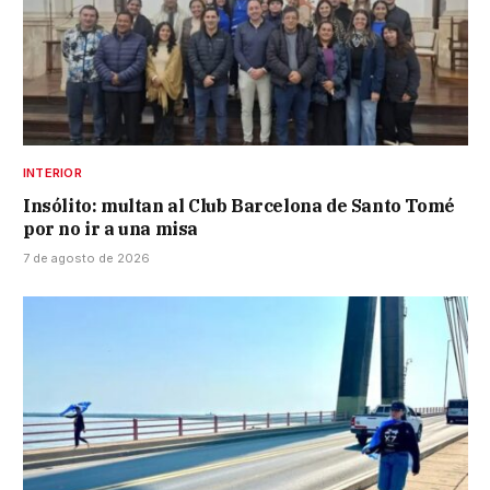
INTERIOR
Insólito: multan al Club Barcelona de Santo Tomé
por no ir a una misa
7 de agosto de 2026