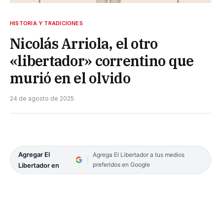
HISTORIA Y TRADICIONES
Nicolás Arriola, el otro
«libertador» correntino que
murió en el olvido
24 de agosto de 2025
Agregar El
Agrega El Libertador a tus medios
preferidos en Google
Libertador en