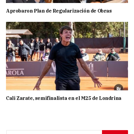
Aprobaron Plan de Regularización de Obras
Cali Zarate, semifinalista en el M25 de Londrina