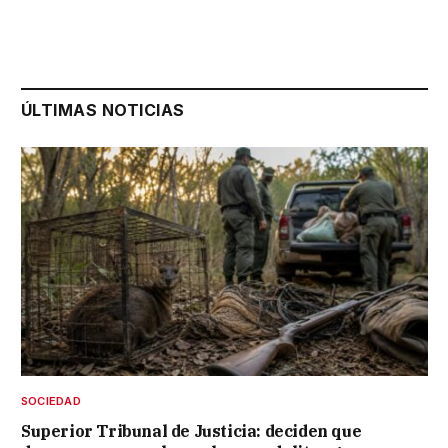
ÚLTIMAS NOTICIAS
SOCIEDAD
Superior Tribunal de Justicia: deciden que