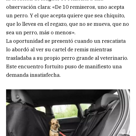
observación clara: «De 10 remiseros, uno acepta
un perro. Y el que acepta quiere que sea chiquito,
que lo lleves en el regazo, que no se mueva, que no
sea un perro, más o menos».
La oportunidad se presentó cuando un rescatista
lo abordó al ver su cartel de remis mientras
trasladaba a su propio perro grande al veterinario.
Este encuentro fortuito puso de manifiesto una
demanda insatisfecha.