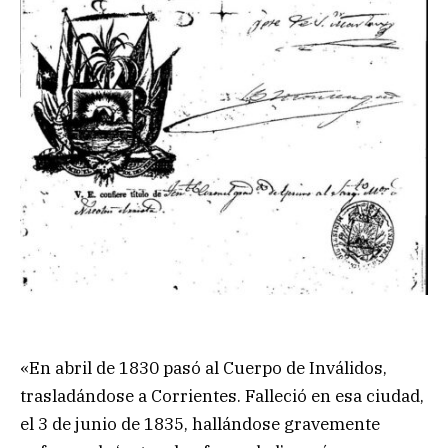
«En abril de 1830 pasó al Cuerpo de Inválidos,
trasladándose a Corrientes. Falleció en esa ciudad,
el 3 de junio de 1835, hallándose gravemente