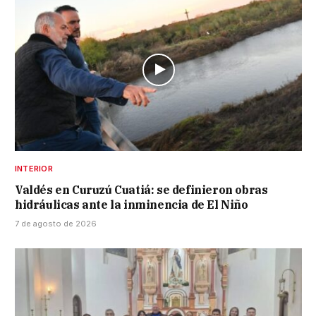
INTERIOR
Valdés en Curuzú Cuatiá: se definieron obras
hidráulicas ante la inminencia de El Niño
7 de agosto de 2026