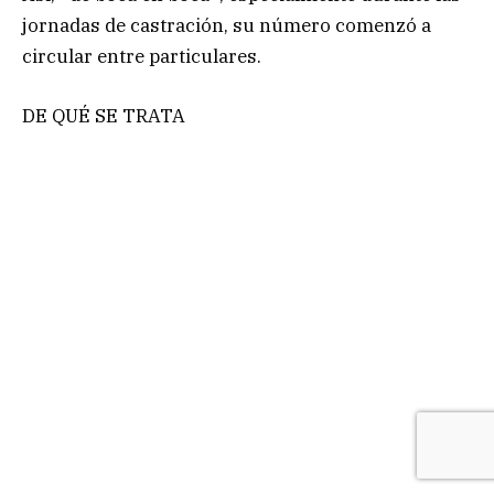
jornadas de castración, su número comenzó a
circular entre particulares.
DE QUÉ SE TRATA