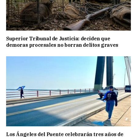
Superior Tribunal de Justicia: deciden que
demoras procesales no borran delitos graves
Los Ángeles del Puente celebrarán tres años de