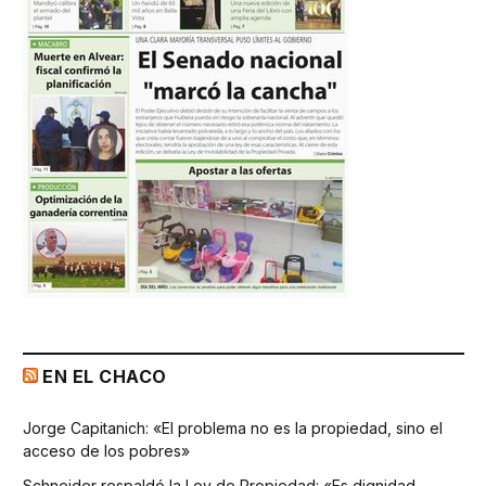
EN EL CHACO
Jorge Capitanich: «El problema no es la propiedad, sino el
acceso de los pobres»
Schneider respaldó la Ley de Propiedad: «Es dignidad,