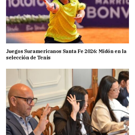
Juegos Suramericanos Santa Fe 2026: Midón en la
selección de Tenis