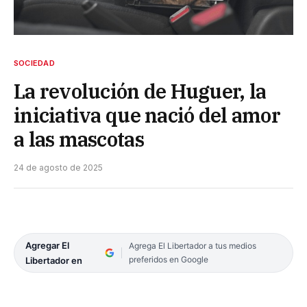
SOCIEDAD
La revolución de Huguer, la
iniciativa que nació del amor
a las mascotas
24 de agosto de 2025
Agregar El
Agrega El Libertador a tus medios
preferidos en Google
Libertador en