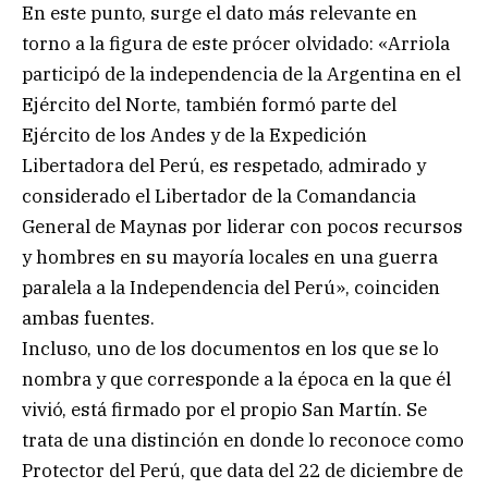
En este punto, surge el dato más relevante en
torno a la figura de este prócer olvidado: «Arriola
participó de la independencia de la Argentina en el
Ejército del Norte, también formó parte del
Ejército de los Andes y de la Expedición
Libertadora del Perú, es respetado, admirado y
considerado el Libertador de la Comandancia
General de Maynas por liderar con pocos recursos
y hombres en su mayoría locales en una guerra
paralela a la Independencia del Perú», coinciden
ambas fuentes.
Incluso, uno de los documentos en los que se lo
nombra y que corresponde a la época en la que él
vivió, está firmado por el propio San Martín. Se
trata de una distinción en donde lo reconoce como
Protector del Perú, que data del 22 de diciembre de