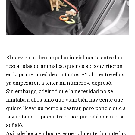
El servicio cobró impulso inicialmente entre los
rescatistas de animales, quienes se convirtieron
en la primera red de contactos. «Y ahí, entre ellos,
ya empezaron a tener mi número», expresó.
Sin embargo, advirtió que la necesidad no se
limitaba a ellos sino que «también hay gente que
quiere llevar su perro a castrar, pero ponele que a
la vuelta no lo puede traer porque está dormido»,
señaló.
Así, «de boca en boca», especialmente durante las