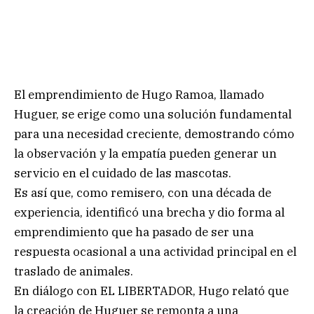
El emprendimiento de Hugo Ramoa, llamado
Huguer, se erige como una solución fundamental
para una necesidad creciente, demostrando cómo
la observación y la empatía pueden generar un
servicio en el cuidado de las mascotas.
Es así que, como remisero, con una década de
experiencia, identificó una brecha y dio forma al
emprendimiento que ha pasado de ser una
respuesta ocasional a una actividad principal en el
traslado de animales.
En diálogo con EL LIBERTADOR, Hugo relató que
la creación de Huguer se remonta a una