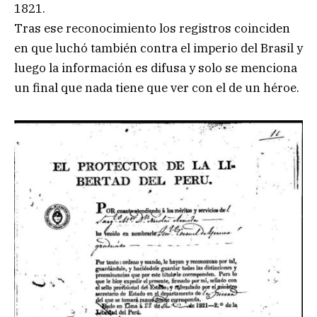
1821.
Tras ese reconocimiento los registros coinciden
en que luchó también contra el imperio del Brasil y
luego la información es difusa y solo se menciona
un final que nada tiene que ver con el de un héroe.