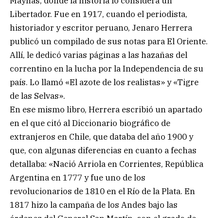
Maynas, donde la historia lo considera un
Libertador. Fue en 1917, cuando el periodista,
historiador y escritor peruano, Jenaro Herrera
publicó un compilado de sus notas para El Oriente.
Allí, le dedicó varias páginas a las hazañas del
correntino en la lucha por la Independencia de su
país. Lo llamó «El azote de los realistas» y «Tigre
de las Selvas».
En ese mismo libro, Herrera escribió un apartado
en el que citó al Diccionario biográfico de
extranjeros en Chile, que databa del año 1900 y
que, con algunas diferencias en cuanto a fechas
detallaba: «Nació Arriola en Corrientes, República
Argentina en 1777 y fue uno de los
revolucionarios de 1810 en el Río de la Plata. En
1817 hizo la campaña de los Andes bajo las