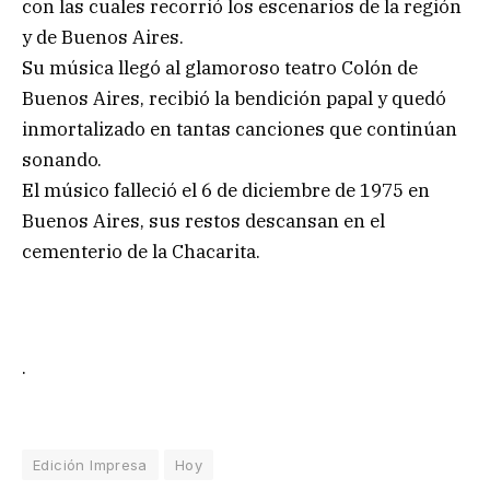
con las cuales recorrió los escenarios de la región
y de Buenos Aires.
Su música llegó al glamoroso teatro Colón de
Buenos Aires, recibió la bendición papal y quedó
inmortalizado en tantas canciones que continúan
sonando.
El músico falleció el 6 de diciembre de 1975 en
Buenos Aires, sus restos descansan en el
cementerio de la Chacarita.
.
Edición Impresa
Hoy