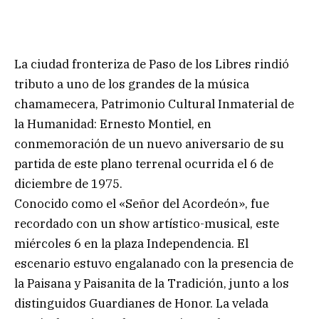
La ciudad fronteriza de Paso de los Libres rindió
tributo a uno de los grandes de la música
chamamecera, Patrimonio Cultural Inmaterial de
la Humanidad: Ernesto Montiel, en
conmemoración de un nuevo aniversario de su
partida de este plano terrenal ocurrida el 6 de
diciembre de 1975.
Conocido como el «Señor del Acordeón», fue
recordado con un show artístico-musical, este
miércoles 6 en la plaza Independencia. El
escenario estuvo engalanado con la presencia de
la Paisana y Paisanita de la Tradición, junto a los
distinguidos Guardianes de Honor. La velada