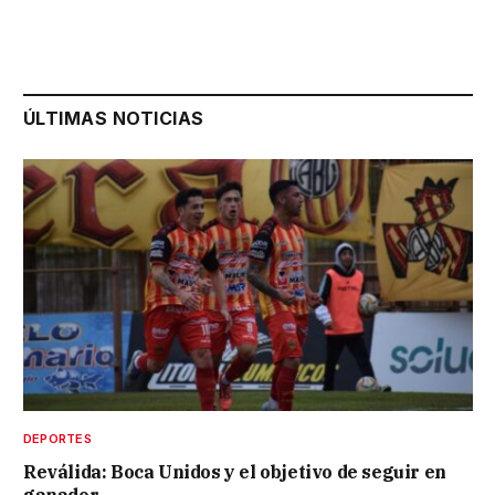
ÚLTIMAS NOTICIAS
DEPORTES
Reválida: Boca Unidos y el objetivo de seguir en