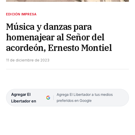
EDICIÓN IMPRESA
Música y danzas para
homenajear al Señor del
acordeón, Ernesto Montiel
11 de diciembre de 2023
Agregar El
Agrega El Libertador a tus medios
preferidos en Google
Libertador en