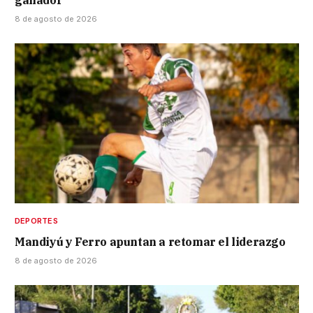
ganador
8 de agosto de 2026
DEPORTES
Mandiyú y Ferro apuntan a retomar el liderazgo
8 de agosto de 2026