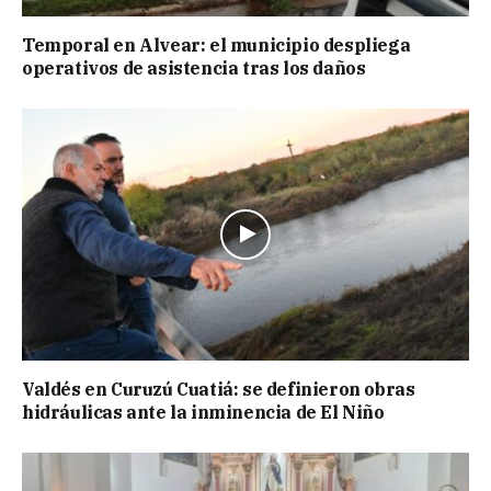
Temporal en Alvear: el municipio despliega
operativos de asistencia tras los daños
Valdés en Curuzú Cuatiá: se definieron obras
hidráulicas ante la inminencia de El Niño