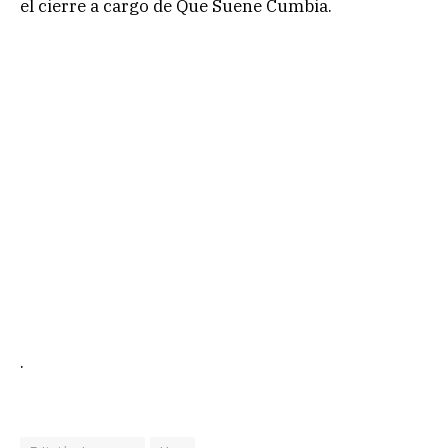
el cierre a cargo de Que Suene Cumbia.
.