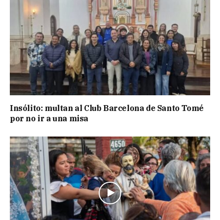
Insólito: multan al Club Barcelona de Santo Tomé
por no ir a una misa