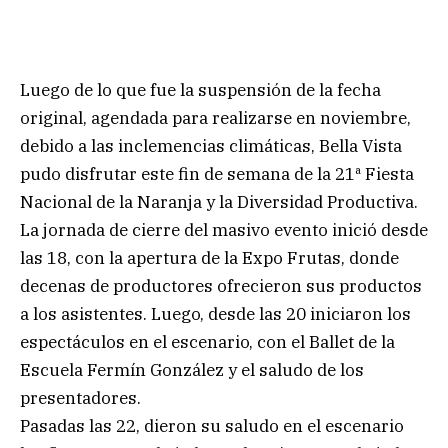
Luego de lo que fue la suspensión de la fecha
original, agendada para realizarse en noviembre,
debido a las inclemencias climáticas, Bella Vista
pudo disfrutar este fin de semana de la 21ª Fiesta
Nacional de la Naranja y la Diversidad Productiva.
La jornada de cierre del masivo evento inició desde
las 18, con la apertura de la Expo Frutas, donde
decenas de productores ofrecieron sus productos
a los asistentes. Luego, desde las 20 iniciaron los
espectáculos en el escenario, con el Ballet de la
Escuela Fermín González y el saludo de los
presentadores.
Pasadas las 22, dieron su saludo en el escenario