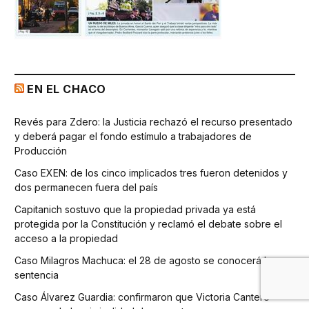
EN EL CHACO
Revés para Zdero: la Justicia rechazó el recurso presentado
y deberá pagar el fondo estímulo a trabajadores de
Producción
Caso EXEN: de los cinco implicados tres fueron detenidos y
dos permanecen fuera del país
Capitanich sostuvo que la propiedad privada ya está
protegida por la Constitución y reclamó el debate sobre el
acceso a la propiedad
Caso Milagros Machuca: el 28 de agosto se conocerá la
sentencia
Caso Álvarez Guardia: confirmaron que Victoria Cantero