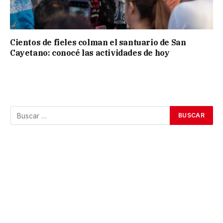
Cientos de fieles colman el santuario de San
Cayetano: conocé las actividades de hoy