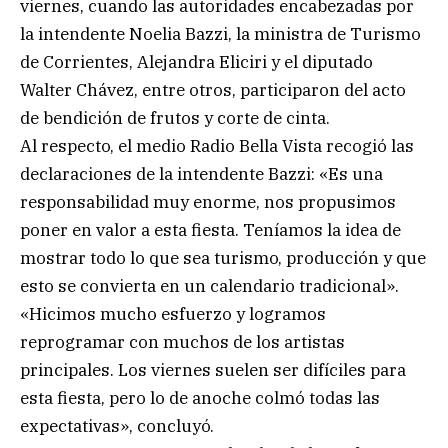
viernes, cuando las autoridades encabezadas por
la intendente Noelia Bazzi, la ministra de Turismo
de Corrientes, Alejandra Eliciri y el diputado
Walter Chávez, entre otros, participaron del acto
de bendición de frutos y corte de cinta.
Al respecto, el medio Radio Bella Vista recogió las
declaraciones de la intendente Bazzi: «Es una
responsabilidad muy enorme, nos propusimos
poner en valor a esta fiesta. Teníamos la idea de
mostrar todo lo que sea turismo, producción y que
esto se convierta en un calendario tradicional».
«Hicimos mucho esfuerzo y logramos
reprogramar con muchos de los artistas
principales. Los viernes suelen ser difíciles para
esta fiesta, pero lo de anoche colmó todas las
expectativas», concluyó.