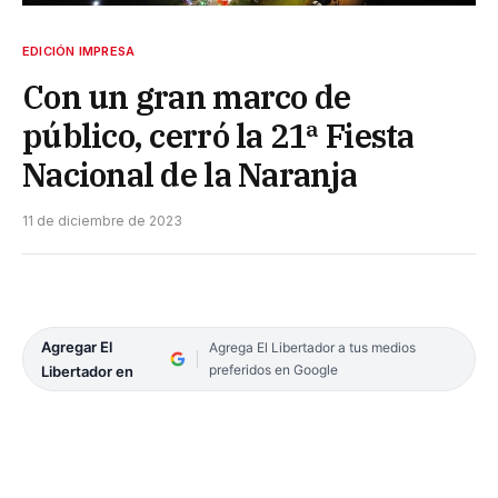
EDICIÓN IMPRESA
Con un gran marco de
público, cerró la 21ª Fiesta
Nacional de la Naranja
11 de diciembre de 2023
Agregar El
Agrega El Libertador a tus medios
preferidos en Google
Libertador en