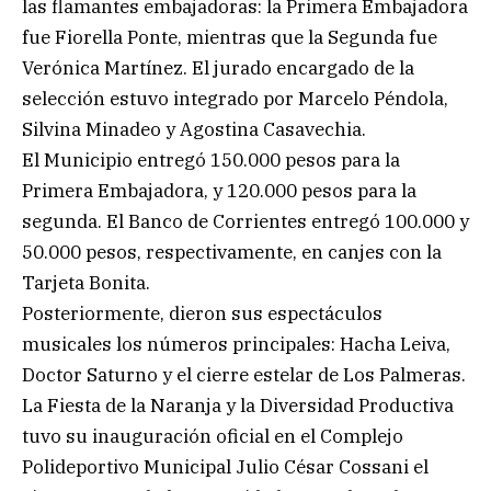
las flamantes embajadoras: la Primera Embajadora
fue Fiorella Ponte, mientras que la Segunda fue
Verónica Martínez. El jurado encargado de la
selección estuvo integrado por Marcelo Péndola,
Silvina Minadeo y Agostina Casavechia.
El Municipio entregó 150.000 pesos para la
Primera Embajadora, y 120.000 pesos para la
segunda. El Banco de Corrientes entregó 100.000 y
50.000 pesos, respectivamente, en canjes con la
Tarjeta Bonita.
Posteriormente, dieron sus espectáculos
musicales los números principales: Hacha Leiva,
Doctor Saturno y el cierre estelar de Los Palmeras.
La Fiesta de la Naranja y la Diversidad Productiva
tuvo su inauguración oficial en el Complejo
Polideportivo Municipal Julio César Cossani el