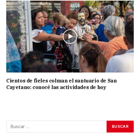
Cientos de fieles colman el santuario de San
Cayetano: conocé las actividades de hoy