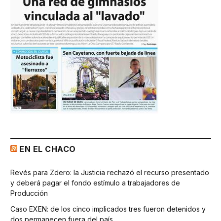
EN EL CHACO
Revés para Zdero: la Justicia rechazó el recurso presentado
y deberá pagar el fondo estímulo a trabajadores de
Producción
Caso EXEN: de los cinco implicados tres fueron detenidos y
dos permanecen fuera del país