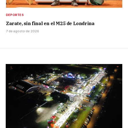
DEPORTES
Zarate, sin final en el M25 de Londrina
7 de agosto de 2026