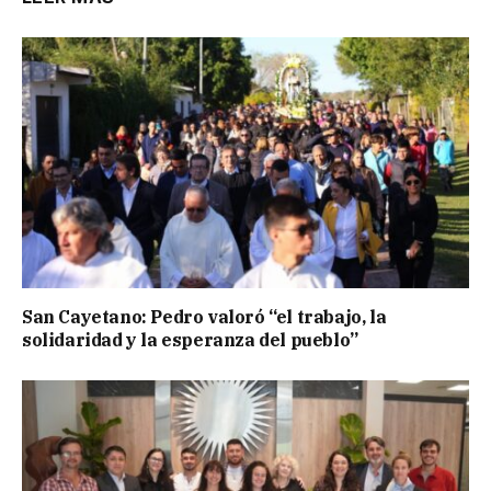
San Cayetano: Pedro valoró “el trabajo, la
solidaridad y la esperanza del pueblo”