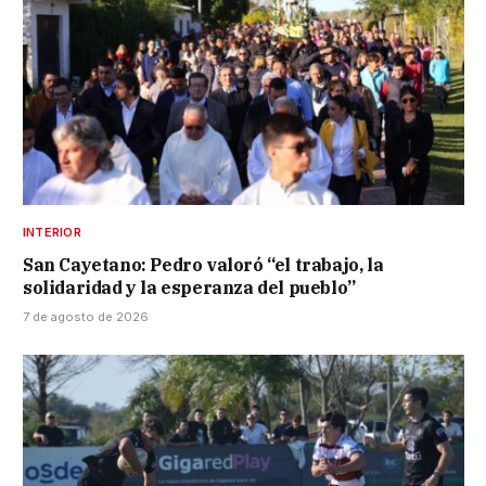
INTERIOR
San Cayetano: Pedro valoró “el trabajo, la
solidaridad y la esperanza del pueblo”
7 de agosto de 2026