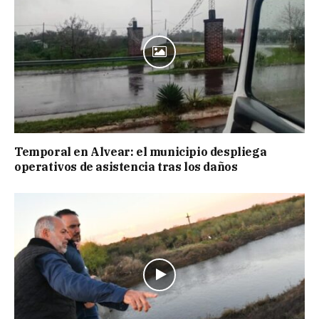
Temporal en Alvear: el municipio despliega
operativos de asistencia tras los daños