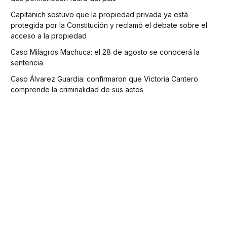
Capitanich sostuvo que la propiedad privada ya está
protegida por la Constitución y reclamó el debate sobre el
acceso a la propiedad
Caso Milagros Machuca: el 28 de agosto se conocerá la
sentencia
Caso Álvarez Guardia: confirmaron que Victoria Cantero
comprende la criminalidad de sus actos