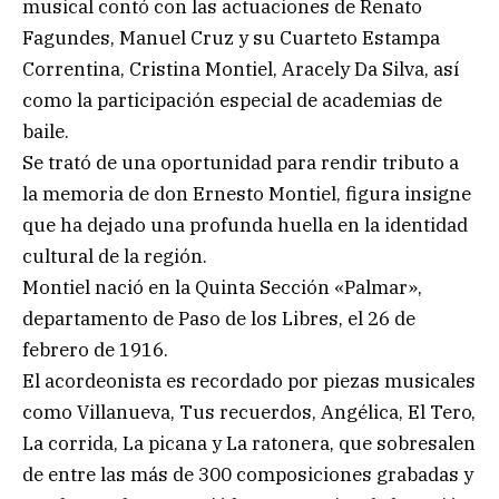
musical contó con las actuaciones de Renato
Fagundes, Manuel Cruz y su Cuarteto Estampa
Correntina, Cristina Montiel, Aracely Da Silva, así
como la participación especial de academias de
baile.
Se trató de una oportunidad para rendir tributo a
la memoria de don Ernesto Montiel, figura insigne
que ha dejado una profunda huella en la identidad
cultural de la región.
Montiel nació en la Quinta Sección «Palmar»,
departamento de Paso de los Libres, el 26 de
febrero de 1916.
El acordeonista es recordado por piezas musicales
como Villanueva, Tus recuerdos, Angélica, El Tero,
La corrida, La picana y La ratonera, que sobresalen
de entre las más de 300 composiciones grabadas y