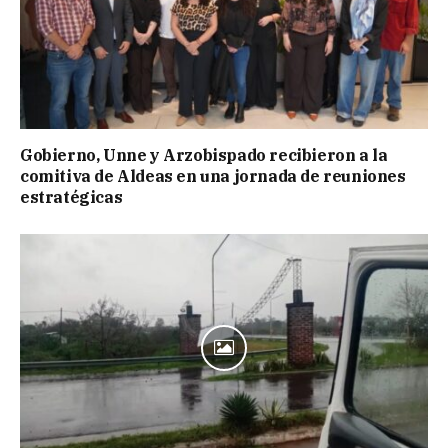
Gobierno, Unne y Arzobispado recibieron a la
comitiva de Aldeas en una jornada de reuniones
estratégicas