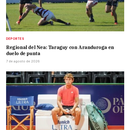
DEPORTES
Regional del Nea: Taraguy con Aranduroga en
duelo de punta
7 de agosto de 2026