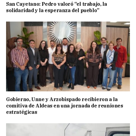
San Cayetano: Pedro valoró “el trabajo, la
solidaridad y la esperanza del pueblo”
Gobierno, Unne y Arzobispado recibieron a la
comitiva de Aldeas en una jornada de reuniones
estratégicas