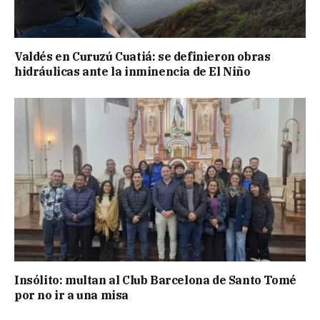
Valdés en Curuzú Cuatiá: se definieron obras
hidráulicas ante la inminencia de El Niño
Insólito: multan al Club Barcelona de Santo Tomé
por no ir a una misa