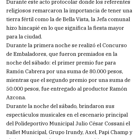
Durante este acto protocolar donde los referentes
religiosos remarcaron la importancia de tener una
tierra fértil como la de Bella Vista, la Jefa comunal
hizo hincapié en lo que significa la fiesta mayor
para la ciudad.
Durante la primera noche se realizó el Concurso
de Embaladores, que fueron premiados en la
noche del sábado: el primer premio fue para
Ramón Cabrera por una suma de 80.000 pesos,
mientras que el segundo premio por una suma de
50.000 pesos, fue entregado al productor Ramón
Azcona.
Durante la noche del sábado, brindaron sus
espectáculos musicales en el escenario principal
del Polideportivo Municipal Julio César Cossani el
Ballet Municipal, Grupo Irundy, Axel, Papi Champ y