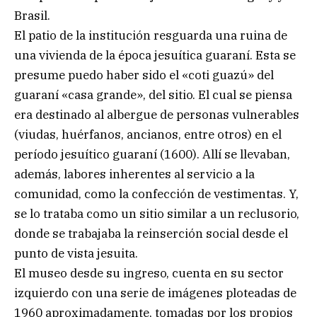
Brasil.
El patio de la institución resguarda una ruina de
una vivienda de la época jesuítica guaraní. Esta se
presume puedo haber sido el «coti guazú» del
guaraní «casa grande», del sitio. El cual se piensa
era destinado al albergue de personas vulnerables
(viudas, huérfanos, ancianos, entre otros) en el
período jesuítico guaraní (1600). Allí se llevaban,
además, labores inherentes al servicio a la
comunidad, como la confección de vestimentas. Y,
se lo trataba como un sitio similar a un reclusorio,
donde se trabajaba la reinserción social desde el
punto de vista jesuita.
El museo desde su ingreso, cuenta en su sector
izquierdo con una serie de imágenes ploteadas de
1960 aproximadamente, tomadas por los propios