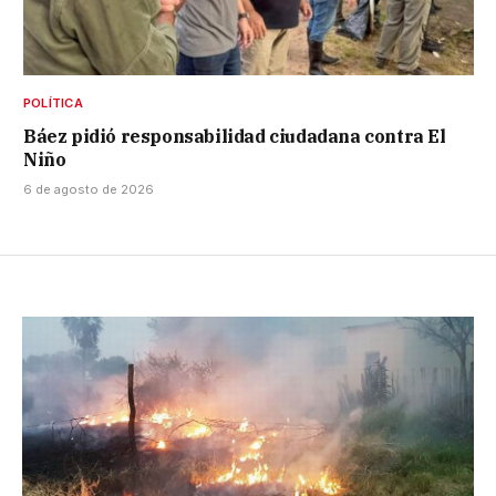
POLÍTICA
Báez pidió responsabilidad ciudadana contra El
Niño
6 de agosto de 2026