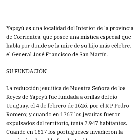
Yapeyú es una localidad del Interior de la provincia
de Corrientes, que posee una mística especial que
habla por donde se la mire de su hijo más célebre,
el General José Francisco de San Martín.
SU FUNDACIÓN
La reducción jesuítica de Nuestra Señora de los
Reyes de Yapeyú fue fundada a orillas del río
Uruguay, el 4 de febrero de 1626, por el R P Pedro
Romero; y cuando en 1767 los jesuitas fueron
expulsados del territorio, tenía 7.947 habitantes.
Cuando en 1817 los portugueses invadieron la