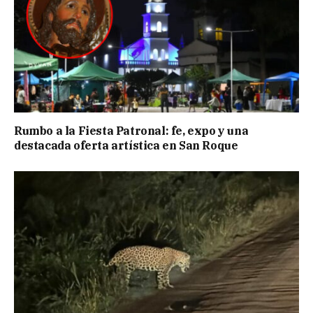
Rumbo a la Fiesta Patronal: fe, expo y una
destacada oferta artística en San Roque