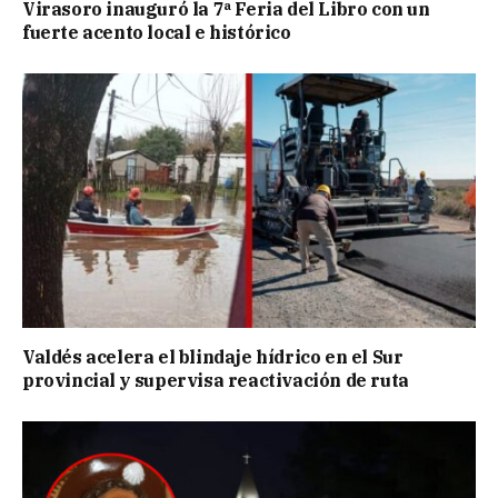
Virasoro inauguró la 7ª Feria del Libro con un
fuerte acento local e histórico
Valdés acelera el blindaje hídrico en el Sur
provincial y supervisa reactivación de ruta