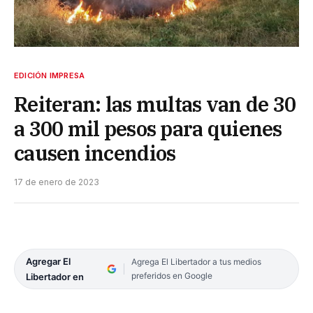
EDICIÓN IMPRESA
Reiteran: las multas van de 30
a 300 mil pesos para quienes
causen incendios
17 de enero de 2023
Agregar El
Agrega El Libertador a tus medios
preferidos en Google
Libertador en