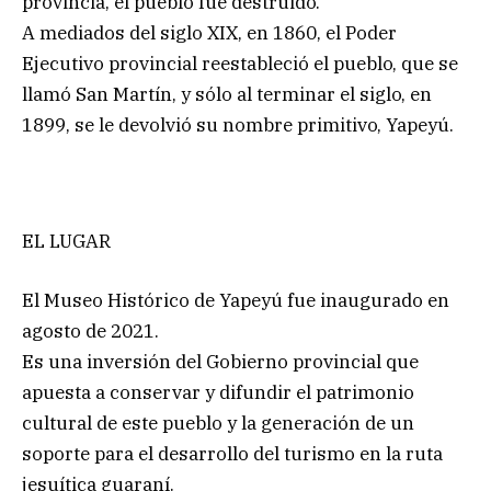
provincia, el pueblo fue destruido.
A mediados del siglo XIX, en 1860, el Poder
Ejecutivo provincial reestableció el pueblo, que se
llamó San Martín, y sólo al terminar el siglo, en
1899, se le devolvió su nombre primitivo, Yapeyú.
EL LUGAR
El Museo Histórico de Yapeyú fue inaugurado en
agosto de 2021.
Es una inversión del Gobierno provincial que
apuesta a conservar y difundir el patrimonio
cultural de este pueblo y la generación de un
soporte para el desarrollo del turismo en la ruta
jesuítica guaraní.