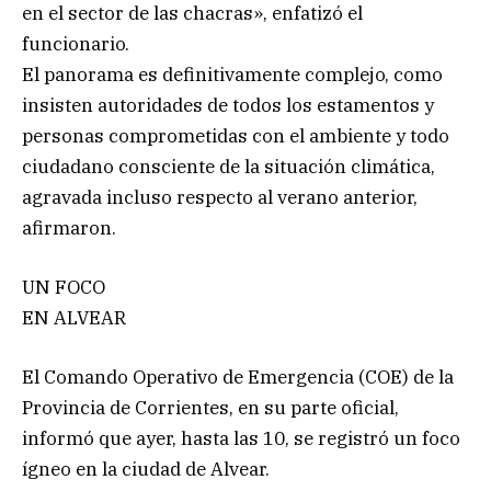
en el sector de las chacras», enfatizó el
funcionario.
El panorama es definitivamente complejo, como
insisten autoridades de todos los estamentos y
personas comprometidas con el ambiente y todo
ciudadano consciente de la situación climática,
agravada incluso respecto al verano anterior,
afirmaron.
UN FOCO
EN ALVEAR
El Comando Operativo de Emergencia (COE) de la
Provincia de Corrientes, en su parte oficial,
informó que ayer, hasta las 10, se registró un foco
ígneo en la ciudad de Alvear.