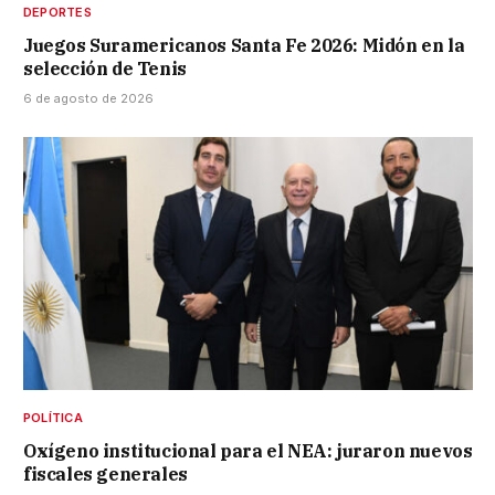
DEPORTES
Juegos Suramericanos Santa Fe 2026: Midón en la
selección de Tenis
6 de agosto de 2026
POLÍTICA
Oxígeno institucional para el NEA: juraron nuevos
fiscales generales