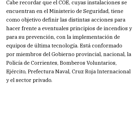
Cabe recordar que el COE, cuyas instalaciones se
encuentran en el Ministerio de Seguridad, tiene
como objetivo definir las distintas acciones para
hacer frente a eventuales principios de incendios y
para su prevención, con la implementación de
equipos de última tecnología. Está conformado
por miembros del Gobierno provincial, nacional, la
Policía de Corrientes, Bomberos Voluntarios,
Ejército, Prefectura Naval, Cruz Roja Internacional
y el sector privado.