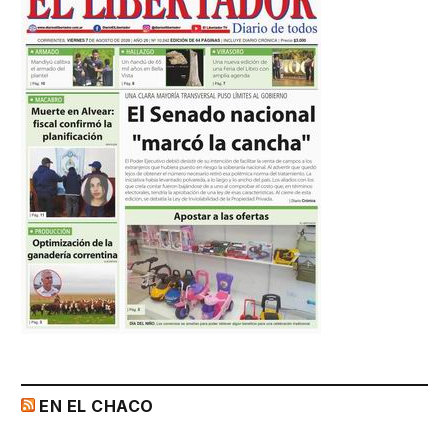
EN EL CHACO