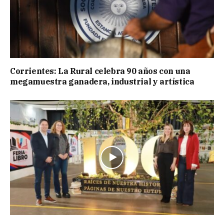
Corrientes: La Rural celebra 90 años con una
megamuestra ganadera, industrial y artística