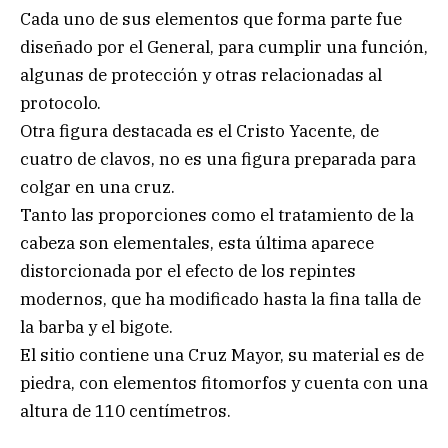
Cada uno de sus elementos que forma parte fue
diseñado por el General, para cumplir una función,
algunas de protección y otras relacionadas al
protocolo.
Otra figura destacada es el Cristo Yacente, de
cuatro de clavos, no es una figura preparada para
colgar en una cruz.
Tanto las proporciones como el tratamiento de la
cabeza son elementales, esta última aparece
distorcionada por el efecto de los repintes
modernos, que ha modificado hasta la fina talla de
la barba y el bigote.
El sitio contiene una Cruz Mayor, su material es de
piedra, con elementos fitomorfos y cuenta con una
altura de 110 centímetros.