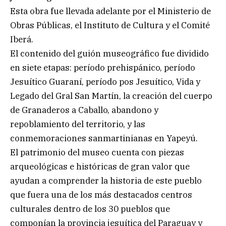
Esta obra fue llevada adelante por el Ministerio de
Obras Públicas, el Instituto de Cultura y el Comité
Iberá.
El contenido del guión museográfico fue dividido
en siete etapas: período prehispánico, período
Jesuítico Guaraní, período pos Jesuítico, Vida y
Legado del Gral San Martín, la creación del cuerpo
de Granaderos a Caballo, abandono y
repoblamiento del territorio, y las
conmemoraciones sanmartinianas en Yapeyú.
El patrimonio del museo cuenta con piezas
arqueológicas e históricas de gran valor que
ayudan a comprender la historia de este pueblo
que fuera una de los más destacados centros
culturales dentro de los 30 pueblos que
componían la provincia jesuítica del Paraguay y