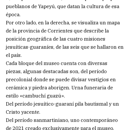
pueblanos de Yapeyú, que datan la cultura de esa
época.
Por otro lado, en la derecha, se visualiza un mapa
de la provincia de Corrientes que describe la
posición geográfica de las cuatro misiones
jesuíticas-guaraníes, de las seis que se hallaron en
el país.
Cada bloque del museo cuenta con diversas
piezas, algunas destacadas son, del período
precolonial donde se puede divisar vestigios en
cerámica y piedra aborigen. Urna funeraria de
estilo «cambuchí guazú».
Del período jesuítico-guaraní pila bautismal y un
Cristo yacente.
Del período sanmartiniano, uno contemporáneo
de 2021 creado exclusivamente para el museo.