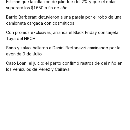
Estiman que la inflación de julio fue del 2% y que el dólar
superará los $1.650 a fin de año
Barrio Barberan: detuvieron a una pareja por el robo de una
camioneta cargada con cosméticos
Con promos exclusivas, arranca el Black Friday con tarjeta
Tuya del NBCH
Sano y salvo: hallaron a Daniel Bertonazzi caminando por la
avenida 9 de Julio
Caso Loan, el juicio: el perito confirmó rastros de del niño en
los vehículos de Pérez y Caillava