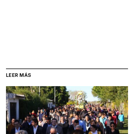
LEER MÁS