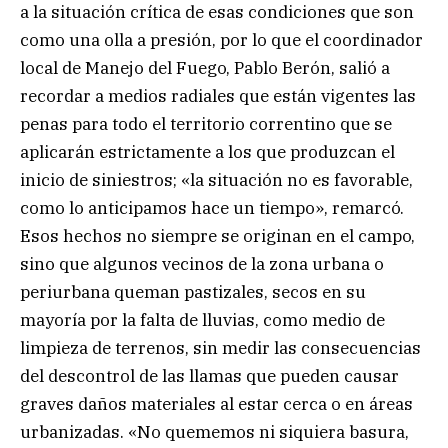
a la situación crítica de esas condiciones que son
como una olla a presión, por lo que el coordinador
local de Manejo del Fuego, Pablo Berón, salió a
recordar a medios radiales que están vigentes las
penas para todo el territorio correntino que se
aplicarán estrictamente a los que produzcan el
inicio de siniestros; «la situación no es favorable,
como lo anticipamos hace un tiempo», remarcó.
Esos hechos no siempre se originan en el campo,
sino que algunos vecinos de la zona urbana o
periurbana queman pastizales, secos en su
mayoría por la falta de lluvias, como medio de
limpieza de terrenos, sin medir las consecuencias
del descontrol de las llamas que pueden causar
graves daños materiales al estar cerca o en áreas
urbanizadas. «No quememos ni siquiera basura,