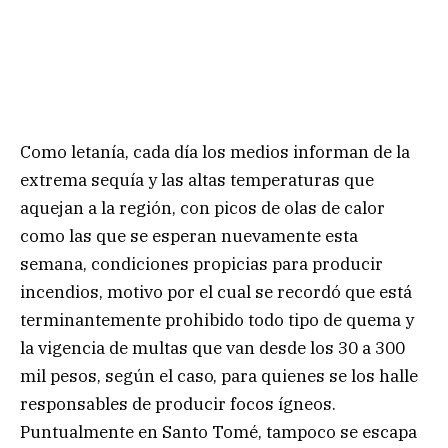
Como letanía, cada día los medios informan de la
extrema sequía y las altas temperaturas que
aquejan a la región, con picos de olas de calor
como las que se esperan nuevamente esta
semana, condiciones propicias para producir
incendios, motivo por el cual se recordó que está
terminantemente prohibido todo tipo de quema y
la vigencia de multas que van desde los 30 a 300
mil pesos, según el caso, para quienes se los halle
responsables de producir focos ígneos.
Puntualmente en Santo Tomé, tampoco se escapa