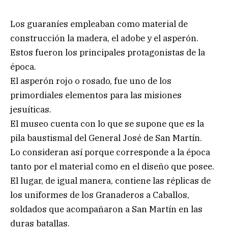
Los guaraníes empleaban como material de
construcción la madera, el adobe y el asperón.
Estos fueron los principales protagonistas de la
época.
El asperón rojo o rosado, fue uno de los
primordiales elementos para las misiones
jesuíticas.
El museo cuenta con lo que se supone que es la
pila baustismal del General José de San Martín.
Lo consideran así porque corresponde a la época
tanto por el material como en el diseño que posee.
El lugar, de igual manera, contiene las réplicas de
los uniformes de los Granaderos a Caballos,
soldados que acompañaron a San Martín en las
duras batallas.