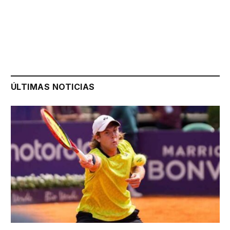
ÚLTIMAS NOTICIAS