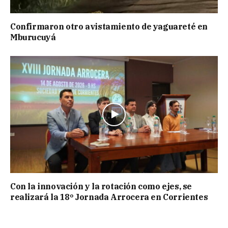
Confirmaron otro avistamiento de yaguareté en
Mburucuyá
Con la innovación y la rotación como ejes, se
realizará la 18º Jornada Arrocera en Corrientes