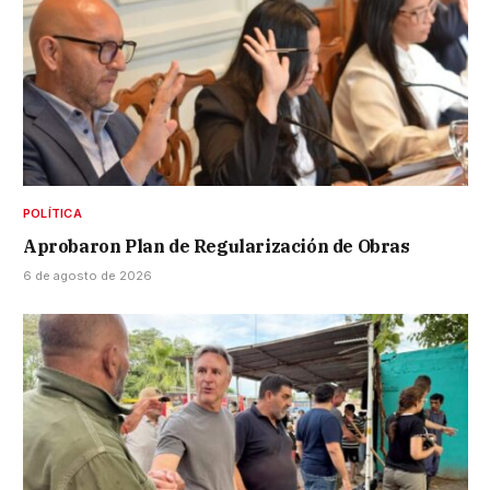
POLÍTICA
Aprobaron Plan de Regularización de Obras
6 de agosto de 2026