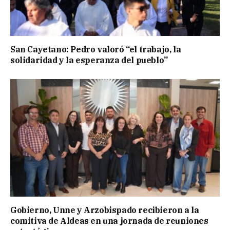
San Cayetano: Pedro valoró “el trabajo, la
solidaridad y la esperanza del pueblo”
Gobierno, Unne y Arzobispado recibieron a la
comitiva de Aldeas en una jornada de reuniones