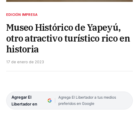
EDICIÓN IMPRESA
Museo Histórico de Yapeyú,
otro atractivo turístico rico en
historia
17 de enero de 2023
Agregar El
Agrega El Libertador a tus medios
preferidos en Google
Libertador en