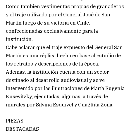
Como también vestimentas propias de granaderos
y el traje utilizado por el General José de San
Martín luego de su victoria en Chile,
confeccionadas exclusivamente para la
institución.
Cabe aclarar que el traje expuesto del General San
Martín es una réplica hecha en base al estudio de
los retratos y descripciones de la época.
Además, la institución cuenta con un sector
destinado al desarrollo audiovisual y se ve
intervenido por las ilustraciones de María Eugenia
Kusevitzky; ejecutadas, algunas, a través de
murales por Silvina Esquivel y Guagüita Zoila.
PIEZAS
DESTACADAS