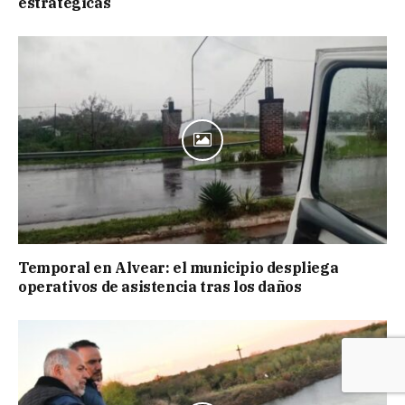
estratégicas
Temporal en Alvear: el municipio despliega
operativos de asistencia tras los daños