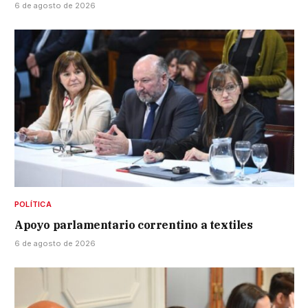
6 de agosto de 2026
POLÍTICA
Apoyo parlamentario correntino a textiles
6 de agosto de 2026