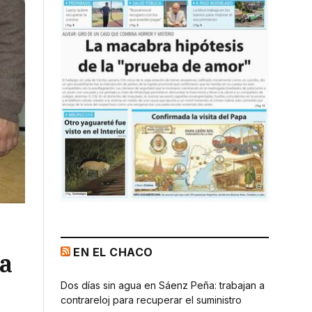
EN EL CHACO
ra
Dos días sin agua en Sáenz Peña: trabajan a
contrareloj para recuperar el suministro