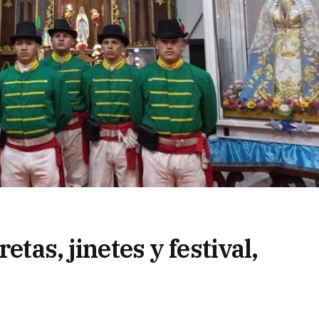
etas, jinetes y festival,