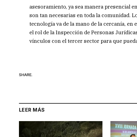
asesoramiento, ya sea manera presencial en 
son tan necesarias en toda la comunidad. L
tecnología va de la mano de la cercanía, en 
el rol de la Inspección de Personas Jurídicas
vínculos con el tercer sector para que pueda
SHARE.
LEER MÁS