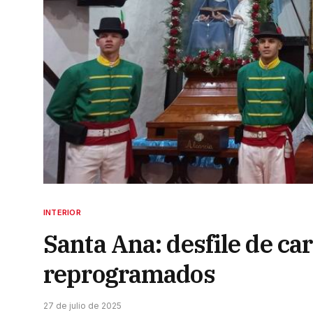
INTERIOR
Santa Ana: desfile de carr
reprogramados
27 de julio de 2025