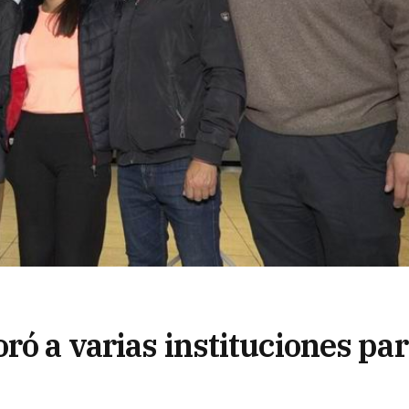
ró a varias instituciones pa