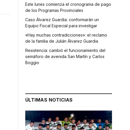
Este lunes comienza el cronograma de pago
de los Programas Provinciales
Caso Álvarez Guardia: conformarán un
Equipo Fiscal Especial para investigar
«Hay muchas contradicciones»: el reclamo
de la familia de Julián Álvarez Guardia
Resistencia: cambió el funcionamiento del
semáforo de avenida San Martín y Carlos
Boggio
ÚLTIMAS NOTICIAS
s