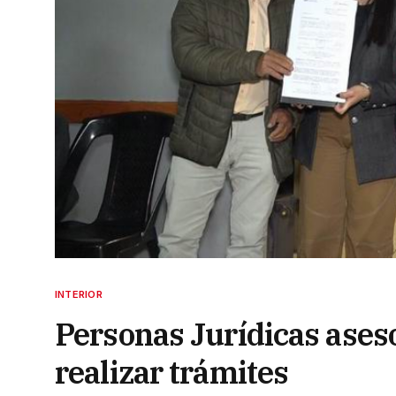
INTERIOR
Personas Jurídicas aseso
realizar trámites