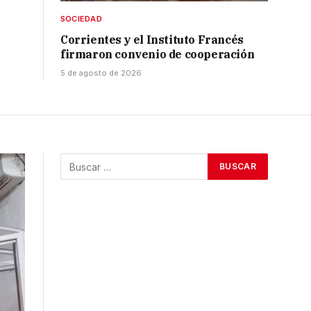
SOCIEDAD
Corrientes y el Instituto Francés
firmaron convenio de cooperación
5 de agosto de 2026