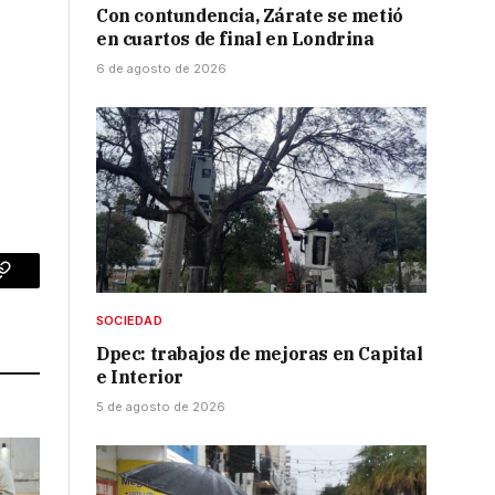
Con contundencia, Zárate se metió
en cuartos de final en Londrina
6 de agosto de 2026
p
Copy
Link
SOCIEDAD
Dpec: trabajos de mejoras en Capital
e Interior
5 de agosto de 2026