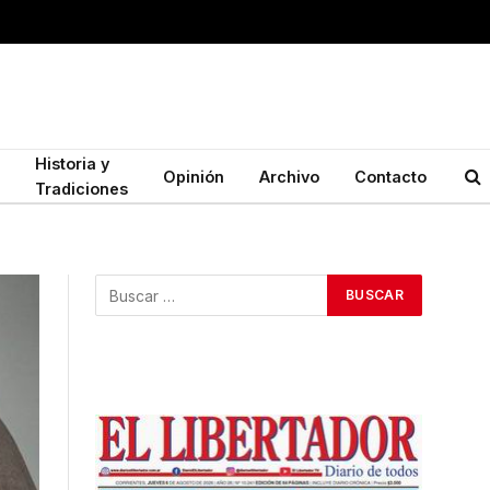
Historia y
Opinión
Archivo
Contacto
Tradiciones