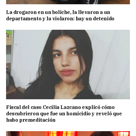
La drogaron en un boliche, la llevaron a un
departamento y la violaron: hay un detenido
Fiscal del caso Cecilia Lazcano explicó cómo
descubrieron que fue un homicidio y reveló que
hubo premeditación