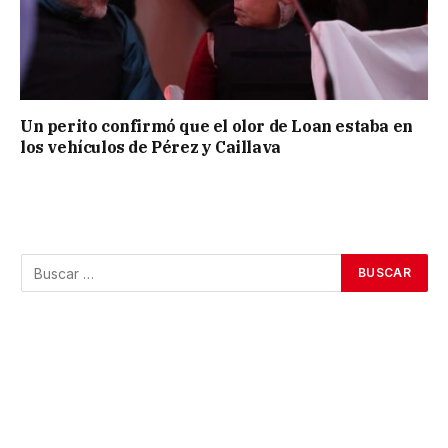
Un perito confirmó que el olor de Loan estaba en
los vehículos de Pérez y Caillava