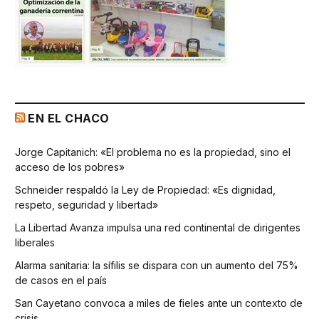
EN EL CHACO
Jorge Capitanich: «El problema no es la propiedad, sino el
acceso de los pobres»
Schneider respaldó la Ley de Propiedad: «Es dignidad,
respeto, seguridad y libertad»
La Libertad Avanza impulsa una red continental de dirigentes
liberales
Alarma sanitaria: la sífilis se dispara con un aumento del 75%
de casos en el país
San Cayetano convoca a miles de fieles ante un contexto de
crisis