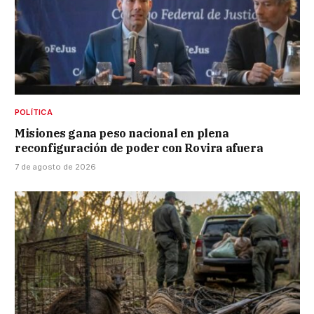
POLÍTICA
Misiones gana peso nacional en plena
reconfiguración de poder con Rovira afuera
7 de agosto de 2026