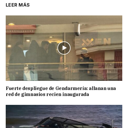
LEER MÁS
Fuerte despliegue de Gendarmería: allanan una
red de gimnasios recien inaugurada