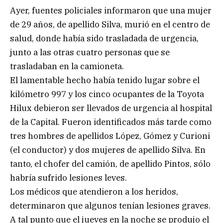
Ayer, fuentes policiales informaron que una mujer
de 29 años, de apellido Silva, murió en el centro de
salud, donde había sido trasladada de urgencia,
junto a las otras cuatro personas que se
trasladaban en la camioneta.
El lamentable hecho había tenido lugar sobre el
kilómetro 997 y los cinco ocupantes de la Toyota
Hilux debieron ser llevados de urgencia al hospital
de la Capital. Fueron identificados más tarde como
tres hombres de apellidos López, Gómez y Curioni
(el conductor) y dos mujeres de apellido Silva. En
tanto, el chofer del camión, de apellido Pintos, sólo
habría sufrido lesiones leves.
Los médicos que atendieron a los heridos,
determinaron que algunos tenían lesiones graves.
A tal punto que el jueves en la noche se produjo el