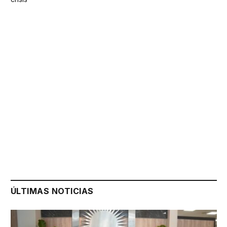
ÚLTIMAS NOTICIAS