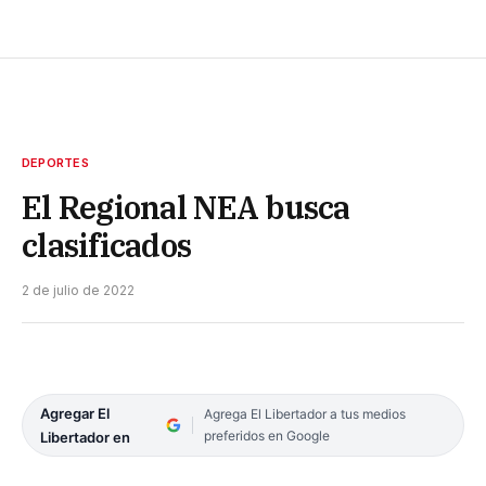
DEPORTES
El Regional NEA busca
clasificados
2 de julio de 2022
Agregar El
Agrega El Libertador a tus medios
preferidos en Google
Libertador en