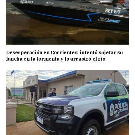
Desesperación en Corrientes: intentó sujetar su
lancha en la tormenta y lo arrastró el río