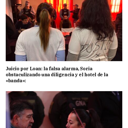
Juicio por Loan: la falsa alarma, Soria
obstaculizando una diligencia y el hotel de la
«banda»: