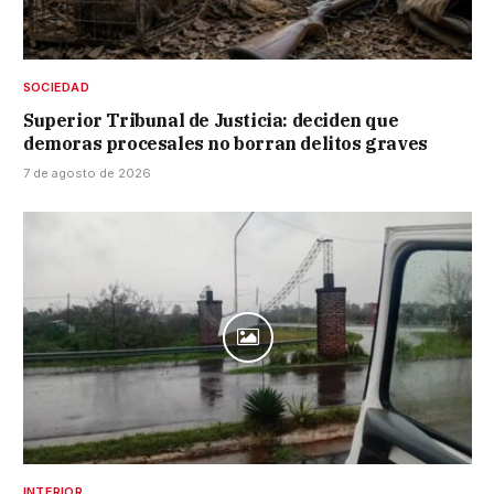
SOCIEDAD
Superior Tribunal de Justicia: deciden que
demoras procesales no borran delitos graves
7 de agosto de 2026
INTERIOR