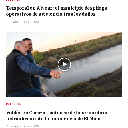
Temporal en Alvear: el municipio despliega
operativos de asistencia tras los daños
7 de agosto de 2026
INTERIOR
Valdés en Curuzú Cuatiá: se definieron obras
hidráulicas ante la inminencia de El Niño
7 de agosto de 2026