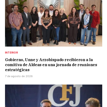
INTERIOR
Gobierno, Unne y Arzobispado recibieron a la
comitiva de Aldeas en una jornada de reuniones
estratégicas
7 de agosto de 2026