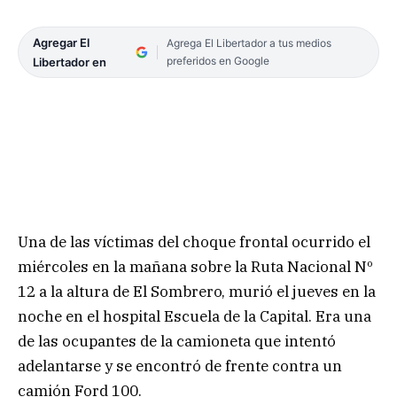
Agregar El
Agrega El Libertador a tus medios
preferidos en Google
Libertador en
Una de las víctimas del choque frontal ocurrido el
miércoles en la mañana sobre la Ruta Nacional Nº
12 a la altura de El Sombrero, murió el jueves en la
noche en el hospital Escuela de la Capital. Era una
de las ocupantes de la camioneta que intentó
adelantarse y se encontró de frente contra un
camión Ford 100.