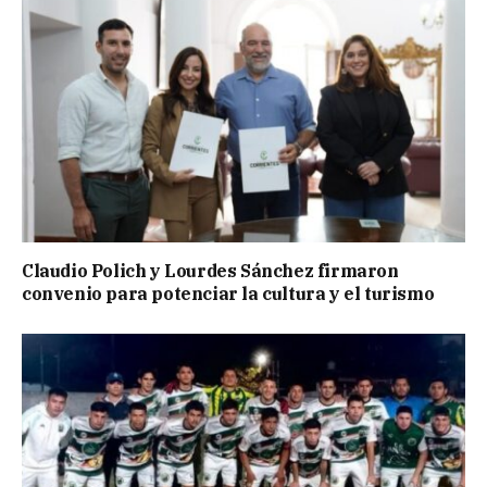
Claudio Polich y Lourdes Sánchez firmaron
convenio para potenciar la cultura y el turismo