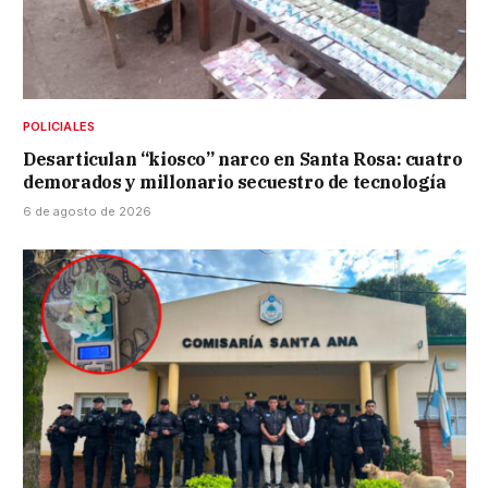
POLICIALES
Desarticulan “kiosco” narco en Santa Rosa: cuatro
demorados y millonario secuestro de tecnología
6 de agosto de 2026