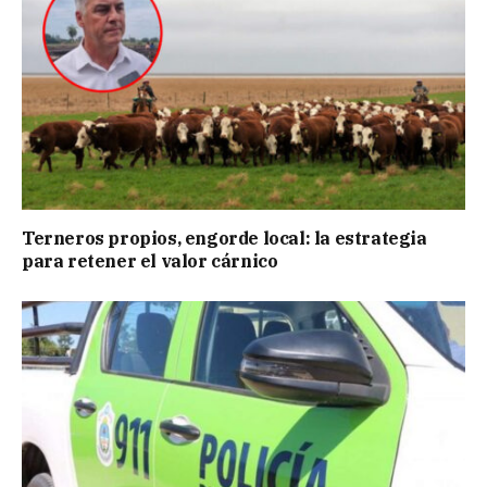
Terneros propios, engorde local: la estrategia
para retener el valor cárnico