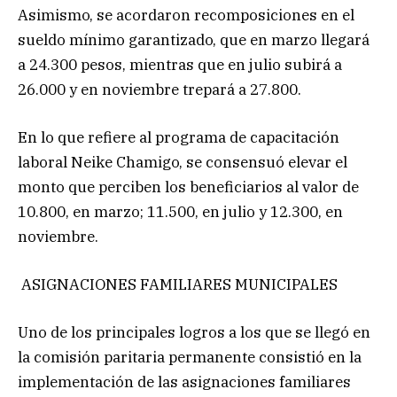
Asimismo, se acordaron recomposiciones en el
sueldo mínimo garantizado, que en marzo llegará
a 24.300 pesos, mientras que en julio subirá a
26.000 y en noviembre trepará a 27.800.
En lo que refiere al programa de capacitación
laboral Neike Chamigo, se consensuó elevar el
monto que perciben los beneficiarios al valor de
10.800, en marzo; 11.500, en julio y 12.300, en
noviembre.
ASIGNACIONES FAMILIARES MUNICIPALES
Uno de los principales logros a los que se llegó en
la comisión paritaria permanente consistió en la
implementación de las asignaciones familiares