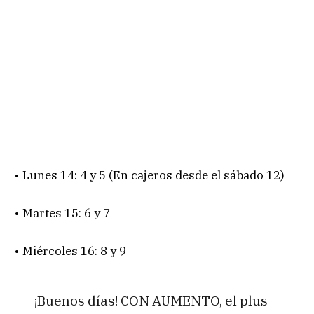
• Lunes 14: 4 y 5 (En cajeros desde el sábado 12)
• Martes 15: 6 y 7
• Miércoles 16: 8 y 9
¡Buenos días! CON AUMENTO, el plus