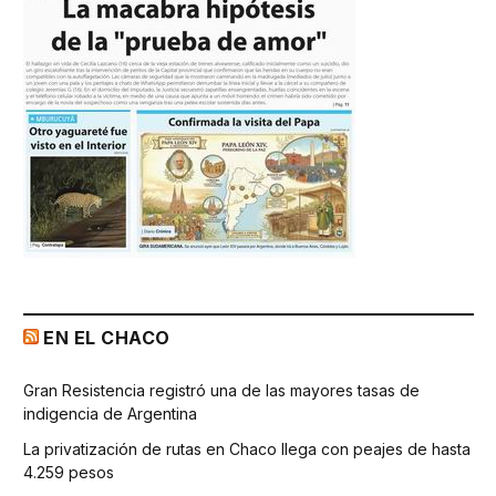
EN EL CHACO
Gran Resistencia registró una de las mayores tasas de
indigencia de Argentina
La privatización de rutas en Chaco llega con peajes de hasta
4.259 pesos