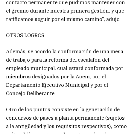
contacto permanente que pudimos mantener con
el gremio durante nuestra primera gestión, y que
ratificamos seguir por el mismo camino”, adujo.
OTROS LOGROS
Además, se acordó la conformación de una mesa
de trabajo para la reforma del escalafón del
empleado municipal, cual estará conformada por
miembros designados por la Aoem, por el
Departamento Ejecutivo Municipal y por el
Concejo Deliberante.
Otro de los puntos consiste en la generación de
concursos de pases a planta permanente (sujetos
a la antigüedad y los requisitos respectivos), como