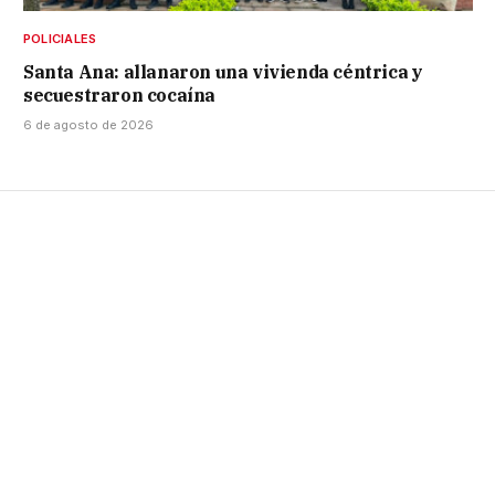
POLICIALES
Santa Ana: allanaron una vivienda céntrica y
secuestraron cocaína
6 de agosto de 2026