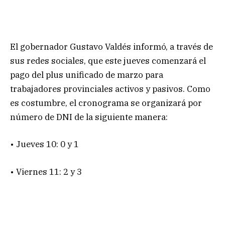
El gobernador Gustavo Valdés informó, a través de
sus redes sociales, que este jueves comenzará el
pago del plus unificado de marzo para
trabajadores provinciales activos y pasivos. Como
es costumbre, el cronograma se organizará por
número de DNI de la siguiente manera:
• Jueves 10: 0 y 1
• Viernes 11: 2 y 3