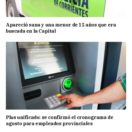
Apareció sana y una menor de 15 años que era
buscada en la Capital
Plus unificado: se confirmó el cronograma de
agosto para empleados provinciales