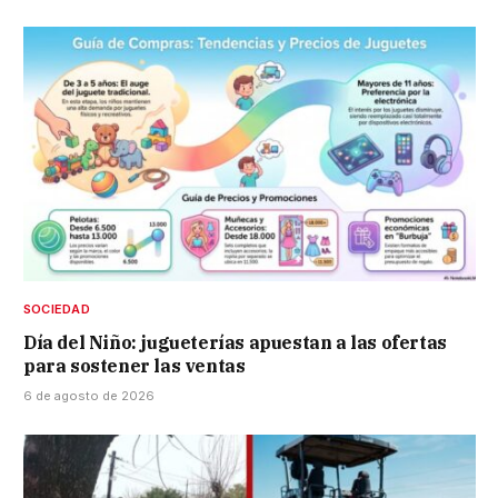
SOCIEDAD
Día del Niño: jugueterías apuestan a las ofertas
para sostener las ventas
6 de agosto de 2026