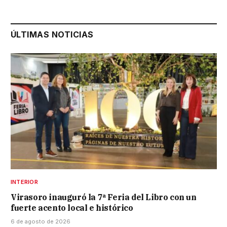
ÚLTIMAS NOTICIAS
INTERIOR
Virasoro inauguró la 7ª Feria del Libro con un
fuerte acento local e histórico
6 de agosto de 2026