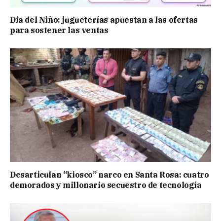
Día del Niño: jugueterías apuestan a las ofertas
para sostener las ventas
Desarticulan “kiosco” narco en Santa Rosa: cuatro
demorados y millonario secuestro de tecnología