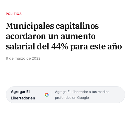
POLÍTICA
Municipales capitalinos
acordaron un aumento
salarial del 44% para este año
9 de marzo de 2022
Agregar El
Agrega El Libertador a tus medios
preferidos en Google
Libertador en