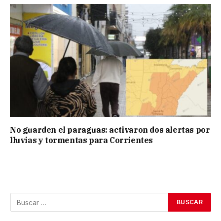
No guarden el paraguas: activaron dos alertas por
lluvias y tormentas para Corrientes