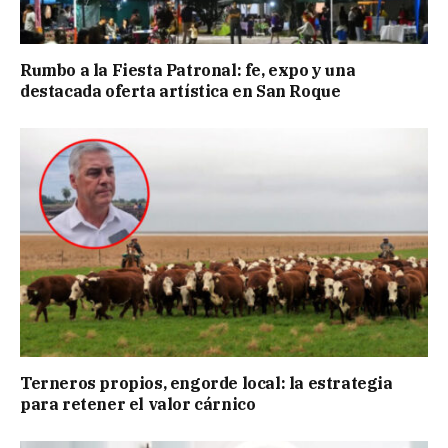
Rumbo a la Fiesta Patronal: fe, expo y una
destacada oferta artística en San Roque
Terneros propios, engorde local: la estrategia
para retener el valor cárnico