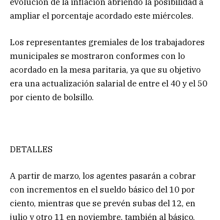
evolución de la inflación abriendo la posibilidad a
ampliar el porcentaje acordado este miércoles.
Los representantes gremiales de los trabajadores
municipales se mostraron conformes con lo
acordado en la mesa paritaria, ya que su objetivo
era una actualización salarial de entre el 40 y el 50
por ciento de bolsillo.
DETALLES
A partir de marzo, los agentes pasarán a cobrar
con incrementos en el sueldo básico del 10 por
ciento, mientras que se prevén subas del 12, en
julio y otro 11 en noviembre, también al básico.