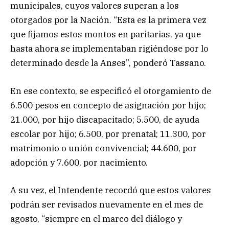
municipales, cuyos valores superan a los
otorgados por la Nación. “Esta es la primera vez
que fijamos estos montos en paritarias, ya que
hasta ahora se implementaban rigiéndose por lo
determinado desde la Anses”, ponderó Tassano.
En ese contexto, se especificó el otorgamiento de
6.500 pesos en concepto de asignación por hijo;
21.000, por hijo discapacitado; 5.500, de ayuda
escolar por hijo; 6.500, por prenatal; 11.300, por
matrimonio o unión convivencial; 44.600, por
adopción y 7.600, por nacimiento.
A su vez, el Intendente recordó que estos valores
podrán ser revisados nuevamente en el mes de
agosto, “siempre en el marco del diálogo y