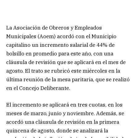
La Asociación de Obreros y Empleados
Municipales (Aoem) acordó con el Municipio
capitalino un incremento salarial de 44% de
bolsillo en promedio para este año, con una
cláusula de revisión que se aplicará en el mes de
agosto. El trato se rubricó este miércoles en la
última reunión de la mesa paritaria, que se realizó
en el Concejo Deliberante.
El incremento se aplicará en tres cuotas, en los
meses de marzo, junio y noviembre. Además, se
acordó una cláusula de revisión en la primera
quincena de agosto, donde se analizará la