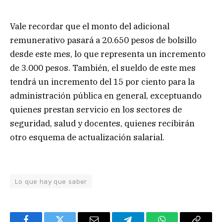
Vale recordar que el monto del adicional
remunerativo pasará a 20.650 pesos de bolsillo
desde este mes, lo que representa un incremento
de 3.000 pesos. También, el sueldo de este mes
tendrá un incremento del 15 por ciento para la
administración pública en general, exceptuando
quienes prestan servicio en los sectores de
seguridad, salud y docentes, quienes recibirán
otro esquema de actualización salarial.
Lo que hay que saber