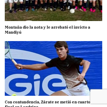
Montaña dio la nota y le arrebató el invicto a
Mandiyú
Con contundencia, Zárate se metió en cuartos de