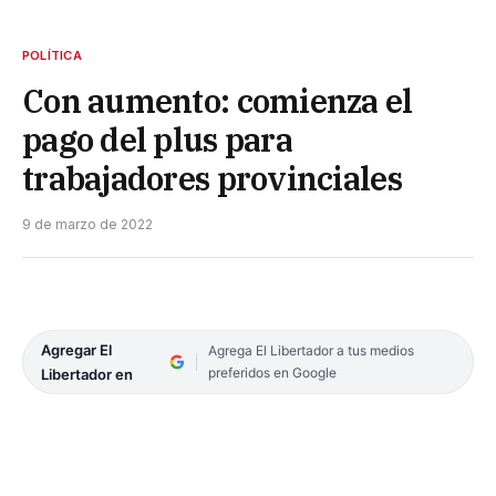
POLÍTICA
Con aumento: comienza el
pago del plus para
trabajadores provinciales
9 de marzo de 2022
Agregar El
Agrega El Libertador a tus medios
preferidos en Google
Libertador en