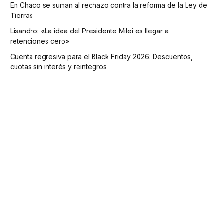
En Chaco se suman al rechazo contra la reforma de la Ley de
Tierras
Lisandro: «La idea del Presidente Milei es llegar a
retenciones cero»
Cuenta regresiva para el Black Friday 2026: Descuentos,
cuotas sin interés y reintegros