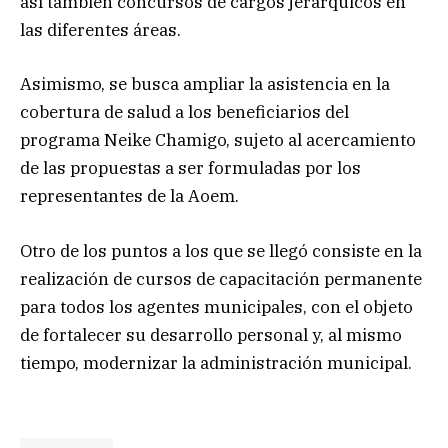
así también concursos de cargos jerárquicos en
las diferentes áreas.
Asimismo, se busca ampliar la asistencia en la
cobertura de salud a los beneficiarios del
programa Neike Chamigo, sujeto al acercamiento
de las propuestas a ser formuladas por los
representantes de la Aoem.
Otro de los puntos a los que se llegó consiste en la
realización de cursos de capacitación permanente
para todos los agentes municipales, con el objeto
de fortalecer su desarrollo personal y, al mismo
tiempo, modernizar la administración municipal.