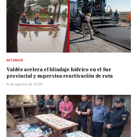
INTERIOR
Valdés acelera el blindaje hídrico en el Sur
provincial y supervisa reactivación de ruta
6 de agosto de 2026