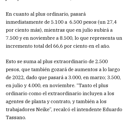
En cuanto al plus ordinario, pasará
inmediatamente de 5.100 a 6.500 pesos (un 27,4
por ciento más), mientras que en julio subirá a
7.500 y en noviembre a 8.500, lo que representa un
incremento total del 66,6 por ciento en el año.
Esto se suma al plus extraordinario de 2.500
pesos, que también gozará de aumentos a lo largo
de 2022, dado que pasará a 3.000, en marzo; 3.500,
en julio y 4.000, en noviembre. “Tanto el plus
ordinario como el extraordinario incluyen a los
agentes de planta y contrato, y también a los
trabajadores Neike”, recalcó el intendente Eduardo
Tassano.