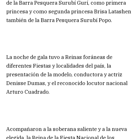
de la Barra Pesquera Surubí Gurí, como primera
princesa y como segunda princesa Brisa Latashen
también de la Barra Pesquera Surubí Popo.
La noche de gala tuvo a Reinas foráneas de
diferentes Fiestas y localidades del país, la
presentación de la modelo, conductora y actriz
Denisse Dumas, y el reconocido locutor nacional
Arturo Cuadrado.
Acompañaron a la soberana saliente y a la nueva
elegida, la Reina de la Fiesta Nacional de los