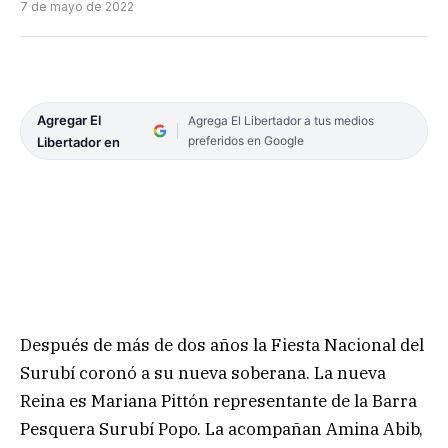
7 de mayo de 2022
Agregar El
Agrega El Libertador a tus medios
preferidos en Google
Libertador en
Después de más de dos años la Fiesta Nacional del
Surubí coronó a su nueva soberana. La nueva
Reina es Mariana Pittón representante de la Barra
Pesquera Surubí Popo. La acompañan Amina Abib,