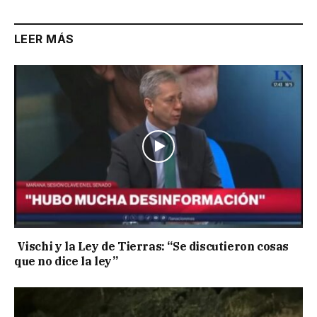
LEER MÁS
Vischi y la Ley de Tierras: “Se discutieron cosas
que no dice la ley”