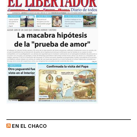
EN EL CHACO