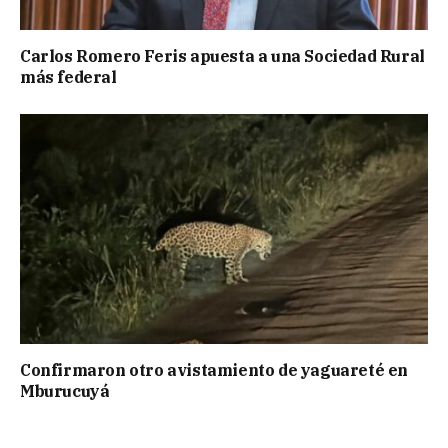
Carlos Romero Feris apuesta a una Sociedad Rural
más federal
Confirmaron otro avistamiento de yaguareté en
Mburucuyá