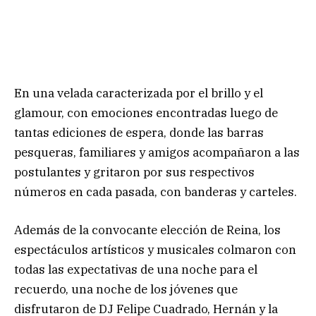
En una velada caracterizada por el brillo y el
glamour, con emociones encontradas luego de
tantas ediciones de espera, donde las barras
pesqueras, familiares y amigos acompañaron a las
postulantes y gritaron por sus respectivos
números en cada pasada, con banderas y carteles.
Además de la convocante elección de Reina, los
espectáculos artísticos y musicales colmaron con
todas las expectativas de una noche para el
recuerdo, una noche de los jóvenes que
disfrutaron de DJ Felipe Cuadrado, Hernán y la