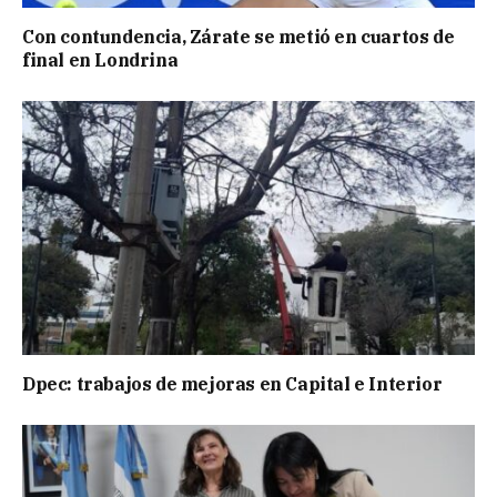
Con contundencia, Zárate se metió en cuartos de
final en Londrina
Dpec: trabajos de mejoras en Capital e Interior