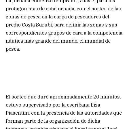
La jornada comenzó temprano , a las 7, para los
protagonistas de esta jornada, con el sorteo de las
zonas de pesca en la carpa de pescadores del
predio Costa Surubí, para definir las zonas y sus
correspondientes grupos de cara a la competencia
náutica más grande del mundo, el mundial de
pesca.
El sorteo que duró aproximadamente 20 minutos,
estuvo supervisado por la escribana Liza
Piasentini, con la presencia de las autoridades que
forman parte de la organización de dicha
instancia, encabezadas por el fiscal general José