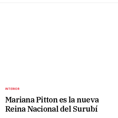
INTERIOR
Mariana Pitton es la nueva
Reina Nacional del Surubí