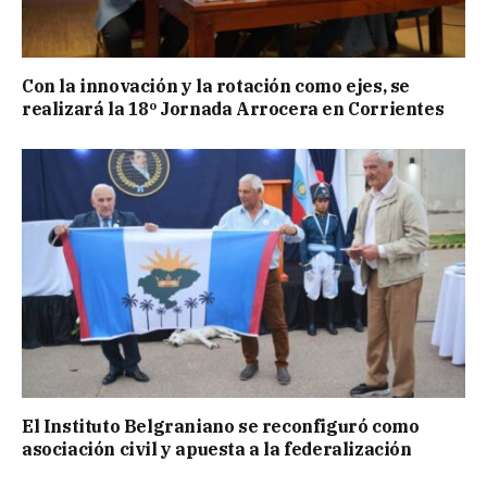
Con la innovación y la rotación como ejes, se
realizará la 18º Jornada Arrocera en Corrientes
El Instituto Belgraniano se reconfiguró como
asociación civil y apuesta a la federalización