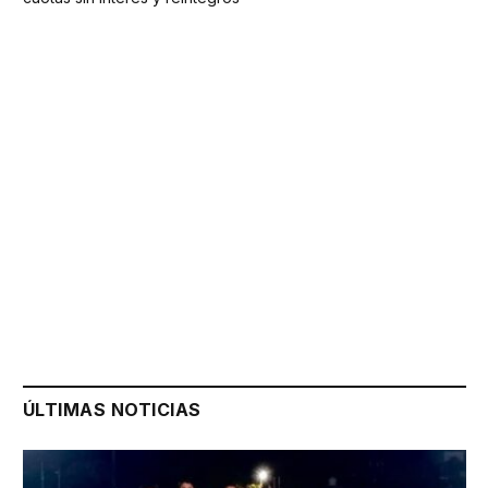
ÚLTIMAS NOTICIAS