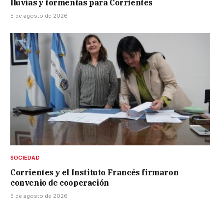
lluvias y tormentas para Corrientes
5 de agosto de 2026
SOCIEDAD
Corrientes y el Instituto Francés firmaron
convenio de cooperación
5 de agosto de 2026