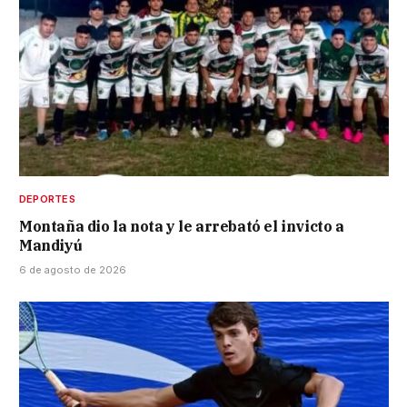
DEPORTES
Montaña dio la nota y le arrebató el invicto a
Mandiyú
6 de agosto de 2026