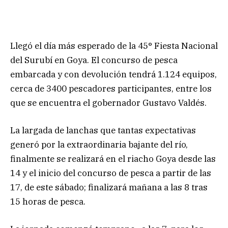
Llegó el día más esperado de la 45° Fiesta Nacional
del Surubí en Goya. El concurso de pesca
embarcada y con devolución tendrá 1.124 equipos,
cerca de 3400 pescadores participantes, entre los
que se encuentra el gobernador Gustavo Valdés.
La largada de lanchas que tantas expectativas
generó por la extraordinaria bajante del río,
finalmente se realizará en el riacho Goya desde las
14 y el inicio del concurso de pesca a partir de las
17, de este sábado; finalizará mañana a las 8 tras
15 horas de pesca.