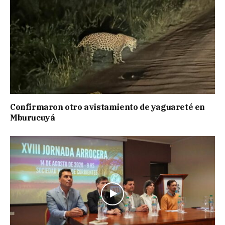
Confirmaron otro avistamiento de yaguareté en
Mburucuyá