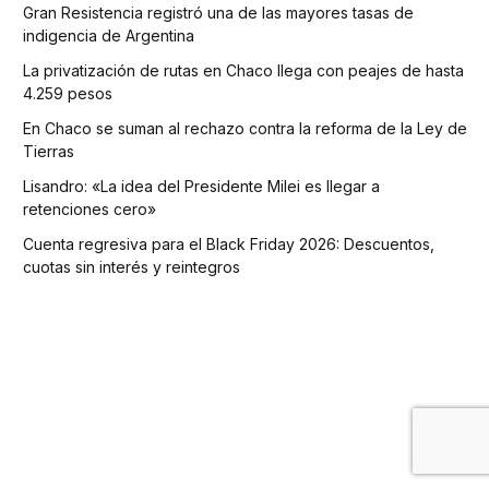
Gran Resistencia registró una de las mayores tasas de
indigencia de Argentina
La privatización de rutas en Chaco llega con peajes de hasta
4.259 pesos
En Chaco se suman al rechazo contra la reforma de la Ley de
Tierras
Lisandro: «La idea del Presidente Milei es llegar a
retenciones cero»
Cuenta regresiva para el Black Friday 2026: Descuentos,
cuotas sin interés y reintegros