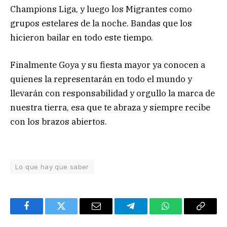
Champions Liga, y luego los Migrantes como
grupos estelares de la noche. Bandas que los
hicieron bailar en todo este tiempo.
Finalmente Goya y su fiesta mayor ya conocen a
quienes la representarán en todo el mundo y
llevarán con responsabilidad y orgullo la marca de
nuestra tierra, esa que te abraza y siempre recibe
con los brazos abiertos.
Lo que hay que saber
Facebook
Twitter
Email
Telegram
WhatsApp
Copy