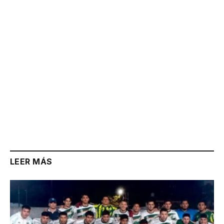
Link
LEER MÁS