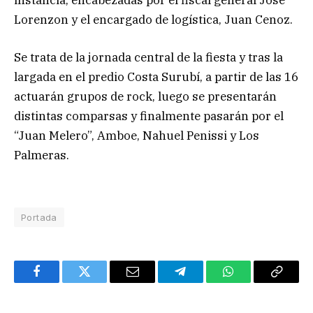
Lorenzon y el encargado de logística, Juan Cenoz.
Se trata de la jornada central de la fiesta y tras la
largada en el predio Costa Surubí, a partir de las 16
actuarán grupos de rock, luego se presentarán
distintas comparsas y finalmente pasarán por el
“Juan Melero”, Amboe, Nahuel Penissi y Los
Palmeras.
Portada
Facebook
Twitter
Email
Telegram
WhatsApp
Copy
Link