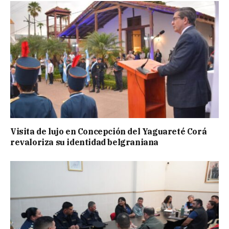
Visita de lujo en Concepción del Yaguareté Corá
revaloriza su identidad belgraniana