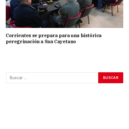
Corrientes se prepara para una histórica
peregrinación a San Cayetano