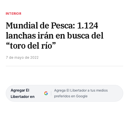
INTERIOR
Mundial de Pesca: 1.124
lanchas irán en busca del
“toro del río”
7 de mayo de 2022
Agregar El
Agrega El Libertador a tus medios
preferidos en Google
Libertador en