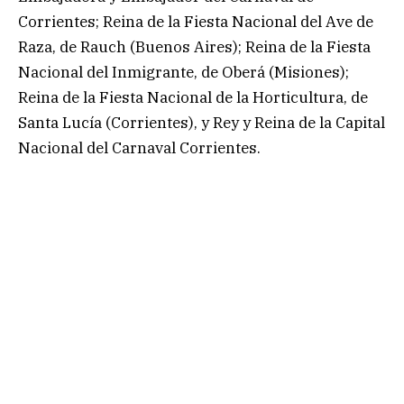
Corrientes; Reina de la Fiesta Nacional del Ave de
Raza, de Rauch (Buenos Aires); Reina de la Fiesta
Nacional del Inmigrante, de Oberá (Misiones);
Reina de la Fiesta Nacional de la Horticultura, de
Santa Lucía (Corrientes), y Rey y Reina de la Capital
Nacional del Carnaval Corrientes.