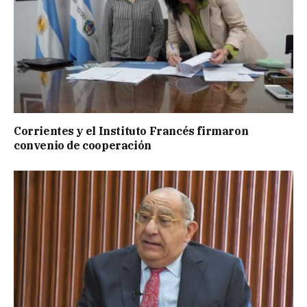
Corrientes y el Instituto Francés firmaron
convenio de cooperación