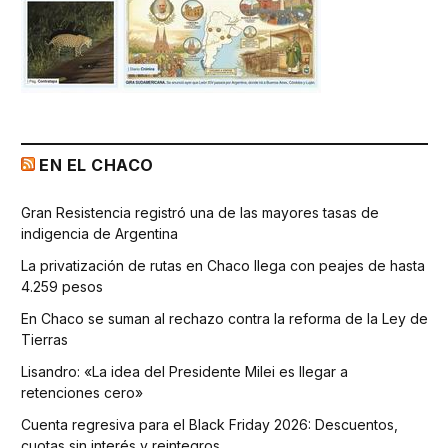
EN EL CHACO
Gran Resistencia registró una de las mayores tasas de
indigencia de Argentina
La privatización de rutas en Chaco llega con peajes de hasta
4.259 pesos
En Chaco se suman al rechazo contra la reforma de la Ley de
Tierras
Lisandro: «La idea del Presidente Milei es llegar a
retenciones cero»
Cuenta regresiva para el Black Friday 2026: Descuentos,
cuotas sin interés y reintegros