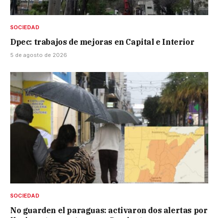
SOCIEDAD
Dpec: trabajos de mejoras en Capital e Interior
5 de agosto de 2026
SOCIEDAD
No guarden el paraguas: activaron dos alertas por