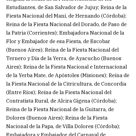
Estudiantes, de San Salvador de Jujuy; Reina de la
Fiesta Nacional del Maní, de Hernando (Córdoba);
Reina de la Fiesta Nacional del Dorado, de Paso de
la Patria (Corrientes); Embajadora Nacional de la
Flor y Embajador de esa Fiesta, de Escobar
(Buenos Aires); Reina de la Fiesta Nacional del
Ternero y Día de la Yerra, de Ayacucho (Buenos
Aires); Reina de la Fiesta Nacional e Internacional
de la Yerba Mate, de Apóstoles (Misiones); Reina de
la Fiesta Nacional de la Citricultura, de Concordia
(Entre Ríos); Reina de la Fiesta Nacional del
Contratista Rural, de Alcira Gigena (Córdoba);
Reina de la Fiesta Nacional de la Guitarra, de
Dolores (Buenos Aires); Reina de la Fiesta
Nacional de la Papa, de Villa Dolores (Córdoba);
Embajadora y Embajador del Carnaval de