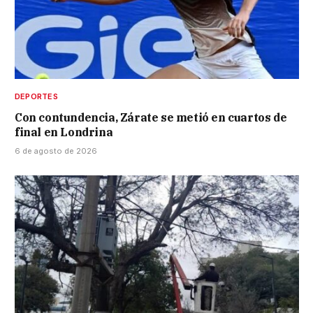
DEPORTES
Con contundencia, Zárate se metió en cuartos de
final en Londrina
6 de agosto de 2026