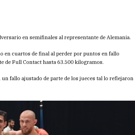
adversario en semifinales al representante de Alemania.
 en cuartos de final al perder por puntos en fallo
e de Full Contact hasta 63.500 kilogramos.
un fallo ajustado de parte de los jueces tal lo reflejaron