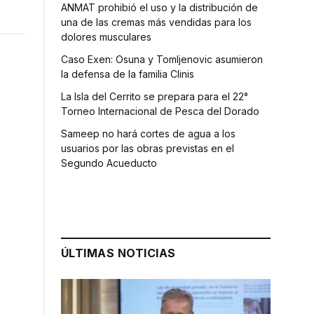
ANMAT prohibió el uso y la distribución de
una de las cremas más vendidas para los
dolores musculares
Caso Exen: Osuna y Tomljenovic asumieron
la defensa de la familia Clinis
La Isla del Cerrito se prepara para el 22°
Torneo Internacional de Pesca del Dorado
Sameep no hará cortes de agua a los
usuarios por las obras previstas en el
Segundo Acueducto
ÚLTIMAS NOTICIAS