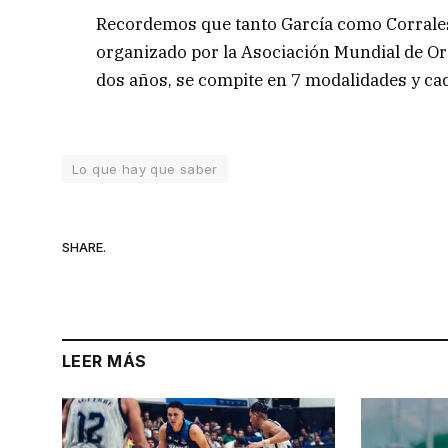
Recordemos que tanto García como Corrales 
organizado por la Asociación Mundial de Or
dos años, se compite en 7 modalidades y cada
Lo que hay que saber
SHARE.
LEER MÁS