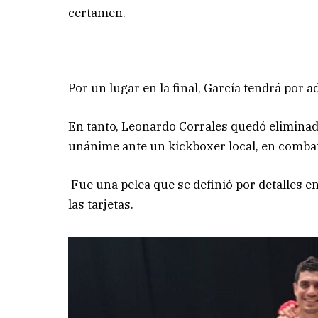
certamen.
Por un lugar en la final, García tendrá por 
En tanto, Leonardo Corrales quedó eliminado
unánime ante un kickboxer local, en combat
Fue una pelea que se definió por detalles en 
las tarjetas.