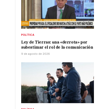
POLÍTICA
Ley de Tierras: una «derrota» por
subestimar el rol de la comunicación
9 de agosto de 2026