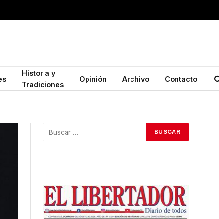
Historia y
es
Opinión
Archivo
Contacto
Tradiciones