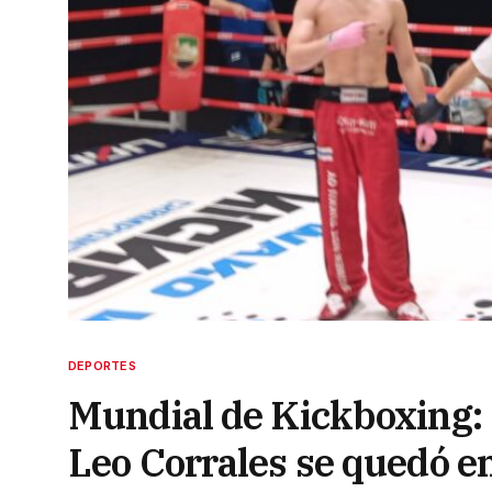
DEPORTES
Mundial de Kickboxing: 
Leo Corrales se quedó e