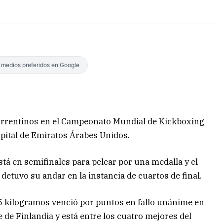
s medios preferidos en Google
 correntinos en el Campeonato Mundial de Kickboxing
pital de Emiratos Árabes Unidos.
stá en semifinales para pelear por una medalla y el
 detuvo su andar en la instancia de cuartos de final.
75 kilogramos venció por puntos en fallo unánime en
 de Finlandia y está entre los cuatro mejores del