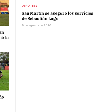
DEPORTES
San Martín se aseguró los servicios
de Sebastián Lugo
9 de agosto de 2026
en
ió la
ñó