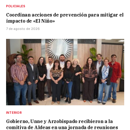
POLICIALES
Coordinan acciones de prevención para mitigar el
impacto de «El Niño»
7 de agosto de 2026
INTERIOR
Gobierno, Unne y Arzobispado recibieron a la
comitiva de Aldeas en una jornada de reuniones