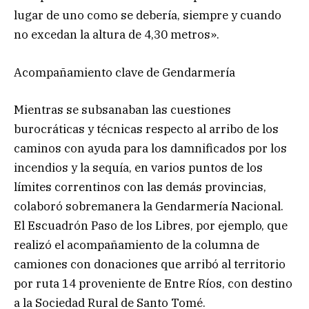
lugar de uno como se debería, siempre y cuando
no excedan la altura de 4,30 metros».
Acompañamiento clave de Gendarmería
Mientras se subsanaban las cuestiones
burocráticas y técnicas respecto al arribo de los
caminos con ayuda para los damnificados por los
incendios y la sequía, en varios puntos de los
límites correntinos con las demás provincias,
colaboró sobremanera la Gendarmería Nacional.
El Escuadrón Paso de los Libres, por ejemplo, que
realizó el acompañamiento de la columna de
camiones con donaciones que arribó al territorio
por ruta 14 proveniente de Entre Ríos, con destino
a la Sociedad Rural de Santo Tomé.