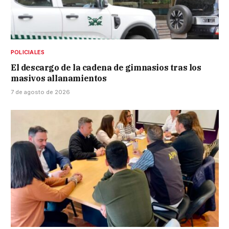
POLICIALES
El descargo de la cadena de gimnasios tras los
masivos allanamientos
7 de agosto de 2026