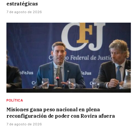
estratégicas
7 de agosto de 2026
POLÍTICA
Misiones gana peso nacional en plena
reconfiguración de poder con Rovira afuera
7 de agosto de 2026