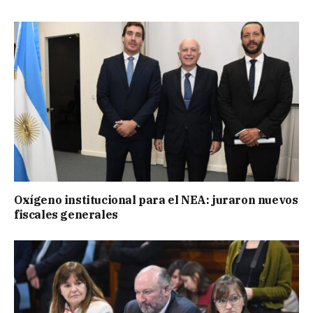
Oxígeno institucional para el NEA: juraron nuevos
fiscales generales