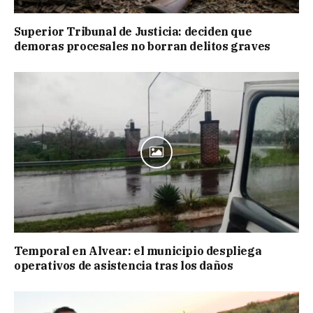
Superior Tribunal de Justicia: deciden que
demoras procesales no borran delitos graves
Temporal en Alvear: el municipio despliega
operativos de asistencia tras los daños