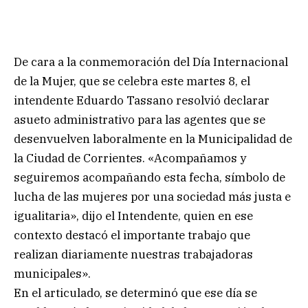
De cara a la conmemoración del Día Internacional
de la Mujer, que se celebra este martes 8, el
intendente Eduardo Tassano resolvió declarar
asueto administrativo para las agentes que se
desenvuelven laboralmente en la Municipalidad de
la Ciudad de Corrientes. «Acompañamos y
seguiremos acompañando esta fecha, símbolo de
lucha de las mujeres por una sociedad más justa e
igualitaria», dijo el Intendente, quien en ese
contexto destacó el importante trabajo que
realizan diariamente nuestras trabajadoras
municipales».
En el articulado, se determinó que ese día se