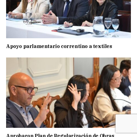
Apoyo parlamentario correntino a textiles
Aprobaron Plan de Regularización de Obras