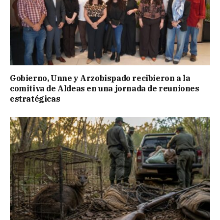
Gobierno, Unne y Arzobispado recibieron a la
comitiva de Aldeas en una jornada de reuniones
estratégicas