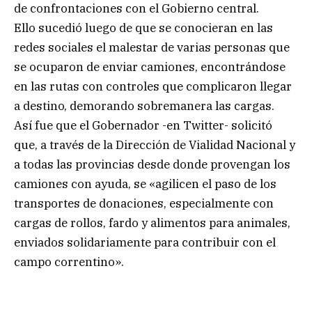
de confrontaciones con el Gobierno central.
Ello sucedió luego de que se conocieran en las
redes sociales el malestar de varias personas que
se ocuparon de enviar camiones, encontrándose
en las rutas con controles que complicaron llegar
a destino, demorando sobremanera las cargas.
Así fue que el Gobernador -en Twitter- solicitó
que, a través de la Dirección de Vialidad Nacional y
a todas las provincias desde donde provengan los
camiones con ayuda, se «agilicen el paso de los
transportes de donaciones, especialmente con
cargas de rollos, fardo y alimentos para animales,
enviados solidariamente para contribuir con el
campo correntino».