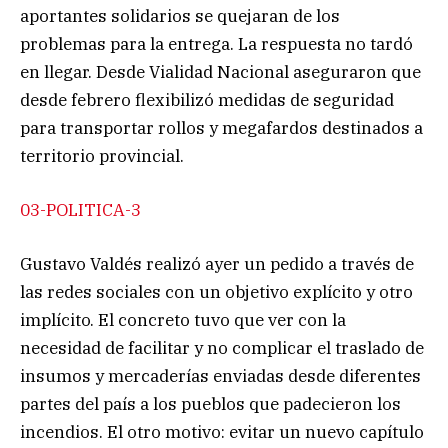
aportantes solidarios se quejaran de los
problemas para la entrega. La respuesta no tardó
en llegar. Desde Vialidad Nacional aseguraron que
desde febrero flexibilizó medidas de seguridad
para transportar rollos y megafardos destinados a
territorio provincial.
03-POLITICA-3
Gustavo Valdés realizó ayer un pedido a través de
las redes sociales con un objetivo explícito y otro
implícito. El concreto tuvo que ver con la
necesidad de facilitar y no complicar el traslado de
insumos y mercaderías enviadas desde diferentes
partes del país a los pueblos que padecieron los
incendios. El otro motivo: evitar un nuevo capítulo