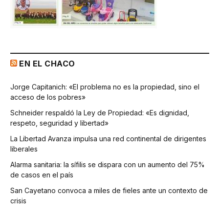
EN EL CHACO
Jorge Capitanich: «El problema no es la propiedad, sino el
acceso de los pobres»
Schneider respaldó la Ley de Propiedad: «Es dignidad,
respeto, seguridad y libertad»
La Libertad Avanza impulsa una red continental de dirigentes
liberales
Alarma sanitaria: la sífilis se dispara con un aumento del 75%
de casos en el país
San Cayetano convoca a miles de fieles ante un contexto de
crisis