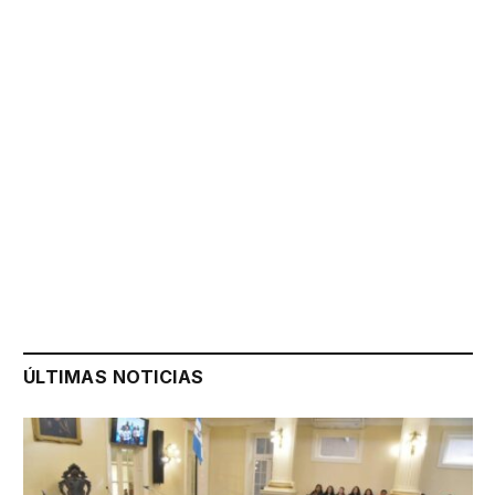
ÚLTIMAS NOTICIAS