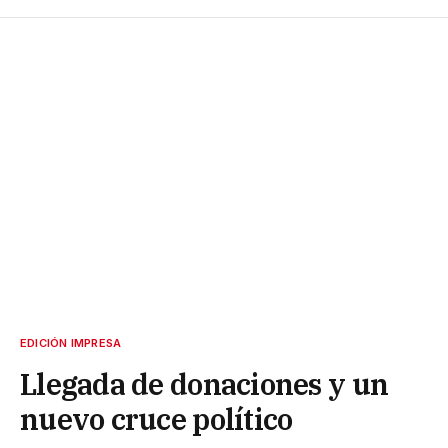
EDICIÓN IMPRESA
Llegada de donaciones y un
nuevo cruce político