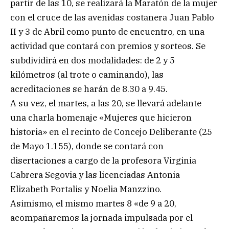
partir de las 10, se realizará la Maratón de la mujer
con el cruce de las avenidas costanera Juan Pablo
II y 3 de Abril como punto de encuentro, en una
actividad que contará con premios y sorteos. Se
subdividirá en dos modalidades: de 2 y 5
kilómetros (al trote o caminando), las
acreditaciones se harán de 8.30 a 9.45.
A su vez, el martes, a las 20, se llevará adelante
una charla homenaje «Mujeres que hicieron
historia» en el recinto de Concejo Deliberante (25
de Mayo 1.155), donde se contará con
disertaciones a cargo de la profesora Virginia
Cabrera Segovia y las licenciadas Antonia
Elizabeth Portalis y Noelia Manzzino.
Asimismo, el mismo martes 8 «de 9 a 20,
acompañaremos la jornada impulsada por el