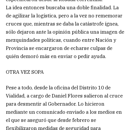
La idea entonces buscaba una doble finalidad. La
de agilizar la logística, pero a la vez no rememorar
cruces que, mientras se daba la catástrofe ígnea,
sólo dejaron ante la opinión pública una imagen de
mezquindades políticas, cuando entre Nación y
Provincia se encargaron de echarse culpas de
quién demoró más en enviar o pedir ayuda.
OTRA VEZ SOPA
Pese a todo, desde la oficina del Distrito 10 de
Vialidad, a cargo de Daniel Flores salieron al cruce
para desmentir al Gobernador. Lo hicieron
mediante un comunicado enviado a los medios en
el que se aseguró que desde febrero se
flexibilizaron medidas de seguridad para