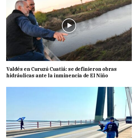
Valdés en Curuzú Cuatiá: se definieron obras
hidráulicas ante la inminencia de El Niño