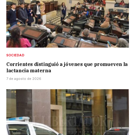
SOCIEDAD
Corrientes distinguió a jóvenes que promueven la
lactancia materna
7 de agosto de 2026