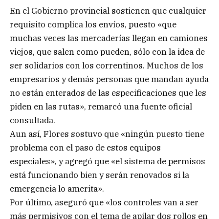
En el Gobierno provincial sostienen que cualquier
requisito complica los envíos, puesto «que
muchas veces las mercaderías llegan en camiones
viejos, que salen como pueden, sólo con la idea de
ser solidarios con los correntinos. Muchos de los
empresarios y demás personas que mandan ayuda
no están enterados de las especificaciones que les
piden en las rutas», remarcó una fuente oficial
consultada.
Aun así, Flores sostuvo que «ningún puesto tiene
problema con el paso de estos equipos
especiales», y agregó que «el sistema de permisos
está funcionando bien y serán renovados si la
emergencia lo amerita».
Por último, aseguró que «los controles van a ser
más permisivos con el tema de apilar dos rollos en