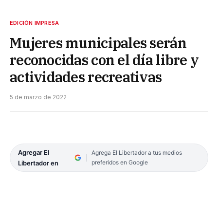
EDICIÓN IMPRESA
Mujeres municipales serán
reconocidas con el día libre y
actividades recreativas
5 de marzo de 2022
Agregar El
Agrega El Libertador a tus medios
preferidos en Google
Libertador en