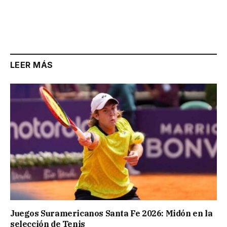
LEER MÁS
Juegos Suramericanos Santa Fe 2026: Midón en la
selección de Tenis