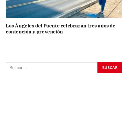
Los Ángeles del Puente celebrarán tres años de
contención y prevención