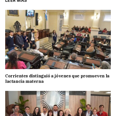
LEER MÁS
Corrientes distinguió a jóvenes que promueven la
lactancia materna