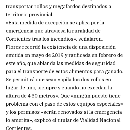
transportar rollos y megafardos destinados a
territorio provincial.
«Esta medida de excepción se aplica por la
emergencia que atraviesa la ruralidad de
Corrientes tras los incendios», señalaron.
Flores recordó la existencia de una disposición
emitida en mayo de 2019 y ratificada en febrero de
este año, que ablanda las medidas de seguridad
para el transporte de estos alimentos para ganado.
Se permitirá que sean «apilados dos rollos en
lugar de uno, siempre y cuando no excedan la
altura de 4,30 metros». Que «ningún puesto tiene
problema con el paso de estos equipos especiales»
y los permisos «serán renovados si la emergencia
lo amerita», explicó el titular de Vialidad Nacional
Corrientes.