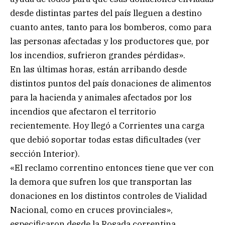
desde distintas partes del país lleguen a destino
cuanto antes, tanto para los bomberos, como para
las personas afectadas y los productores que, por
los incendios, sufrieron grandes pérdidas».
En las últimas horas, están arribando desde
distintos puntos del país donaciones de alimentos
para la hacienda y animales afectados por los
incendios que afectaron el territorio
recientemente. Hoy llegó a Corrientes una carga
que debió soportar todas estas dificultades (ver
sección Interior).
«El reclamo correntino entonces tiene que ver con
la demora que sufren los que transportan las
donaciones en los distintos controles de Vialidad
Nacional, como en cruces provinciales»,
especificaron desde la Rosada correntina.