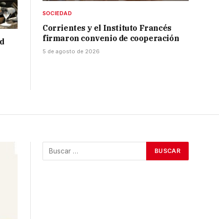
SOCIEDAD
Corrientes y el Instituto Francés
firmaron convenio de cooperación
ad
5 de agosto de 2026