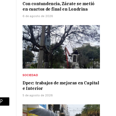
Con contundencia, Zárate se metió
en cuartos de final en Londrina
6 de agosto de 2026
SOCIEDAD
Dpec: trabajos de mejoras en Capital
e Interior
5 de agosto de 2026
p
Copy
Link