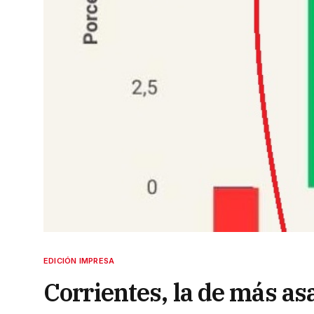
EDICIÓN IMPRESA
Corrientes, la de más asa