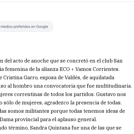
s medios preferidos en Google
n del acto de anoche que se concretó en el club San
ncia femenina de la alianza ECO + Vamos Corrientes.
 Cristina Garro, esposa de Valdés, de aquilatada
uso al hombro una convocatoria que fue multitudinaria.
jeres correntinas de todos los partidos. Gustavo nos
 sólo de mujeres, agradezco la presencia de todas.
as somos militantes porque todas tenemos ideas de
 Dama provincial para el aplauso general.
ndo término, Sandra Quintana fue una de las que se