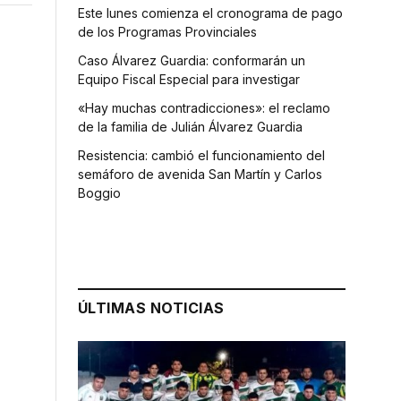
Este lunes comienza el cronograma de pago
de los Programas Provinciales
Caso Álvarez Guardia: conformarán un
Equipo Fiscal Especial para investigar
«Hay muchas contradicciones»: el reclamo
de la familia de Julián Álvarez Guardia
Resistencia: cambió el funcionamiento del
semáforo de avenida San Martín y Carlos
Boggio
ÚLTIMAS NOTICIAS