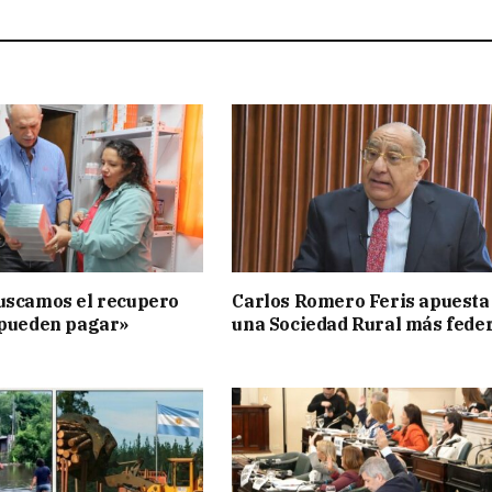
uscamos el recupero
Carlos Romero Feris apuesta
 pueden pagar»
una Sociedad Rural más fede