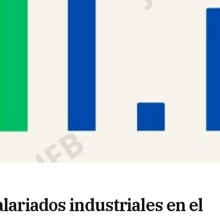
lariados industriales en el