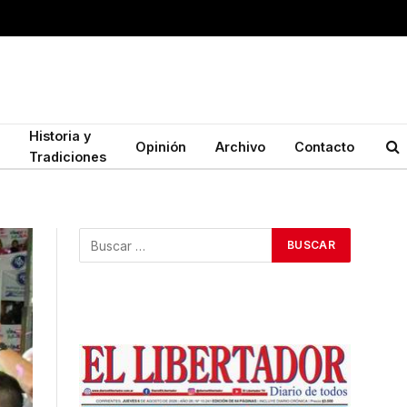
Historia y
Opinión
Archivo
Contacto
Tradiciones