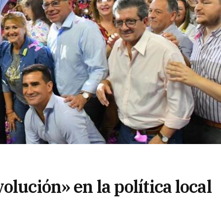
lución» en la política local