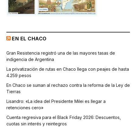
EN EL CHACO
Gran Resistencia registró una de las mayores tasas de
indigencia de Argentina
La privatización de rutas en Chaco llega con peajes de hasta
4.259 pesos
En Chaco se suman al rechazo contra la reforma de la Ley de
Tierras
Lisandro: «La idea del Presidente Milei es llegar a
retenciones cero»
Cuenta regresiva para el Black Friday 2026: Descuentos,
cuotas sin interés y reintegros