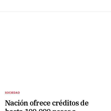
SOCIEDAD
Nación ofrece créditos de