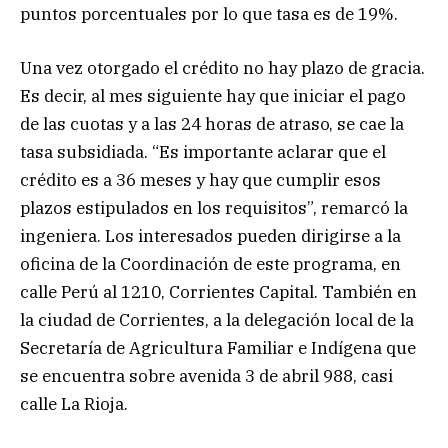
puntos porcentuales por lo que tasa es de 19%.
Una vez otorgado el crédito no hay plazo de gracia.
Es decir, al mes siguiente hay que iniciar el pago
de las cuotas y a las 24 horas de atraso, se cae la
tasa subsidiada. “Es importante aclarar que el
crédito es a 36 meses y hay que cumplir esos
plazos estipulados en los requisitos”, remarcó la
ingeniera. Los interesados pueden dirigirse a la
oficina de la Coordinación de este programa, en
calle Perú al 1210, Corrientes Capital. También en
la ciudad de Corrientes, a la delegación local de la
Secretaría de Agricultura Familiar e Indígena que
se encuentra sobre avenida 3 de abril 988, casi
calle La Rioja.