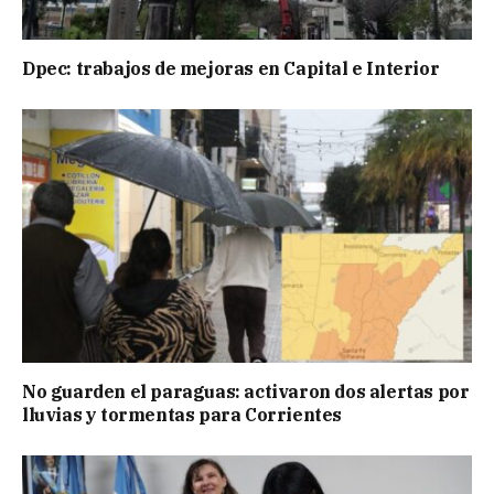
Dpec: trabajos de mejoras en Capital e Interior
No guarden el paraguas: activaron dos alertas por
lluvias y tormentas para Corrientes