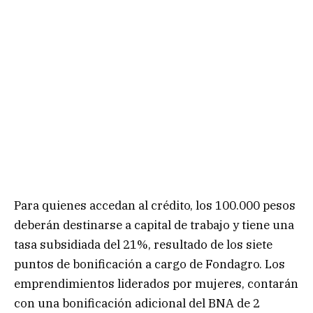
Para quienes accedan al crédito, los 100.000 pesos
deberán destinarse a capital de trabajo y tiene una
tasa subsidiada del 21%, resultado de los siete
puntos de bonificación a cargo de Fondagro. Los
emprendimientos liderados por mujeres, contarán
con una bonificación adicional del BNA de 2