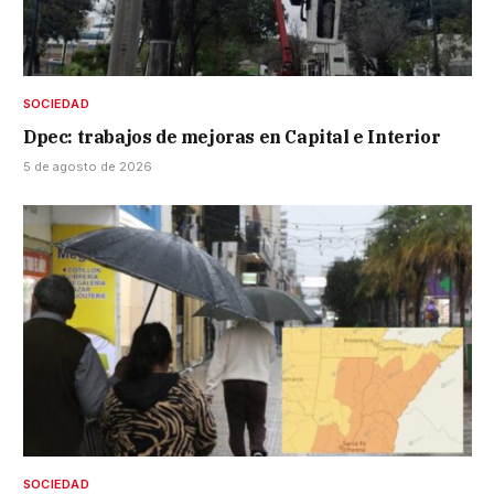
SOCIEDAD
Dpec: trabajos de mejoras en Capital e Interior
5 de agosto de 2026
SOCIEDAD