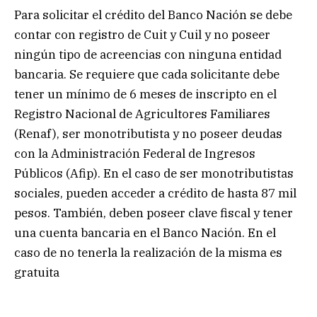
Para solicitar el crédito del Banco Nación se debe
contar con registro de Cuit y Cuil y no poseer
ningún tipo de acreencias con ninguna entidad
bancaria. Se requiere que cada solicitante debe
tener un mínimo de 6 meses de inscripto en el
Registro Nacional de Agricultores Familiares
(Renaf), ser monotributista y no poseer deudas
con la Administración Federal de Ingresos
Públicos (Afip). En el caso de ser monotributistas
sociales, pueden acceder a crédito de hasta 87 mil
pesos. También, deben poseer clave fiscal y tener
una cuenta bancaria en el Banco Nación. En el
caso de no tenerla la realización de la misma es
gratuita