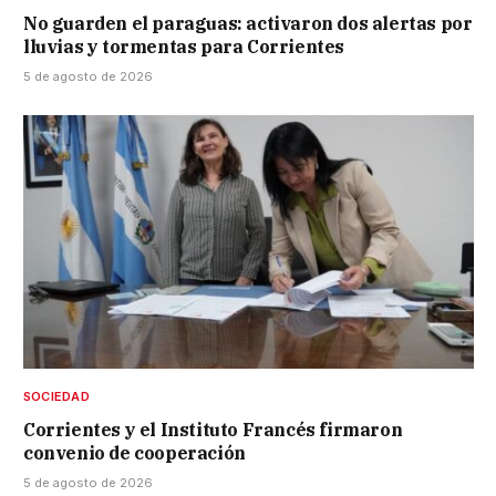
No guarden el paraguas: activaron dos alertas por
lluvias y tormentas para Corrientes
5 de agosto de 2026
SOCIEDAD
Corrientes y el Instituto Francés firmaron
convenio de cooperación
5 de agosto de 2026