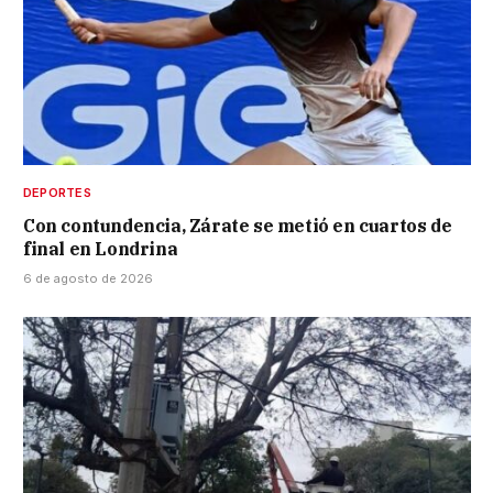
DEPORTES
Con contundencia, Zárate se metió en cuartos de
final en Londrina
6 de agosto de 2026