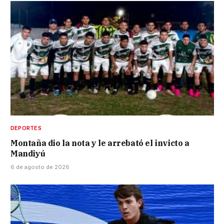
DEPORTES
Montaña dio la nota y le arrebató el invicto a
Mandiyú
6 de agosto de 2026