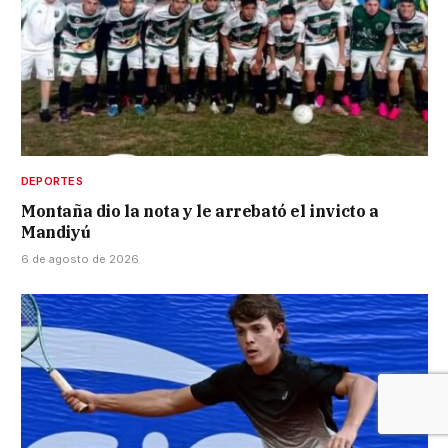
DEPORTES
Montaña dio la nota y le arrebató el invicto a
Mandiyú
6 de agosto de 2026