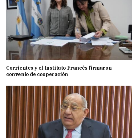
Corrientes y el Instituto Francés firmaron
convenio de cooperación