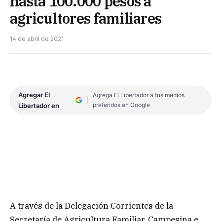
hasta 100.000 pesos a
agricultores familiares
14 de abril de 2021
Agregar El
Agrega El Libertador a tus medios
preferidos en Google
Libertador en
A través de la Delegación Corrientes de la
Secretaría de Agricultura Familiar, Campesina e