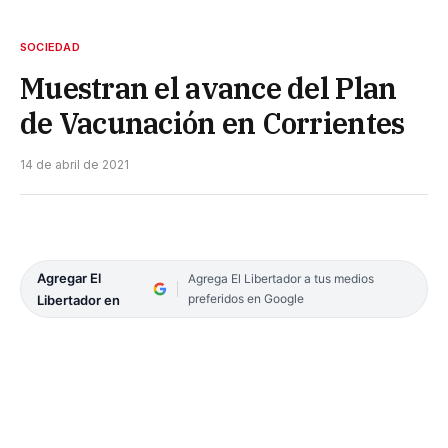
SOCIEDAD
Muestran el avance del Plan
de Vacunación en Corrientes
14 de abril de 2021
Agregar El
Agrega El Libertador a tus medios
preferidos en Google
Libertador en