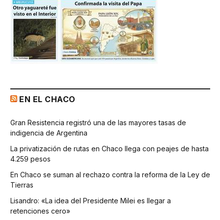
EN EL CHACO
Gran Resistencia registró una de las mayores tasas de
indigencia de Argentina
La privatización de rutas en Chaco llega con peajes de hasta
4.259 pesos
En Chaco se suman al rechazo contra la reforma de la Ley de
Tierras
Lisandro: «La idea del Presidente Milei es llegar a
retenciones cero»