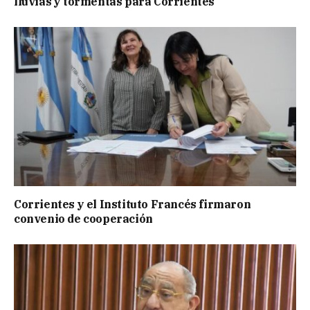
lluvias y tormentas para Corrientes
Corrientes y el Instituto Francés firmaron
convenio de cooperación