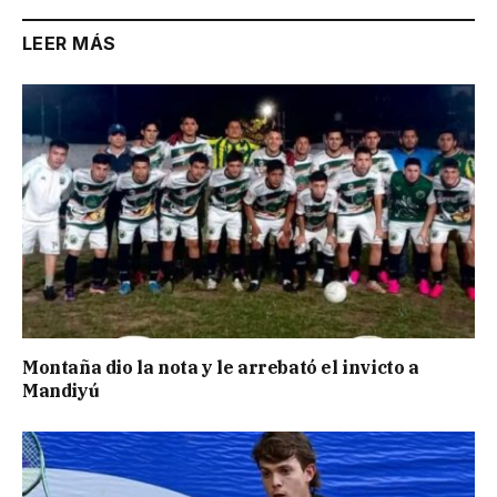
LEER MÁS
Montaña dio la nota y le arrebató el invicto a
Mandiyú