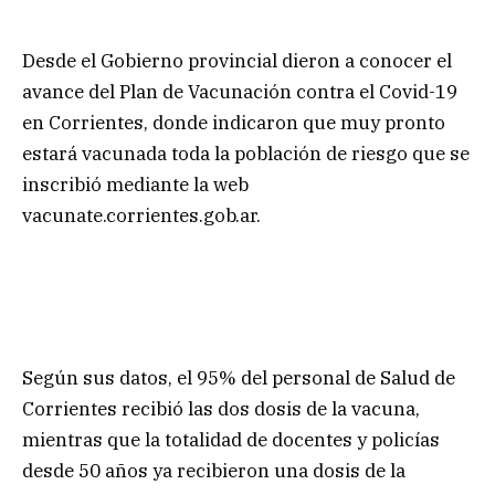
Desde el Gobierno provincial dieron a conocer el
avance del Plan de Vacunación contra el Covid-19
en Corrientes, donde indicaron que muy pronto
estará vacunada toda la población de riesgo que se
inscribió mediante la web
vacunate.corrientes.gob.ar.
Según sus datos, el 95% del personal de Salud de
Corrientes recibió las dos dosis de la vacuna,
mientras que la totalidad de docentes y policías
desde 50 años ya recibieron una dosis de la