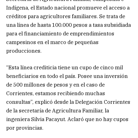
Indígena, el Estado nacional promueve el acceso a
créditos para agricultores familiares. Se trata de
una línea de hasta 100.000 pesos a tasa subsidiada
para el financiamiento de emprendimientos
campesinos en el marco de pequeñas
producciones.
“Esta línea crediticia tiene un cupo de cinco mil
beneficiarios en todo el país. Posee una inversión
de 500 millones de pesos y en el caso de
Corrientes, estamos recibiendo muchas
consultas”, explicó desde la Delegación Corrientes
de la secretaría de Agricultura Familiar, la
ingeniera Silvia Pacayut. Aclaró que no hay cupos
por provincias.