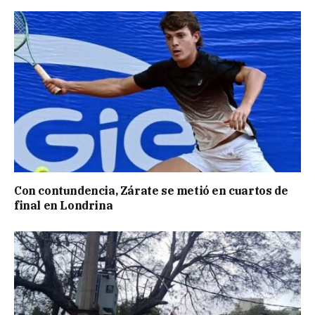
Con contundencia, Zárate se metió en cuartos de
final en Londrina