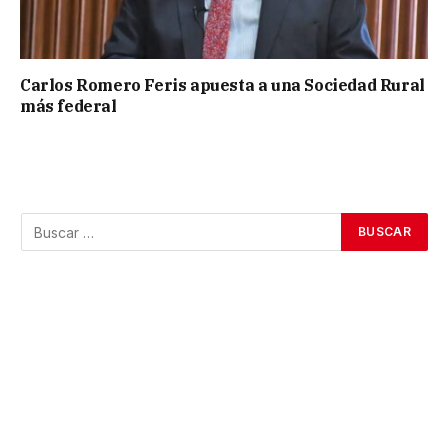
Carlos Romero Feris apuesta a una Sociedad Rural
más federal