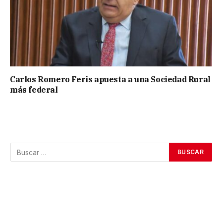
Carlos Romero Feris apuesta a una Sociedad Rural
más federal