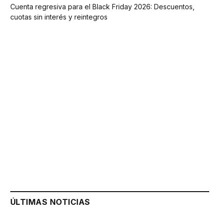
Cuenta regresiva para el Black Friday 2026: Descuentos,
cuotas sin interés y reintegros
ÚLTIMAS NOTICIAS