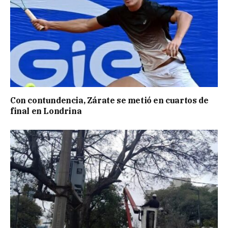
Con contundencia, Zárate se metió en cuartos de
final en Londrina