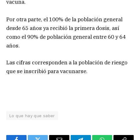
vacuna.
Por otra parte, el 100% de la población general
desde 65 años ya recibió la primera dosis, así
como el 90% de población general entre 60 y 64
años.
Las cifras corresponden a la población de riesgo
que se inscribió para vacunarse.
Lo que hay que saber