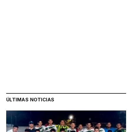
ÚLTIMAS NOTICIAS