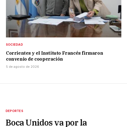
SOCIEDAD
Corrientes y el Instituto Francés firmaron
convenio de cooperación
5 de agosto de 2026
DEPORTES
Boca Unidos va por la