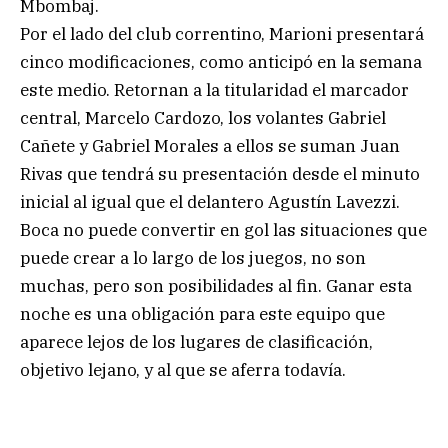
Mbombaj.
Por el lado del club correntino, Marioni presentará
cinco modificaciones, como anticipó en la semana
este medio. Retornan a la titularidad el marcador
central, Marcelo Cardozo, los volantes Gabriel
Cañete y Gabriel Morales a ellos se suman Juan
Rivas que tendrá su presentación desde el minuto
inicial al igual que el delantero Agustín Lavezzi.
Boca no puede convertir en gol las situaciones que
puede crear a lo largo de los juegos, no son
muchas, pero son posibilidades al fin. Ganar esta
noche es una obligación para este equipo que
aparece lejos de los lugares de clasificación,
objetivo lejano, y al que se aferra todavía.