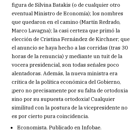
figura de Silvina Batakis (o de cualquier otro
eventual Ministro de Economía); los nombres
que quedaron en el camino (Martín Redrado,
Marco Lavagna); la casi certeza que primó la
elección de Cristina Fernández de Kirchner; que
el anuncio se haya hecho a las corridas (tras 30
horas de la renuncia) y mediante un tuit de la
vocera presidencial, son todas señales poco
alentadoras. Además, la nueva ministra era
crítica de la política económica del Gobierno,
¡pero no precisamente por su falta de ortodoxia
sino por su supuesta ortodoxia! Cualquier
similitud con la postura de la vicepresidente no
es por cierto pura coincidencia.
Economista. Publicado en Infobae.