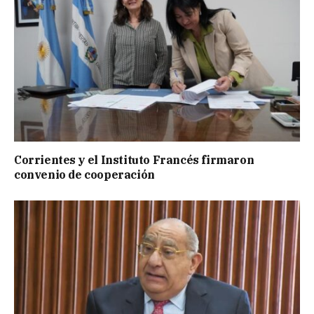
Corrientes y el Instituto Francés firmaron
convenio de cooperación