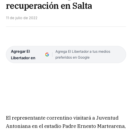
recuperación en Salta
11 de julio de 2022
Agregar El
Agrega El Libertador a tus medios
preferidos en Google
Libertador en
El representante correntino visitará a Juventud
Antoniana en el estadio Padre Ernesto Martearena,