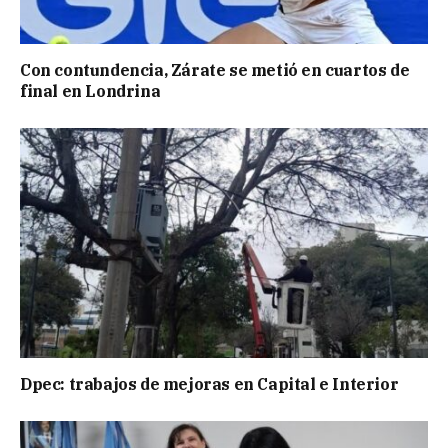
Con contundencia, Zárate se metió en cuartos de
final en Londrina
Dpec: trabajos de mejoras en Capital e Interior