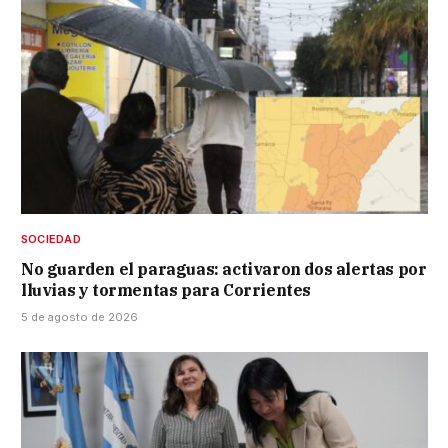
SOCIEDAD
No guarden el paraguas: activaron dos alertas por
lluvias y tormentas para Corrientes
5 de agosto de 2026