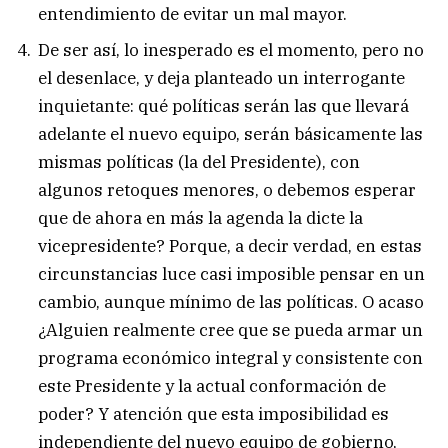
entendimiento de evitar un mal mayor.
De ser así, lo inesperado es el momento, pero no
el desenlace, y deja planteado un interrogante
inquietante: qué políticas serán las que llevará
adelante el nuevo equipo, serán básicamente las
mismas políticas (la del Presidente), con
algunos retoques menores, o debemos esperar
que de ahora en más la agenda la dicte la
vicepresidente? Porque, a decir verdad, en estas
circunstancias luce casi imposible pensar en un
cambio, aunque mínimo de las políticas. O acaso
¿Alguien realmente cree que se pueda armar un
programa económico integral y consistente con
este Presidente y la actual conformación de
poder? Y atención que esta imposibilidad es
independiente del nuevo equipo de gobierno,