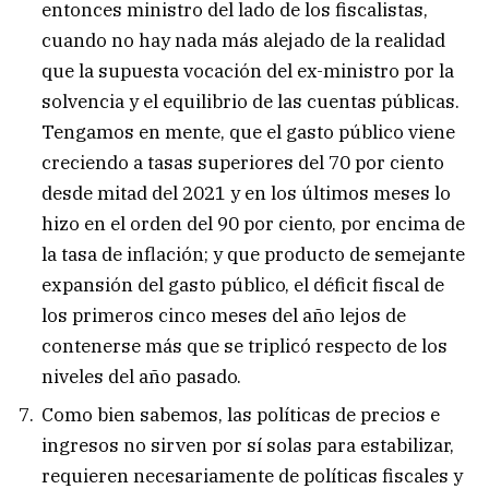
entonces ministro del lado de los fiscalistas,
cuando no hay nada más alejado de la realidad
que la supuesta vocación del ex-ministro por la
solvencia y el equilibrio de las cuentas públicas.
Tengamos en mente, que el gasto público viene
creciendo a tasas superiores del 70 por ciento
desde mitad del 2021 y en los últimos meses lo
hizo en el orden del 90 por ciento, por encima de
la tasa de inflación; y que producto de semejante
expansión del gasto público, el déficit fiscal de
los primeros cinco meses del año lejos de
contenerse más que se triplicó respecto de los
niveles del año pasado.
Como bien sabemos, las políticas de precios e
ingresos no sirven por sí solas para estabilizar,
requieren necesariamente de políticas fiscales y