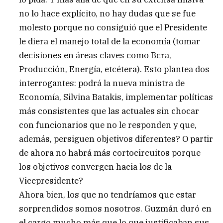
no lo hace explícito, no hay dudas que se fue
molesto porque no consiguió que el Presidente
le diera el manejo total de la economía (tomar
decisiones en áreas claves como Bcra,
Producción, Energía, etcétera). Esto plantea dos
interrogantes: podrá la nueva ministra de
Economía, Silvina Batakis, implementar políticas
más consistentes que las actuales sin chocar
con funcionarios que no le responden y que,
además, persiguen objetivos diferentes? O partir
de ahora no habrá más cortocircuitos porque
los objetivos convergen hacia los de la
Vicepresidente?
Ahora bien, los que no tendríamos que estar
sorprendidos somos nosotros. Guzmán duró en
el cargo mucho más que lo que justificaban sus