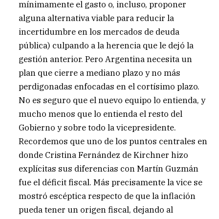
mínimamente el gasto o, incluso, proponer
alguna alternativa viable para reducir la
incertidumbre en los mercados de deuda
pública) culpando a la herencia que le dejó la
gestión anterior. Pero Argentina necesita un
plan que cierre a mediano plazo y no más
perdigonadas enfocadas en el cortísimo plazo.
No es seguro que el nuevo equipo lo entienda, y
mucho menos que lo entienda el resto del
Gobierno y sobre todo la vicepresidente.
Recordemos que uno de los puntos centrales en
donde Cristina Fernández de Kirchner hizo
explícitas sus diferencias con Martín Guzmán
fue el déficit fiscal. Más precisamente la vice se
mostró escéptica respecto de que la inflación
pueda tener un origen fiscal, dejando al