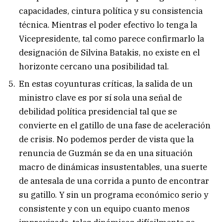
capacidades, cintura política y su consistencia
técnica. Mientras el poder efectivo lo tenga la
Vicepresidente, tal como parece confirmarlo la
designación de Silvina Batakis, no existe en el
horizonte cercano una posibilidad tal.
En estas coyunturas críticas, la salida de un
ministro clave es por sí sola una señal de
debilidad política presidencial tal que se
convierte en el gatillo de una fase de aceleración
de crisis. No podemos perder de vista que la
renuncia de Guzmán se da en una situación
macro de dinámicas insustentables, una suerte
de antesala de una corrida a punto de encontrar
su gatillo. Y sin un programa económico serio y
consistente y con un equipo cuanto menos