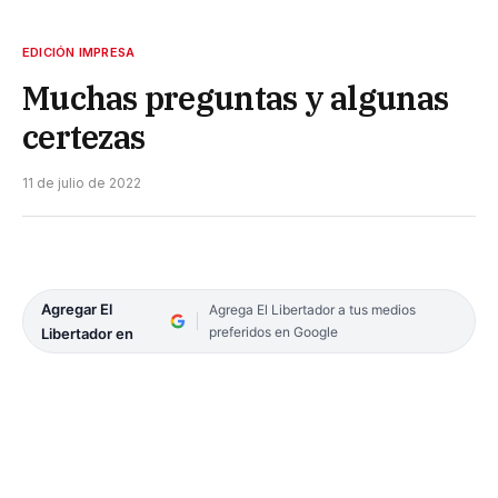
EDICIÓN IMPRESA
Muchas preguntas y algunas
certezas
11 de julio de 2022
Agregar El
Agrega El Libertador a tus medios
preferidos en Google
Libertador en