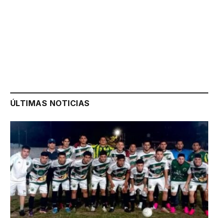
ÚLTIMAS NOTICIAS