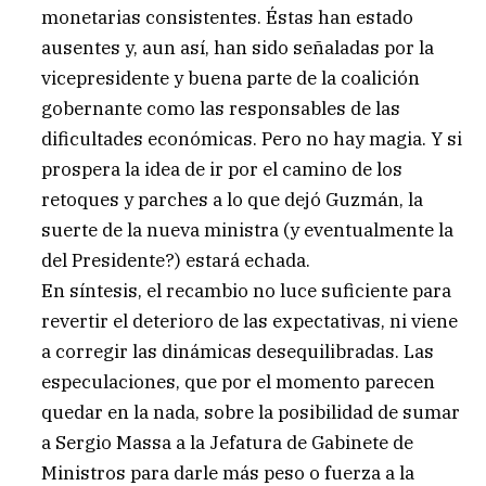
monetarias consistentes. Éstas han estado
ausentes y, aun así, han sido señaladas por la
vicepresidente y buena parte de la coalición
gobernante como las responsables de las
dificultades económicas. Pero no hay magia. Y si
prospera la idea de ir por el camino de los
retoques y parches a lo que dejó Guzmán, la
suerte de la nueva ministra (y eventualmente la
del Presidente?) estará echada.
En síntesis, el recambio no luce suficiente para
revertir el deterioro de las expectativas, ni viene
a corregir las dinámicas desequilibradas. Las
especulaciones, que por el momento parecen
quedar en la nada, sobre la posibilidad de sumar
a Sergio Massa a la Jefatura de Gabinete de
Ministros para darle más peso o fuerza a la