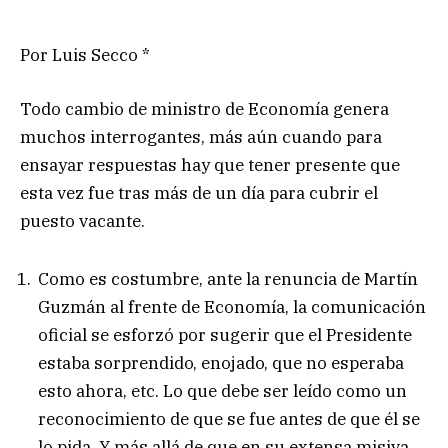
Por Luis Secco *
Todo cambio de ministro de Economía genera
muchos interrogantes, más aún cuando para
ensayar respuestas hay que tener presente que
esta vez fue tras más de un día para cubrir el
puesto vacante.
Como es costumbre, ante la renuncia de Martín
Guzmán al frente de Economía, la comunicación
oficial se esforzó por sugerir que el Presidente
estaba sorprendido, enojado, que no esperaba
esto ahora, etc. Lo que debe ser leído como un
reconocimiento de que se fue antes de que él se
lo pida. Y más allá de que en su extensa misiva