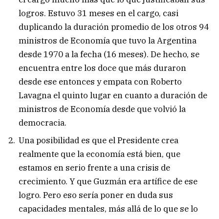
logros. Estuvo 31 meses en el cargo, casi
duplicando la duración promedio de los otros 94
ministros de Economía que tuvo la Argentina
desde 1970 a la fecha (16 meses). De hecho, se
encuentra entre los doce que más duraron
desde ese entonces y empata con Roberto
Lavagna el quinto lugar en cuanto a duración de
ministros de Economía desde que volvió la
democracia.
Una posibilidad es que el Presidente crea
realmente que la economía está bien, que
estamos en serio frente a una crisis de
crecimiento. Y que Guzmán era artífice de ese
logro. Pero eso sería poner en duda sus
capacidades mentales, más allá de lo que se lo