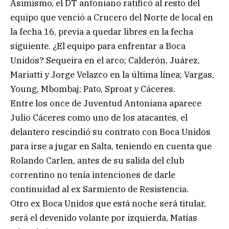
Asimismo, el DT antoniano ratificó al resto del
equipo que venció a Crucero del Norte de local en
la fecha 16, previa a quedar libres en la fecha
siguiente. ¿El equipo para enfrentar a Boca
Unidos? Sequeira en el arco; Calderón, Juárez,
Mariatti y Jorge Velazco en la última línea; Vargas,
Young, Mbombaj; Pato, Sproat y Cáceres.
Entre los once de Juventud Antoniana aparece
Julio Cáceres como uno de los atacantes, el
delantero rescindió su contrato con Boca Unidos
para irse a jugar en Salta, teniendo en cuenta que
Rolando Carlen, antes de su salida del club
correntino no tenía intenciones de darle
continuidad al ex Sarmiento de Resistencia.
Otro ex Boca Unidos que está noche será titular,
será el devenido volante por izquierda, Matías