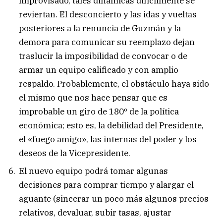
improvisado, tales dinámicas difícilmente se
reviertan. El desconcierto y las idas y vueltas
posteriores a la renuncia de Guzmán y la
demora para comunicar su reemplazo dejan
traslucir la imposibilidad de convocar o de
armar un equipo calificado y con amplio
respaldo. Probablemente, el obstáculo haya sido
el mismo que nos hace pensar que es
improbable un giro de 180º de la política
económica; esto es, la debilidad del Presidente,
el «fuego amigo», las internas del poder y los
deseos de la Vicepresidente.
El nuevo equipo podrá tomar algunas
decisiones para comprar tiempo y alargar el
aguante (sincerar un poco más algunos precios
relativos, devaluar, subir tasas, ajustar