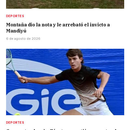
DEPORTES
Montaña dio la nota y le arrebató el invicto a
Mandiyú
6 de agosto de 2026
DEPORTES