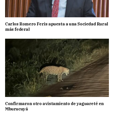
Carlos Romero Feris apuesta a una Sociedad Rural
más federal
Confirmaron otro avistamiento de yaguareté en
Mburucuyá