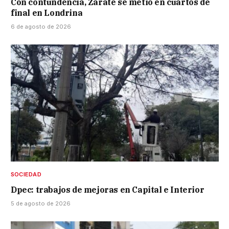
Con contundencia, Zárate se metió en cuartos de
final en Londrina
6 de agosto de 2026
SOCIEDAD
Dpec: trabajos de mejoras en Capital e Interior
5 de agosto de 2026