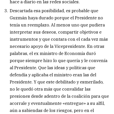
hace a diario en las redes sociales.
Descartada esa posibilidad, es probable que
Guzmán haya durado porque el Presidente no
tenía un reemplazo. Al menos uno que pudiera
interpretar sus deseos, compartir objetivos e
instrumentos y que contara con el cada vez más
necesario apoyo de la Vicepresidente. En otras
palabras, el ex ministro de Economía duró
porque siempre hizo lo que quería y le convenía
al Presidente. Que las ideas y políticas que
defendía y aplicaba el ministro eran las del
Presidente. Y que este debilitado y esmerilado,
no le quedó otra más que convalidar las
presiones desde adentro de la coalición para que
acorrale y eventualmente «entregue» a su alfil,
aún a sabiendas de los riesgos, pero en el