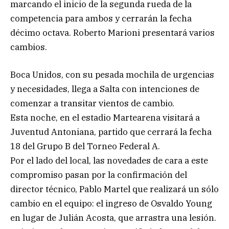
marcando el inicio de la segunda rueda de la
competencia para ambos y cerrarán la fecha
décimo octava. Roberto Marioni presentará varios
cambios.
Boca Unidos, con su pesada mochila de urgencias
y necesidades, llega a Salta con intenciones de
comenzar a transitar vientos de cambio.
Esta noche, en el estadio Martearena visitará a
Juventud Antoniana, partido que cerrará la fecha
18 del Grupo B del Torneo Federal A.
Por el lado del local, las novedades de cara a este
compromiso pasan por la confirmación del
director técnico, Pablo Martel que realizará un sólo
cambio en el equipo: el ingreso de Osvaldo Young
en lugar de Julián Acosta, que arrastra una lesión.