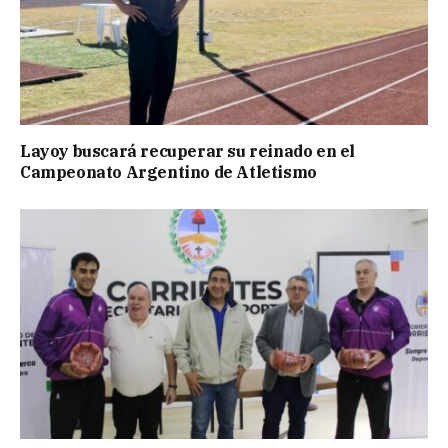
Layoy buscará recuperar su reinado en el
Campeonato Argentino de Atletismo