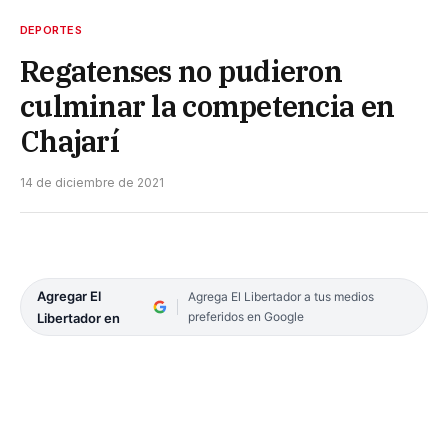
DEPORTES
Regatenses no pudieron
culminar la competencia en
Chajarí
14 de diciembre de 2021
Agregar El
Agrega El Libertador a tus medios
preferidos en Google
Libertador en