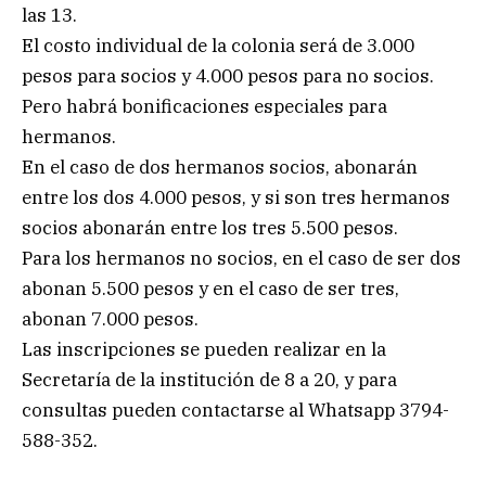
las 13.
El costo individual de la colonia será de 3.000
pesos para socios y 4.000 pesos para no socios.
Pero habrá bonificaciones especiales para
hermanos.
En el caso de dos hermanos socios, abonarán
entre los dos 4.000 pesos, y si son tres hermanos
socios abonarán entre los tres 5.500 pesos.
Para los hermanos no socios, en el caso de ser dos
abonan 5.500 pesos y en el caso de ser tres,
abonan 7.000 pesos.
Las inscripciones se pueden realizar en la
Secretaría de la institución de 8 a 20, y para
consultas pueden contactarse al Whatsapp 3794-
588-352.