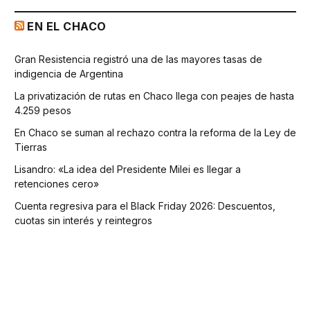
EN EL CHACO
Gran Resistencia registró una de las mayores tasas de
indigencia de Argentina
La privatización de rutas en Chaco llega con peajes de hasta
4.259 pesos
En Chaco se suman al rechazo contra la reforma de la Ley de
Tierras
Lisandro: «La idea del Presidente Milei es llegar a
retenciones cero»
Cuenta regresiva para el Black Friday 2026: Descuentos,
cuotas sin interés y reintegros