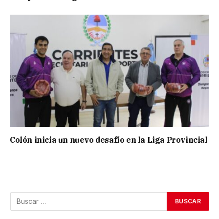
Colón inicia un nuevo desafío en la Liga Provincial