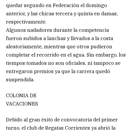
quedar segundo en Federación el domingo
anterior, y las chicas tercera y quinta en damas,
respectivamente.
Algunos nadadores durante la competencia
fueron subidos a lanchas y llevados a la costa
aleatoriamente, mientras que otros pudieron
completar el recorrido en el agua. Sin embargo, los
tiempos tomados no son oficiales, ni tampoco se
entregaron premios ya que la carrera quedó
suspendida.
COLONIA DE
VACACIONES
Debido al gran éxito de convocatoria del primer
turno, el club de Regatas Corrientes ya abrió la