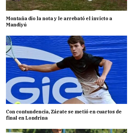
Montaña dio la nota y le arrebató el invicto a
Mandiyú
Con contundencia, Zárate se metió en cuartos de
final en Londrina