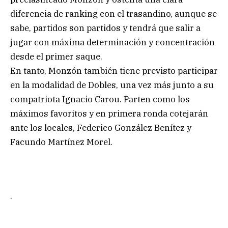
diferencia de ranking con el trasandino, aunque se
sabe, partidos son partidos y tendrá que salir a
jugar con máxima determinación y concentración
desde el primer saque.
En tanto, Monzón también tiene previsto participar
en la modalidad de Dobles, una vez más junto a su
compatriota Ignacio Carou. Parten como los
máximos favoritos y en primera ronda cotejarán
ante los locales, Federico González Benítez y
Facundo Martínez Morel.
.