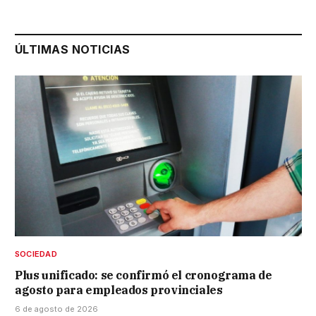
ÚLTIMAS NOTICIAS
SOCIEDAD
Plus unificado: se confirmó el cronograma de
agosto para empleados provinciales
6 de agosto de 2026