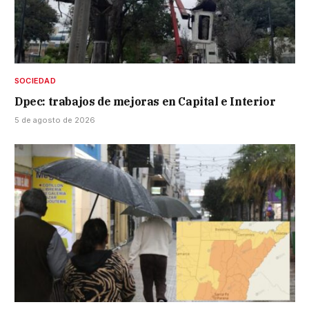
SOCIEDAD
Dpec: trabajos de mejoras en Capital e Interior
5 de agosto de 2026