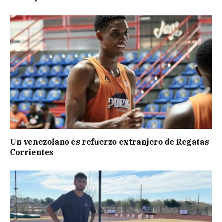
Un venezolano es refuerzo extranjero de Regatas
Corrientes