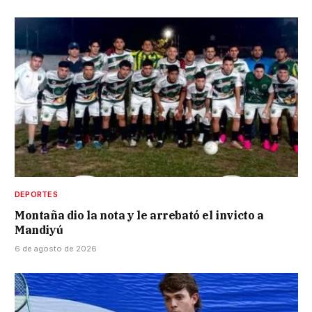
DEPORTES
Montaña dio la nota y le arrebató el invicto a
Mandiyú
6 de agosto de 2026