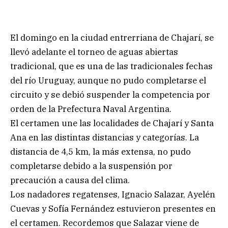
El domingo en la ciudad entrerriana de Chajarí, se
llevó adelante el torneo de aguas abiertas
tradicional, que es una de las tradicionales fechas
del río Uruguay, aunque no pudo completarse el
circuito y se debió suspender la competencia por
orden de la Prefectura Naval Argentina.
El certamen une las localidades de Chajarí y Santa
Ana en las distintas distancias y categorías. La
distancia de 4,5 km, la más extensa, no pudo
completarse debido a la suspensión por
precaución a causa del clima.
Los nadadores regatenses, Ignacio Salazar, Ayelén
Cuevas y Sofía Fernández estuvieron presentes en
el certamen. Recordemos que Salazar viene de