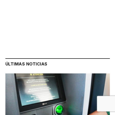
ÚLTIMAS NOTICIAS