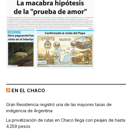
EN EL CHACO
Gran Resistencia registró una de las mayores tasas de
indigencia de Argentina
La privatización de rutas en Chaco llega con peajes de hasta
4.259 pesos