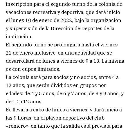
inscripción para el segundo turno de la colonia de
vacaciones recreativa y deportiva, que dará inicio
el lunes 10 de enero de 2022, bajo la organización
y supervisión de la Dirección de Deportes de la
institución.
El segundo turno se prolongará hasta el viernes
21 de enero inclusive; en una actividad que se
desarrollará de lunes a viernes de 9 a 13. La misma
es con cupos limitados.
La colonia será para socios y no socios, entre 4 a
12 años, que serán divididos en grupos por
edades: de 4 y 5 años, de 6 y 7 años, de 8 y 9 años, y
de 10 a 12 años.
Se llevará a cabo de lunes a viernes, y dará inicio a
las 9 horas, en el playón deportivo del club
«remero», en tanto que la salida está prevista para