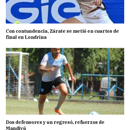
Con contundencia, Zárate se metió en cuartos de
final en Londrina
Dos defensores y un regresó, refuerzos de
Mandiyú