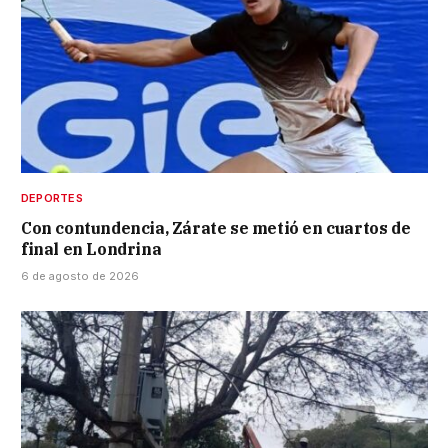
DEPORTES
Con contundencia, Zárate se metió en cuartos de
final en Londrina
6 de agosto de 2026