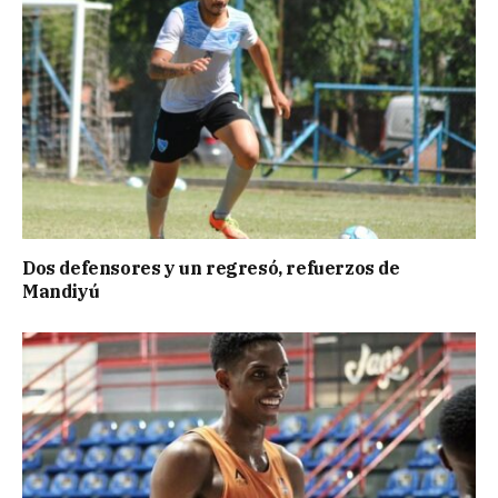
Dos defensores y un regresó, refuerzos de
Mandiyú