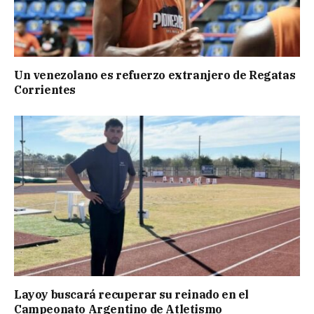
Un venezolano es refuerzo extranjero de Regatas
Corrientes
Layoy buscará recuperar su reinado en el
Campeonato Argentino de Atletismo