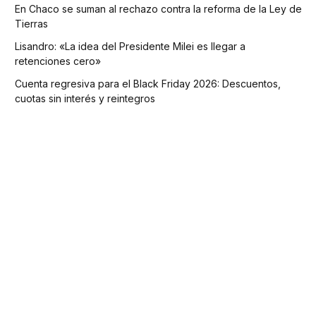
En Chaco se suman al rechazo contra la reforma de la Ley de
Tierras
Lisandro: «La idea del Presidente Milei es llegar a
retenciones cero»
Cuenta regresiva para el Black Friday 2026: Descuentos,
cuotas sin interés y reintegros