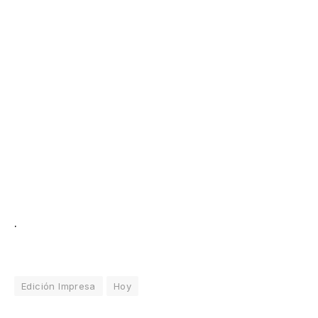
.
Edición Impresa
Hoy