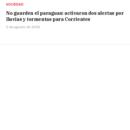
SOCIEDAD
No guarden el paraguas: activaron dos alertas por
lluvias y tormentas para Corrientes
5 de agosto de 2026