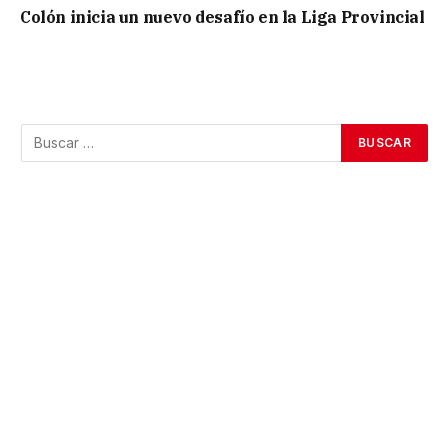
Colón inicia un nuevo desafío en la Liga Provincial