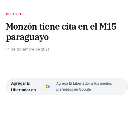
DEPORTES
Monzón tiene cita en el M15
paraguayo
14 de diciembre de 2021
Agregar El
Agrega El Libertador a tus medios
preferidos en Google
Libertador en