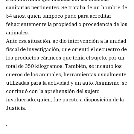
sanitarias pertinentes. Se trataba de un hombre de
54 años, quien tampoco pudo para acreditar
fehacientemente la propiedad o procedencia de los
animales.
Ante esa situación, se dio intervención a la unidad
fiscal de investigación, que orientó el secuestro de
los productos cárnicos que tenía el sujeto, por un
total de 350 kilogramos. También, se incautó los
cueros de los animales, herramientas usualmente
utilizadas para la actividad y un auto. Asimismo, se
continuó con la aprehensión del sujeto
involucrado, quien, fue puesto a disposición de la
Justicia.
.