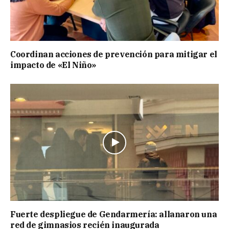
Coordinan acciones de prevención para mitigar el
impacto de «El Niño»
Fuerte despliegue de Gendarmería: allanaron una
red de gimnasios recién inaugurada