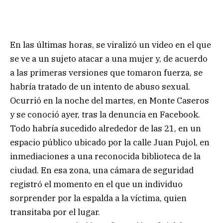
En las últimas horas, se viralizó un video en el que
se ve a un sujeto atacar a una mujer y, de acuerdo
a las primeras versiones que tomaron fuerza, se
habría tratado de un intento de abuso sexual.
Ocurrió en la noche del martes, en Monte Caseros
y se conoció ayer, tras la denuncia en Facebook.
Todo habría sucedido alrededor de las 21, en un
espacio público ubicado por la calle Juan Pujol, en
inmediaciones a una reconocida biblioteca de la
ciudad. En esa zona, una cámara de seguridad
registró el momento en el que un individuo
sorprender por la espalda a la víctima, quien
transitaba por el lugar.