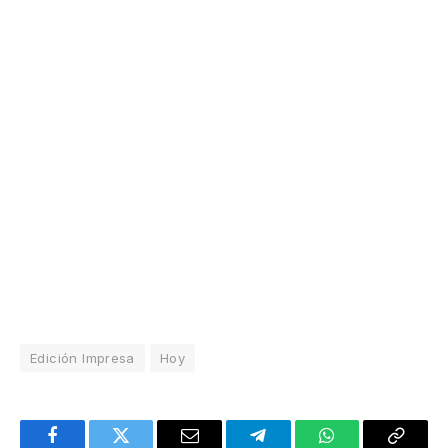
Edición Impresa
Hoy