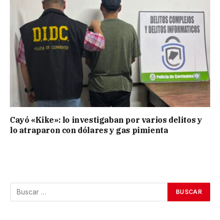
Cayó «Kike»: lo investigaban por varios delitos y
lo atraparon con dólares y gas pimienta