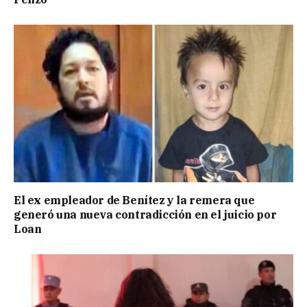
El ex empleador de Benítez y la remera que
generó una nueva contradicción en el juicio por
Loan