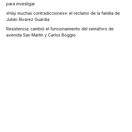
para investigar
«Hay muchas contradicciones»: el reclamo de la familia de
Julián Álvarez Guardia
Resistencia: cambió el funcionamiento del semáforo de
avenida San Martín y Carlos Boggio