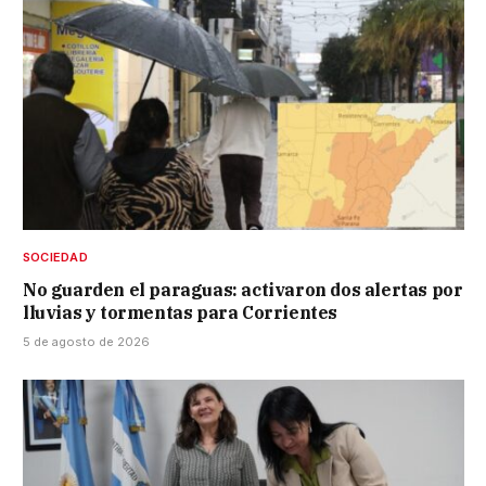
SOCIEDAD
No guarden el paraguas: activaron dos alertas por
lluvias y tormentas para Corrientes
5 de agosto de 2026