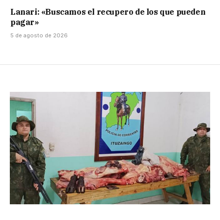
Lanari: «Buscamos el recupero de los que pueden
pagar»
5 de agosto de 2026