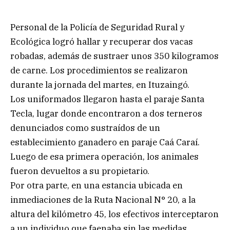
Personal de la Policía de Seguridad Rural y
Ecológica logró hallar y recuperar dos vacas
robadas, además de sustraer unos 350 kilogramos
de carne. Los procedimientos se realizaron
durante la jornada del martes, en Ituzaingó.
Los uniformados llegaron hasta el paraje Santa
Tecla, lugar donde encontraron a dos terneros
denunciados como sustraídos de un
establecimiento ganadero en paraje Caá Caraí.
Luego de esa primera operación, los animales
fueron devueltos a su propietario.
Por otra parte, en una estancia ubicada en
inmediaciones de la Ruta Nacional N° 20, a la
altura del kilómetro 45, los efectivos interceptaron
a un individuo que faenaba sin las medidas