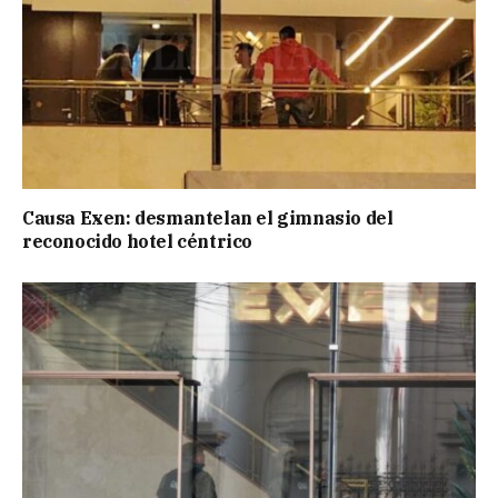
Causa Exen: desmantelan el gimnasio del
reconocido hotel céntrico