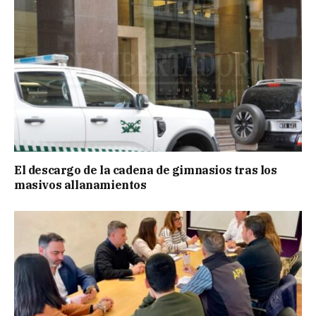
El descargo de la cadena de gimnasios tras los
masivos allanamientos