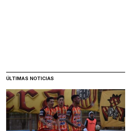
ÚLTIMAS NOTICIAS