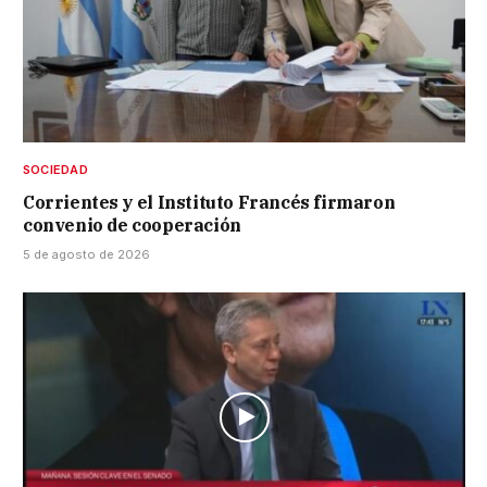
SOCIEDAD
Corrientes y el Instituto Francés firmaron
convenio de cooperación
5 de agosto de 2026