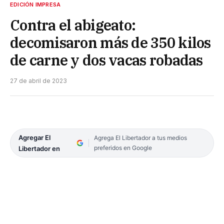
EDICIÓN IMPRESA
Contra el abigeato:
decomisaron más de 350 kilos
de carne y dos vacas robadas
27 de abril de 2023
Agregar El
Agrega El Libertador a tus medios
preferidos en Google
Libertador en