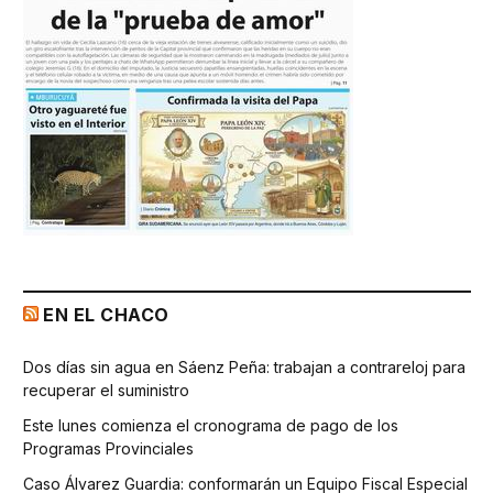
EN EL CHACO
Dos días sin agua en Sáenz Peña: trabajan a contrareloj para
recuperar el suministro
Este lunes comienza el cronograma de pago de los
Programas Provinciales
Caso Álvarez Guardia: conformarán un Equipo Fiscal Especial