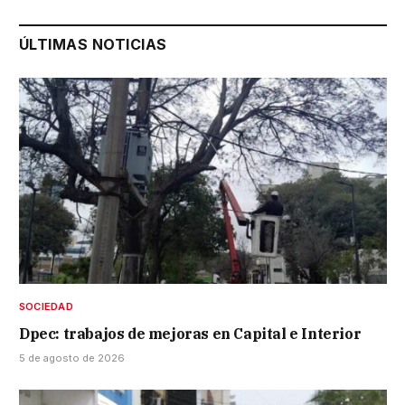
ÚLTIMAS NOTICIAS
SOCIEDAD
Dpec: trabajos de mejoras en Capital e Interior
5 de agosto de 2026