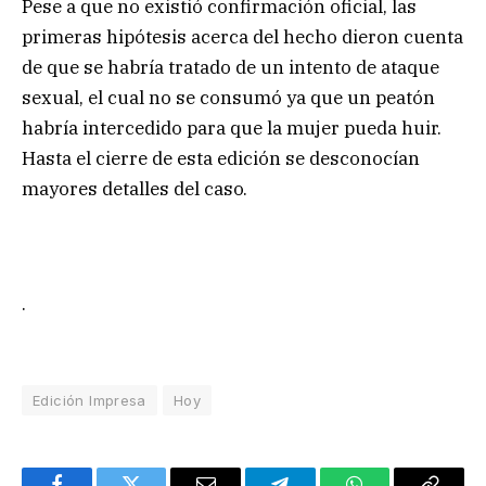
Pese a que no existió confirmación oficial, las
primeras hipótesis acerca del hecho dieron cuenta
de que se habría tratado de un intento de ataque
sexual, el cual no se consumó ya que un peatón
habría intercedido para que la mujer pueda huir.
Hasta el cierre de esta edición se desconocían
mayores detalles del caso.
.
Edición Impresa
Hoy