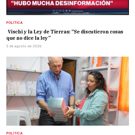
POLÍTICA
Vischi y la Ley de Tierras: “Se discutieron cosas
que no dice la ley”
5 de agosto de 2026
POLÍTICA