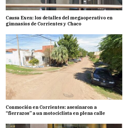
Causa Exen: los detalles del megaoperativo en
gimnasios de Corrientes y Chaco
Conmoción en Corrientes: asesinaron a
“fierrazos” a un motociclista en plena calle