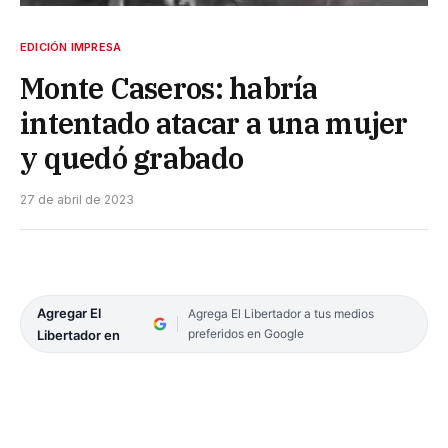
EDICIÓN IMPRESA
Monte Caseros: habría
intentado atacar a una mujer
y quedó grabado
27 de abril de 2023
Agregar El
Agrega El Libertador a tus medios
preferidos en Google
Libertador en