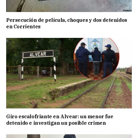
Persecución de película, choques y dos detenidos
en Corrientes
Giro escalofriante en Alvear: un menor fue
detenido e investigan un posible crimen