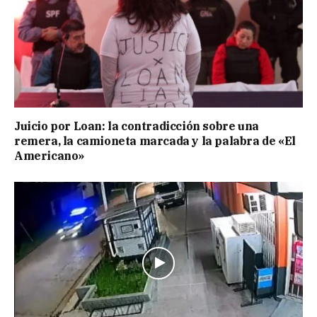
Juicio por Loan: la contradicción sobre una
remera, la camioneta marcada y la palabra de «El
Americano»