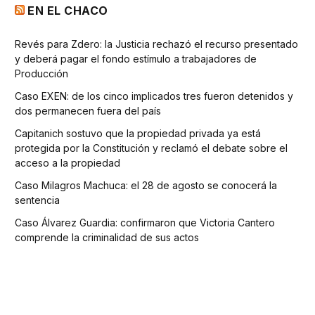
EN EL CHACO
Revés para Zdero: la Justicia rechazó el recurso presentado
y deberá pagar el fondo estímulo a trabajadores de
Producción
Caso EXEN: de los cinco implicados tres fueron detenidos y
dos permanecen fuera del país
Capitanich sostuvo que la propiedad privada ya está
protegida por la Constitución y reclamó el debate sobre el
acceso a la propiedad
Caso Milagros Machuca: el 28 de agosto se conocerá la
sentencia
Caso Álvarez Guardia: confirmaron que Victoria Cantero
comprende la criminalidad de sus actos