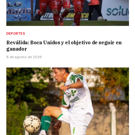
DEPORTES
Reválida: Boca Unidos y el objetivo de seguir en
ganador
8 de agosto de 2026